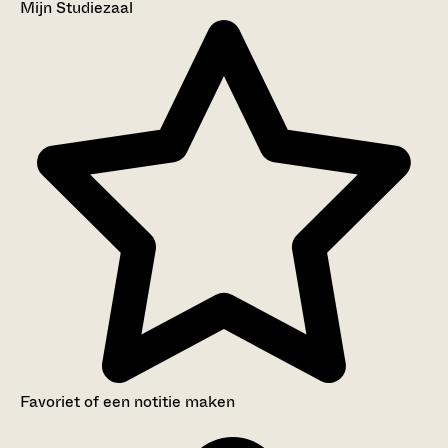
Mijn Studiezaal
Favoriet of een notitie maken