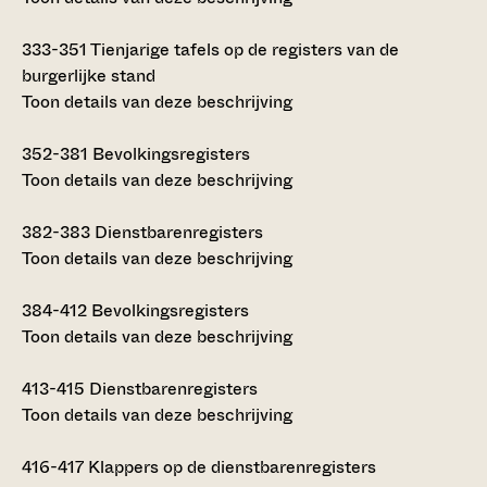
333-351
Tienjarige tafels op de registers van de
burgerlijke stand
Toon details van deze beschrijving
352-381
Bevolkingsregisters
Toon details van deze beschrijving
382-383
Dienstbarenregisters
Toon details van deze beschrijving
384-412
Bevolkingsregisters
Toon details van deze beschrijving
413-415
Dienstbarenregisters
Toon details van deze beschrijving
416-417
Klappers op de dienstbarenregisters