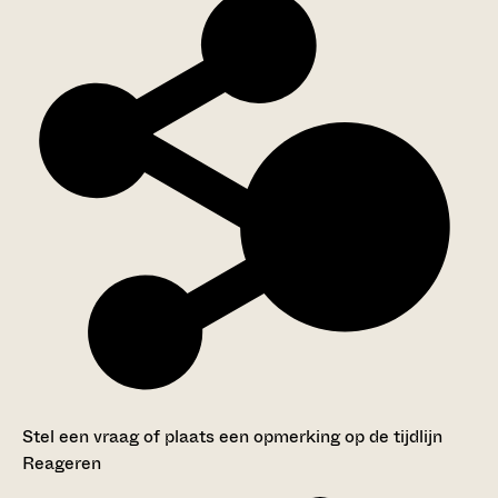
Stel een vraag of plaats een opmerking op de tijdlijn
Reageren