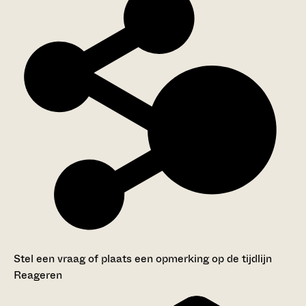
Stel een vraag of plaats een opmerking op de tijdlijn
Reageren