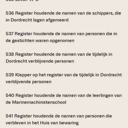
536
Register houdende de namen van de schippers, die
in Dordrecht lagen afgemeerd
537
Register houdende de namen van personen die in
de gestichten waren opgenomen
538
Register houdende de namen van de tijdelijk in
Dordrecht verblijvende personen
539
Klapper op het register van de tijdelijk in Dordrecht
verblijvende personen
540
Register houdende de namen van de leerlingen van
de Marinemachinistenschool
541
Register houdende de namen van personen die
verbleven in het Huis van bewaring