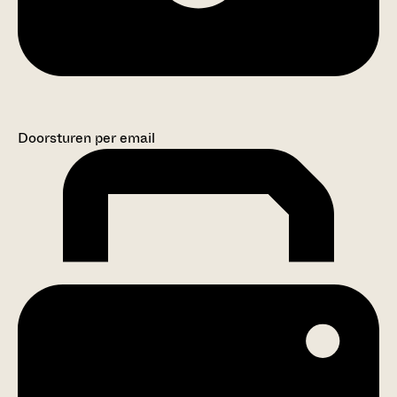
Doorsturen per email