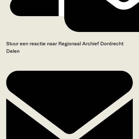
Stuur een reactie naar Regionaal Archief Dordrecht
Delen