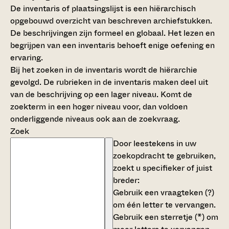
De inventaris of plaatsingslijst is een hiërarchisch
opgebouwd overzicht van beschreven archiefstukken.
De beschrijvingen zijn formeel en globaal. Het lezen en
begrijpen van een inventaris behoeft enige oefening en
ervaring.
Bij het zoeken in de inventaris wordt de hiërarchie
gevolgd. De rubrieken in de inventaris maken deel uit
van de beschrijving op een lager niveau. Komt de
zoekterm in een hoger niveau voor, dan voldoen
onderliggende niveaus ook aan de zoekvraag.
Zoek
Door leestekens in uw
zoekopdracht te gebruiken,
zoekt u specifieker of juist
breder:
Gebruik een
vraagteken (?)
om één letter te vervangen.
Gebruik een
sterretje (*)
om