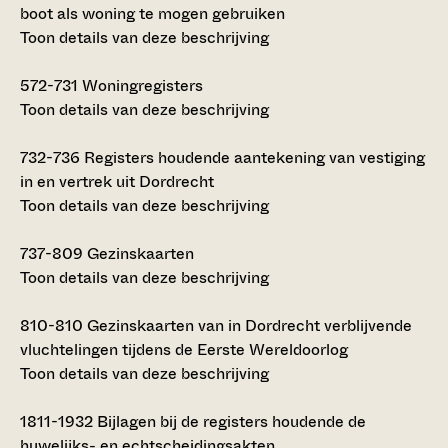
boot als woning te mogen gebruiken
Toon details van deze beschrijving
572-731
Woningregisters
Toon details van deze beschrijving
732-736
Registers houdende aantekening van vestiging
in en vertrek uit Dordrecht
Toon details van deze beschrijving
737-809
Gezinskaarten
Toon details van deze beschrijving
810-810
Gezinskaarten van in Dordrecht verblijvende
vluchtelingen tijdens de Eerste Wereldoorlog
Toon details van deze beschrijving
1811-1932
Bijlagen bij de registers houdende de
huwelijks- en echtscheidingsakten