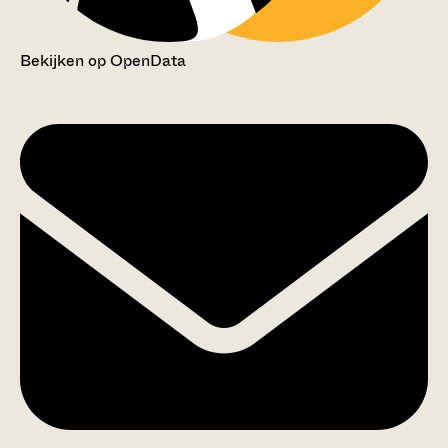
Bekijken op OpenData