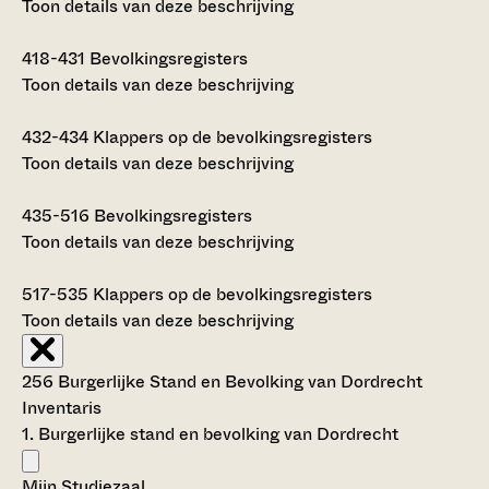
Toon details van deze beschrijving
418-431
Bevolkingsregisters
Toon details van deze beschrijving
432-434
Klappers op de bevolkingsregisters
Toon details van deze beschrijving
435-516
Bevolkingsregisters
Toon details van deze beschrijving
517-535
Klappers op de bevolkingsregisters
Toon details van deze beschrijving
256 Burgerlijke Stand en Bevolking van Dordrecht
Inventaris
1. Burgerlijke stand en bevolking van Dordrecht
Mijn Studiezaal