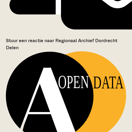
Stuur een reactie naar Regionaal Archief Dordrecht
Delen
OPEN
DATA