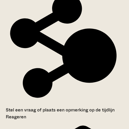
Stel een vraag of plaats een opmerking op de tijdlijn
Reageren