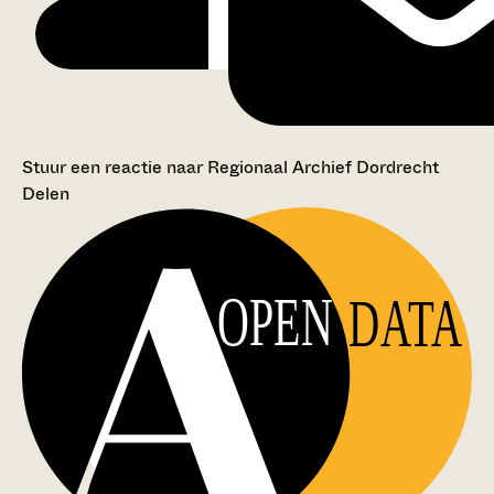
Stuur een reactie naar Regionaal Archief Dordrecht
Delen
OPEN
DATA