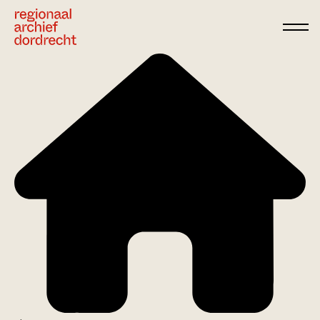
Ga direct naar de inhoud