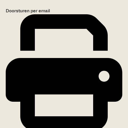
Doorsturen per email