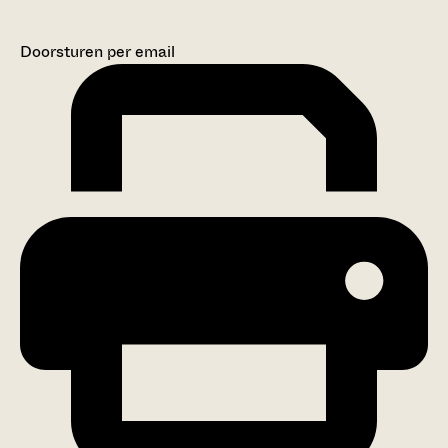
Doorsturen per email