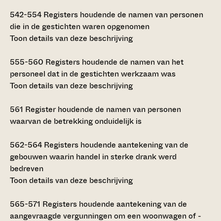
542-554
Registers houdende de namen van personen
die in de gestichten waren opgenomen
Toon details van deze beschrijving
555-560
Registers houdende de namen van het
personeel dat in de gestichten werkzaam was
Toon details van deze beschrijving
561
Register houdende de namen van personen
waarvan de betrekking onduidelijk is
562-564
Registers houdende aantekening van de
gebouwen waarin handel in sterke drank werd
bedreven
Toon details van deze beschrijving
565-571
Registers houdende aantekening van de
aangevraagde vergunningen om een woonwagen of -