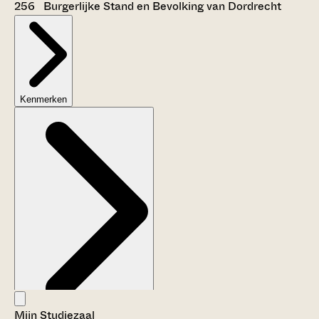
256 Burgerlijke Stand en Bevolking van Dordrecht
Kenmerken
Mijn Studiezaal