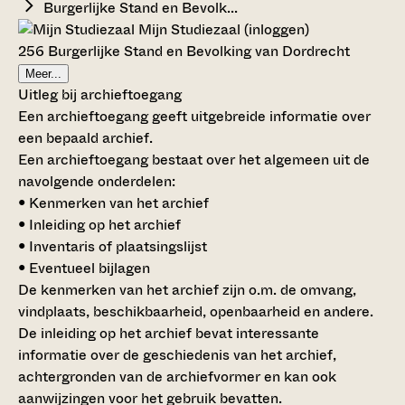
Burgerlijke Stand en Bevolk...
Mijn Studiezaal (inloggen)
256 Burgerlijke Stand en Bevolking van Dordrecht
Meer...
Uitleg bij archieftoegang
Een archieftoegang geeft uitgebreide informatie over
een bepaald archief.
Een archieftoegang bestaat over het algemeen uit de
navolgende onderdelen:
• Kenmerken van het archief
• Inleiding op het archief
• Inventaris of plaatsingslijst
• Eventueel bijlagen
De kenmerken van het archief zijn o.m. de omvang,
vindplaats, beschikbaarheid, openbaarheid en andere.
De inleiding op het archief bevat interessante
informatie over de geschiedenis van het archief,
achtergronden van de archiefvormer en kan ook
aanwijzingen voor het gebruik bevatten.