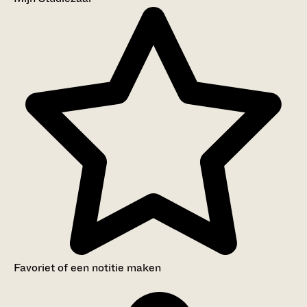
Favoriet of een notitie maken