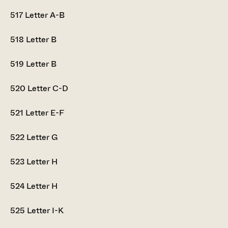
517
Letter A-B
518
Letter B
519
Letter B
520
Letter C-D
521
Letter E-F
522
Letter G
523
Letter H
524
Letter H
525
Letter I-K