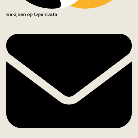
Bekijken op OpenData