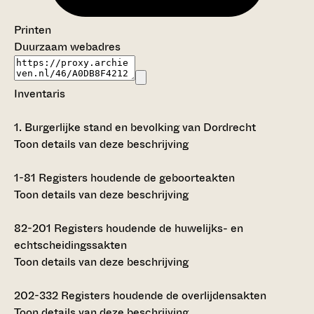
Printen
Duurzaam webadres
Inventaris
1.
Burgerlijke stand en bevolking van Dordrecht
Toon details van deze beschrijving
1-81
Registers houdende de geboorteakten
Toon details van deze beschrijving
82-201
Registers houdende de huwelijks- en
echtscheidingssakten
Toon details van deze beschrijving
202-332
Registers houdende de overlijdensakten
Toon details van deze beschrijving