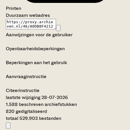
Printen
Duurzaam webadres
Aanwijzingen voor de gebruiker
Openbaarheidsbeperkingen
Beperkingen aan het gebruik
Aanvraaginstructie
Citeerinstructie
laatste wijziging 28-07-2026
1.588 beschreven archiefstukken
820 gedigitaliseerd
totaal 529.903 bestanden