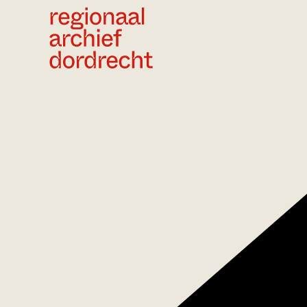
Ga direct naar de inhoud