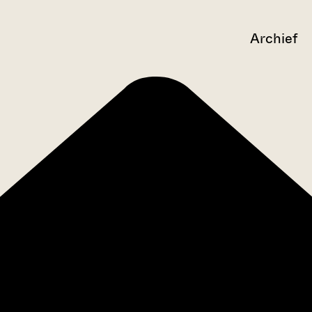
Archief