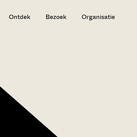
Ontdek
Bezoek
Organisatie