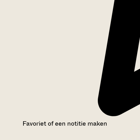
Favoriet of een notitie maken