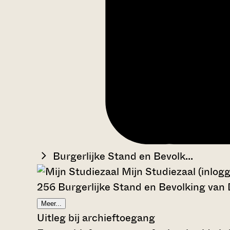
Burgerlijke Stand en Bevolk...
Mijn Studiezaal (inlog
256 Burgerlijke Stand en Bevolking van
Meer...
Uitleg bij archieftoegang