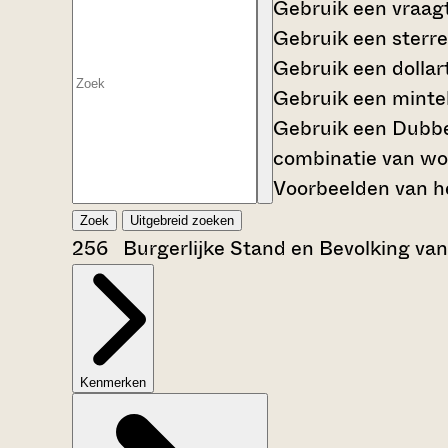
Gebruik een
vraag
Gebruik een
sterre
Gebruik een
dollar
Gebruik een
mintek
Gebruik een
Dubbe
combinatie van wo
Voorbeelden van he
Zoek
Uitgebreid zoeken
256 Burgerlijke Stand en Bevolking va
Kenmerken