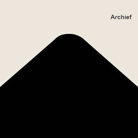
Archief