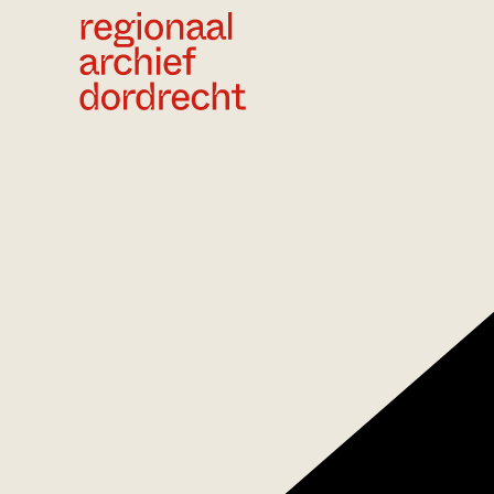
Ga direct naar de inhoud