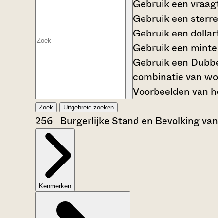
Gebruik een
vraag
Gebruik een
sterre
Gebruik een
dollar
Gebruik een
mintek
Gebruik een
Dubbe
combinatie van wo
Voorbeelden van he
Zoek
Uitgebreid zoeken
256 Burgerlijke Stand en Bevolking va
Kenmerken