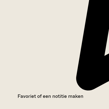
Favoriet of een notitie maken