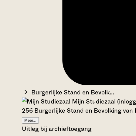
Burgerlijke Stand en Bevolk...
Mijn Studiezaal (inlog
256 Burgerlijke Stand en Bevolking van
Meer...
Uitleg bij archieftoegang