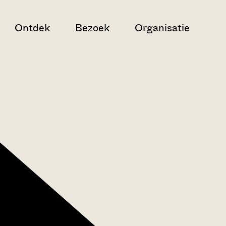
Ontdek
Bezoek
Organisatie