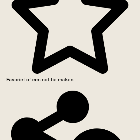
Favoriet of een notitie maken