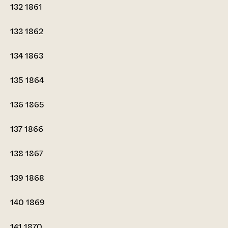
132
1861
133
1862
134
1863
135
1864
136
1865
137
1866
138
1867
139
1868
140
1869
141
1870