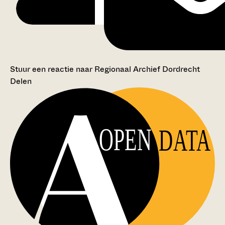
Stuur een reactie naar Regionaal Archief Dordrecht
Delen
OPEN
DATA