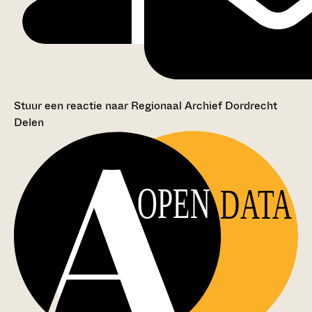
Stuur een reactie naar Regionaal Archief Dordrecht
Delen
OPEN
DATA