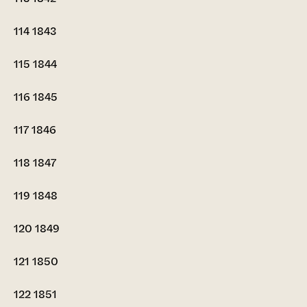
114
1843
115
1844
116
1845
117
1846
118
1847
119
1848
120
1849
121
1850
122
1851