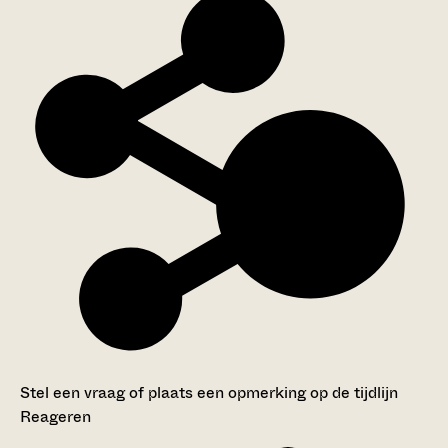
Stel een vraag of plaats een opmerking op de tijdlijn
Reageren