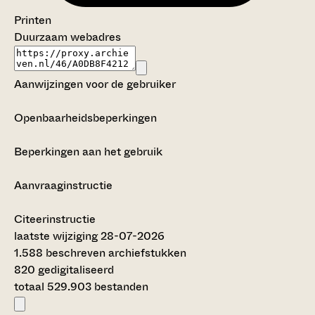
Printen
Duurzaam webadres
Aanwijzingen voor de gebruiker
Openbaarheidsbeperkingen
Beperkingen aan het gebruik
Aanvraaginstructie
Citeerinstructie
laatste wijziging 28-07-2026
1.588 beschreven archiefstukken
820 gedigitaliseerd
totaal 529.903 bestanden