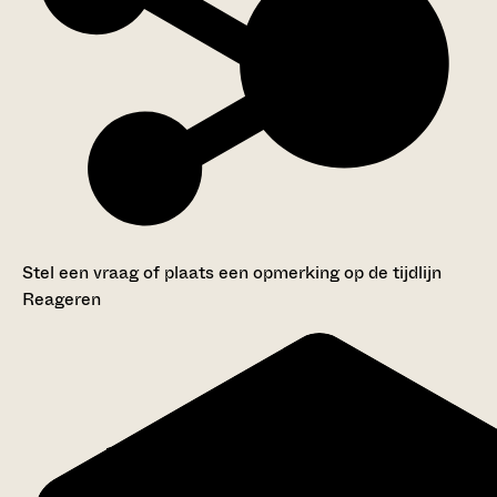
Stel een vraag of plaats een opmerking op de tijdlijn
Reageren