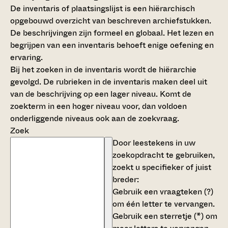
De inventaris of plaatsingslijst is een hiërarchisch
opgebouwd overzicht van beschreven archiefstukken.
De beschrijvingen zijn formeel en globaal. Het lezen en
begrijpen van een inventaris behoeft enige oefening en
ervaring.
Bij het zoeken in de inventaris wordt de hiërarchie
gevolgd. De rubrieken in de inventaris maken deel uit
van de beschrijving op een lager niveau. Komt de
zoekterm in een hoger niveau voor, dan voldoen
onderliggende niveaus ook aan de zoekvraag.
Zoek
Door leestekens in uw
zoekopdracht te gebruiken,
zoekt u specifieker of juist
breder:
Gebruik een
vraagteken (?)
om één letter te vervangen.
Gebruik een
sterretje (*)
om