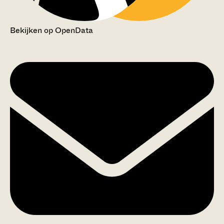
Bekijken op OpenData