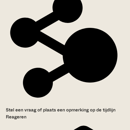
Stel een vraag of plaats een opmerking op de tijdlijn
Reageren