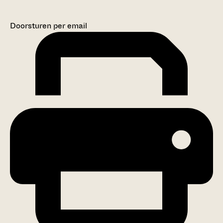
Doorsturen per email