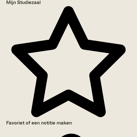
Mijn Studiezaal
Favoriet of een notitie maken