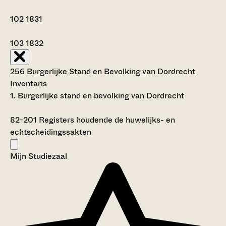
102
1831
103
1832
256 Burgerlijke Stand en Bevolking van Dordrecht
Inventaris
1. Burgerlijke stand en bevolking van Dordrecht
82-201
Registers houdende de huwelijks- en
echtscheidingssakten
Mijn Studiezaal