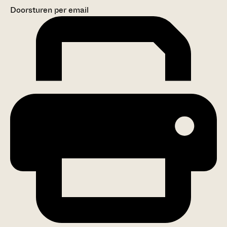
Doorsturen per email