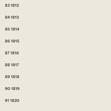
83
1812
84
1813
85
1814
86
1815
87
1816
88
1817
89
1818
90
1819
91
1820