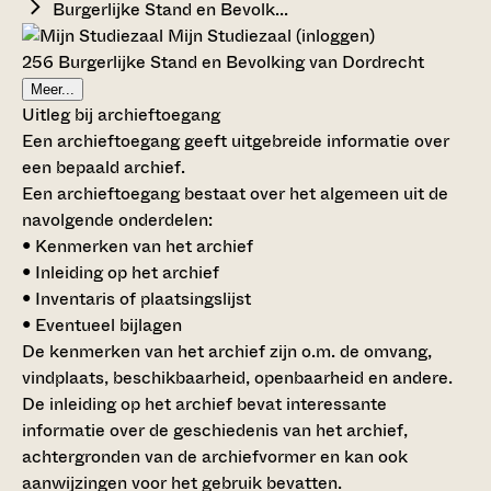
Burgerlijke Stand en Bevolk...
Mijn Studiezaal (inloggen)
256 Burgerlijke Stand en Bevolking van Dordrecht
Meer...
Uitleg bij archieftoegang
Een archieftoegang geeft uitgebreide informatie over
een bepaald archief.
Een archieftoegang bestaat over het algemeen uit de
navolgende onderdelen:
• Kenmerken van het archief
• Inleiding op het archief
• Inventaris of plaatsingslijst
• Eventueel bijlagen
De kenmerken van het archief zijn o.m. de omvang,
vindplaats, beschikbaarheid, openbaarheid en andere.
De inleiding op het archief bevat interessante
informatie over de geschiedenis van het archief,
achtergronden van de archiefvormer en kan ook
aanwijzingen voor het gebruik bevatten.