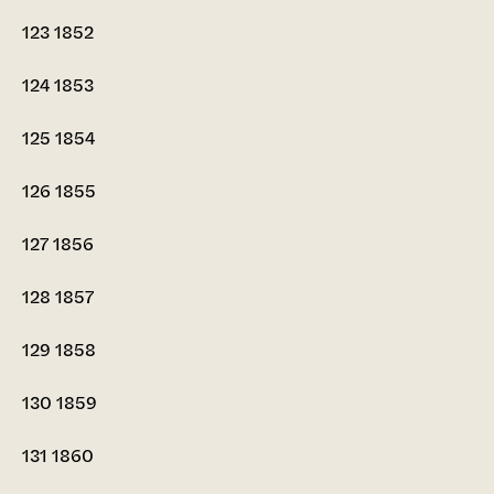
123
1852
124
1853
125
1854
126
1855
127
1856
128
1857
129
1858
130
1859
131
1860