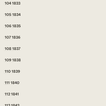
104
1833
105
1834
106
1835
107
1836
108
1837
109
1838
110
1839
111
1840
112
1841
113
1842