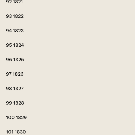
92
1821
93
1822
94
1823
95
1824
96
1825
97
1826
98
1827
99
1828
100
1829
101
1830