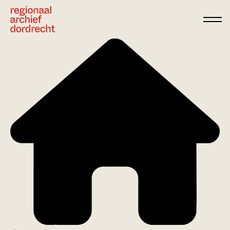
Ga direct naar de inhoud