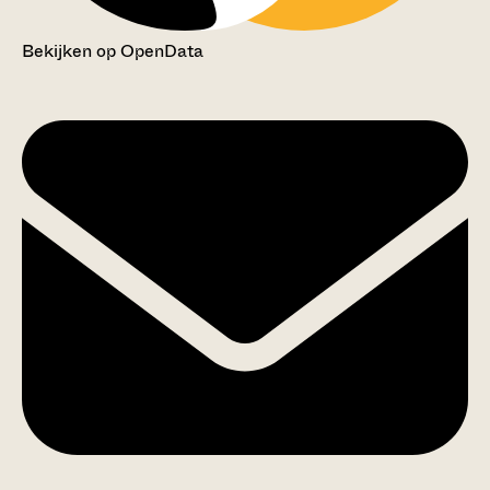
Bekijken op OpenData