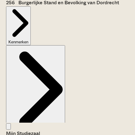
256 Burgerlijke Stand en Bevolking van Dordrecht
Kenmerken
Mijn Studiezaal