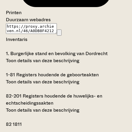
Printen
Duurzaam webadres
Inventaris
1.
Burgerlijke stand en bevolking van Dordrecht
Toon details van deze beschrijving
1-81
Registers houdende de geboorteakten
Toon details van deze beschrijving
82-201
Registers houdende de huwelijks- en
echtscheidingssakten
Toon details van deze beschrijving
82
1811