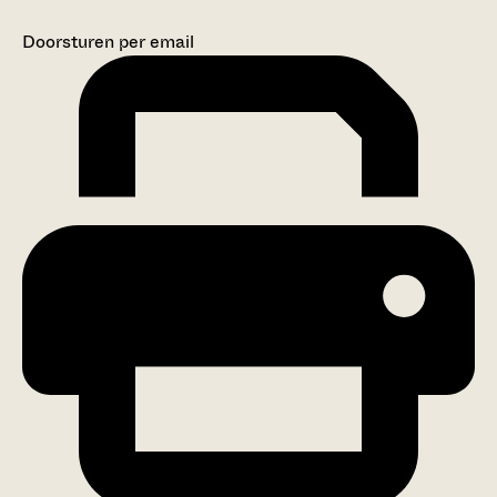
Doorsturen per email