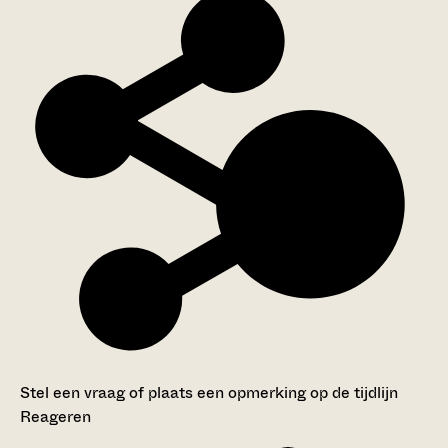
Stel een vraag of plaats een opmerking op de tijdlijn
Reageren