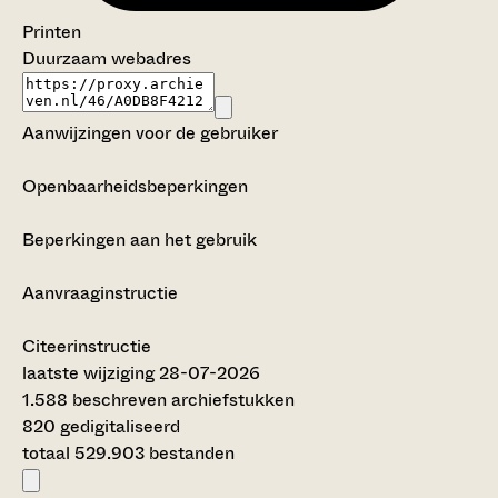
Printen
Duurzaam webadres
Aanwijzingen voor de gebruiker
Openbaarheidsbeperkingen
Beperkingen aan het gebruik
Aanvraaginstructie
Citeerinstructie
laatste wijziging 28-07-2026
1.588 beschreven archiefstukken
820 gedigitaliseerd
totaal 529.903 bestanden