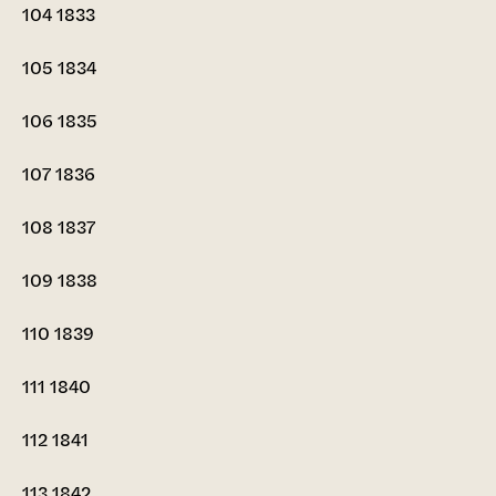
104
1833
105
1834
106
1835
107
1836
108
1837
109
1838
110
1839
111
1840
112
1841
113
1842