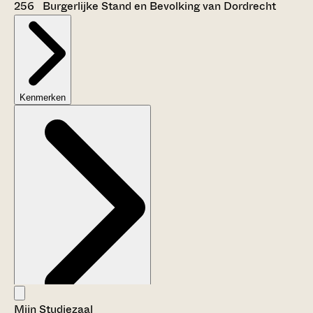
256 Burgerlijke Stand en Bevolking van Dordrecht
Kenmerken
Mijn Studiezaal