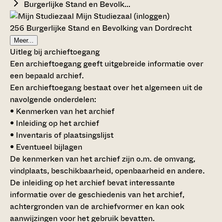
Burgerlijke Stand en Bevolk...
Mijn Studiezaal (inloggen)
256 Burgerlijke Stand en Bevolking van Dordrecht
Meer...
Uitleg bij archieftoegang
Een archieftoegang geeft uitgebreide informatie over
een bepaald archief.
Een archieftoegang bestaat over het algemeen uit de
navolgende onderdelen:
• Kenmerken van het archief
• Inleiding op het archief
• Inventaris of plaatsingslijst
• Eventueel bijlagen
De kenmerken van het archief zijn o.m. de omvang,
vindplaats, beschikbaarheid, openbaarheid en andere.
De inleiding op het archief bevat interessante
informatie over de geschiedenis van het archief,
achtergronden van de archiefvormer en kan ook
aanwijzingen voor het gebruik bevatten.