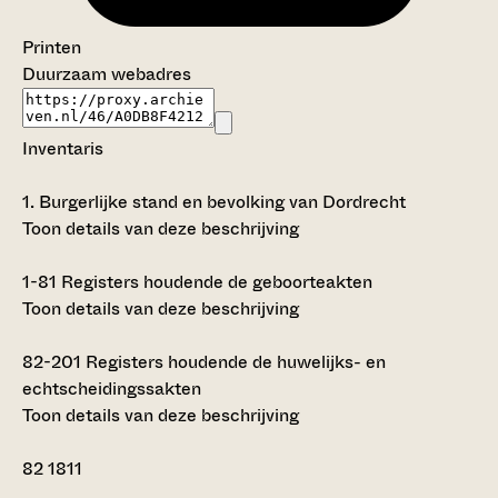
Printen
Duurzaam webadres
Inventaris
1.
Burgerlijke stand en bevolking van Dordrecht
Toon details van deze beschrijving
1-81
Registers houdende de geboorteakten
Toon details van deze beschrijving
82-201
Registers houdende de huwelijks- en
echtscheidingssakten
Toon details van deze beschrijving
82
1811