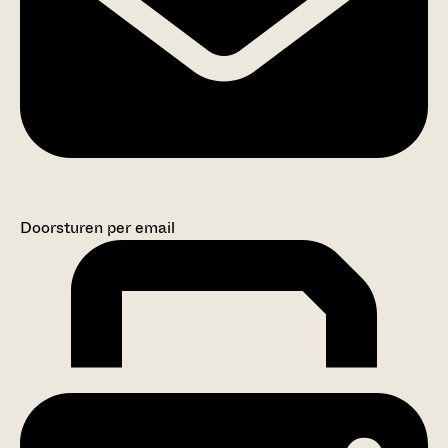
Doorsturen per email