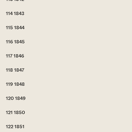
114
1843
115
1844
116
1845
117
1846
118
1847
119
1848
120
1849
121
1850
122
1851