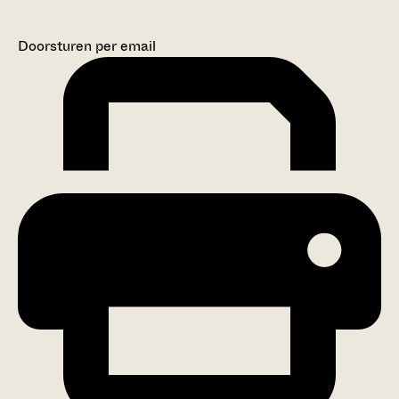
Doorsturen per email