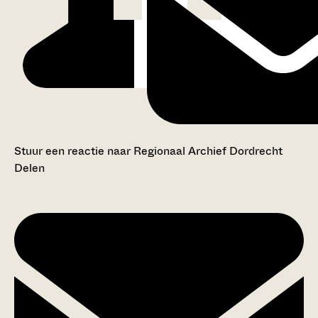
Stuur een reactie naar Regionaal Archief Dordrecht
Delen