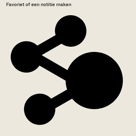
Favoriet of een notitie maken