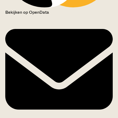
Bekijken op OpenData