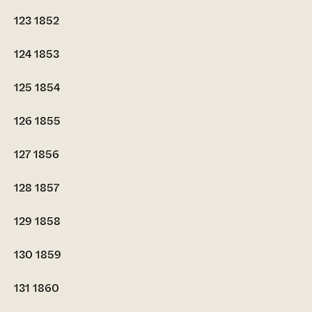
123
1852
124
1853
125
1854
126
1855
127
1856
128
1857
129
1858
130
1859
131
1860