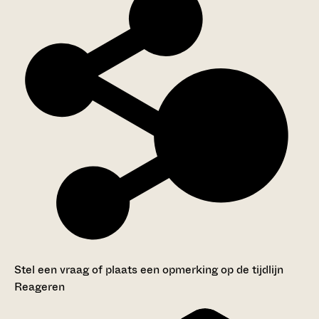
Stel een vraag of plaats een opmerking op de tijdlijn
Reageren