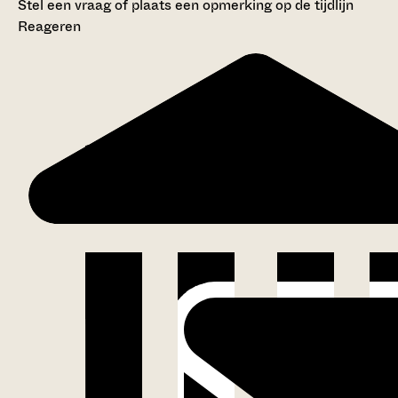
Stel een vraag of plaats een opmerking op de tijdlijn
Reageren