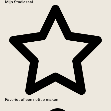
Mijn Studiezaal
Favoriet of een notitie maken