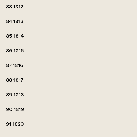
83
1812
84
1813
85
1814
86
1815
87
1816
88
1817
89
1818
90
1819
91
1820