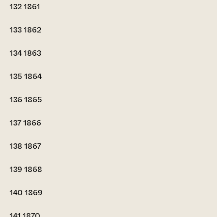
132
1861
133
1862
134
1863
135
1864
136
1865
137
1866
138
1867
139
1868
140
1869
141
1870