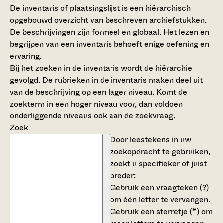
De inventaris of plaatsingslijst is een hiërarchisch
opgebouwd overzicht van beschreven archiefstukken.
De beschrijvingen zijn formeel en globaal. Het lezen en
begrijpen van een inventaris behoeft enige oefening en
ervaring.
Bij het zoeken in de inventaris wordt de hiërarchie
gevolgd. De rubrieken in de inventaris maken deel uit
van de beschrijving op een lager niveau. Komt de
zoekterm in een hoger niveau voor, dan voldoen
onderliggende niveaus ook aan de zoekvraag.
Zoek
Door leestekens in uw
zoekopdracht te gebruiken,
zoekt u specifieker of juist
breder:
Gebruik een
vraagteken (?)
om één letter te vervangen.
Gebruik een
sterretje (*)
om