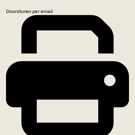
Doorsturen per email