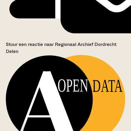
Stuur een reactie naar Regionaal Archief Dordrecht
Delen
OPEN
DATA