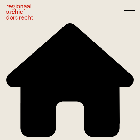
Ga direct naar de inhoud