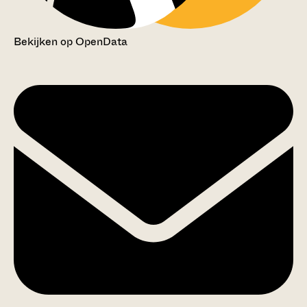
Bekijken op OpenData