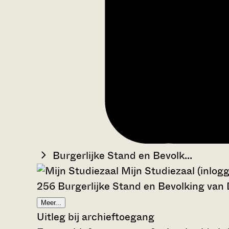
Burgerlijke Stand en Bevolk...
Mijn Studiezaal (inlog
256 Burgerlijke Stand en Bevolking van
Meer...
Uitleg bij archieftoegang