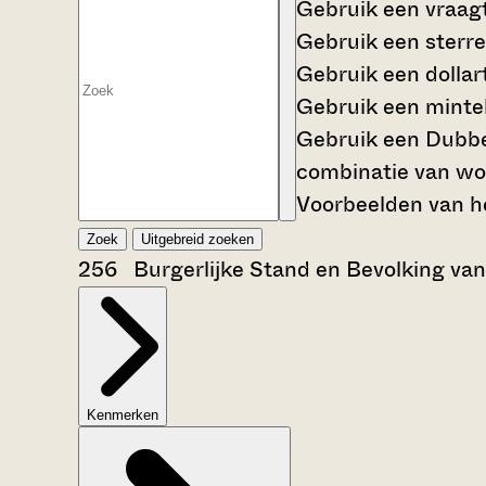
Gebruik een
vraag
Gebruik een
sterre
Gebruik een
dollar
Gebruik een
mintek
Gebruik een
Dubbe
combinatie van wo
Voorbeelden van he
Zoek
Uitgebreid zoeken
256 Burgerlijke Stand en Bevolking va
Kenmerken