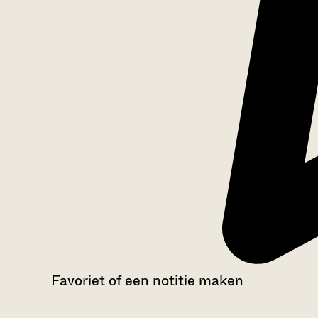
Favoriet of een notitie maken