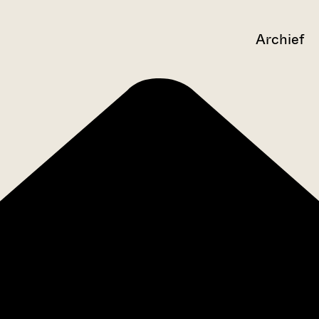
Archief