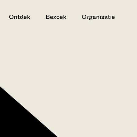
Ontdek
Bezoek
Organisatie