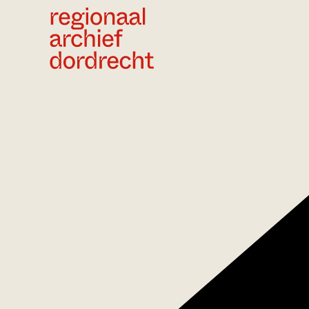
Ga direct naar de inhoud