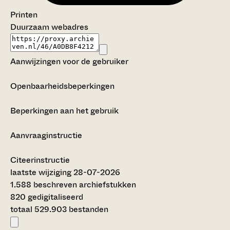
Printen
Duurzaam webadres
Aanwijzingen voor de gebruiker
Openbaarheidsbeperkingen
Beperkingen aan het gebruik
Aanvraaginstructie
Citeerinstructie
laatste wijziging 28-07-2026
1.588 beschreven archiefstukken
820 gedigitaliseerd
totaal 529.903 bestanden