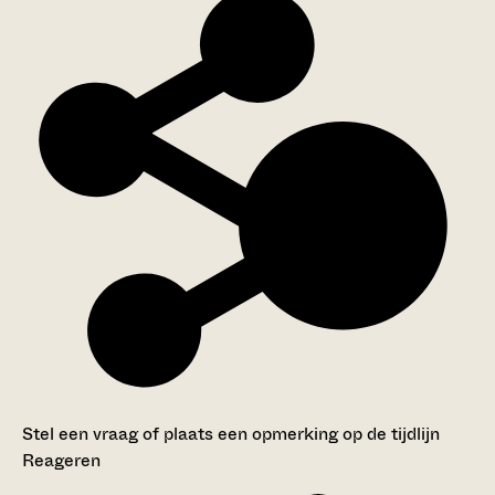
Stel een vraag of plaats een opmerking op de tijdlijn
Reageren