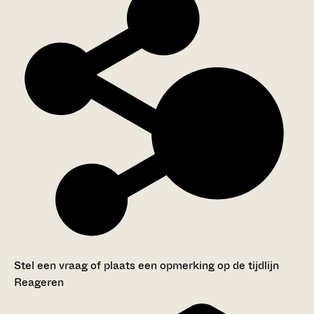
Stel een vraag of plaats een opmerking op de tijdlijn
Reageren