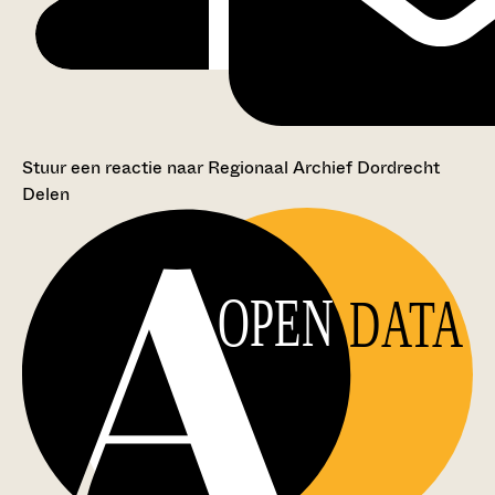
Stuur een reactie naar Regionaal Archief Dordrecht
Delen
OPEN
DATA