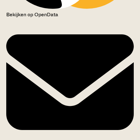
Bekijken op OpenData