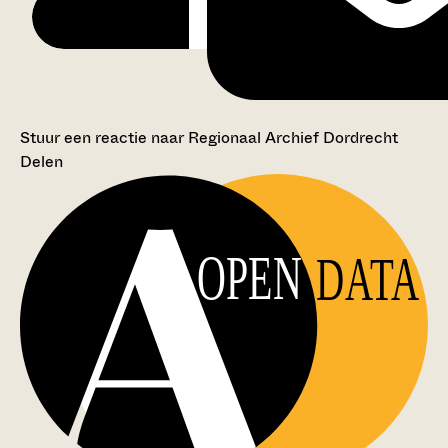
Stuur een reactie naar Regionaal Archief Dordrecht
Delen
OPEN
DATA