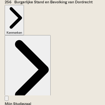
256 Burgerlijke Stand en Bevolking van Dordrecht
Kenmerken
Mijn Studiezaal