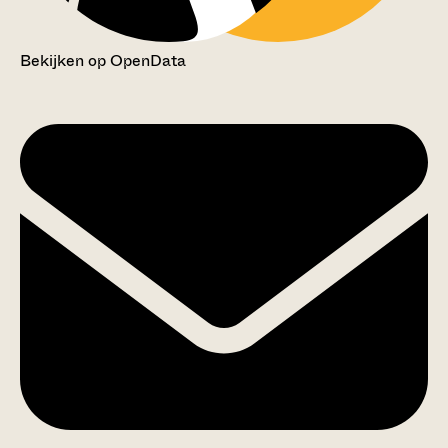
Bekijken op OpenData