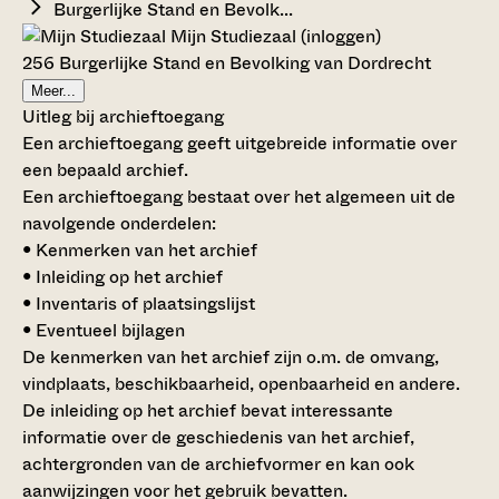
Burgerlijke Stand en Bevolk...
Mijn Studiezaal (inloggen)
256 Burgerlijke Stand en Bevolking van Dordrecht
Meer...
Uitleg bij archieftoegang
Een archieftoegang geeft uitgebreide informatie over
een bepaald archief.
Een archieftoegang bestaat over het algemeen uit de
navolgende onderdelen:
• Kenmerken van het archief
• Inleiding op het archief
• Inventaris of plaatsingslijst
• Eventueel bijlagen
De kenmerken van het archief zijn o.m. de omvang,
vindplaats, beschikbaarheid, openbaarheid en andere.
De inleiding op het archief bevat interessante
informatie over de geschiedenis van het archief,
achtergronden van de archiefvormer en kan ook
aanwijzingen voor het gebruik bevatten.