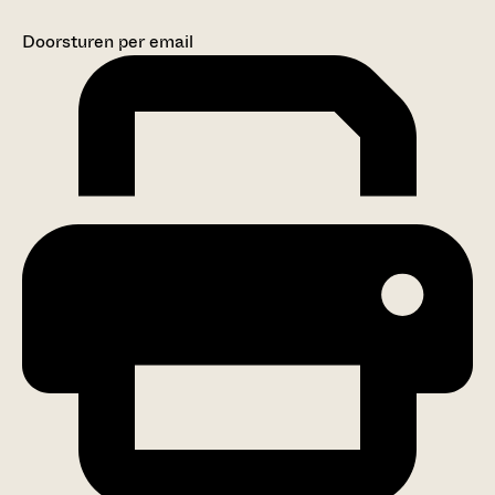
Doorsturen per email