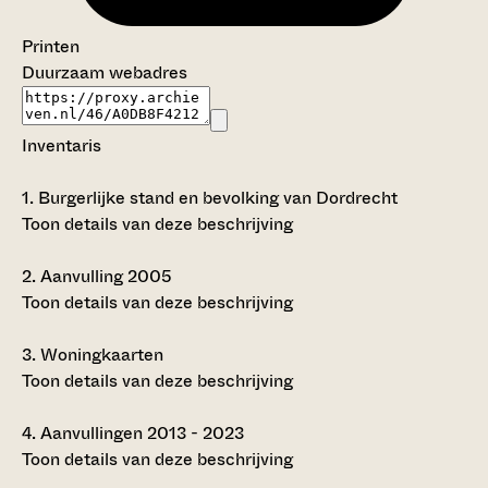
Printen
Duurzaam webadres
Inventaris
1.
Burgerlijke stand en bevolking van Dordrecht
Toon details van deze beschrijving
2.
Aanvulling 2005
Toon details van deze beschrijving
3.
Woningkaarten
Toon details van deze beschrijving
4.
Aanvullingen 2013 - 2023
Toon details van deze beschrijving