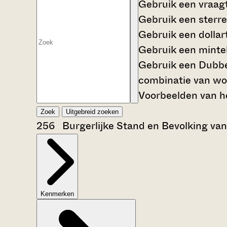
Gebruik een
vraag
Gebruik een
sterre
Gebruik een
dollar
Gebruik een
mintek
Gebruik een
Dubbe
combinatie van wo
Voorbeelden van he
Zoek
Uitgebreid zoeken
256 Burgerlijke Stand en Bevolking va
Kenmerken