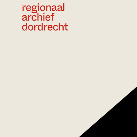
Ga direct naar de inhoud