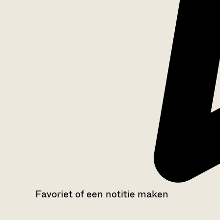
Favoriet of een notitie maken