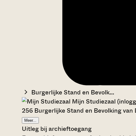
Burgerlijke Stand en Bevolk...
Mijn Studiezaal (inlog
256 Burgerlijke Stand en Bevolking van
Meer...
Uitleg bij archieftoegang