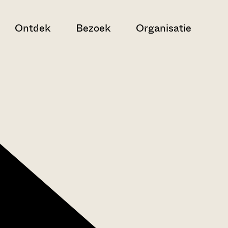
Ontdek
Bezoek
Organisatie