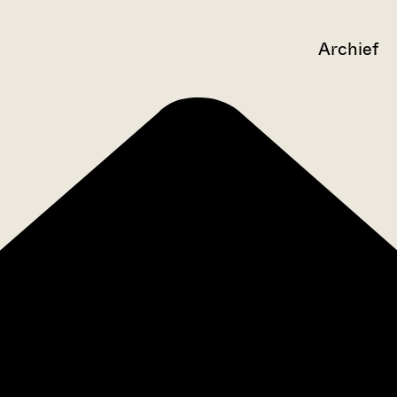
Archief