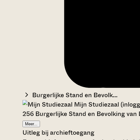
Burgerlijke Stand en Bevolk...
Mijn Studiezaal (inlog
256 Burgerlijke Stand en Bevolking van
Meer...
Uitleg bij archieftoegang