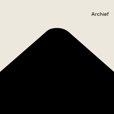
Archief