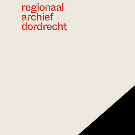
Ga direct naar de inhoud