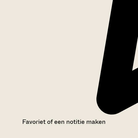
Favoriet of een notitie maken