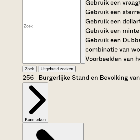
Gebruik een
vraag
Gebruik een
sterre
Gebruik een
dollar
Gebruik een
mintek
Gebruik een
Dubbe
combinatie van wo
Voorbeelden van he
Zoek
Uitgebreid zoeken
256 Burgerlijke Stand en Bevolking va
Kenmerken