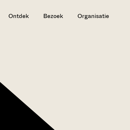
Ontdek
Bezoek
Organisatie