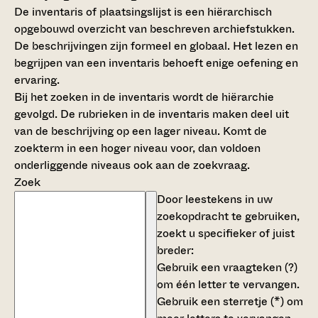
De inventaris of plaatsingslijst is een hiërarchisch
opgebouwd overzicht van beschreven archiefstukken.
De beschrijvingen zijn formeel en globaal. Het lezen en
begrijpen van een inventaris behoeft enige oefening en
ervaring.
Bij het zoeken in de inventaris wordt de hiërarchie
gevolgd. De rubrieken in de inventaris maken deel uit
van de beschrijving op een lager niveau. Komt de
zoekterm in een hoger niveau voor, dan voldoen
onderliggende niveaus ook aan de zoekvraag.
Zoek
Door leestekens in uw
zoekopdracht te gebruiken,
zoekt u specifieker of juist
breder:
Gebruik een
vraagteken (?)
om één letter te vervangen.
Gebruik een
sterretje (*)
om