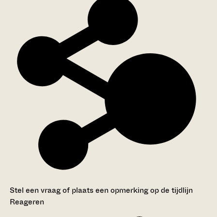
Stel een vraag of plaats een opmerking op de tijdlijn
Reageren