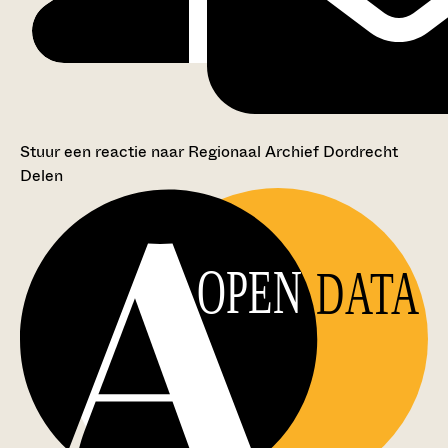
Stuur een reactie naar Regionaal Archief Dordrecht
Delen
OPEN
DATA