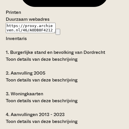
Printen
Duurzaam webadres
Inventaris
1.
Burgerlijke stand en bevolking van Dordrecht
Toon details van deze beschrijving
2.
Aanvulling 2005
Toon details van deze beschrijving
3.
Woningkaarten
Toon details van deze beschrijving
4.
Aanvullingen 2013 - 2023
Toon details van deze beschrijving