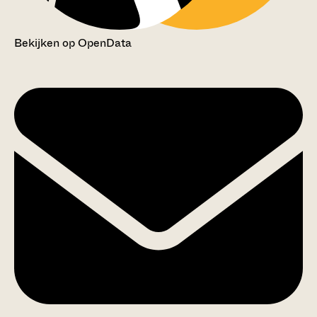
Bekijken op OpenData