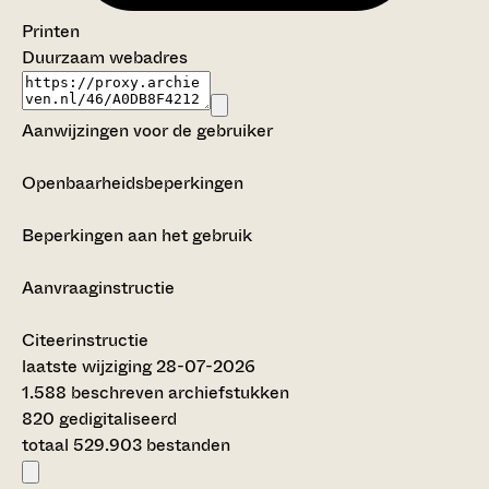
Printen
Duurzaam webadres
Aanwijzingen voor de gebruiker
Openbaarheidsbeperkingen
Beperkingen aan het gebruik
Aanvraaginstructie
Citeerinstructie
laatste wijziging 28-07-2026
1.588 beschreven archiefstukken
820 gedigitaliseerd
totaal 529.903 bestanden