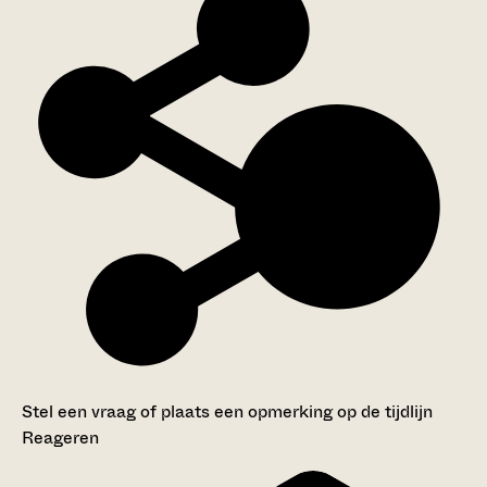
Stel een vraag of plaats een opmerking op de tijdlijn
Reageren