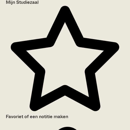
Mijn Studiezaal
Favoriet of een notitie maken