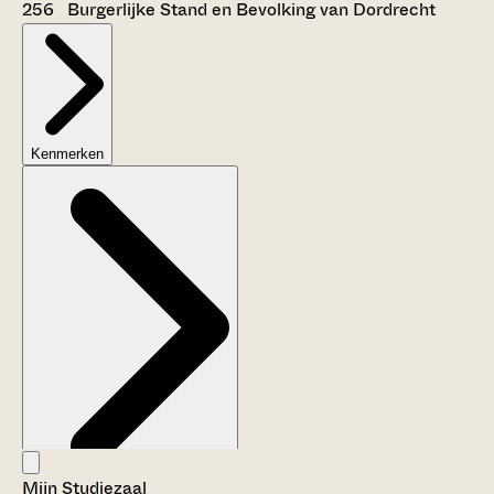
256 Burgerlijke Stand en Bevolking van Dordrecht
Kenmerken
Mijn Studiezaal