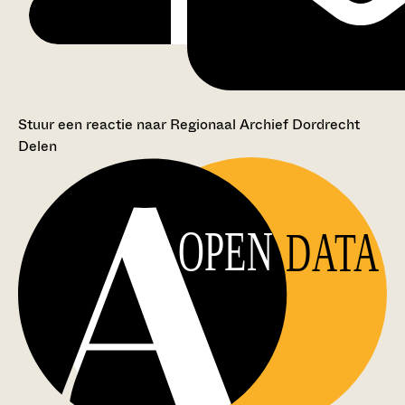
Stuur een reactie naar Regionaal Archief Dordrecht
Delen
OPEN
DATA