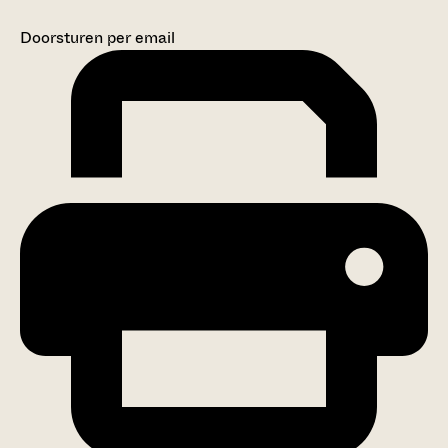
Doorsturen per email