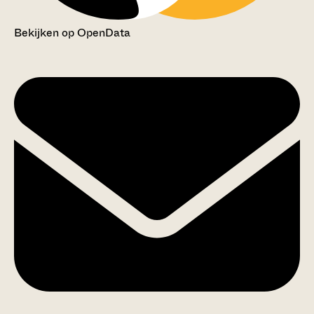
Bekijken op OpenData