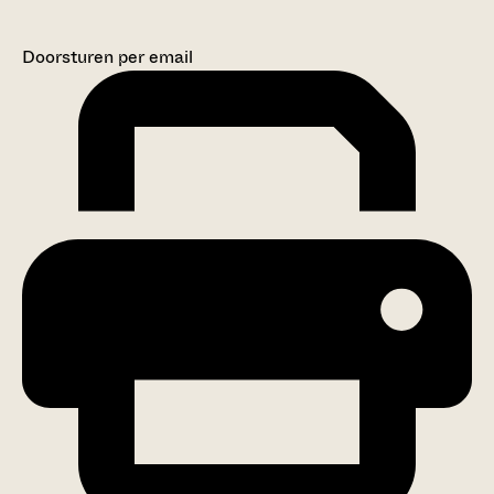
Doorsturen per email