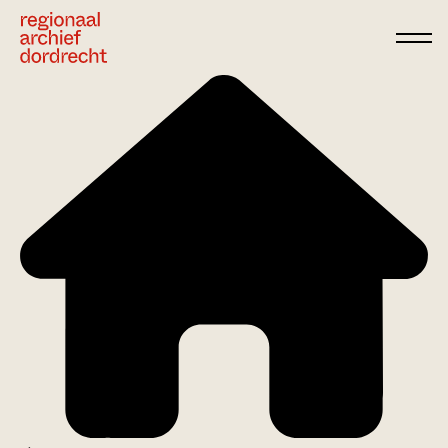
Ga direct naar de inhoud