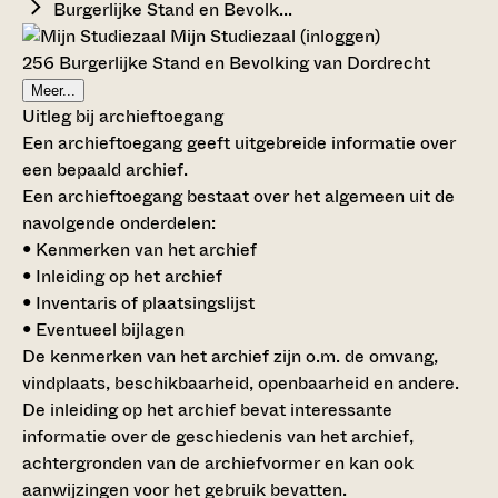
Burgerlijke Stand en Bevolk...
Mijn Studiezaal (inloggen)
256 Burgerlijke Stand en Bevolking van Dordrecht
Meer...
Uitleg bij archieftoegang
Een archieftoegang geeft uitgebreide informatie over
een bepaald archief.
Een archieftoegang bestaat over het algemeen uit de
navolgende onderdelen:
• Kenmerken van het archief
• Inleiding op het archief
• Inventaris of plaatsingslijst
• Eventueel bijlagen
De kenmerken van het archief zijn o.m. de omvang,
vindplaats, beschikbaarheid, openbaarheid en andere.
De inleiding op het archief bevat interessante
informatie over de geschiedenis van het archief,
achtergronden van de archiefvormer en kan ook
aanwijzingen voor het gebruik bevatten.