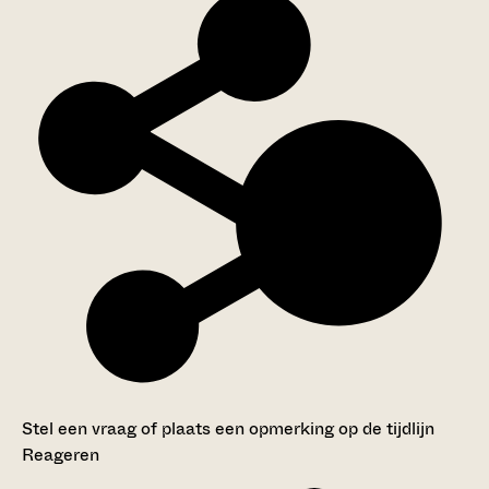
Stel een vraag of plaats een opmerking op de tijdlijn
Reageren