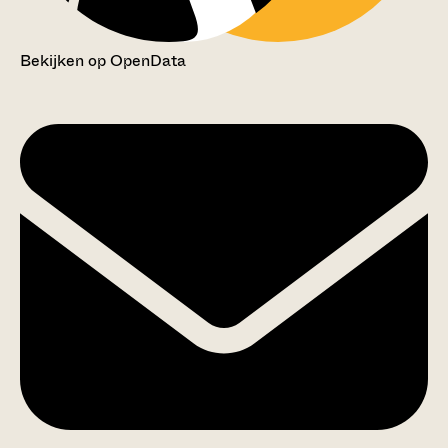
Bekijken op OpenData