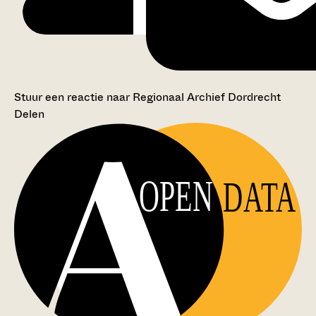
Stuur een reactie naar Regionaal Archief Dordrecht
Delen
OPEN
DATA