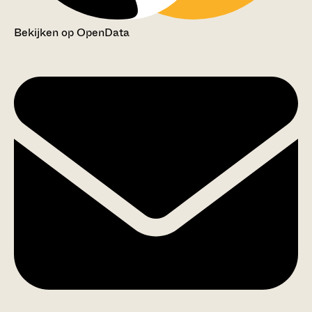
Bekijken op OpenData