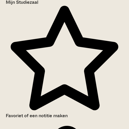
Mijn Studiezaal
Favoriet of een notitie maken