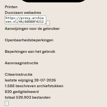
Printen
Duurzaam webadres
Aanwijzingen voor de gebruiker
Openbaarheidsbeperkingen
Beperkingen aan het gebruik
Aanvraaginstructie
Citeerinstructie
laatste wijziging 28-07-2026
1.588 beschreven archiefstukken
820 gedigitaliseerd
totaal 529.903 bestanden