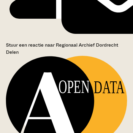
Stuur een reactie naar Regionaal Archief Dordrecht
Delen
OPEN
DATA