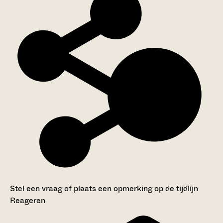
Stel een vraag of plaats een opmerking op de tijdlijn
Reageren