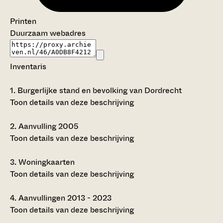
Printen
Duurzaam webadres
Inventaris
1.
Burgerlijke stand en bevolking van Dordrecht
Toon details van deze beschrijving
2.
Aanvulling 2005
Toon details van deze beschrijving
3.
Woningkaarten
Toon details van deze beschrijving
4.
Aanvullingen 2013 - 2023
Toon details van deze beschrijving