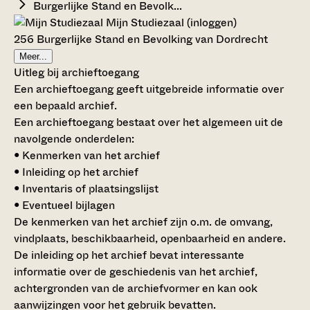
Burgerlijke Stand en Bevolk...
Mijn Studiezaal (inloggen)
256 Burgerlijke Stand en Bevolking van Dordrecht
Meer...
Uitleg bij archieftoegang
Een archieftoegang geeft uitgebreide informatie over
een bepaald archief.
Een archieftoegang bestaat over het algemeen uit de
navolgende onderdelen:
• Kenmerken van het archief
• Inleiding op het archief
• Inventaris of plaatsingslijst
• Eventueel bijlagen
De kenmerken van het archief zijn o.m. de omvang,
vindplaats, beschikbaarheid, openbaarheid en andere.
De inleiding op het archief bevat interessante
informatie over de geschiedenis van het archief,
achtergronden van de archiefvormer en kan ook
aanwijzingen voor het gebruik bevatten.