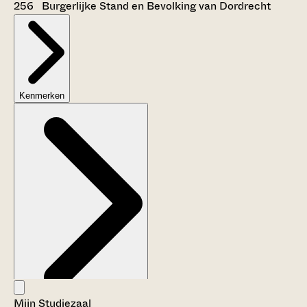
256 Burgerlijke Stand en Bevolking van Dordrecht
Kenmerken
Mijn Studiezaal