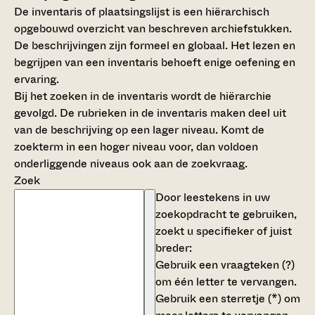
De inventaris of plaatsingslijst is een hiërarchisch
opgebouwd overzicht van beschreven archiefstukken.
De beschrijvingen zijn formeel en globaal. Het lezen en
begrijpen van een inventaris behoeft enige oefening en
ervaring.
Bij het zoeken in de inventaris wordt de hiërarchie
gevolgd. De rubrieken in de inventaris maken deel uit
van de beschrijving op een lager niveau. Komt de
zoekterm in een hoger niveau voor, dan voldoen
onderliggende niveaus ook aan de zoekvraag.
Zoek
Door leestekens in uw
zoekopdracht te gebruiken,
zoekt u specifieker of juist
breder:
Gebruik een
vraagteken (?)
om één letter te vervangen.
Gebruik een
sterretje (*)
om