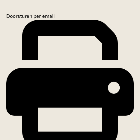
Doorsturen per email