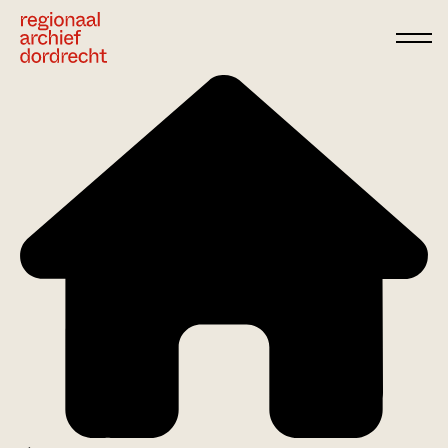
Ga direct naar de inhoud