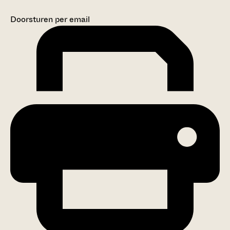
Doorsturen per email