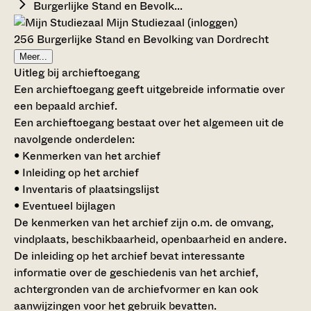
Burgerlijke Stand en Bevolk...
Mijn Studiezaal (inloggen)
256 Burgerlijke Stand en Bevolking van Dordrecht
Meer...
Uitleg bij archieftoegang
Een archieftoegang geeft uitgebreide informatie over
een bepaald archief.
Een archieftoegang bestaat over het algemeen uit de
navolgende onderdelen:
• Kenmerken van het archief
• Inleiding op het archief
• Inventaris of plaatsingslijst
• Eventueel bijlagen
De kenmerken van het archief zijn o.m. de omvang,
vindplaats, beschikbaarheid, openbaarheid en andere.
De inleiding op het archief bevat interessante
informatie over de geschiedenis van het archief,
achtergronden van de archiefvormer en kan ook
aanwijzingen voor het gebruik bevatten.