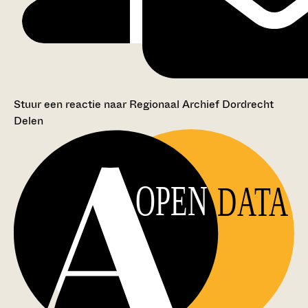
Stuur een reactie naar Regionaal Archief Dordrecht
Delen
OPEN
DATA