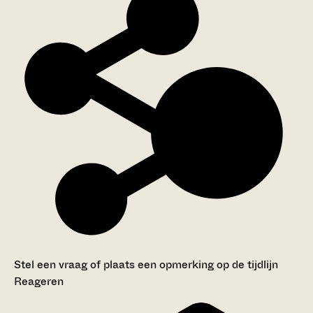
Stel een vraag of plaats een opmerking op de tijdlijn
Reageren