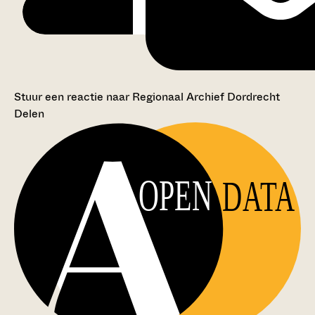
Stuur een reactie naar Regionaal Archief Dordrecht
Delen
OPEN
DATA