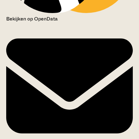
Bekijken op OpenData