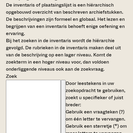
De inventaris of plaatsingslijst is een hiërarchisch
opgebouwd overzicht van beschreven archiefstukken.
De beschrijvingen zijn formeel en globaal. Het lezen en
begrijpen van een inventaris behoeft enige oefening en
ervaring.
Bij het zoeken in de inventaris wordt de hiërarchie
gevolgd. De rubrieken in de inventaris maken deel uit
van de beschrijving op een lager niveau. Komt de
zoekterm in een hoger niveau voor, dan voldoen
onderliggende niveaus ook aan de zoekvraag.
Zoek
Door leestekens in uw
zoekopdracht te gebruiken,
zoekt u specifieker of juist
breder:
Gebruik een
vraagteken (?)
om één letter te vervangen.
Gebruik een
sterretje (*)
om