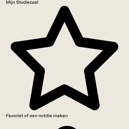
Mijn Studiezaal
Favoriet of een notitie maken