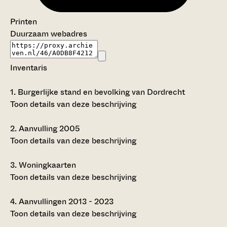
Printen
Duurzaam webadres
Inventaris
1.
Burgerlijke stand en bevolking van Dordrecht
Toon details van deze beschrijving
2.
Aanvulling 2005
Toon details van deze beschrijving
3.
Woningkaarten
Toon details van deze beschrijving
4.
Aanvullingen 2013 - 2023
Toon details van deze beschrijving