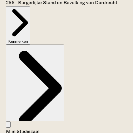
256 Burgerlijke Stand en Bevolking van Dordrecht
Kenmerken
Mijn Studiezaal