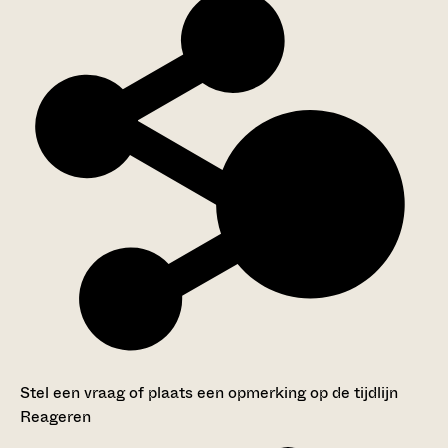
Stel een vraag of plaats een opmerking op de tijdlijn
Reageren