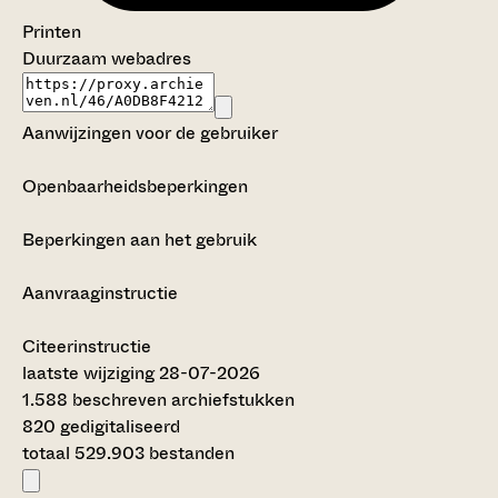
Printen
Duurzaam webadres
Aanwijzingen voor de gebruiker
Openbaarheidsbeperkingen
Beperkingen aan het gebruik
Aanvraaginstructie
Citeerinstructie
laatste wijziging 28-07-2026
1.588 beschreven archiefstukken
820 gedigitaliseerd
totaal 529.903 bestanden