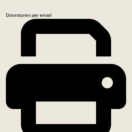
Doorsturen per email