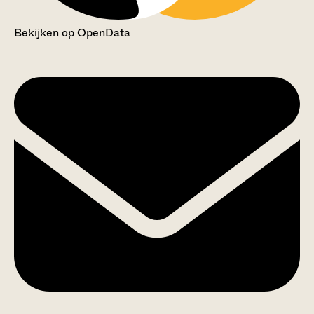
Bekijken op OpenData