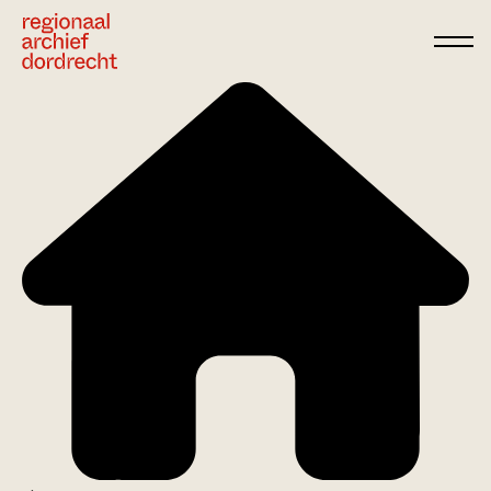
Ga direct naar de inhoud