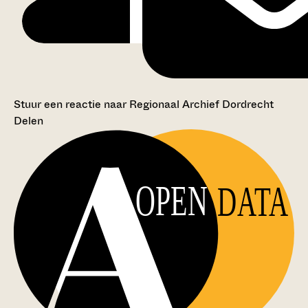
Stuur een reactie naar Regionaal Archief Dordrecht
Delen
OPEN
DATA