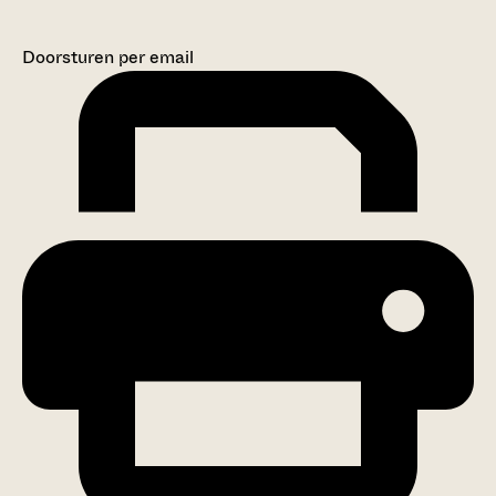
Doorsturen per email