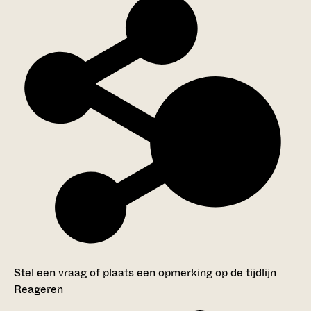
Stel een vraag of plaats een opmerking op de tijdlijn
Reageren