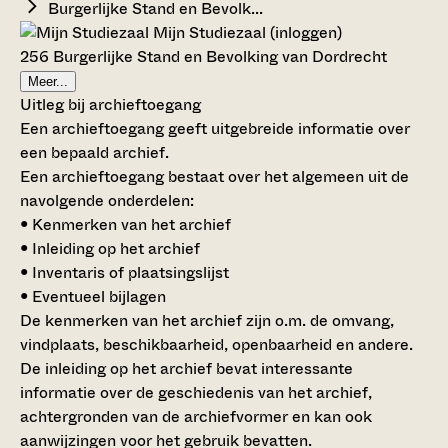
Burgerlijke Stand en Bevolk...
Mijn Studiezaal (inloggen)
256 Burgerlijke Stand en Bevolking van Dordrecht
Meer...
Uitleg bij archieftoegang
Een archieftoegang geeft uitgebreide informatie over
een bepaald archief.
Een archieftoegang bestaat over het algemeen uit de
navolgende onderdelen:
• Kenmerken van het archief
• Inleiding op het archief
• Inventaris of plaatsingslijst
• Eventueel bijlagen
De kenmerken van het archief zijn o.m. de omvang,
vindplaats, beschikbaarheid, openbaarheid en andere.
De inleiding op het archief bevat interessante
informatie over de geschiedenis van het archief,
achtergronden van de archiefvormer en kan ook
aanwijzingen voor het gebruik bevatten.