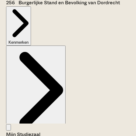
256 Burgerlijke Stand en Bevolking van Dordrecht
Kenmerken
Mijn Studiezaal