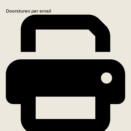
Doorsturen per email