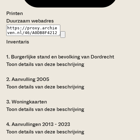
Printen
Duurzaam webadres
Inventaris
1.
Burgerlijke stand en bevolking van Dordrecht
Toon details van deze beschrijving
2.
Aanvulling 2005
Toon details van deze beschrijving
3.
Woningkaarten
Toon details van deze beschrijving
4.
Aanvullingen 2013 - 2023
Toon details van deze beschrijving