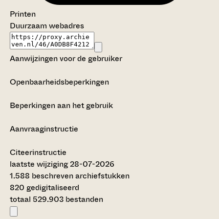
Printen
Duurzaam webadres
Aanwijzingen voor de gebruiker
Openbaarheidsbeperkingen
Beperkingen aan het gebruik
Aanvraaginstructie
Citeerinstructie
laatste wijziging 28-07-2026
1.588 beschreven archiefstukken
820 gedigitaliseerd
totaal 529.903 bestanden