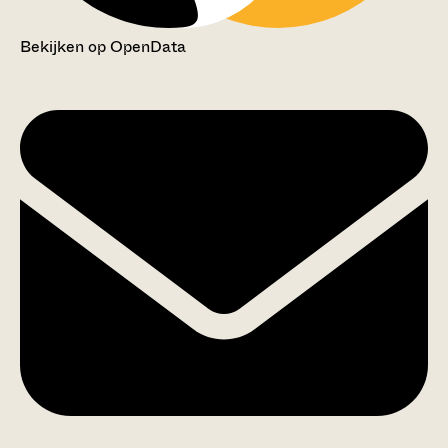
Bekijken op OpenData