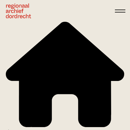
Ga direct naar de inhoud