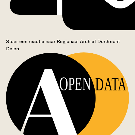
Stuur een reactie naar Regionaal Archief Dordrecht
Delen
OPEN
DATA