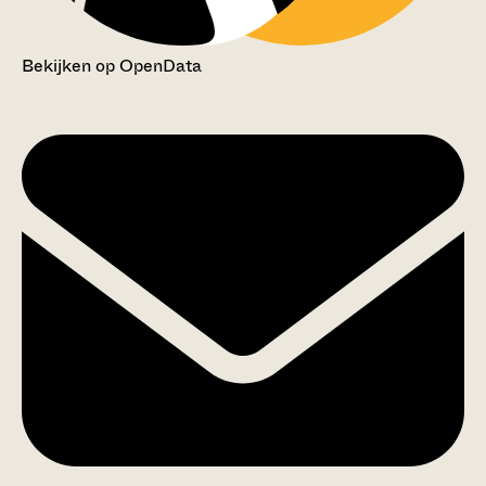
Bekijken op OpenData