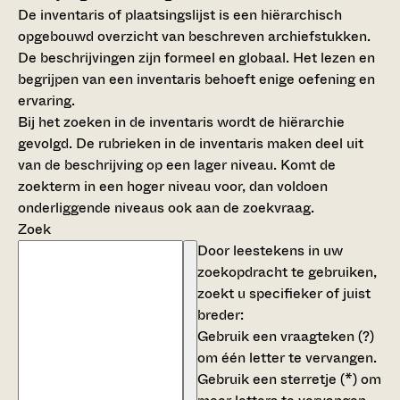
De inventaris of plaatsingslijst is een hiërarchisch
opgebouwd overzicht van beschreven archiefstukken.
De beschrijvingen zijn formeel en globaal. Het lezen en
begrijpen van een inventaris behoeft enige oefening en
ervaring.
Bij het zoeken in de inventaris wordt de hiërarchie
gevolgd. De rubrieken in de inventaris maken deel uit
van de beschrijving op een lager niveau. Komt de
zoekterm in een hoger niveau voor, dan voldoen
onderliggende niveaus ook aan de zoekvraag.
Zoek
Door leestekens in uw
zoekopdracht te gebruiken,
zoekt u specifieker of juist
breder:
Gebruik een
vraagteken (?)
om één letter te vervangen.
Gebruik een
sterretje (*)
om