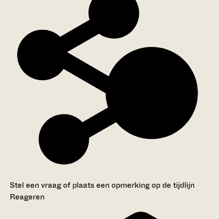
Stel een vraag of plaats een opmerking op de tijdlijn
Reageren