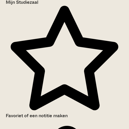
Mijn Studiezaal
Favoriet of een notitie maken