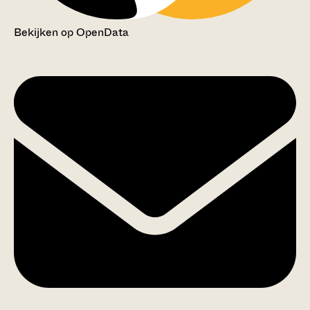
Bekijken op OpenData