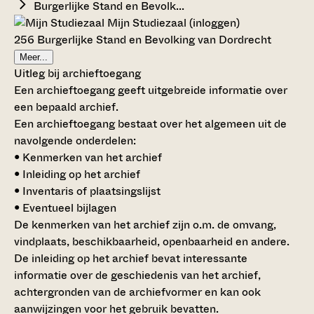
Burgerlijke Stand en Bevolk...
Mijn Studiezaal (inloggen)
256 Burgerlijke Stand en Bevolking van Dordrecht
Meer...
Uitleg bij archieftoegang
Een archieftoegang geeft uitgebreide informatie over
een bepaald archief.
Een archieftoegang bestaat over het algemeen uit de
navolgende onderdelen:
• Kenmerken van het archief
• Inleiding op het archief
• Inventaris of plaatsingslijst
• Eventueel bijlagen
De kenmerken van het archief zijn o.m. de omvang,
vindplaats, beschikbaarheid, openbaarheid en andere.
De inleiding op het archief bevat interessante
informatie over de geschiedenis van het archief,
achtergronden van de archiefvormer en kan ook
aanwijzingen voor het gebruik bevatten.