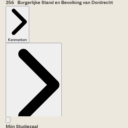
256 Burgerlijke Stand en Bevolking van Dordrecht
Kenmerken
Mijn Studiezaal