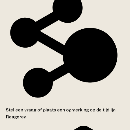
Stel een vraag of plaats een opmerking op de tijdlijn
Reageren