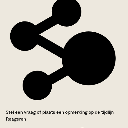
Stel een vraag of plaats een opmerking op de tijdlijn
Reageren