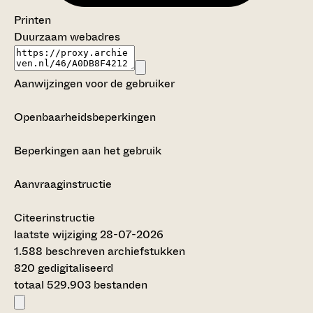
Printen
Duurzaam webadres
Aanwijzingen voor de gebruiker
Openbaarheidsbeperkingen
Beperkingen aan het gebruik
Aanvraaginstructie
Citeerinstructie
laatste wijziging 28-07-2026
1.588 beschreven archiefstukken
820 gedigitaliseerd
totaal 529.903 bestanden