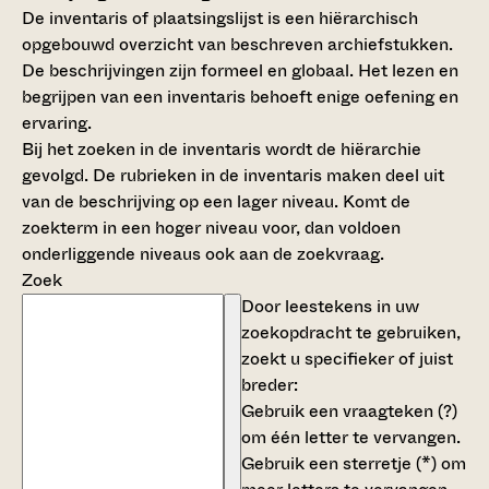
De inventaris of plaatsingslijst is een hiërarchisch
opgebouwd overzicht van beschreven archiefstukken.
De beschrijvingen zijn formeel en globaal. Het lezen en
begrijpen van een inventaris behoeft enige oefening en
ervaring.
Bij het zoeken in de inventaris wordt de hiërarchie
gevolgd. De rubrieken in de inventaris maken deel uit
van de beschrijving op een lager niveau. Komt de
zoekterm in een hoger niveau voor, dan voldoen
onderliggende niveaus ook aan de zoekvraag.
Zoek
Door leestekens in uw
zoekopdracht te gebruiken,
zoekt u specifieker of juist
breder:
Gebruik een
vraagteken (?)
om één letter te vervangen.
Gebruik een
sterretje (*)
om