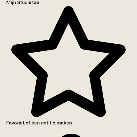
Mijn Studiezaal
Favoriet of een notitie maken