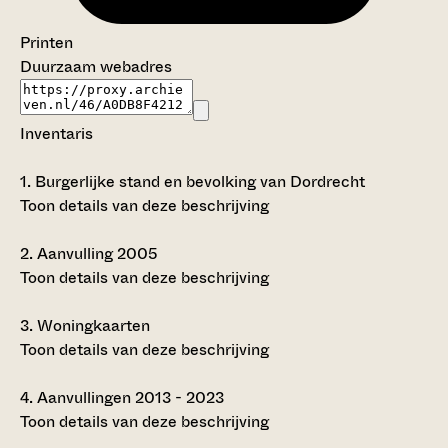
Printen
Duurzaam webadres
Inventaris
1.
Burgerlijke stand en bevolking van Dordrecht
Toon details van deze beschrijving
2.
Aanvulling 2005
Toon details van deze beschrijving
3.
Woningkaarten
Toon details van deze beschrijving
4.
Aanvullingen 2013 - 2023
Toon details van deze beschrijving