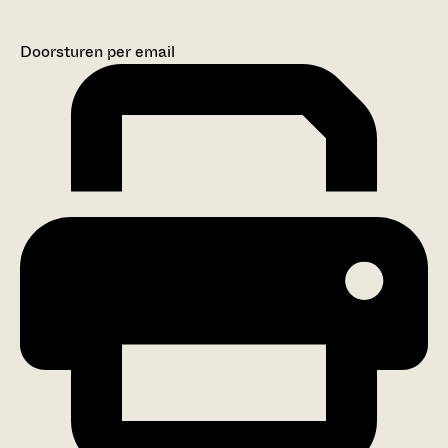
Doorsturen per email