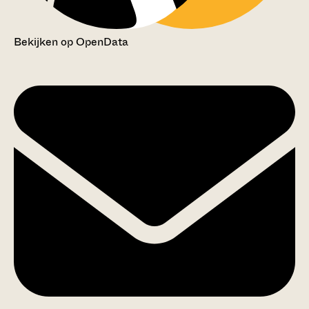
Bekijken op OpenData