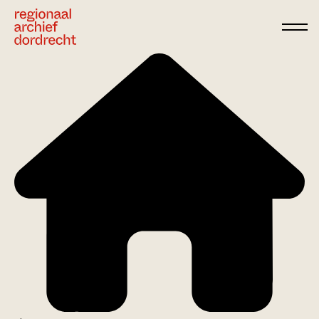
Ga direct naar de inhoud