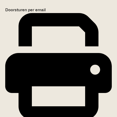
Doorsturen per email