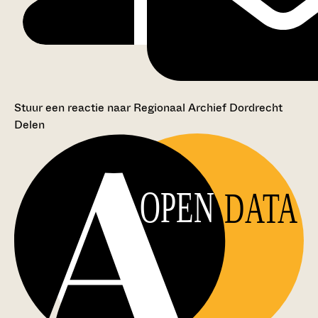
Stuur een reactie naar Regionaal Archief Dordrecht
Delen
OPEN
DATA