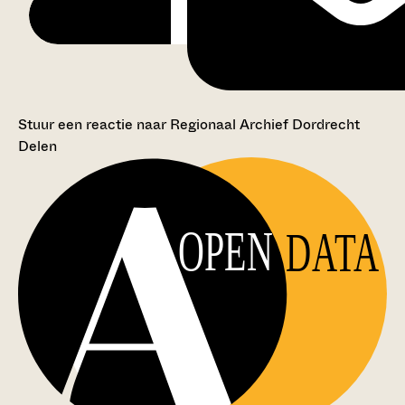
Stuur een reactie naar Regionaal Archief Dordrecht
Delen
OPEN
DATA