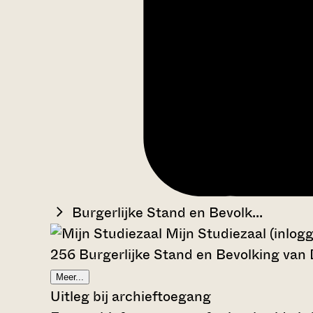
Burgerlijke Stand en Bevolk...
Mijn Studiezaal (inlog
256 Burgerlijke Stand en Bevolking van
Meer...
Uitleg bij archieftoegang