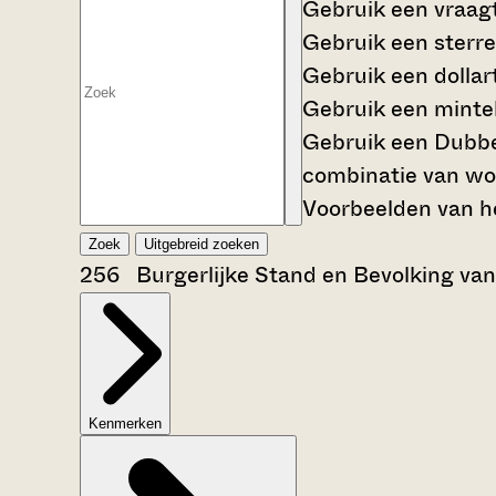
Gebruik een
vraag
Gebruik een
sterre
Gebruik een
dollar
Gebruik een
mintek
Gebruik een
Dubbe
combinatie van wo
Voorbeelden van he
Zoek
Uitgebreid zoeken
256 Burgerlijke Stand en Bevolking va
Kenmerken