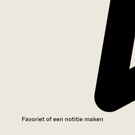
Favoriet of een notitie maken