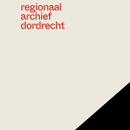
Ga direct naar de inhoud