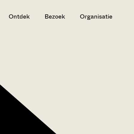
Ontdek
Bezoek
Organisatie