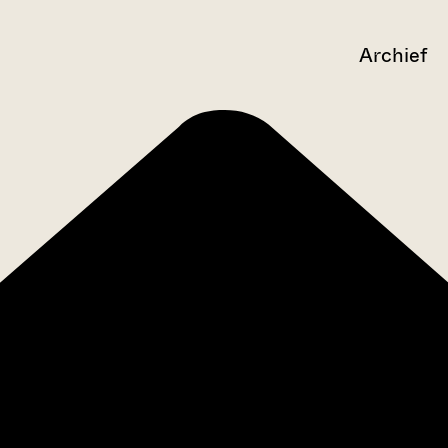
Archief