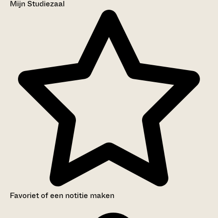
Mijn Studiezaal
Favoriet of een notitie maken