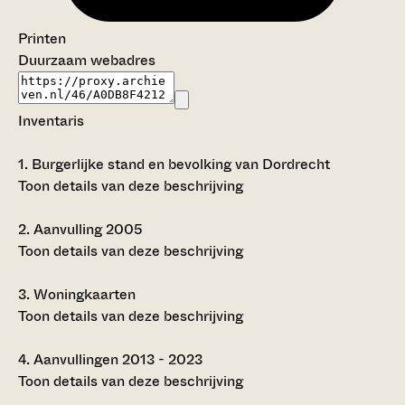
Printen
Duurzaam webadres
Inventaris
1.
Burgerlijke stand en bevolking van Dordrecht
Toon details van deze beschrijving
2.
Aanvulling 2005
Toon details van deze beschrijving
3.
Woningkaarten
Toon details van deze beschrijving
4.
Aanvullingen 2013 - 2023
Toon details van deze beschrijving