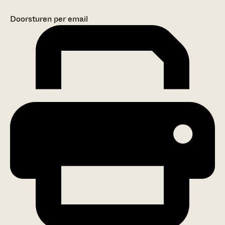
Doorsturen per email