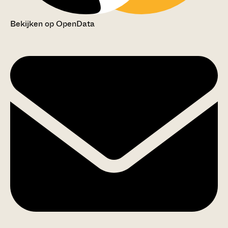
Bekijken op OpenData