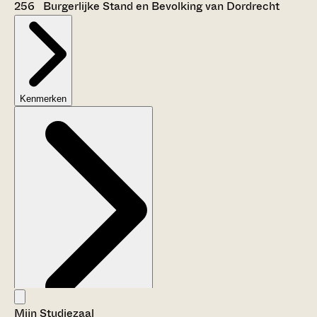
256 Burgerlijke Stand en Bevolking van Dordrecht
Kenmerken
Mijn Studiezaal