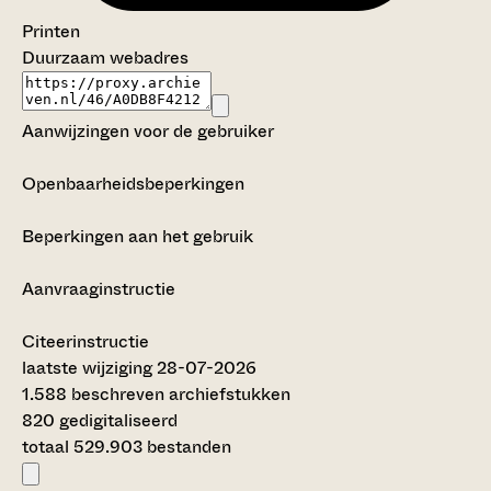
Printen
Duurzaam webadres
Aanwijzingen voor de gebruiker
Openbaarheidsbeperkingen
Beperkingen aan het gebruik
Aanvraaginstructie
Citeerinstructie
laatste wijziging 28-07-2026
1.588 beschreven archiefstukken
820 gedigitaliseerd
totaal 529.903 bestanden