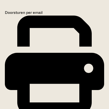
Doorsturen per email