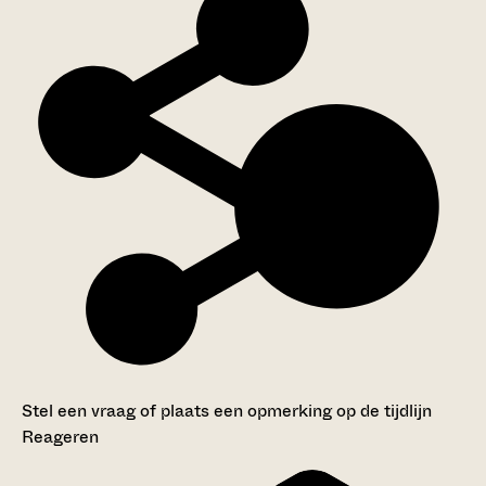
Stel een vraag of plaats een opmerking op de tijdlijn
Reageren