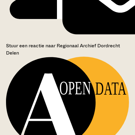
Stuur een reactie naar Regionaal Archief Dordrecht
Delen
OPEN
DATA