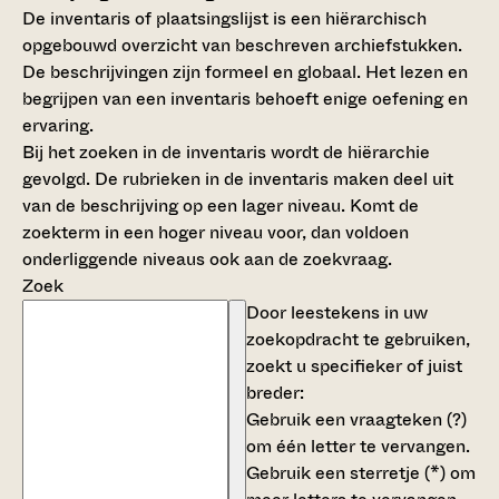
De inventaris of plaatsingslijst is een hiërarchisch
opgebouwd overzicht van beschreven archiefstukken.
De beschrijvingen zijn formeel en globaal. Het lezen en
begrijpen van een inventaris behoeft enige oefening en
ervaring.
Bij het zoeken in de inventaris wordt de hiërarchie
gevolgd. De rubrieken in de inventaris maken deel uit
van de beschrijving op een lager niveau. Komt de
zoekterm in een hoger niveau voor, dan voldoen
onderliggende niveaus ook aan de zoekvraag.
Zoek
Door leestekens in uw
zoekopdracht te gebruiken,
zoekt u specifieker of juist
breder:
Gebruik een
vraagteken (?)
om één letter te vervangen.
Gebruik een
sterretje (*)
om