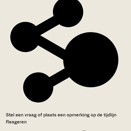
Stel een vraag of plaats een opmerking op de tijdlijn
Reageren