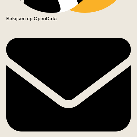
Bekijken op OpenData