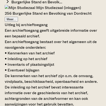
Burgerlijke Stand en Bevolk...
Mijn Studiezaal (inloggen)
256 Burgerlijke Stand en Bevolking van Dordrecht
Meer...
Uitleg bij archieftoegang
Een archieftoegang geeft uitgebreide informatie over
een bepaald archief.
Een archieftoegang bestaat over het algemeen uit de
navolgende onderdelen:
• Kenmerken van het archief
• Inleiding op het archief
• Inventaris of plaatsingslijst
• Eventueel bijlagen
De kenmerken van het archief zijn o.m. de omvang,
vindplaats, beschikbaarheid, openbaarheid en andere.
De inleiding op het archief bevat interessante
informatie over de geschiedenis van het archief,
achtergronden van de archiefvormer en kan ook
aanwijzingen voor het gebruik bevatten.