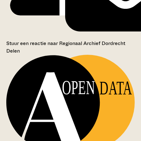
Stuur een reactie naar Regionaal Archief Dordrecht
Delen
OPEN
DATA