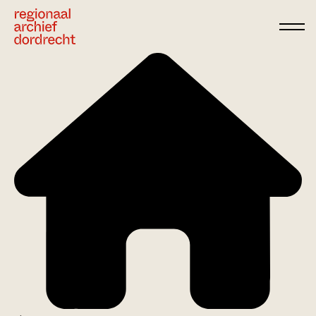
Ga direct naar de inhoud