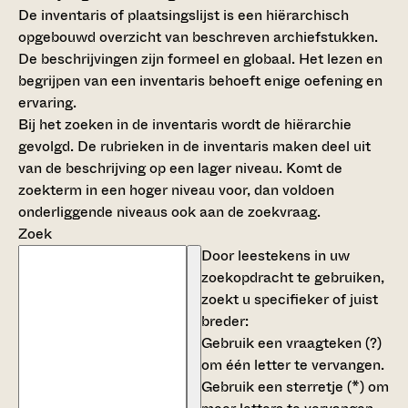
De inventaris of plaatsingslijst is een hiërarchisch
opgebouwd overzicht van beschreven archiefstukken.
De beschrijvingen zijn formeel en globaal. Het lezen en
begrijpen van een inventaris behoeft enige oefening en
ervaring.
Bij het zoeken in de inventaris wordt de hiërarchie
gevolgd. De rubrieken in de inventaris maken deel uit
van de beschrijving op een lager niveau. Komt de
zoekterm in een hoger niveau voor, dan voldoen
onderliggende niveaus ook aan de zoekvraag.
Zoek
Door leestekens in uw
zoekopdracht te gebruiken,
zoekt u specifieker of juist
breder:
Gebruik een
vraagteken (?)
om één letter te vervangen.
Gebruik een
sterretje (*)
om