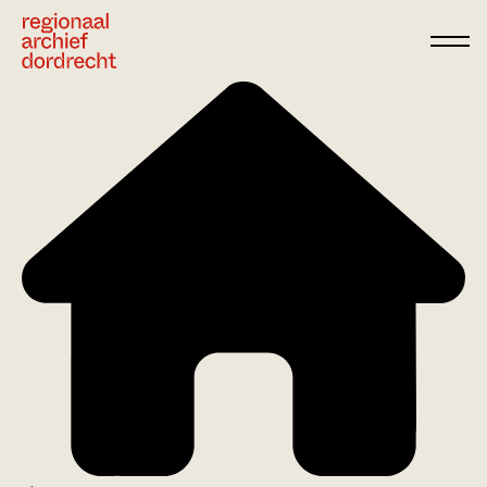
Ga direct naar de inhoud