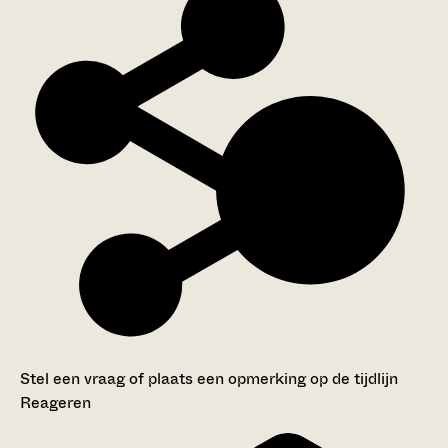
Stel een vraag of plaats een opmerking op de tijdlijn
Reageren