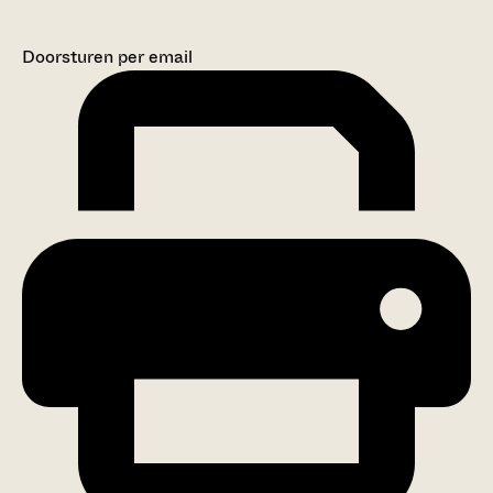
Doorsturen per email