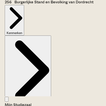
256 Burgerlijke Stand en Bevolking van Dordrecht
Kenmerken
Mijn Studiezaal