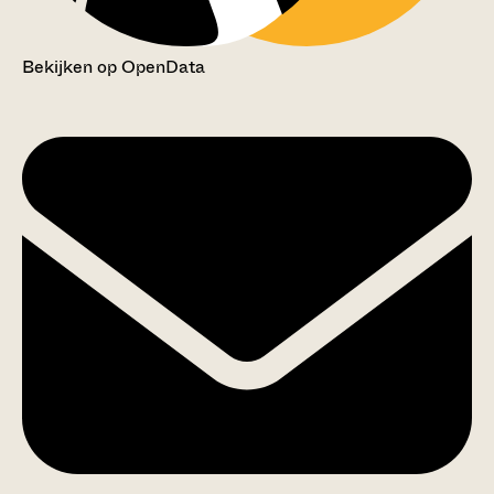
Bekijken op OpenData