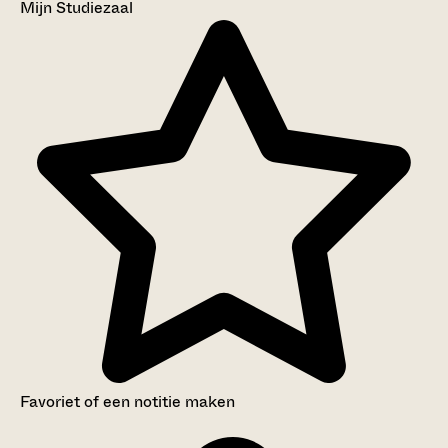
Mijn Studiezaal
Favoriet of een notitie maken