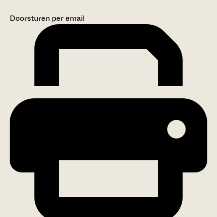
Doorsturen per email