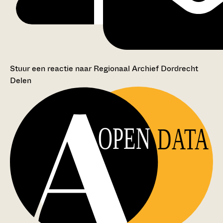
Stuur een reactie naar Regionaal Archief Dordrecht
Delen
OPEN
DATA