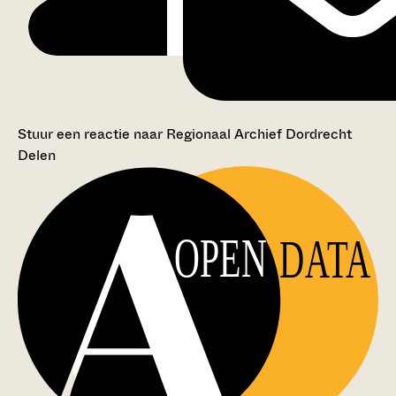
Stuur een reactie naar Regionaal Archief Dordrecht
Delen
OPEN
DATA