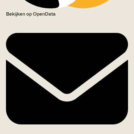
Bekijken op OpenData