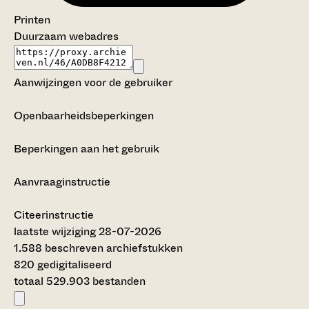
Printen
Duurzaam webadres
Aanwijzingen voor de gebruiker
Openbaarheidsbeperkingen
Beperkingen aan het gebruik
Aanvraaginstructie
Citeerinstructie
laatste wijziging 28-07-2026
1.588 beschreven archiefstukken
820 gedigitaliseerd
totaal 529.903 bestanden