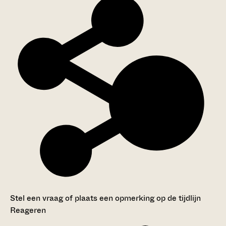
Stel een vraag of plaats een opmerking op de tijdlijn
Reageren