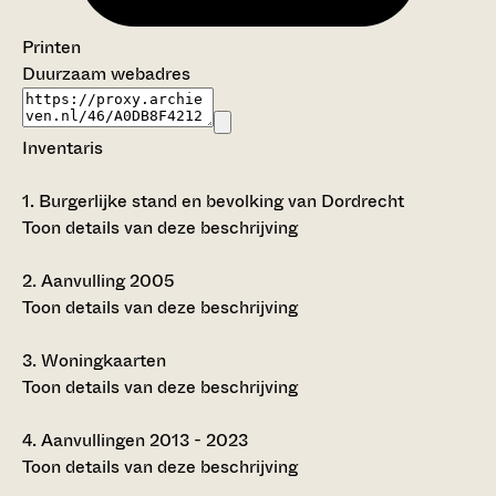
Printen
Duurzaam webadres
Inventaris
1.
Burgerlijke stand en bevolking van Dordrecht
Toon details van deze beschrijving
2.
Aanvulling 2005
Toon details van deze beschrijving
3.
Woningkaarten
Toon details van deze beschrijving
4.
Aanvullingen 2013 - 2023
Toon details van deze beschrijving