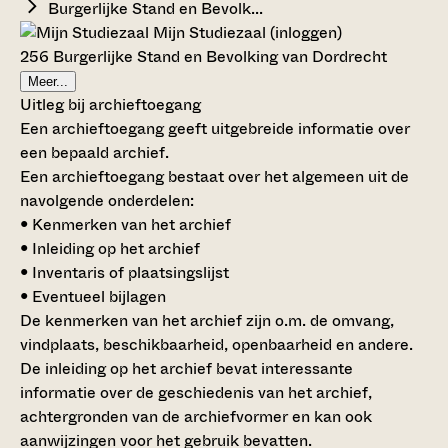
Burgerlijke Stand en Bevolk...
Mijn Studiezaal (inloggen)
256 Burgerlijke Stand en Bevolking van Dordrecht
Meer...
Uitleg bij archieftoegang
Een archieftoegang geeft uitgebreide informatie over
een bepaald archief.
Een archieftoegang bestaat over het algemeen uit de
navolgende onderdelen:
• Kenmerken van het archief
• Inleiding op het archief
• Inventaris of plaatsingslijst
• Eventueel bijlagen
De kenmerken van het archief zijn o.m. de omvang,
vindplaats, beschikbaarheid, openbaarheid en andere.
De inleiding op het archief bevat interessante
informatie over de geschiedenis van het archief,
achtergronden van de archiefvormer en kan ook
aanwijzingen voor het gebruik bevatten.