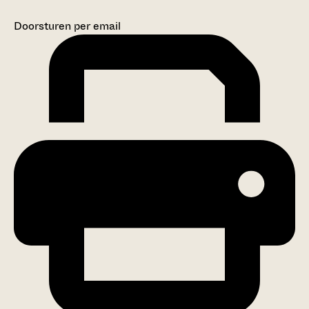
Doorsturen per email