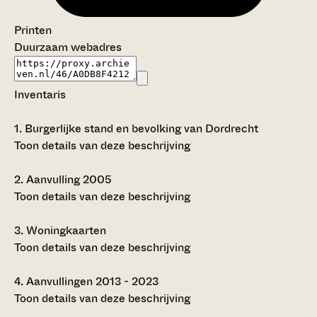
Printen
Duurzaam webadres
Inventaris
1.
Burgerlijke stand en bevolking van Dordrecht
Toon details van deze beschrijving
2.
Aanvulling 2005
Toon details van deze beschrijving
3.
Woningkaarten
Toon details van deze beschrijving
4.
Aanvullingen 2013 - 2023
Toon details van deze beschrijving