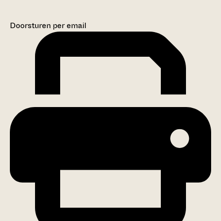
Doorsturen per email