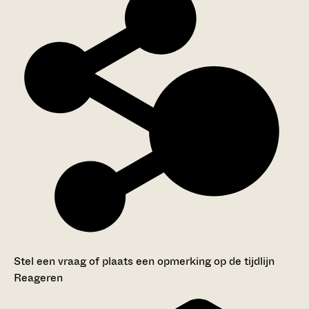
Stel een vraag of plaats een opmerking op de tijdlijn
Reageren