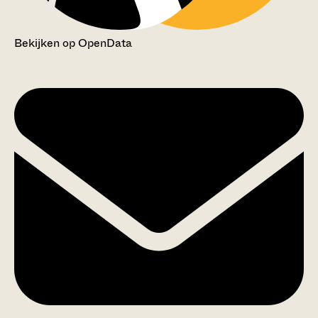
Bekijken op OpenData