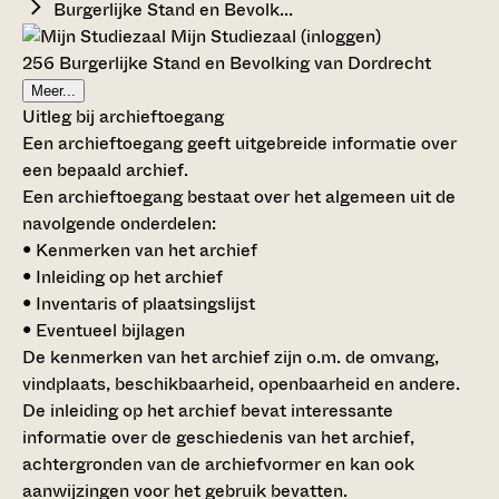
Burgerlijke Stand en Bevolk...
Mijn Studiezaal (inloggen)
256 Burgerlijke Stand en Bevolking van Dordrecht
Meer...
Uitleg bij archieftoegang
Een archieftoegang geeft uitgebreide informatie over
een bepaald archief.
Een archieftoegang bestaat over het algemeen uit de
navolgende onderdelen:
• Kenmerken van het archief
• Inleiding op het archief
• Inventaris of plaatsingslijst
• Eventueel bijlagen
De kenmerken van het archief zijn o.m. de omvang,
vindplaats, beschikbaarheid, openbaarheid en andere.
De inleiding op het archief bevat interessante
informatie over de geschiedenis van het archief,
achtergronden van de archiefvormer en kan ook
aanwijzingen voor het gebruik bevatten.