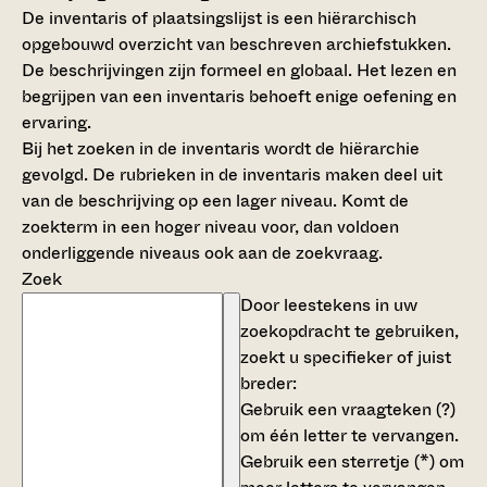
De inventaris of plaatsingslijst is een hiërarchisch
opgebouwd overzicht van beschreven archiefstukken.
De beschrijvingen zijn formeel en globaal. Het lezen en
begrijpen van een inventaris behoeft enige oefening en
ervaring.
Bij het zoeken in de inventaris wordt de hiërarchie
gevolgd. De rubrieken in de inventaris maken deel uit
van de beschrijving op een lager niveau. Komt de
zoekterm in een hoger niveau voor, dan voldoen
onderliggende niveaus ook aan de zoekvraag.
Zoek
Door leestekens in uw
zoekopdracht te gebruiken,
zoekt u specifieker of juist
breder:
Gebruik een
vraagteken (?)
om één letter te vervangen.
Gebruik een
sterretje (*)
om