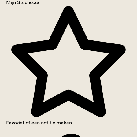
Mijn Studiezaal
Favoriet of een notitie maken