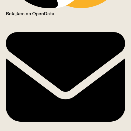
Bekijken op OpenData