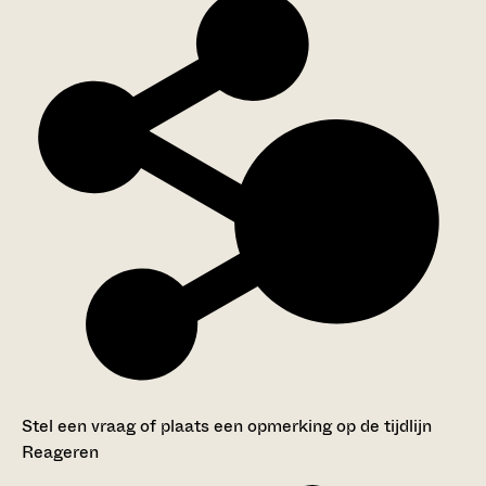
Stel een vraag of plaats een opmerking op de tijdlijn
Reageren