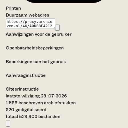
Printen
Duurzaam webadres
Aanwijzingen voor de gebruiker
Openbaarheidsbeperkingen
Beperkingen aan het gebruik
Aanvraaginstructie
Citeerinstructie
laatste wijziging 28-07-2026
1.588 beschreven archiefstukken
820 gedigitaliseerd
totaal 529.903 bestanden