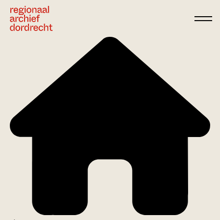
Ga direct naar de inhoud