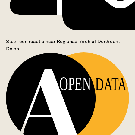
Stuur een reactie naar Regionaal Archief Dordrecht
Delen
OPEN
DATA