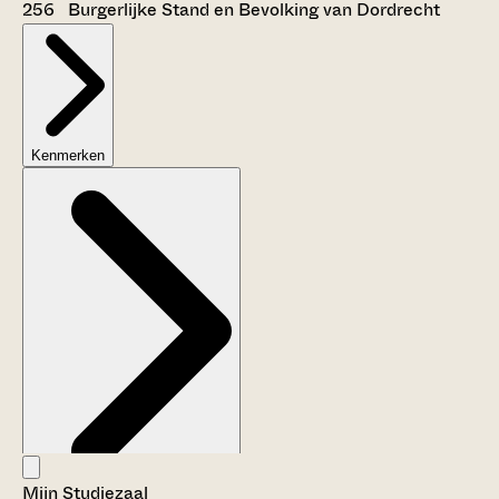
256 Burgerlijke Stand en Bevolking van Dordrecht
Kenmerken
Mijn Studiezaal