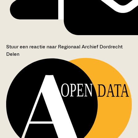
Stuur een reactie naar Regionaal Archief Dordrecht
Delen
OPEN
DATA