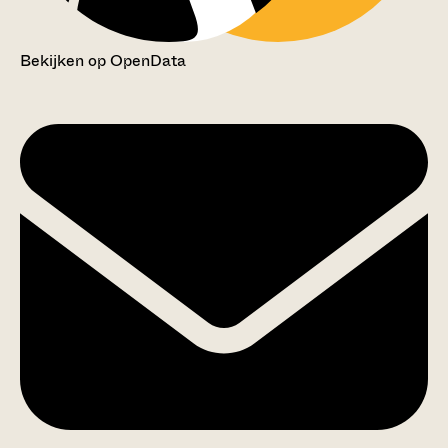
Bekijken op OpenData