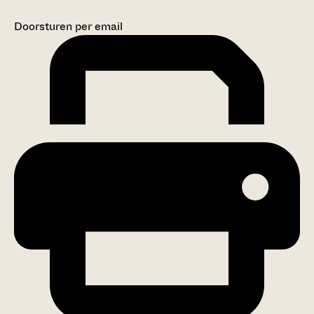
Doorsturen per email