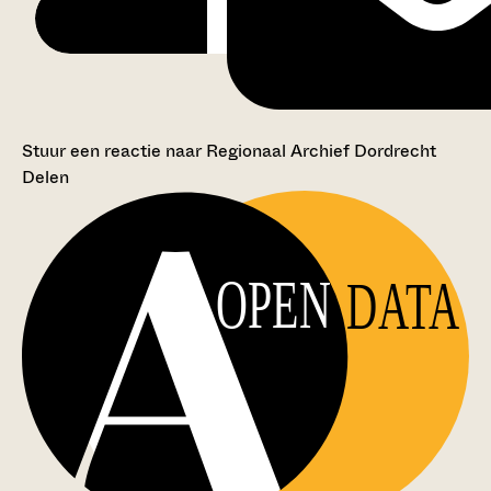
Stuur een reactie naar Regionaal Archief Dordrecht
Delen
OPEN
DATA