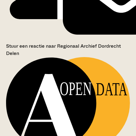
Stuur een reactie naar Regionaal Archief Dordrecht
Delen
OPEN
DATA