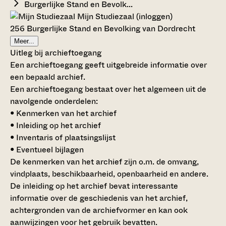
Burgerlijke Stand en Bevolk...
Mijn Studiezaal (inloggen)
256 Burgerlijke Stand en Bevolking van Dordrecht
Meer...
Uitleg bij archieftoegang
Een archieftoegang geeft uitgebreide informatie over
een bepaald archief.
Een archieftoegang bestaat over het algemeen uit de
navolgende onderdelen:
• Kenmerken van het archief
• Inleiding op het archief
• Inventaris of plaatsingslijst
• Eventueel bijlagen
De kenmerken van het archief zijn o.m. de omvang,
vindplaats, beschikbaarheid, openbaarheid en andere.
De inleiding op het archief bevat interessante
informatie over de geschiedenis van het archief,
achtergronden van de archiefvormer en kan ook
aanwijzingen voor het gebruik bevatten.