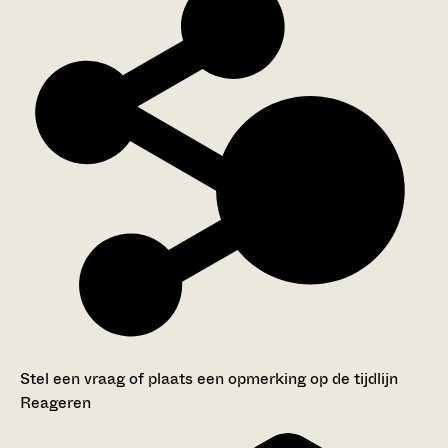
Stel een vraag of plaats een opmerking op de tijdlijn
Reageren