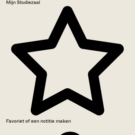
Mijn Studiezaal
Favoriet of een notitie maken