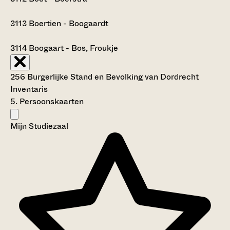
3113
Boertien - Boogaardt
3114
Boogaart - Bos, Froukje
256 Burgerlijke Stand en Bevolking van Dordrecht
Inventaris
5. Persoonskaarten
Mijn Studiezaal