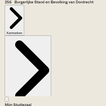
256 Burgerlijke Stand en Bevolking van Dordrecht
Kenmerken
Mijn Studiezaal