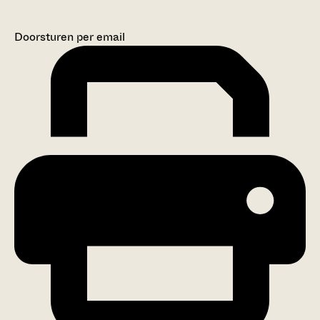
Doorsturen per email