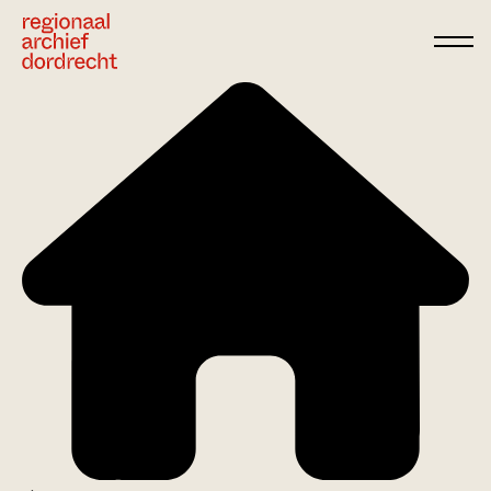
Ga direct naar de inhoud