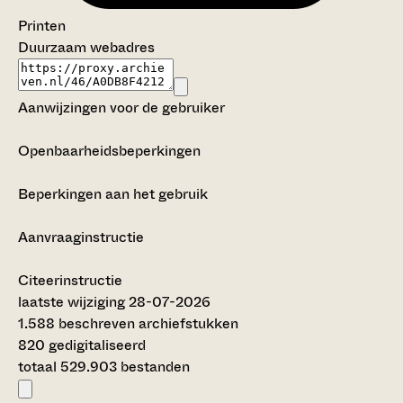
Printen
Duurzaam webadres
Aanwijzingen voor de gebruiker
Openbaarheidsbeperkingen
Beperkingen aan het gebruik
Aanvraaginstructie
Citeerinstructie
laatste wijziging 28-07-2026
1.588 beschreven archiefstukken
820 gedigitaliseerd
totaal 529.903 bestanden