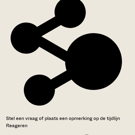
Stel een vraag of plaats een opmerking op de tijdlijn
Reageren