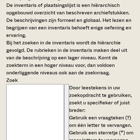
De inventaris of plaatsingslijst is een hiërarchisch
opgebouwd overzicht van beschreven archiefstukken.
De beschrijvingen zijn formeel en globaal. Het lezen en
begrijpen van een inventaris behoeft enige oefening en
ervaring.
Bij het zoeken in de inventaris wordt de hiërarchie
gevolgd. De rubrieken in de inventaris maken deel uit
van de beschrijving op een lager niveau. Komt de
zoekterm in een hoger niveau voor, dan voldoen
onderliggende niveaus ook aan de zoekvraag.
Zoek
Door leestekens in uw
zoekopdracht te gebruiken,
zoekt u specifieker of juist
breder:
Gebruik een
vraagteken (?)
om één letter te vervangen.
Gebruik een
sterretje (*)
om