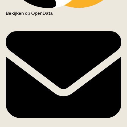
Bekijken op OpenData