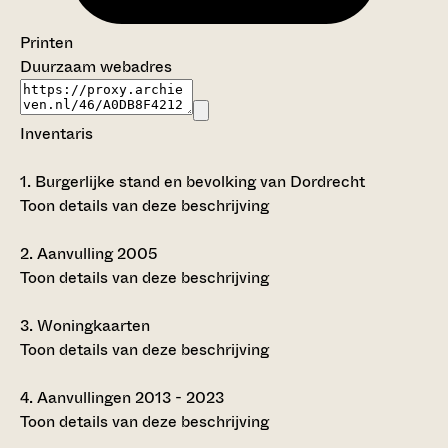
Printen
Duurzaam webadres
Inventaris
1.
Burgerlijke stand en bevolking van Dordrecht
Toon details van deze beschrijving
2.
Aanvulling 2005
Toon details van deze beschrijving
3.
Woningkaarten
Toon details van deze beschrijving
4.
Aanvullingen 2013 - 2023
Toon details van deze beschrijving