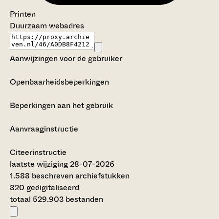
Printen
Duurzaam webadres
Aanwijzingen voor de gebruiker
Openbaarheidsbeperkingen
Beperkingen aan het gebruik
Aanvraaginstructie
Citeerinstructie
laatste wijziging 28-07-2026
1.588 beschreven archiefstukken
820 gedigitaliseerd
totaal 529.903 bestanden