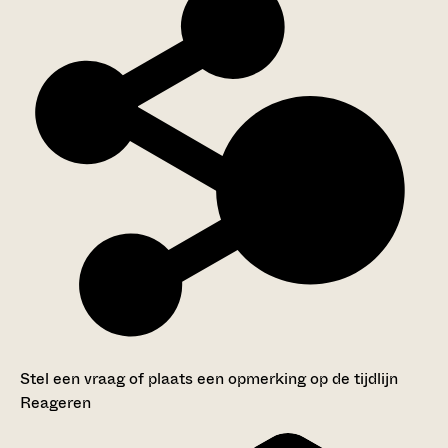
Stel een vraag of plaats een opmerking op de tijdlijn
Reageren