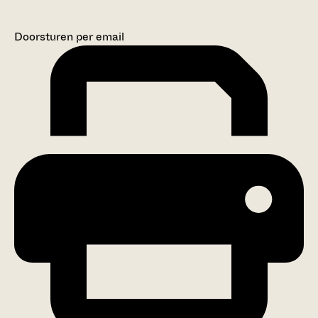
Doorsturen per email