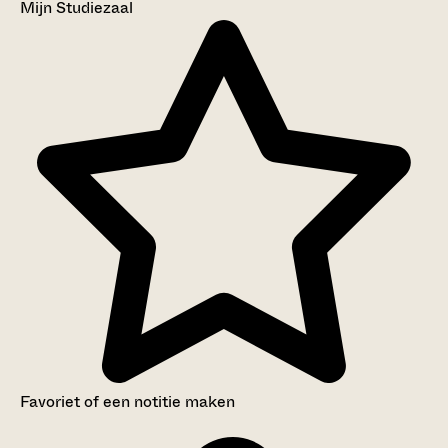
Mijn Studiezaal
Favoriet of een notitie maken