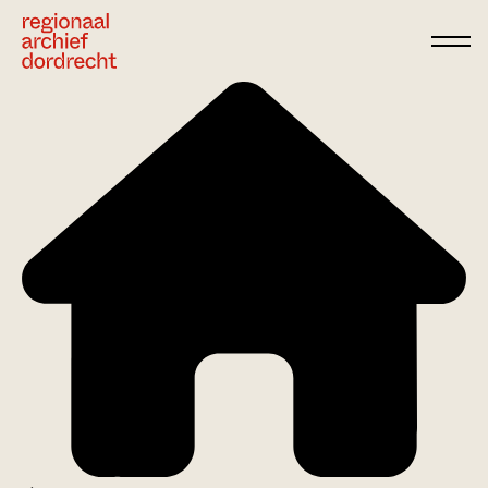
Ga direct naar de inhoud