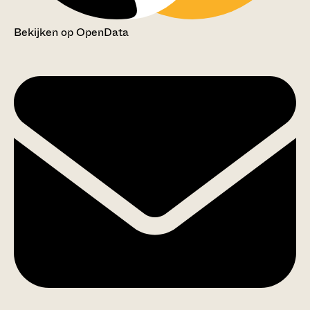
Bekijken op OpenData