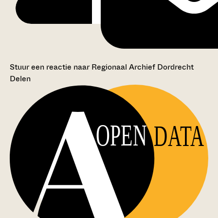
Stuur een reactie naar Regionaal Archief Dordrecht
Delen
OPEN
DATA