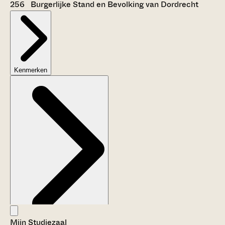
256 Burgerlijke Stand en Bevolking van Dordrecht
Kenmerken
Mijn Studiezaal