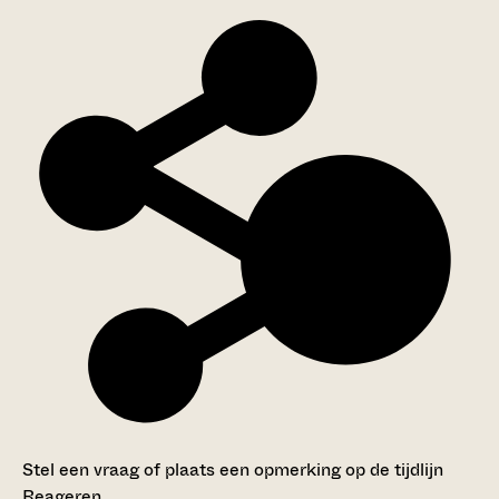
Stel een vraag of plaats een opmerking op de tijdlijn
Reageren