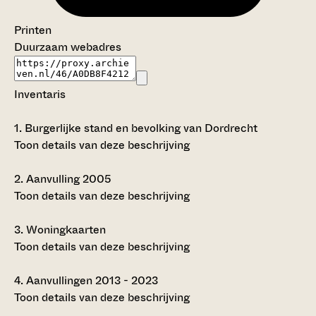
Printen
Duurzaam webadres
Inventaris
1.
Burgerlijke stand en bevolking van Dordrecht
Toon details van deze beschrijving
2.
Aanvulling 2005
Toon details van deze beschrijving
3.
Woningkaarten
Toon details van deze beschrijving
4.
Aanvullingen 2013 - 2023
Toon details van deze beschrijving