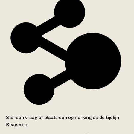
Stel een vraag of plaats een opmerking op de tijdlijn
Reageren