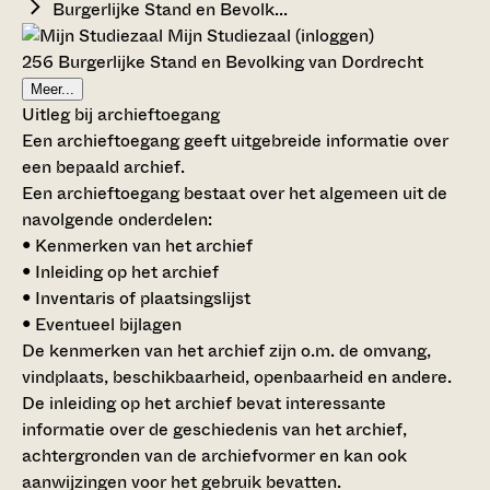
Burgerlijke Stand en Bevolk...
Mijn Studiezaal (inloggen)
256 Burgerlijke Stand en Bevolking van Dordrecht
Meer...
Uitleg bij archieftoegang
Een archieftoegang geeft uitgebreide informatie over
een bepaald archief.
Een archieftoegang bestaat over het algemeen uit de
navolgende onderdelen:
• Kenmerken van het archief
• Inleiding op het archief
• Inventaris of plaatsingslijst
• Eventueel bijlagen
De kenmerken van het archief zijn o.m. de omvang,
vindplaats, beschikbaarheid, openbaarheid en andere.
De inleiding op het archief bevat interessante
informatie over de geschiedenis van het archief,
achtergronden van de archiefvormer en kan ook
aanwijzingen voor het gebruik bevatten.