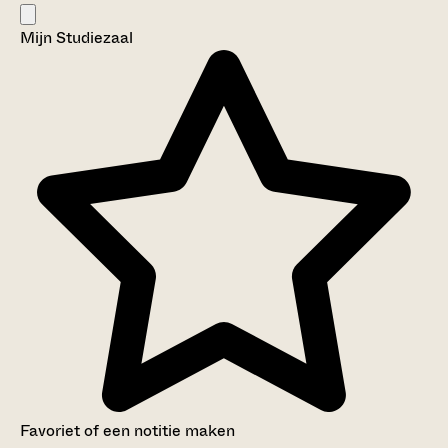
Mijn Studiezaal
Favoriet of een notitie maken