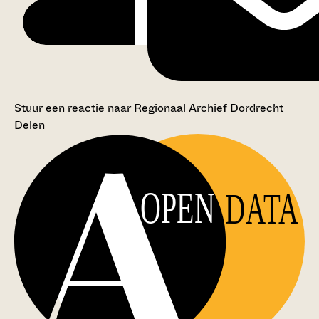
Stuur een reactie naar Regionaal Archief Dordrecht
Delen
OPEN
DATA