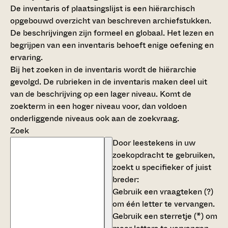
De inventaris of plaatsingslijst is een hiërarchisch
opgebouwd overzicht van beschreven archiefstukken.
De beschrijvingen zijn formeel en globaal. Het lezen en
begrijpen van een inventaris behoeft enige oefening en
ervaring.
Bij het zoeken in de inventaris wordt de hiërarchie
gevolgd. De rubrieken in de inventaris maken deel uit
van de beschrijving op een lager niveau. Komt de
zoekterm in een hoger niveau voor, dan voldoen
onderliggende niveaus ook aan de zoekvraag.
Zoek
Door leestekens in uw
zoekopdracht te gebruiken,
zoekt u specifieker of juist
breder:
Gebruik een
vraagteken (?)
om één letter te vervangen.
Gebruik een
sterretje (*)
om