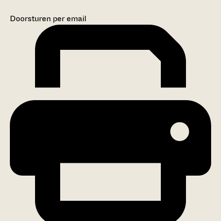
Doorsturen per email