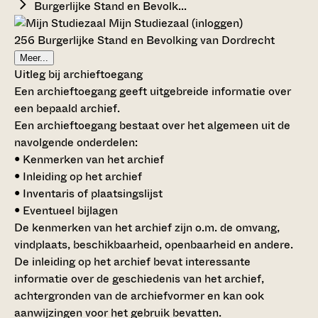
Burgerlijke Stand en Bevolk...
Mijn Studiezaal (inloggen)
256 Burgerlijke Stand en Bevolking van Dordrecht
Meer...
Uitleg bij archieftoegang
Een archieftoegang geeft uitgebreide informatie over
een bepaald archief.
Een archieftoegang bestaat over het algemeen uit de
navolgende onderdelen:
• Kenmerken van het archief
• Inleiding op het archief
• Inventaris of plaatsingslijst
• Eventueel bijlagen
De kenmerken van het archief zijn o.m. de omvang,
vindplaats, beschikbaarheid, openbaarheid en andere.
De inleiding op het archief bevat interessante
informatie over de geschiedenis van het archief,
achtergronden van de archiefvormer en kan ook
aanwijzingen voor het gebruik bevatten.