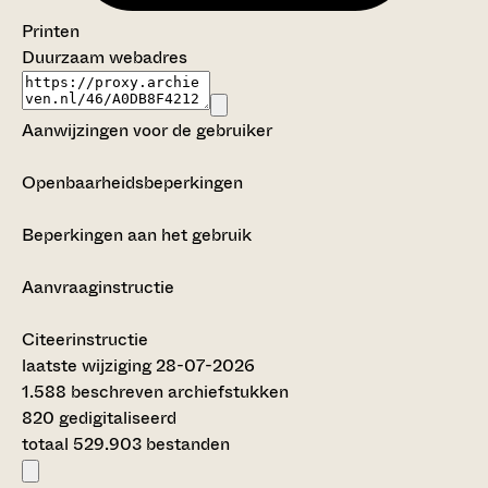
Printen
Duurzaam webadres
Aanwijzingen voor de gebruiker
Openbaarheidsbeperkingen
Beperkingen aan het gebruik
Aanvraaginstructie
Citeerinstructie
laatste wijziging 28-07-2026
1.588 beschreven archiefstukken
820 gedigitaliseerd
totaal 529.903 bestanden