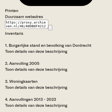
Printen
Duurzaam webadres
Inventaris
1.
Burgerlijke stand en bevolking van Dordrecht
Toon details van deze beschrijving
2.
Aanvulling 2005
Toon details van deze beschrijving
3.
Woningkaarten
Toon details van deze beschrijving
4.
Aanvullingen 2013 - 2023
Toon details van deze beschrijving