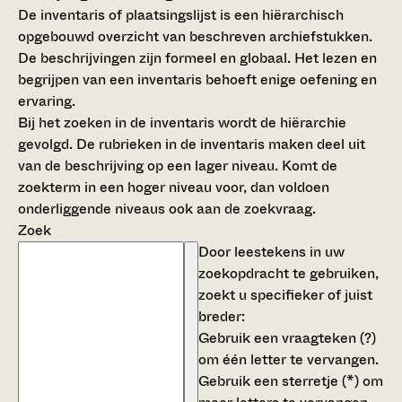
De inventaris of plaatsingslijst is een hiërarchisch
opgebouwd overzicht van beschreven archiefstukken.
De beschrijvingen zijn formeel en globaal. Het lezen en
begrijpen van een inventaris behoeft enige oefening en
ervaring.
Bij het zoeken in de inventaris wordt de hiërarchie
gevolgd. De rubrieken in de inventaris maken deel uit
van de beschrijving op een lager niveau. Komt de
zoekterm in een hoger niveau voor, dan voldoen
onderliggende niveaus ook aan de zoekvraag.
Zoek
Door leestekens in uw
zoekopdracht te gebruiken,
zoekt u specifieker of juist
breder:
Gebruik een
vraagteken (?)
om één letter te vervangen.
Gebruik een
sterretje (*)
om