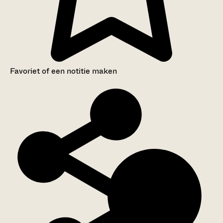
Favoriet of een notitie maken