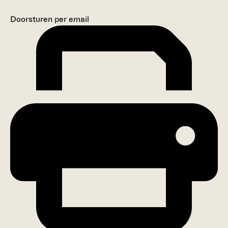
Doorsturen per email