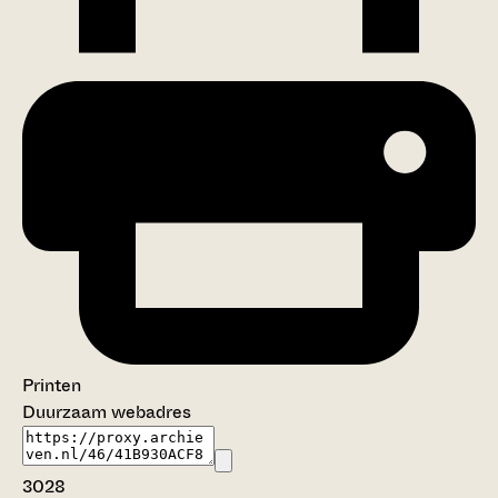
Printen
Duurzaam webadres
3028