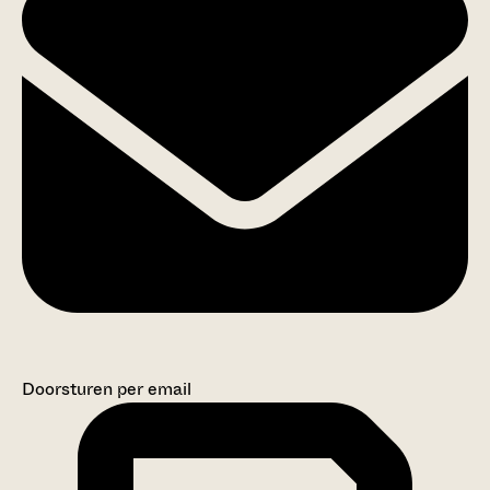
Doorsturen per email