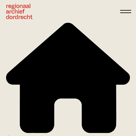
Ga direct naar de inhoud