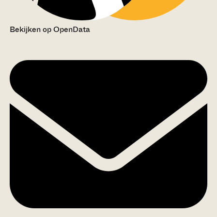
Bekijken op OpenData