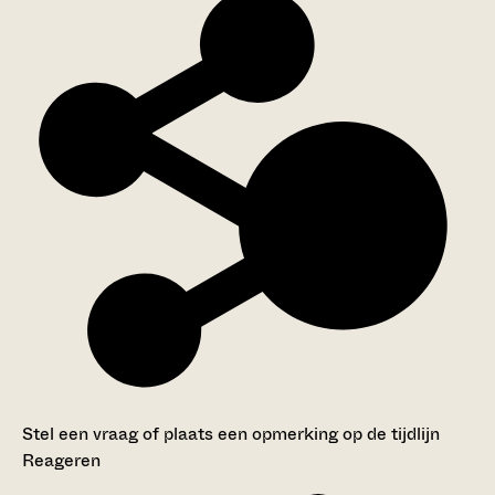
Stel een vraag of plaats een opmerking op de tijdlijn
Reageren