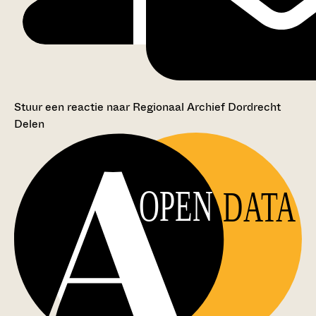
Stuur een reactie naar Regionaal Archief Dordrecht
Delen
OPEN
DATA