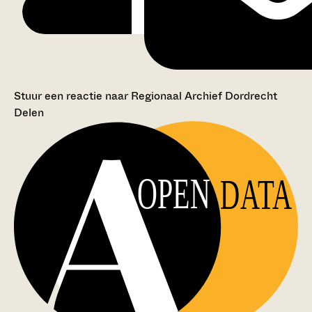
Stuur een reactie naar Regionaal Archief Dordrecht
Delen
OPEN
DATA