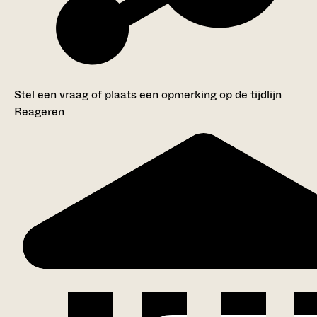
Stel een vraag of plaats een opmerking op de tijdlijn
Reageren