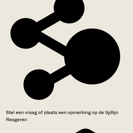
Stel een vraag of plaats een opmerking op de tijdlijn
Reageren