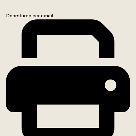
Doorsturen per email