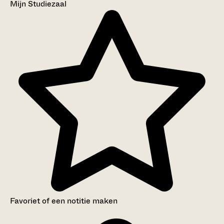
Mijn Studiezaal
Favoriet of een notitie maken