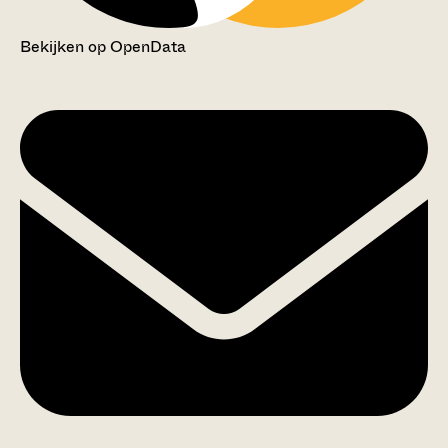
Bekijken op OpenData