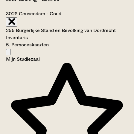
3028
Geusendam - Goud
256 Burgerlijke Stand en Bevolking van Dordrecht
Inventaris
5. Persoonskaarten
Mijn Studiezaal