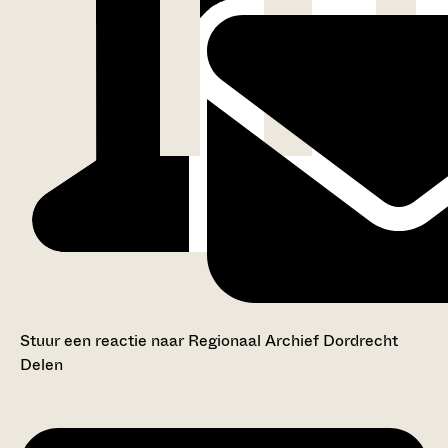
Stuur een reactie naar Regionaal Archief Dordrecht
Delen