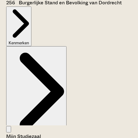
256 Burgerlijke Stand en Bevolking van Dordrecht
Kenmerken
Mijn Studiezaal