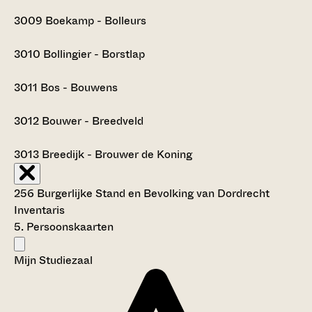
3009
Boekamp - Bolleurs
3010
Bollingier - Borstlap
3011
Bos - Bouwens
3012
Bouwer - Breedveld
3013
Breedijk - Brouwer de Koning
256 Burgerlijke Stand en Bevolking van Dordrecht
Inventaris
5. Persoonskaarten
Mijn Studiezaal