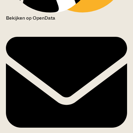
Bekijken op OpenData