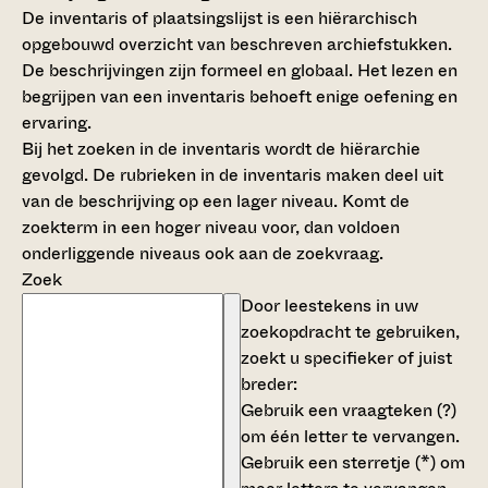
De inventaris of plaatsingslijst is een hiërarchisch
opgebouwd overzicht van beschreven archiefstukken.
De beschrijvingen zijn formeel en globaal. Het lezen en
begrijpen van een inventaris behoeft enige oefening en
ervaring.
Bij het zoeken in de inventaris wordt de hiërarchie
gevolgd. De rubrieken in de inventaris maken deel uit
van de beschrijving op een lager niveau. Komt de
zoekterm in een hoger niveau voor, dan voldoen
onderliggende niveaus ook aan de zoekvraag.
Zoek
Door leestekens in uw
zoekopdracht te gebruiken,
zoekt u specifieker of juist
breder:
Gebruik een
vraagteken (?)
om één letter te vervangen.
Gebruik een
sterretje (*)
om