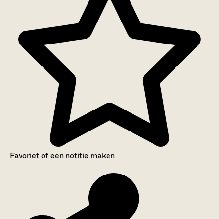
Favoriet of een notitie maken