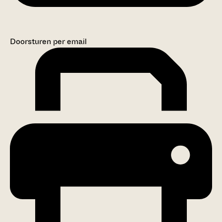
Doorsturen per email