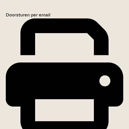
Doorsturen per email