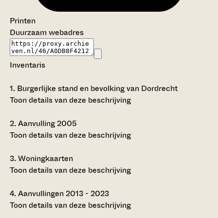
Printen
Duurzaam webadres
Inventaris
1.
Burgerlijke stand en bevolking van Dordrecht
Toon details van deze beschrijving
2.
Aanvulling 2005
Toon details van deze beschrijving
3.
Woningkaarten
Toon details van deze beschrijving
4.
Aanvullingen 2013 - 2023
Toon details van deze beschrijving