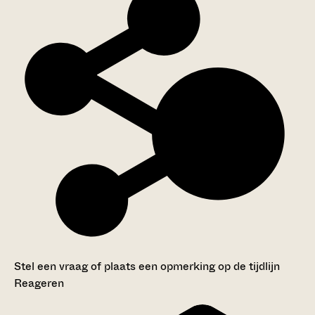
Stel een vraag of plaats een opmerking op de tijdlijn
Reageren