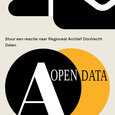
Stuur een reactie naar Regionaal Archief Dordrecht
Delen
OPEN
DATA