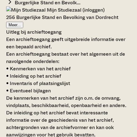
Burgerlijke Stand en Bevolk...
Mijn Studiezaal (inloggen)
256 Burgerlijke Stand en Bevolking van Dordrecht
Meer...
Uitleg bij archieftoegang
Een archieftoegang geeft uitgebreide informatie over
een bepaald archief.
Een archieftoegang bestaat over het algemeen uit de
navolgende onderdelen:
• Kenmerken van het archief
• Inleiding op het archief
• Inventaris of plaatsingslijst
• Eventueel bijlagen
De kenmerken van het archief zijn o.m. de omvang,
vindplaats, beschikbaarheid, openbaarheid en andere.
De inleiding op het archief bevat interessante
informatie over de geschiedenis van het archief,
achtergronden van de archiefvormer en kan ook
aanwijzingen voor het gebruik bevatten.