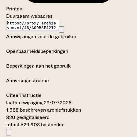
Printen
Duurzaam webadres
Aanwijzingen voor de gebruiker
Openbaarheidsbeperkingen
Beperkingen aan het gebruik
Aanvraaginstructie
Citeerinstructie
laatste wijziging 28-07-2026
1.588 beschreven archiefstukken
820 gedigitaliseerd
totaal 529.903 bestanden