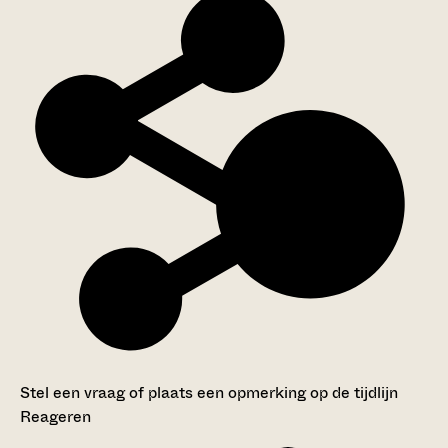
Stel een vraag of plaats een opmerking op de tijdlijn
Reageren