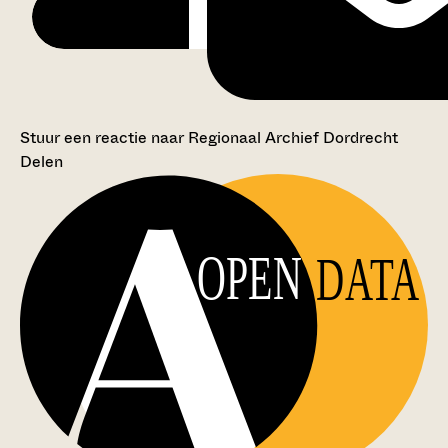
Stuur een reactie naar Regionaal Archief Dordrecht
Delen
OPEN
DATA