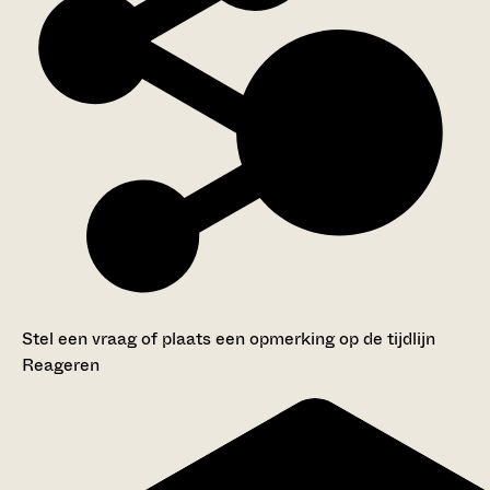
Stel een vraag of plaats een opmerking op de tijdlijn
Reageren