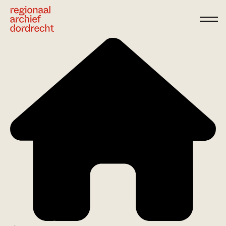
Ga direct naar de inhoud