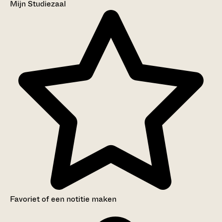
Mijn Studiezaal
Favoriet of een notitie maken