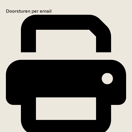
Doorsturen per email