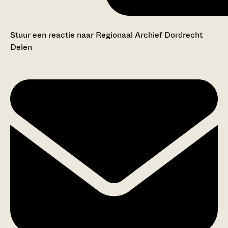
Stuur een reactie naar Regionaal Archief Dordrecht
Delen