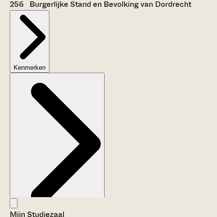
256 Burgerlijke Stand en Bevolking van Dordrecht
Kenmerken
Mijn Studiezaal