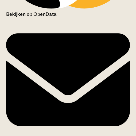
Bekijken op OpenData