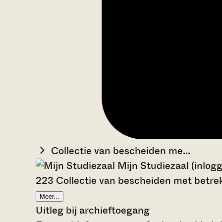
Collectie van bescheiden me...
Mijn Studiezaal (inlog
223 Collectie van bescheiden met betrekk
Meer...
Uitleg bij archieftoegang