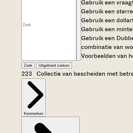
Gebruik een
vraag
Gebruik een
sterre
Gebruik een
dollar
Gebruik een
mintek
Gebruik een
Dubbe
combinatie van wo
Voorbeelden van he
Zoek
Uitgebreid zoeken
223 Collectie van bescheiden met betrek
Kenmerken