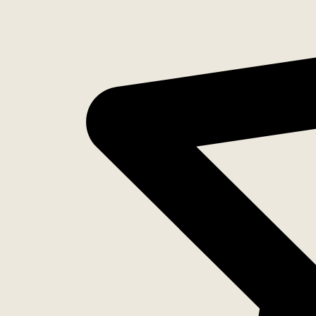
Inventaris