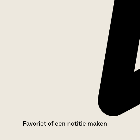
Favoriet of een notitie maken