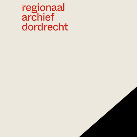
Ga direct naar de inhoud