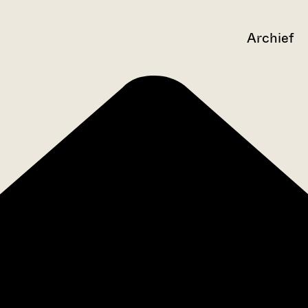
Archief