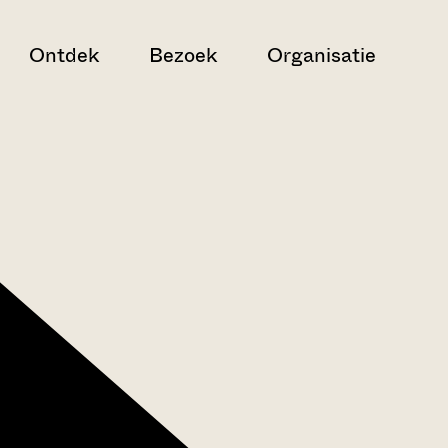
Ontdek
Bezoek
Organisatie