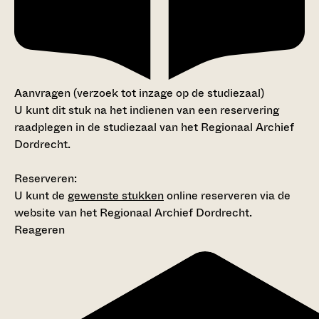
Aanvragen (verzoek tot inzage op de studiezaal)
U kunt dit stuk na het indienen van een reservering
raadplegen in de studiezaal van het Regionaal Archief
Dordrecht.
Reserveren:
U kunt de
gewenste stukken
online reserveren via de
website van het Regionaal Archief Dordrecht.
Reageren