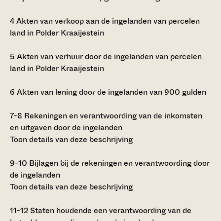
4
Akten van verkoop aan de ingelanden van percelen
land in Polder Kraaijestein
5
Akten van verhuur door de ingelanden van percelen
land in Polder Kraaijestein
6
Akten van lening door de ingelanden van 900 gulden
7-8
Rekeningen en verantwoording van de inkomsten
en uitgaven door de ingelanden
Toon details van deze beschrijving
9-10
Bijlagen bij de rekeningen en verantwoording door
de ingelanden
Toon details van deze beschrijving
11-12
Staten houdende een verantwoording van de