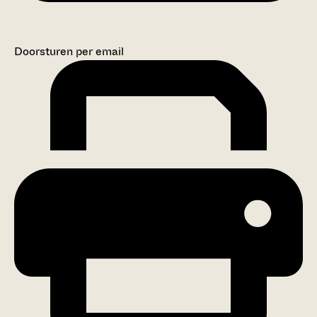
Doorsturen per email