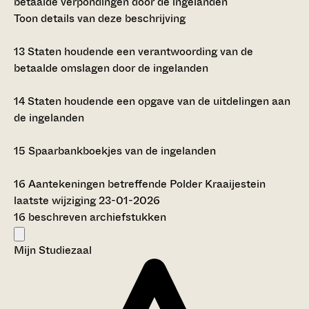
betaalde verpondingen door de ingelanden
Toon details van deze beschrijving
13
Staten houdende een verantwoording van de
betaalde omslagen door de ingelanden
14
Staten houdende een opgave van de uitdelingen aan
de ingelanden
15
Spaarbankboekjes van de ingelanden
16
Aantekeningen betreffende Polder Kraaijestein
laatste wijziging 23-01-2026
16 beschreven archiefstukken
Mijn Studiezaal