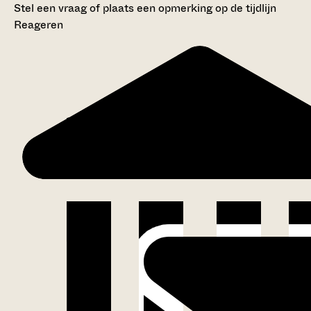
Stel een vraag of plaats een opmerking op de tijdlijn
Reageren