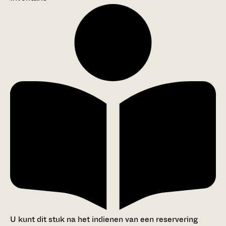
U kunt dit stuk na het indienen van een reservering