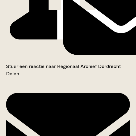
Stuur een reactie naar Regionaal Archief Dordrecht
Delen