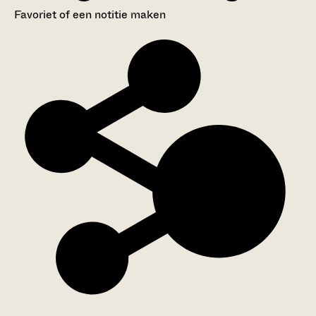
Favoriet of een notitie maken