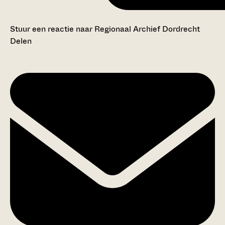
Stuur een reactie naar Regionaal Archief Dordrecht
Delen