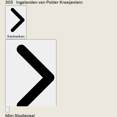
205 Ingelanden van Polder Kraaijestein
Kenmerken
Mijn Studiezaal