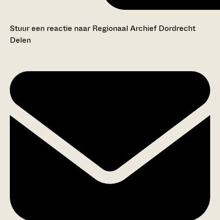
Stuur een reactie naar Regionaal Archief Dordrecht
Delen