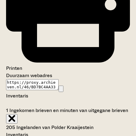
Printen
Duurzaam webadres
Inventaris
1
Ingekomen brieven en minuten van uitgegane brieven
205 Ingelanden van Polder Kraaijestein
Inventaris