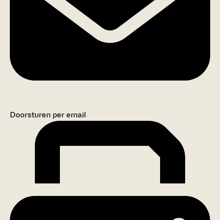
Doorsturen per email