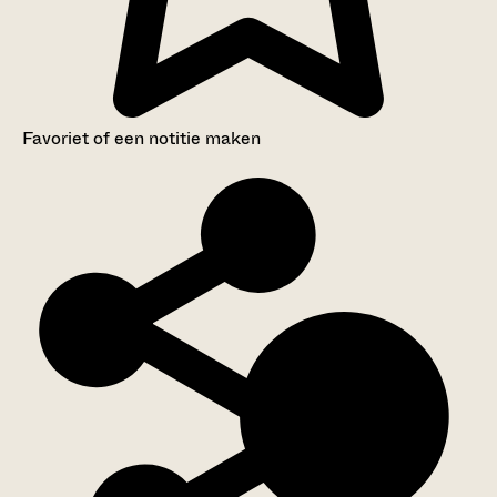
Favoriet of een notitie maken