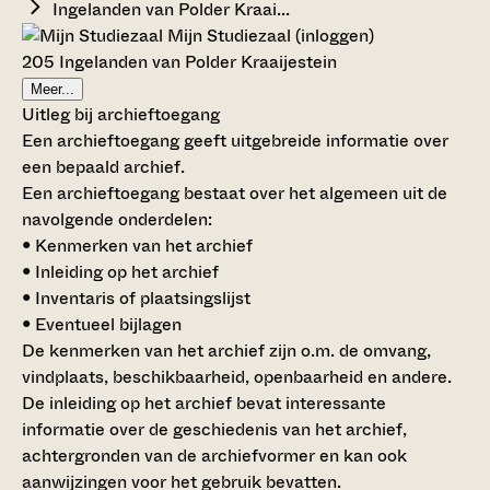
Ingelanden van Polder Kraai...
Mijn Studiezaal (inloggen)
205 Ingelanden van Polder Kraaijestein
Meer...
Uitleg bij archieftoegang
Een archieftoegang geeft uitgebreide informatie over
een bepaald archief.
Een archieftoegang bestaat over het algemeen uit de
navolgende onderdelen:
• Kenmerken van het archief
• Inleiding op het archief
• Inventaris of plaatsingslijst
• Eventueel bijlagen
De kenmerken van het archief zijn o.m. de omvang,
vindplaats, beschikbaarheid, openbaarheid en andere.
De inleiding op het archief bevat interessante
informatie over de geschiedenis van het archief,
achtergronden van de archiefvormer en kan ook
aanwijzingen voor het gebruik bevatten.