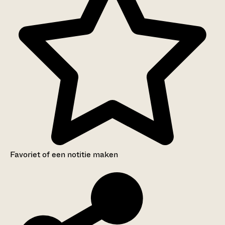
Favoriet of een notitie maken