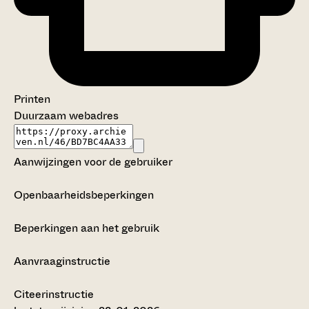
Printen
Duurzaam webadres
Aanwijzingen voor de gebruiker
Openbaarheidsbeperkingen
Beperkingen aan het gebruik
Aanvraaginstructie
Citeerinstructie