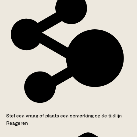
Stel een vraag of plaats een opmerking op de tijdlijn
Reageren