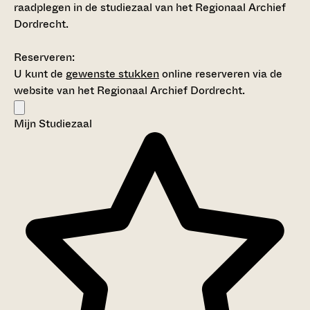
raadplegen in de studiezaal van het Regionaal Archief
Dordrecht.
Reserveren:
U kunt de
gewenste stukken
online reserveren via de
website van het Regionaal Archief Dordrecht.
Mijn Studiezaal