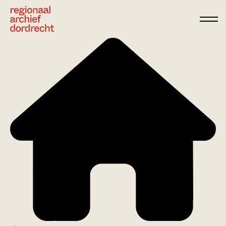
Ga direct naar de inhoud