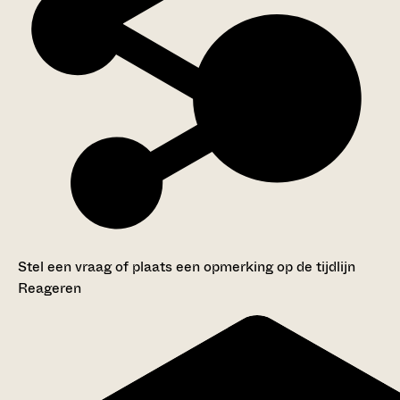
Stel een vraag of plaats een opmerking op de tijdlijn
Reageren