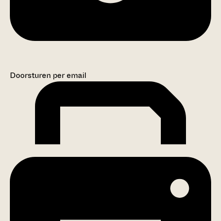
Doorsturen per email