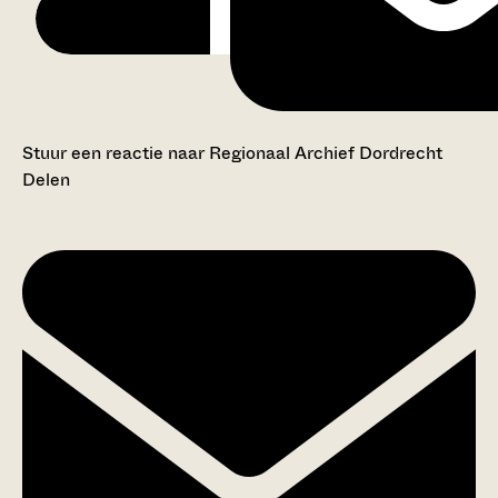
Stuur een reactie naar Regionaal Archief Dordrecht
Delen