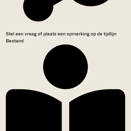
Stel een vraag of plaats een opmerking op de tijdlijn
Bestand