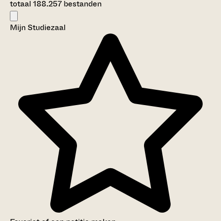
totaal 188.257 bestanden
Mijn Studiezaal