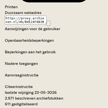
Printen
Duurzaam webadres
Aanwijzingen voor de gebruiker
Openbaarheidsbeperkingen
Beperkingen aan het gebruik
Nadere toegangen
Aanvraaginstructie
Citeerinstructie
laatste wijziging 22-05-2026
2.971 beschreven archiefstukken
611 gedigitaliseerd