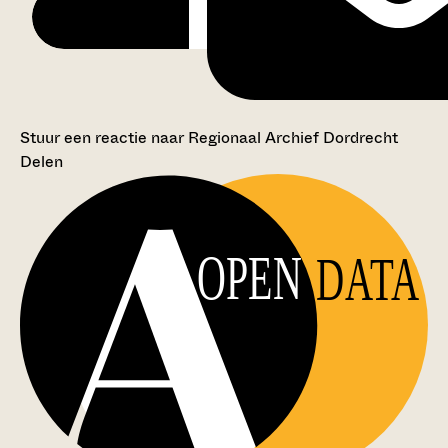
Stuur een reactie naar Regionaal Archief Dordrecht
Delen
OPEN
DATA