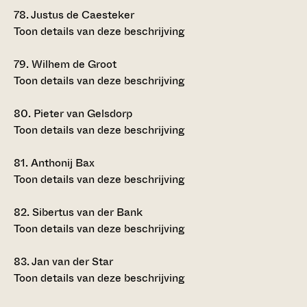
78.
Justus de Caesteker
Toon details van deze beschrijving
79.
Wilhem de Groot
Toon details van deze beschrijving
80.
Pieter van Gelsdorp
Toon details van deze beschrijving
81.
Anthonij Bax
Toon details van deze beschrijving
82.
Sibertus van der Bank
Toon details van deze beschrijving
83.
Jan van der Star
Toon details van deze beschrijving