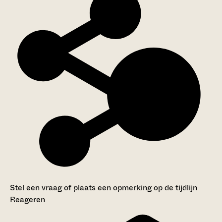
Stel een vraag of plaats een opmerking op de tijdlijn
Reageren