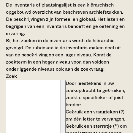
De inventaris of plaatsingslijst is een hiërarchisch
opgebouwd overzicht van beschreven archiefstukken.
De beschrijvingen zijn formeel en globaal. Het lezen en
begrijpen van een inventaris behoeft enige oefening en
ervaring.
Bij het zoeken in de inventaris wordt de hiërarchie
gevolgd. De rubrieken in de inventaris maken deel uit
van de beschrijving op een lager niveau. Komt de
zoekterm in een hoger niveau voor, dan voldoen
onderliggende niveaus ook aan de zoekvraag.
Zoek
Door leestekens in uw
zoekopdracht te gebruiken,
zoekt u specifieker of juist
breder:
Gebruik een
vraagteken (?)
om één letter te vervangen.
Gebruik een
sterretje (*)
om