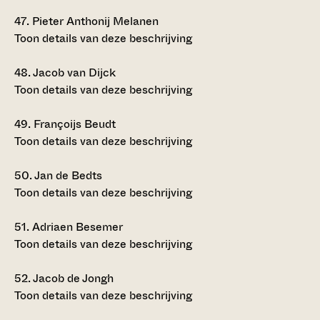
47.
Pieter Anthonij Melanen
Toon details van deze beschrijving
48.
Jacob van Dijck
Toon details van deze beschrijving
49.
Françoijs Beudt
Toon details van deze beschrijving
50.
Jan de Bedts
Toon details van deze beschrijving
51.
Adriaen Besemer
Toon details van deze beschrijving
52.
Jacob de Jongh
Toon details van deze beschrijving