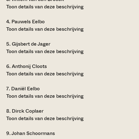
Toon details van deze beschrijving
4.
Pauwels Eelbo
Toon details van deze beschrijving
5.
Gijsbert de Jager
Toon details van deze beschrijving
6.
Anthonij Cloots
Toon details van deze beschrijving
7.
Daniël Eelbo
Toon details van deze beschrijving
8.
Dirck Coplaer
Toon details van deze beschrijving
9.
Johan Schoormans