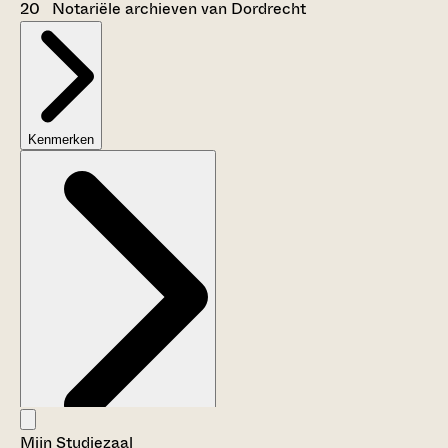
20 Notariële archieven van Dordrecht
Kenmerken
Mijn Studiezaal