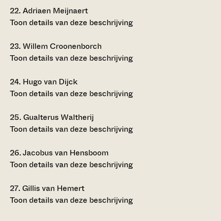
22.
Adriaen Meijnaert
Toon details van deze beschrijving
23.
Willem Croonenborch
Toon details van deze beschrijving
24.
Hugo van Dijck
Toon details van deze beschrijving
25.
Gualterus Waltherij
Toon details van deze beschrijving
26.
Jacobus van Hensboom
Toon details van deze beschrijving
27.
Gillis van Hemert
Toon details van deze beschrijving