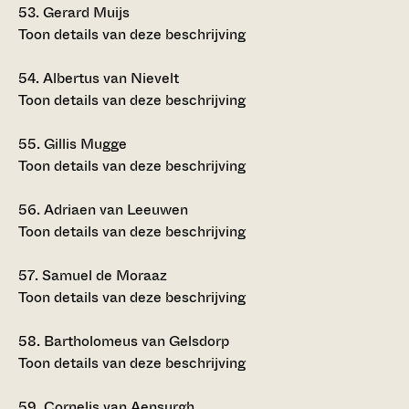
53.
Gerard Muijs
Toon details van deze beschrijving
54.
Albertus van Nievelt
Toon details van deze beschrijving
55.
Gillis Mugge
Toon details van deze beschrijving
56.
Adriaen van Leeuwen
Toon details van deze beschrijving
57.
Samuel de Moraaz
Toon details van deze beschrijving
58.
Bartholomeus van Gelsdorp
Toon details van deze beschrijving
59.
Cornelis van Aensurgh