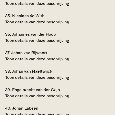
Toon details van deze beschrijving
35.
Nicolaes de With
Toon details van deze beschrijving
36.
Johannes van der Hoop
Toon details van deze beschrijving
37.
Johan van Bijwaert
Toon details van deze beschrijving
38.
Johan van Naeltwijck
Toon details van deze beschrijving
39.
Engelbrecht van der Grijp
Toon details van deze beschrijving
40.
Johan Labeen
Toon details van deze beschrijving