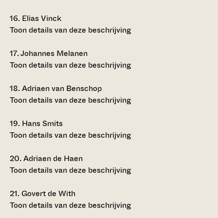
16.
Elias Vinck
Toon details van deze beschrijving
17.
Johannes Melanen
Toon details van deze beschrijving
18.
Adriaen van Benschop
Toon details van deze beschrijving
19.
Hans Smits
Toon details van deze beschrijving
20.
Adriaen de Haen
Toon details van deze beschrijving
21.
Govert de With
Toon details van deze beschrijving