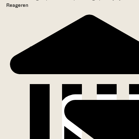
Reageren