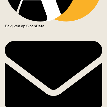
Bekijken op OpenData