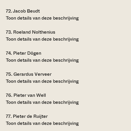
72.
Jacob Beudt
Toon details van deze beschrijving
73.
Roeland Nolthenius
Toon details van deze beschrijving
74.
Pieter Dögen
Toon details van deze beschrijving
75.
Gerardus Verveer
Toon details van deze beschrijving
76.
Pieter van Well
Toon details van deze beschrijving
77.
Pieter de Ruijter
Toon details van deze beschrijving