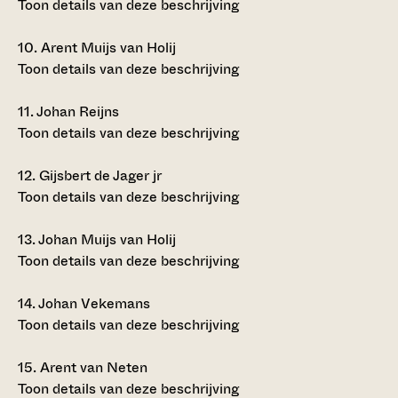
Toon details van deze beschrijving
10.
Arent Muijs van Holij
Toon details van deze beschrijving
11.
Johan Reijns
Toon details van deze beschrijving
12.
Gijsbert de Jager jr
Toon details van deze beschrijving
13.
Johan Muijs van Holij
Toon details van deze beschrijving
14.
Johan Vekemans
Toon details van deze beschrijving
15.
Arent van Neten
Toon details van deze beschrijving