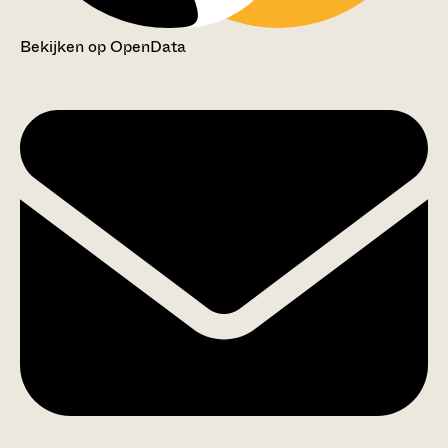
Bekijken op OpenData