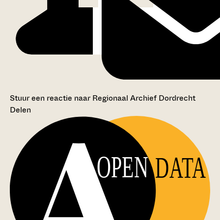
Stuur een reactie naar Regionaal Archief Dordrecht
Delen
OPEN
DATA