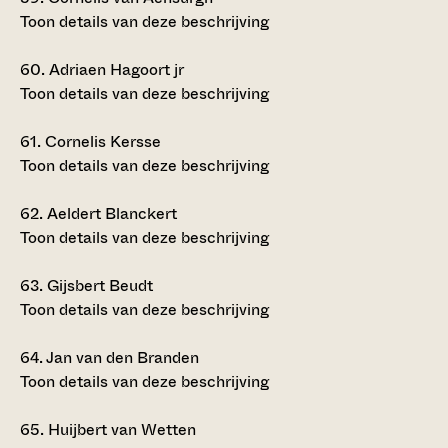
Toon details van deze beschrijving
60.
Adriaen Hagoort jr
Toon details van deze beschrijving
61.
Cornelis Kersse
Toon details van deze beschrijving
62.
Aeldert Blanckert
Toon details van deze beschrijving
63.
Gijsbert Beudt
Toon details van deze beschrijving
64.
Jan van den Branden
Toon details van deze beschrijving
65.
Huijbert van Wetten