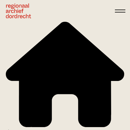
Ga direct naar de inhoud