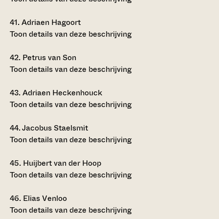
41.
Adriaen Hagoort
Toon details van deze beschrijving
42.
Petrus van Son
Toon details van deze beschrijving
43.
Adriaen Heckenhouck
Toon details van deze beschrijving
44.
Jacobus Staelsmit
Toon details van deze beschrijving
45.
Huijbert van der Hoop
Toon details van deze beschrijving
46.
Elias Venloo
Toon details van deze beschrijving