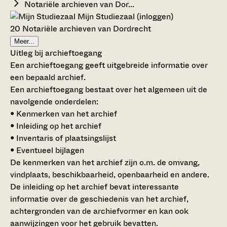
Notariële archieven van Dor...
Mijn Studiezaal (inloggen)
20 Notariële archieven van Dordrecht
Meer...
Uitleg bij archieftoegang
Een archieftoegang geeft uitgebreide informatie over
een bepaald archief.
Een archieftoegang bestaat over het algemeen uit de
navolgende onderdelen:
• Kenmerken van het archief
• Inleiding op het archief
• Inventaris of plaatsingslijst
• Eventueel bijlagen
De kenmerken van het archief zijn o.m. de omvang,
vindplaats, beschikbaarheid, openbaarheid en andere.
De inleiding op het archief bevat interessante
informatie over de geschiedenis van het archief,
achtergronden van de archiefvormer en kan ook
aanwijzingen voor het gebruik bevatten.