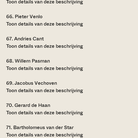
Toon details van deze beschrijving
66.
Pieter Venlo
Toon details van deze beschrijving
67.
Andries Cant
Toon details van deze beschrijving
68.
Willem Pasman
Toon details van deze beschrijving
69.
Jacobus Vechoven
Toon details van deze beschrijving
70.
Gerard de Haan
Toon details van deze beschrijving
71.
Bartholomeus van der Star
Toon details van deze beschrijving