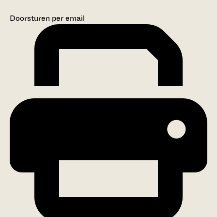
Doorsturen per email