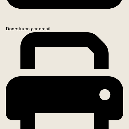
Doorsturen per email