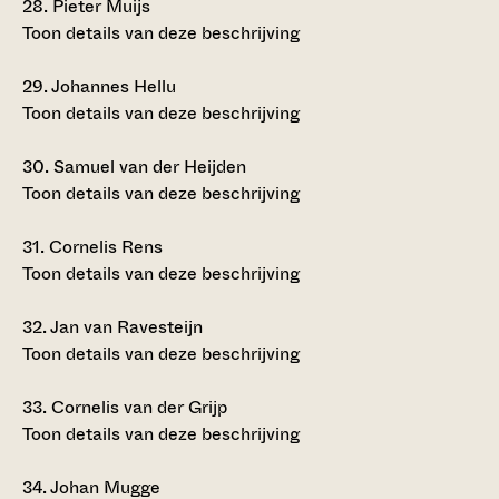
28.
Pieter Muijs
Toon details van deze beschrijving
29.
Johannes Hellu
Toon details van deze beschrijving
30.
Samuel van der Heijden
Toon details van deze beschrijving
31.
Cornelis Rens
Toon details van deze beschrijving
32.
Jan van Ravesteijn
Toon details van deze beschrijving
33.
Cornelis van der Grijp
Toon details van deze beschrijving
34.
Johan Mugge