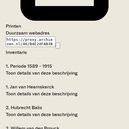
Printen
Duurzaam webadres
Inventaris
1.
Periode 1589 - 1915
Toon details van deze beschrijving
1.
Jan van Heemskerck
Toon details van deze beschrijving
2.
Hubrecht Balis
Toon details van deze beschrijving
3.
Willem van den Brouck