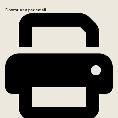
Doorsturen per email