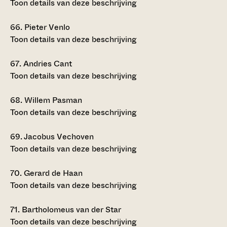
Toon details van deze beschrijving
66.
Pieter Venlo
Toon details van deze beschrijving
67.
Andries Cant
Toon details van deze beschrijving
68.
Willem Pasman
Toon details van deze beschrijving
69.
Jacobus Vechoven
Toon details van deze beschrijving
70.
Gerard de Haan
Toon details van deze beschrijving
71.
Bartholomeus van der Star
Toon details van deze beschrijving