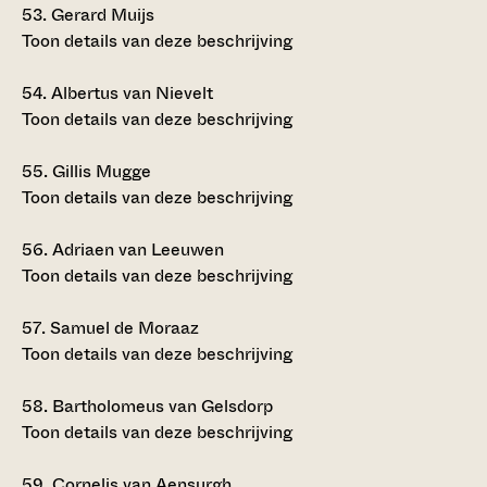
53.
Gerard Muijs
Toon details van deze beschrijving
54.
Albertus van Nievelt
Toon details van deze beschrijving
55.
Gillis Mugge
Toon details van deze beschrijving
56.
Adriaen van Leeuwen
Toon details van deze beschrijving
57.
Samuel de Moraaz
Toon details van deze beschrijving
58.
Bartholomeus van Gelsdorp
Toon details van deze beschrijving
59.
Cornelis van Aensurgh