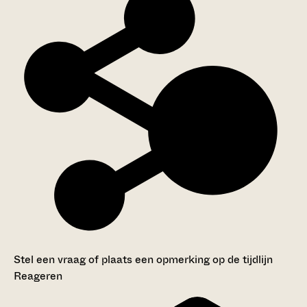
Stel een vraag of plaats een opmerking op de tijdlijn
Reageren