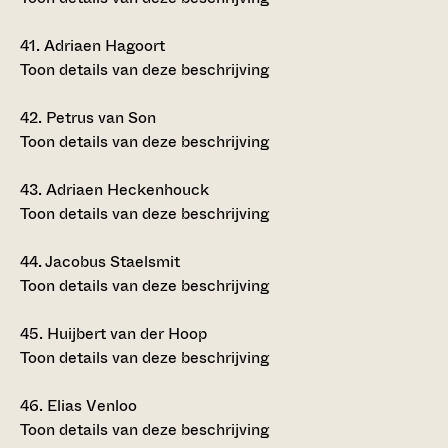
41.
Adriaen Hagoort
Toon details van deze beschrijving
42.
Petrus van Son
Toon details van deze beschrijving
43.
Adriaen Heckenhouck
Toon details van deze beschrijving
44.
Jacobus Staelsmit
Toon details van deze beschrijving
45.
Huijbert van der Hoop
Toon details van deze beschrijving
46.
Elias Venloo
Toon details van deze beschrijving