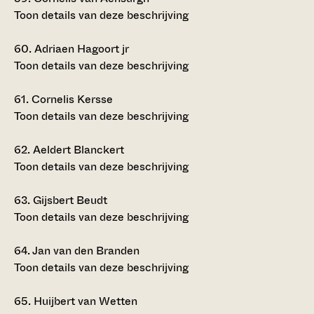
Toon details van deze beschrijving
60.
Adriaen Hagoort jr
Toon details van deze beschrijving
61.
Cornelis Kersse
Toon details van deze beschrijving
62.
Aeldert Blanckert
Toon details van deze beschrijving
63.
Gijsbert Beudt
Toon details van deze beschrijving
64.
Jan van den Branden
Toon details van deze beschrijving
65.
Huijbert van Wetten