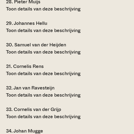
28.
Pieter Muijs
Toon details van deze beschrijving
29.
Johannes Hellu
Toon details van deze beschrijving
30.
Samuel van der Heijden
Toon details van deze beschrijving
31.
Cornelis Rens
Toon details van deze beschrijving
32.
Jan van Ravesteijn
Toon details van deze beschrijving
33.
Cornelis van der Grijp
Toon details van deze beschrijving
34.
Johan Mugge