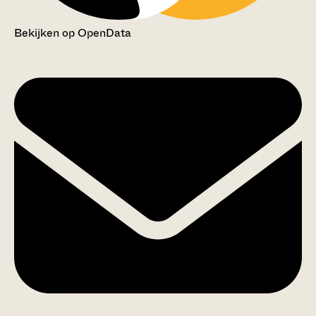
Bekijken op OpenData