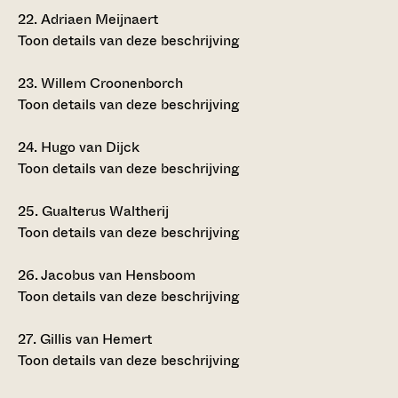
22.
Adriaen Meijnaert
Toon details van deze beschrijving
23.
Willem Croonenborch
Toon details van deze beschrijving
24.
Hugo van Dijck
Toon details van deze beschrijving
25.
Gualterus Waltherij
Toon details van deze beschrijving
26.
Jacobus van Hensboom
Toon details van deze beschrijving
27.
Gillis van Hemert
Toon details van deze beschrijving