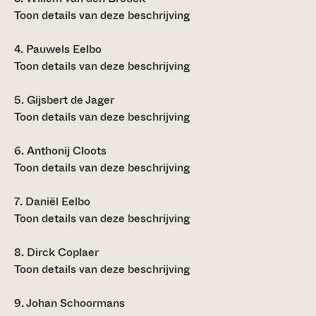
Toon details van deze beschrijving
4.
Pauwels Eelbo
Toon details van deze beschrijving
5.
Gijsbert de Jager
Toon details van deze beschrijving
6.
Anthonij Cloots
Toon details van deze beschrijving
7.
Daniël Eelbo
Toon details van deze beschrijving
8.
Dirck Coplaer
Toon details van deze beschrijving
9.
Johan Schoormans