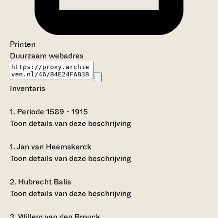
Printen
Duurzaam webadres
Inventaris
1.
Periode 1589 - 1915
Toon details van deze beschrijving
1.
Jan van Heemskerck
Toon details van deze beschrijving
2.
Hubrecht Balis
Toon details van deze beschrijving
3.
Willem van den Brouck