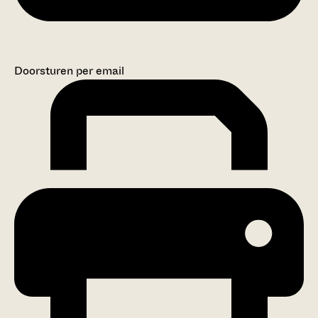
Doorsturen per email