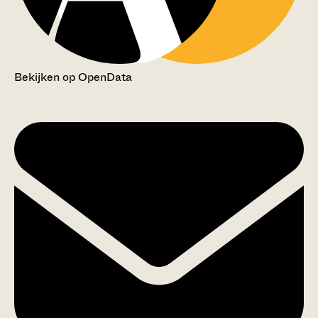
Bekijken op OpenData