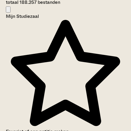
totaal 188.257 bestanden
Mijn Studiezaal