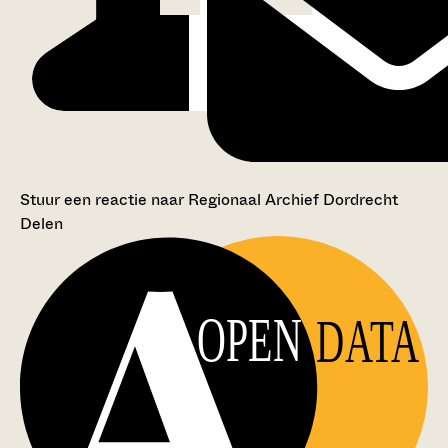
Stuur een reactie naar Regionaal Archief Dordrecht
Delen
OPEN
DATA