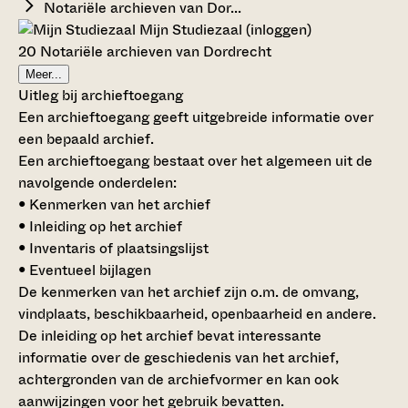
Notariële archieven van Dor...
Mijn Studiezaal (inloggen)
20 Notariële archieven van Dordrecht
Meer...
Uitleg bij archieftoegang
Een archieftoegang geeft uitgebreide informatie over
een bepaald archief.
Een archieftoegang bestaat over het algemeen uit de
navolgende onderdelen:
• Kenmerken van het archief
• Inleiding op het archief
• Inventaris of plaatsingslijst
• Eventueel bijlagen
De kenmerken van het archief zijn o.m. de omvang,
vindplaats, beschikbaarheid, openbaarheid en andere.
De inleiding op het archief bevat interessante
informatie over de geschiedenis van het archief,
achtergronden van de archiefvormer en kan ook
aanwijzingen voor het gebruik bevatten.