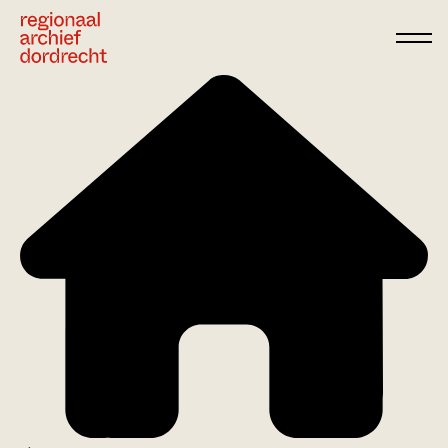
Ga direct naar de inhoud