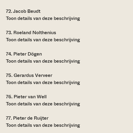
72.
Jacob Beudt
Toon details van deze beschrijving
73.
Roeland Nolthenius
Toon details van deze beschrijving
74.
Pieter Dögen
Toon details van deze beschrijving
75.
Gerardus Verveer
Toon details van deze beschrijving
76.
Pieter van Well
Toon details van deze beschrijving
77.
Pieter de Ruijter
Toon details van deze beschrijving