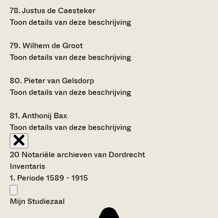
78.
Justus de Caesteker
Toon details van deze beschrijving
79.
Wilhem de Groot
Toon details van deze beschrijving
80.
Pieter van Gelsdorp
Toon details van deze beschrijving
81.
Anthonij Bax
Toon details van deze beschrijving
20 Notariële archieven van Dordrecht
Inventaris
1. Periode 1589 - 1915
Mijn Studiezaal