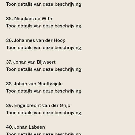
Toon details van deze beschrijving
35.
Nicolaes de With
Toon details van deze beschrijving
36.
Johannes van der Hoop
Toon details van deze beschrijving
37.
Johan van Bijwaert
Toon details van deze beschrijving
38.
Johan van Naeltwijck
Toon details van deze beschrijving
39.
Engelbrecht van der Grijp
Toon details van deze beschrijving
40.
Johan Labeen
Toon details van deze beschrijving