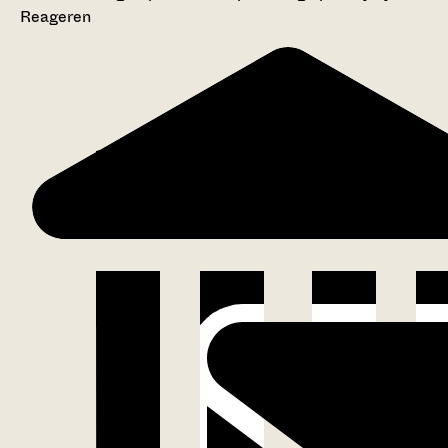
Reageren