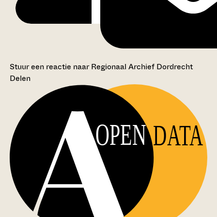
Stuur een reactie naar Regionaal Archief Dordrecht
Delen
OPEN
DATA