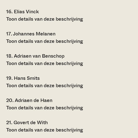
16.
Elias Vinck
Toon details van deze beschrijving
17.
Johannes Melanen
Toon details van deze beschrijving
18.
Adriaen van Benschop
Toon details van deze beschrijving
19.
Hans Smits
Toon details van deze beschrijving
20.
Adriaen de Haen
Toon details van deze beschrijving
21.
Govert de With
Toon details van deze beschrijving