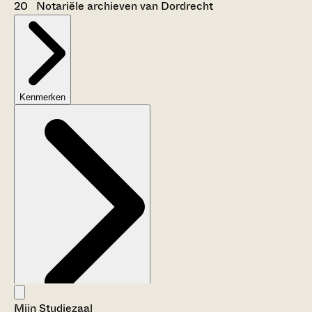
20 Notariële archieven van Dordrecht
Kenmerken
Mijn Studiezaal