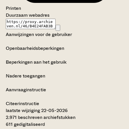
Printen
Duurzaam webadres
Aanwijzingen voor de gebruiker
Openbaarheidsbeperkingen
Beperkingen aan het gebruik
Nadere toegangen
Aanvraaginstructie
Citeerinstructie
laatste wijziging 22-05-2026
2.971 beschreven archiefstukken
611 gedigitaliseerd