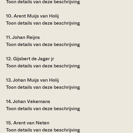
Toon details van deze beschrijving
10.
Arent Muijs van Holij
Toon details van deze beschrijving
11.
Johan Reijns
Toon details van deze beschrijving
12.
Gijsbert de Jager jr
Toon details van deze beschrijving
13.
Johan Muijs van Holij
Toon details van deze beschrijving
14.
Johan Vekemans
Toon details van deze beschrijving
15.
Arent van Neten
Toon details van deze beschrijving