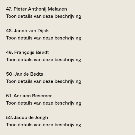
47.
Pieter Anthonij Melanen
Toon details van deze beschrijving
48.
Jacob van Dijck
Toon details van deze beschrijving
49.
Françoijs Beudt
Toon details van deze beschrijving
50.
Jan de Bedts
Toon details van deze beschrijving
51.
Adriaen Besemer
Toon details van deze beschrijving
52.
Jacob de Jongh
Toon details van deze beschrijving