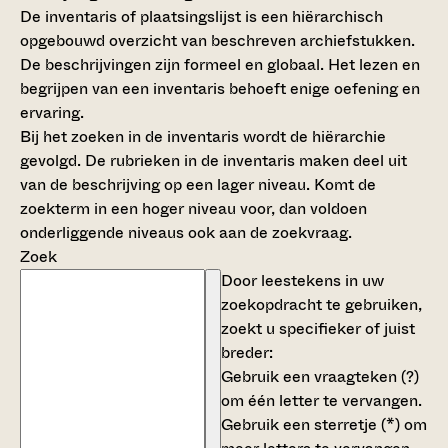
De inventaris of plaatsingslijst is een hiërarchisch
opgebouwd overzicht van beschreven archiefstukken.
De beschrijvingen zijn formeel en globaal. Het lezen en
begrijpen van een inventaris behoeft enige oefening en
ervaring.
Bij het zoeken in de inventaris wordt de hiërarchie
gevolgd. De rubrieken in de inventaris maken deel uit
van de beschrijving op een lager niveau. Komt de
zoekterm in een hoger niveau voor, dan voldoen
onderliggende niveaus ook aan de zoekvraag.
Zoek
Door leestekens in uw
zoekopdracht te gebruiken,
zoekt u specifieker of juist
breder:
Gebruik een
vraagteken (?)
om één letter te vervangen.
Gebruik een
sterretje (*)
om