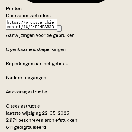
Printen
Duurzaam webadres
Aanwijzingen voor de gebruiker
Openbaarheidsbeperkingen
Beperkingen aan het gebruik
Nadere toegangen
Aanvraaginstructie
Citeerinstructie
laatste wijziging 22-05-2026
2.971 beschreven archiefstukken
611 gedigitaliseerd