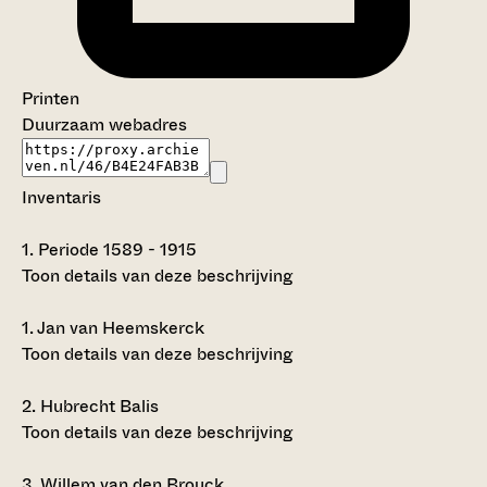
Printen
Duurzaam webadres
Inventaris
1.
Periode 1589 - 1915
Toon details van deze beschrijving
1.
Jan van Heemskerck
Toon details van deze beschrijving
2.
Hubrecht Balis
Toon details van deze beschrijving
3.
Willem van den Brouck