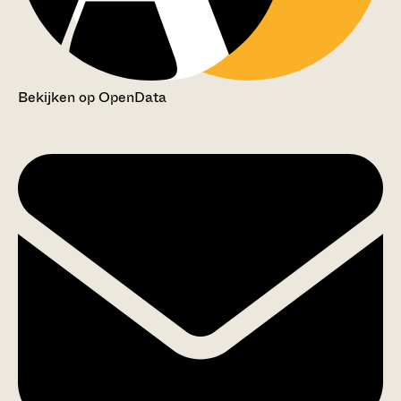
Bekijken op OpenData