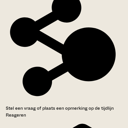
Stel een vraag of plaats een opmerking op de tijdlijn
Reageren