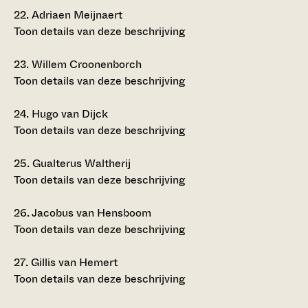
22.
Adriaen Meijnaert
Toon details van deze beschrijving
23.
Willem Croonenborch
Toon details van deze beschrijving
24.
Hugo van Dijck
Toon details van deze beschrijving
25.
Gualterus Waltherij
Toon details van deze beschrijving
26.
Jacobus van Hensboom
Toon details van deze beschrijving
27.
Gillis van Hemert
Toon details van deze beschrijving