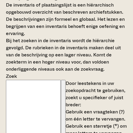
De inventaris of plaatsingslijst is een hiërarchisch
opgebouwd overzicht van beschreven archiefstukken.
De beschrijvingen zijn formeel en globaal. Het lezen en
begrijpen van een inventaris behoeft enige oefening en
ervaring.
Bij het zoeken in de inventaris wordt de hiërarchie
gevolgd. De rubrieken in de inventaris maken deel uit
van de beschrijving op een lager niveau. Komt de
zoekterm in een hoger niveau voor, dan voldoen
onderliggende niveaus ook aan de zoekvraag.
Zoek
Door leestekens in uw
zoekopdracht te gebruiken,
zoekt u specifieker of juist
breder:
Gebruik een
vraagteken (?)
om één letter te vervangen.
Gebruik een
sterretje (*)
om