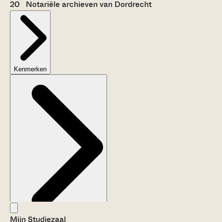
20 Notariële archieven van Dordrecht
Kenmerken
Mijn Studiezaal