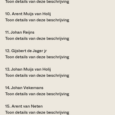
Toon details van deze beschrijving
10.
Arent Muijs van Holij
Toon details van deze beschrijving
11.
Johan Reijns
Toon details van deze beschrijving
12.
Gijsbert de Jager jr
Toon details van deze beschrijving
13.
Johan Muijs van Holij
Toon details van deze beschrijving
14.
Johan Vekemans
Toon details van deze beschrijving
15.
Arent van Neten
Toon details van deze beschrijving