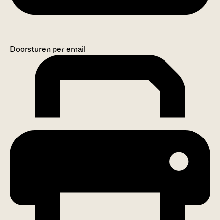
Doorsturen per email