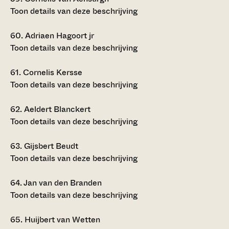
Toon details van deze beschrijving
60.
Adriaen Hagoort jr
Toon details van deze beschrijving
61.
Cornelis Kersse
Toon details van deze beschrijving
62.
Aeldert Blanckert
Toon details van deze beschrijving
63.
Gijsbert Beudt
Toon details van deze beschrijving
64.
Jan van den Branden
Toon details van deze beschrijving
65.
Huijbert van Wetten