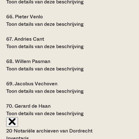
Toon details van deze beschrijving
66.
Pieter Venlo
Toon details van deze beschrijving
67.
Andries Cant
Toon details van deze beschrijving
68.
Willem Pasman
Toon details van deze beschrijving
69.
Jacobus Vechoven
Toon details van deze beschrijving
70.
Gerard de Haan
Toon details van deze beschrijving
20 Notariële archieven van Dordrecht
Inventaris