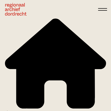
Ga direct naar de inhoud