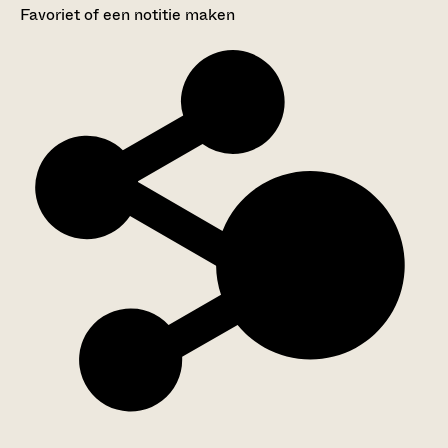
Favoriet of een notitie maken