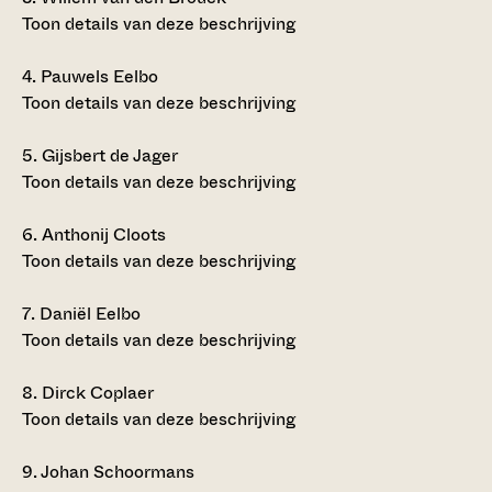
Toon details van deze beschrijving
4.
Pauwels Eelbo
Toon details van deze beschrijving
5.
Gijsbert de Jager
Toon details van deze beschrijving
6.
Anthonij Cloots
Toon details van deze beschrijving
7.
Daniël Eelbo
Toon details van deze beschrijving
8.
Dirck Coplaer
Toon details van deze beschrijving
9.
Johan Schoormans