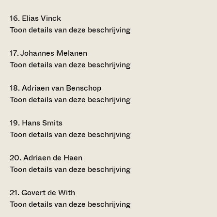
16.
Elias Vinck
Toon details van deze beschrijving
17.
Johannes Melanen
Toon details van deze beschrijving
18.
Adriaen van Benschop
Toon details van deze beschrijving
19.
Hans Smits
Toon details van deze beschrijving
20.
Adriaen de Haen
Toon details van deze beschrijving
21.
Govert de With
Toon details van deze beschrijving