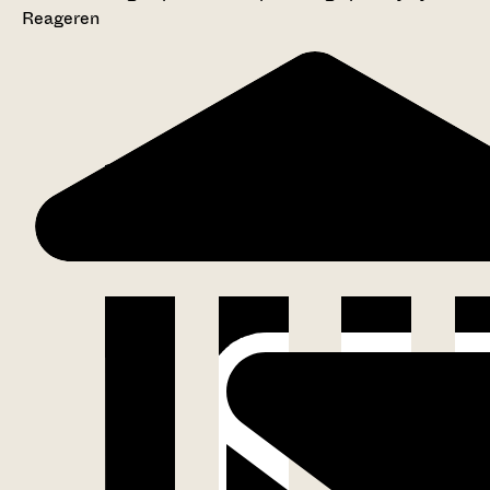
Reageren