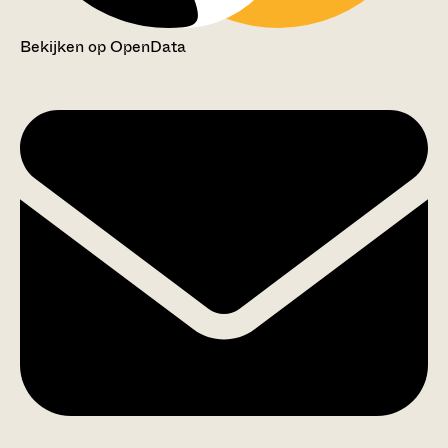
Bekijken op OpenData