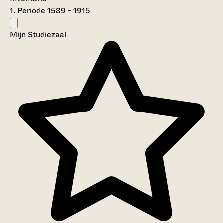
1. Periode 1589 - 1915
Mijn Studiezaal