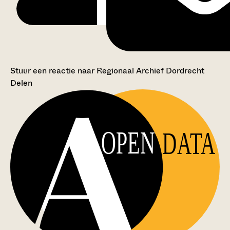
Stuur een reactie naar Regionaal Archief Dordrecht
Delen
OPEN
DATA