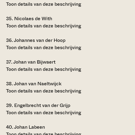
Toon details van deze beschrijving
35.
Nicolaes de With
Toon details van deze beschrijving
36.
Johannes van der Hoop
Toon details van deze beschrijving
37.
Johan van Bijwaert
Toon details van deze beschrijving
38.
Johan van Naeltwijck
Toon details van deze beschrijving
39.
Engelbrecht van der Grijp
Toon details van deze beschrijving
40.
Johan Labeen
Toon details van deze beschrijving