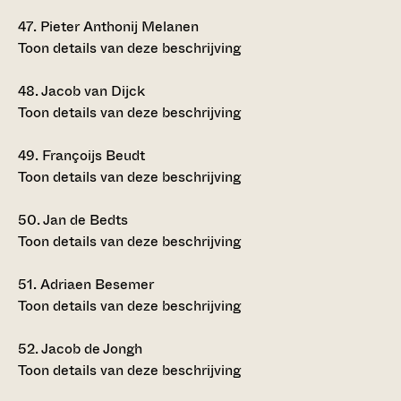
47.
Pieter Anthonij Melanen
Toon details van deze beschrijving
48.
Jacob van Dijck
Toon details van deze beschrijving
49.
Françoijs Beudt
Toon details van deze beschrijving
50.
Jan de Bedts
Toon details van deze beschrijving
51.
Adriaen Besemer
Toon details van deze beschrijving
52.
Jacob de Jongh
Toon details van deze beschrijving