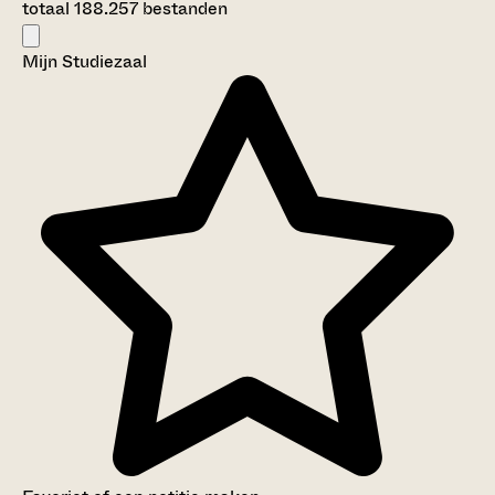
totaal 188.257 bestanden
Mijn Studiezaal