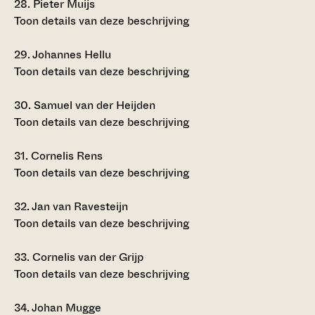
28.
Pieter Muijs
Toon details van deze beschrijving
29.
Johannes Hellu
Toon details van deze beschrijving
30.
Samuel van der Heijden
Toon details van deze beschrijving
31.
Cornelis Rens
Toon details van deze beschrijving
32.
Jan van Ravesteijn
Toon details van deze beschrijving
33.
Cornelis van der Grijp
Toon details van deze beschrijving
34.
Johan Mugge