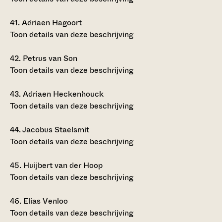
41.
Adriaen Hagoort
Toon details van deze beschrijving
42.
Petrus van Son
Toon details van deze beschrijving
43.
Adriaen Heckenhouck
Toon details van deze beschrijving
44.
Jacobus Staelsmit
Toon details van deze beschrijving
45.
Huijbert van der Hoop
Toon details van deze beschrijving
46.
Elias Venloo
Toon details van deze beschrijving