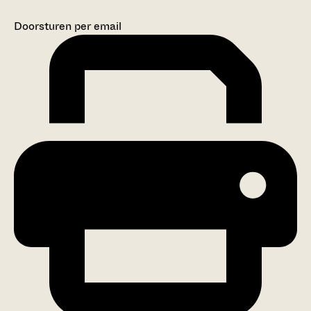
Doorsturen per email