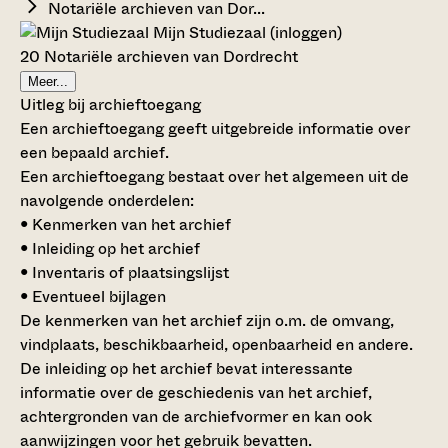
Notariële archieven van Dor...
Mijn Studiezaal (inloggen)
20 Notariële archieven van Dordrecht
Meer...
Uitleg bij archieftoegang
Een archieftoegang geeft uitgebreide informatie over
een bepaald archief.
Een archieftoegang bestaat over het algemeen uit de
navolgende onderdelen:
• Kenmerken van het archief
• Inleiding op het archief
• Inventaris of plaatsingslijst
• Eventueel bijlagen
De kenmerken van het archief zijn o.m. de omvang,
vindplaats, beschikbaarheid, openbaarheid en andere.
De inleiding op het archief bevat interessante
informatie over de geschiedenis van het archief,
achtergronden van de archiefvormer en kan ook
aanwijzingen voor het gebruik bevatten.