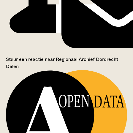
Stuur een reactie naar Regionaal Archief Dordrecht
Delen
OPEN
DATA