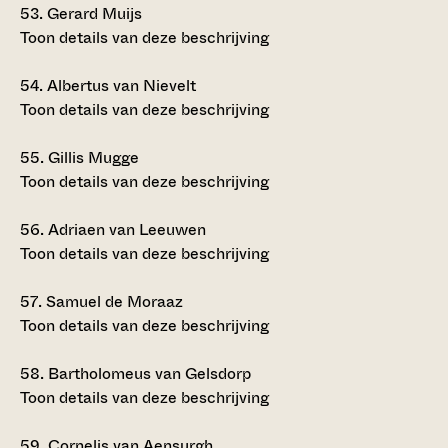
53.
Gerard Muijs
Toon details van deze beschrijving
54.
Albertus van Nievelt
Toon details van deze beschrijving
55.
Gillis Mugge
Toon details van deze beschrijving
56.
Adriaen van Leeuwen
Toon details van deze beschrijving
57.
Samuel de Moraaz
Toon details van deze beschrijving
58.
Bartholomeus van Gelsdorp
Toon details van deze beschrijving
59.
Cornelis van Aensurgh