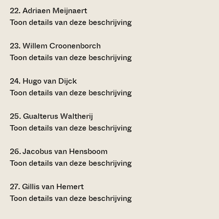
22.
Adriaen Meijnaert
Toon details van deze beschrijving
23.
Willem Croonenborch
Toon details van deze beschrijving
24.
Hugo van Dijck
Toon details van deze beschrijving
25.
Gualterus Waltherij
Toon details van deze beschrijving
26.
Jacobus van Hensboom
Toon details van deze beschrijving
27.
Gillis van Hemert
Toon details van deze beschrijving