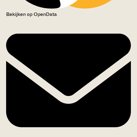
Bekijken op OpenData