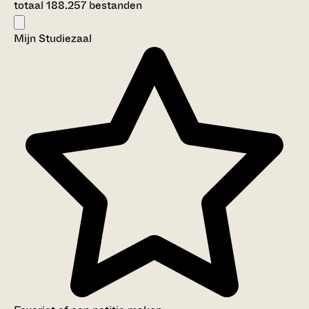
totaal 188.257 bestanden
Mijn Studiezaal