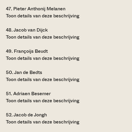
47.
Pieter Anthonij Melanen
Toon details van deze beschrijving
48.
Jacob van Dijck
Toon details van deze beschrijving
49.
Françoijs Beudt
Toon details van deze beschrijving
50.
Jan de Bedts
Toon details van deze beschrijving
51.
Adriaen Besemer
Toon details van deze beschrijving
52.
Jacob de Jongh
Toon details van deze beschrijving