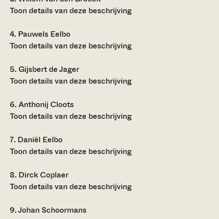
Toon details van deze beschrijving
4.
Pauwels Eelbo
Toon details van deze beschrijving
5.
Gijsbert de Jager
Toon details van deze beschrijving
6.
Anthonij Cloots
Toon details van deze beschrijving
7.
Daniël Eelbo
Toon details van deze beschrijving
8.
Dirck Coplaer
Toon details van deze beschrijving
9.
Johan Schoormans