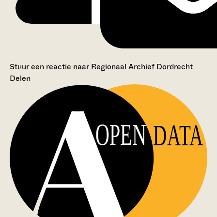
Stuur een reactie naar Regionaal Archief Dordrecht
Delen
OPEN
DATA