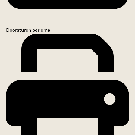
Doorsturen per email