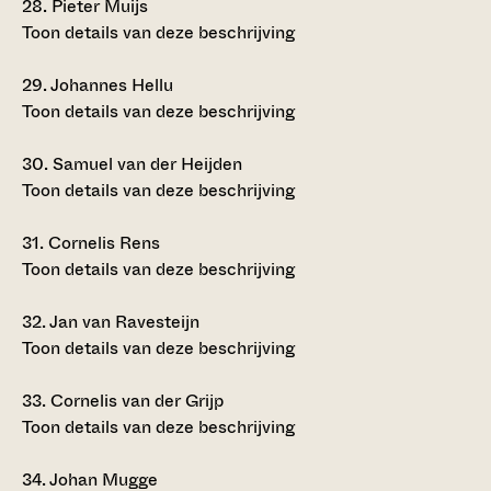
28.
Pieter Muijs
Toon details van deze beschrijving
29.
Johannes Hellu
Toon details van deze beschrijving
30.
Samuel van der Heijden
Toon details van deze beschrijving
31.
Cornelis Rens
Toon details van deze beschrijving
32.
Jan van Ravesteijn
Toon details van deze beschrijving
33.
Cornelis van der Grijp
Toon details van deze beschrijving
34.
Johan Mugge