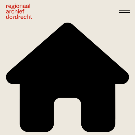
Ga direct naar de inhoud