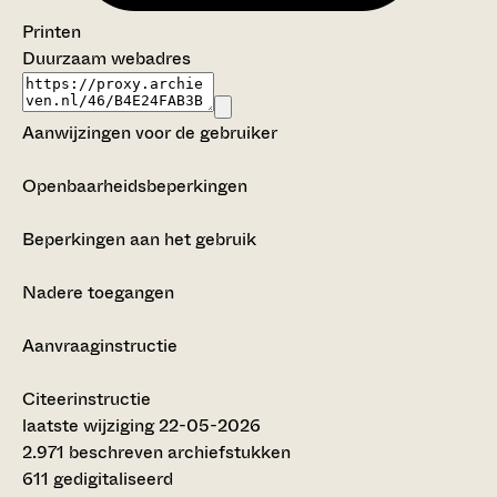
Printen
Duurzaam webadres
Aanwijzingen voor de gebruiker
Openbaarheidsbeperkingen
Beperkingen aan het gebruik
Nadere toegangen
Aanvraaginstructie
Citeerinstructie
laatste wijziging 22-05-2026
2.971 beschreven archiefstukken
611 gedigitaliseerd