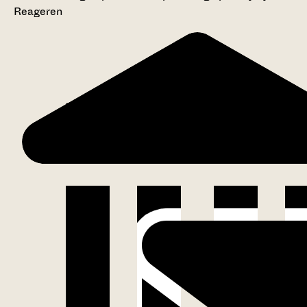
Reageren