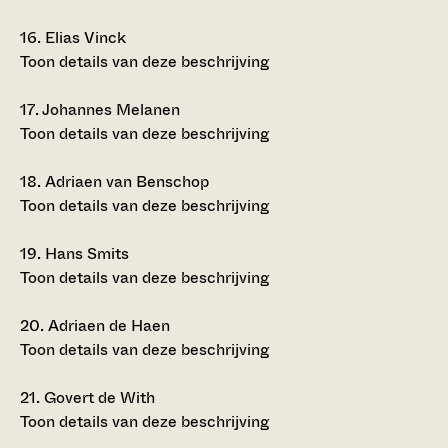
16.
Elias Vinck
Toon details van deze beschrijving
17.
Johannes Melanen
Toon details van deze beschrijving
18.
Adriaen van Benschop
Toon details van deze beschrijving
19.
Hans Smits
Toon details van deze beschrijving
20.
Adriaen de Haen
Toon details van deze beschrijving
21.
Govert de With
Toon details van deze beschrijving