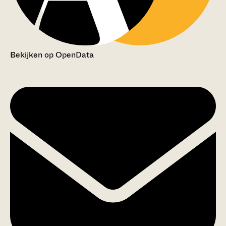
Bekijken op OpenData