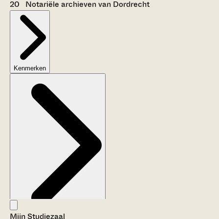
20 Notariële archieven van Dordrecht
Kenmerken
Mijn Studiezaal