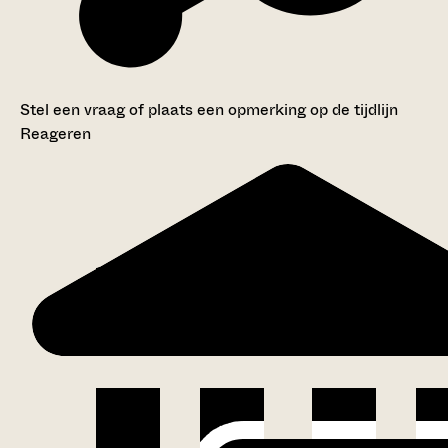
Stel een vraag of plaats een opmerking op de tijdlijn
Reageren