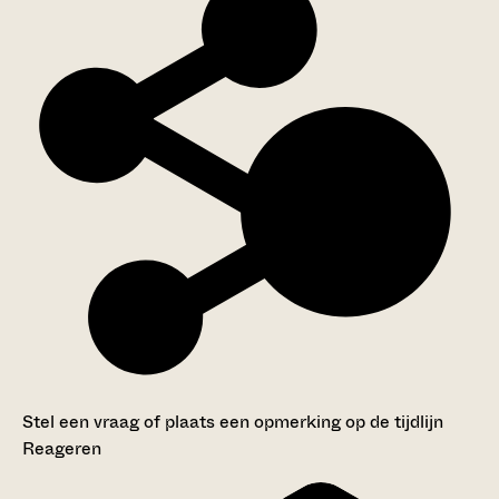
Stel een vraag of plaats een opmerking op de tijdlijn
Reageren