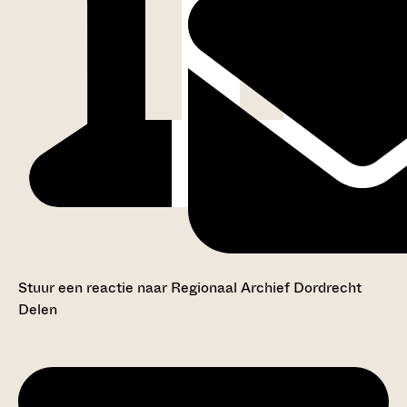
Stuur een reactie naar Regionaal Archief Dordrecht
Delen