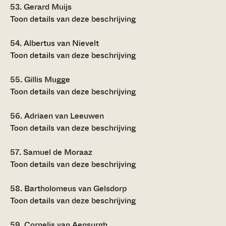
53.
Gerard Muijs
Toon details van deze beschrijving
54.
Albertus van Nievelt
Toon details van deze beschrijving
55.
Gillis Mugge
Toon details van deze beschrijving
56.
Adriaen van Leeuwen
Toon details van deze beschrijving
57.
Samuel de Moraaz
Toon details van deze beschrijving
58.
Bartholomeus van Gelsdorp
Toon details van deze beschrijving
59.
Cornelis van Aensurgh