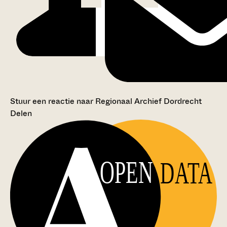
Stuur een reactie naar Regionaal Archief Dordrecht
Delen
OPEN
DATA