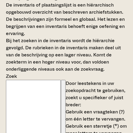
De inventaris of plaatsingslijst is een hiërarchisch
opgebouwd overzicht van beschreven archiefstukken.
De beschrijvingen zijn formeel en globaal. Het lezen en
begrijpen van een inventaris behoeft enige oefening en
ervaring.
Bij het zoeken in de inventaris wordt de hiërarchie
gevolgd. De rubrieken in de inventaris maken deel uit
van de beschrijving op een lager niveau. Komt de
zoekterm in een hoger niveau voor, dan voldoen
onderliggende niveaus ook aan de zoekvraag.
Zoek
Door leestekens in uw
zoekopdracht te gebruiken,
zoekt u specifieker of juist
breder:
Gebruik een
vraagteken (?)
om één letter te vervangen.
Gebruik een
sterretje (*)
om