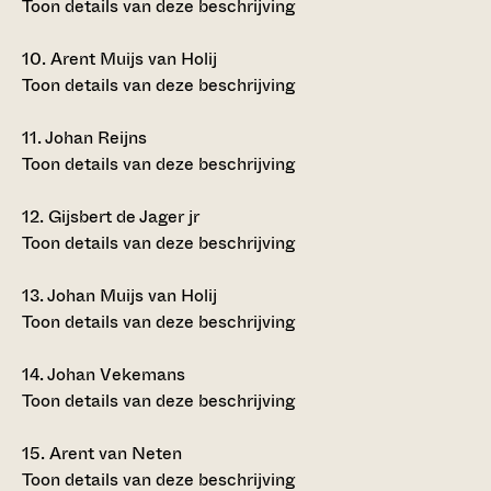
Toon details van deze beschrijving
10.
Arent Muijs van Holij
Toon details van deze beschrijving
11.
Johan Reijns
Toon details van deze beschrijving
12.
Gijsbert de Jager jr
Toon details van deze beschrijving
13.
Johan Muijs van Holij
Toon details van deze beschrijving
14.
Johan Vekemans
Toon details van deze beschrijving
15.
Arent van Neten
Toon details van deze beschrijving