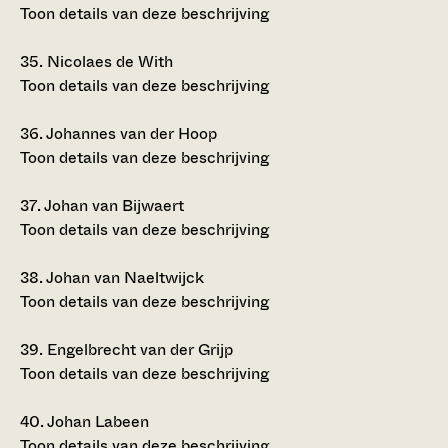
Toon details van deze beschrijving
35.
Nicolaes de With
Toon details van deze beschrijving
36.
Johannes van der Hoop
Toon details van deze beschrijving
37.
Johan van Bijwaert
Toon details van deze beschrijving
38.
Johan van Naeltwijck
Toon details van deze beschrijving
39.
Engelbrecht van der Grijp
Toon details van deze beschrijving
40.
Johan Labeen
Toon details van deze beschrijving