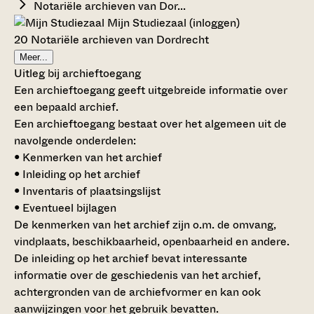
Notariële archieven van Dor...
Mijn Studiezaal (inloggen)
20 Notariële archieven van Dordrecht
Meer...
Uitleg bij archieftoegang
Een archieftoegang geeft uitgebreide informatie over
een bepaald archief.
Een archieftoegang bestaat over het algemeen uit de
navolgende onderdelen:
• Kenmerken van het archief
• Inleiding op het archief
• Inventaris of plaatsingslijst
• Eventueel bijlagen
De kenmerken van het archief zijn o.m. de omvang,
vindplaats, beschikbaarheid, openbaarheid en andere.
De inleiding op het archief bevat interessante
informatie over de geschiedenis van het archief,
achtergronden van de archiefvormer en kan ook
aanwijzingen voor het gebruik bevatten.