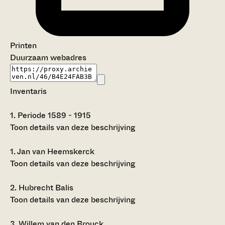
Printen
Duurzaam webadres
Inventaris
1.
Periode 1589 - 1915
Toon details van deze beschrijving
1.
Jan van Heemskerck
Toon details van deze beschrijving
2.
Hubrecht Balis
Toon details van deze beschrijving
3.
Willem van den Brouck