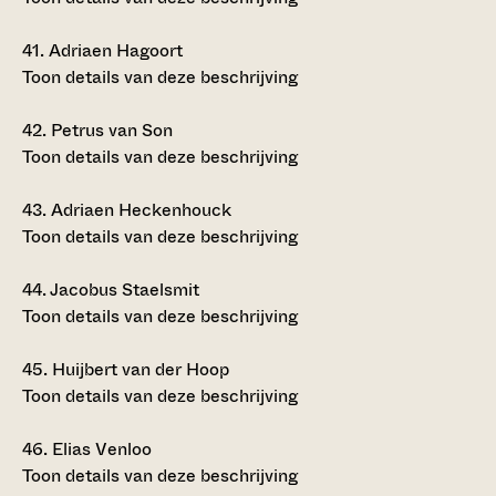
41.
Adriaen Hagoort
Toon details van deze beschrijving
42.
Petrus van Son
Toon details van deze beschrijving
43.
Adriaen Heckenhouck
Toon details van deze beschrijving
44.
Jacobus Staelsmit
Toon details van deze beschrijving
45.
Huijbert van der Hoop
Toon details van deze beschrijving
46.
Elias Venloo
Toon details van deze beschrijving