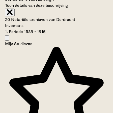
Toon details van deze beschrijving
20 Notariële archieven van Dordrecht
Inventaris
1. Periode 1589 - 1915
Mijn Studiezaal