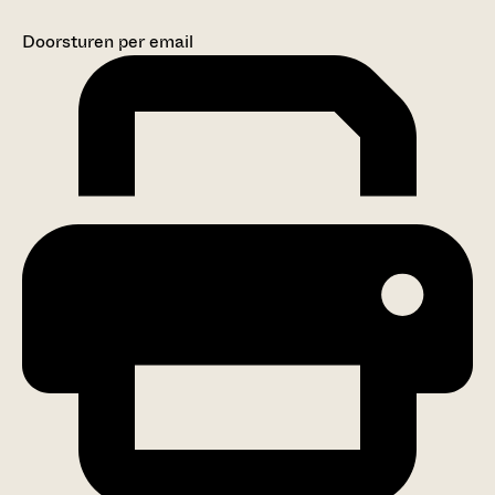
Doorsturen per email