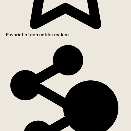
Favoriet of een notitie maken