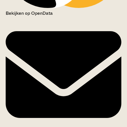
Bekijken op OpenData