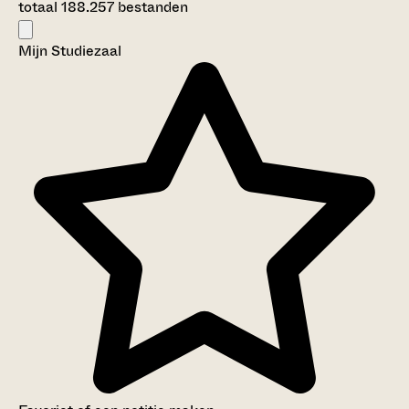
totaal 188.257 bestanden
Mijn Studiezaal