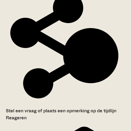
Stel een vraag of plaats een opmerking op de tijdlijn
Reageren