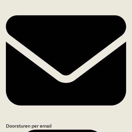
Doorsturen per email