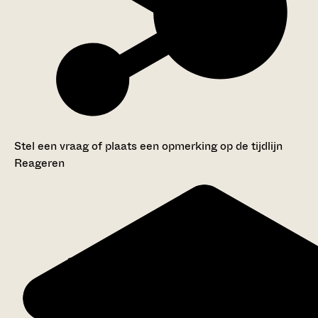
Stel een vraag of plaats een opmerking op de tijdlijn
Reageren