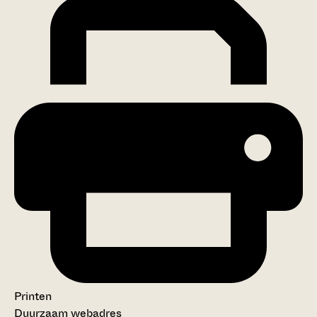
Printen
Duurzaam webadres