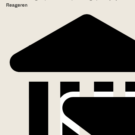
Reageren