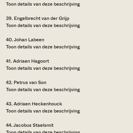
Toon details van deze beschrijving
39.
Engelbrecht van der Grijp
Toon details van deze beschrijving
40.
Johan Labeen
Toon details van deze beschrijving
41.
Adriaen Hagoort
Toon details van deze beschrijving
42.
Petrus van Son
Toon details van deze beschrijving
43.
Adriaen Heckenhouck
Toon details van deze beschrijving
44.
Jacobus Staelsmit
Toon details van deze beschrijving