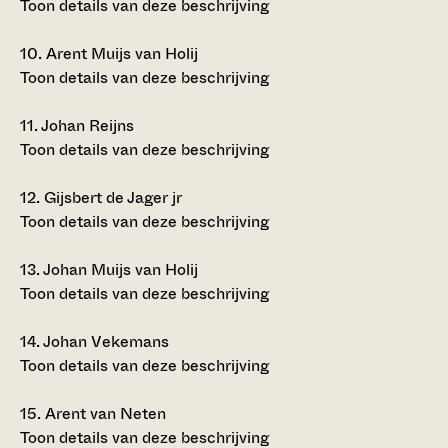
Toon details van deze beschrijving
10.
Arent Muijs van Holij
Toon details van deze beschrijving
11.
Johan Reijns
Toon details van deze beschrijving
12.
Gijsbert de Jager jr
Toon details van deze beschrijving
13.
Johan Muijs van Holij
Toon details van deze beschrijving
14.
Johan Vekemans
Toon details van deze beschrijving
15.
Arent van Neten
Toon details van deze beschrijving