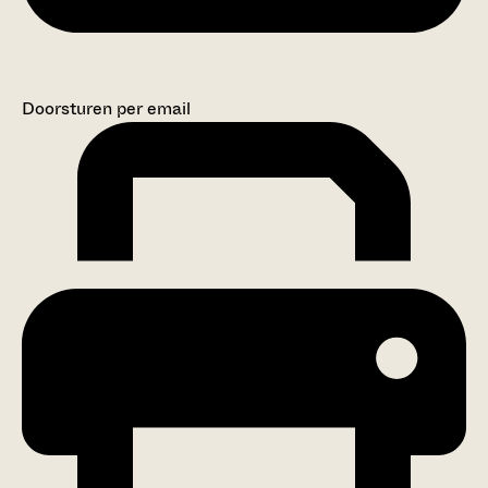
Doorsturen per email