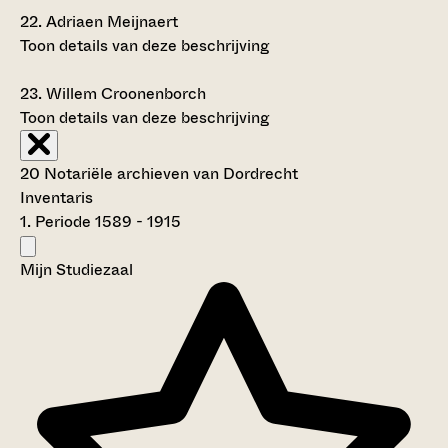
22.
Adriaen Meijnaert
Toon details van deze beschrijving
23.
Willem Croonenborch
Toon details van deze beschrijving
20 Notariële archieven van Dordrecht
Inventaris
1. Periode 1589 - 1915
Mijn Studiezaal