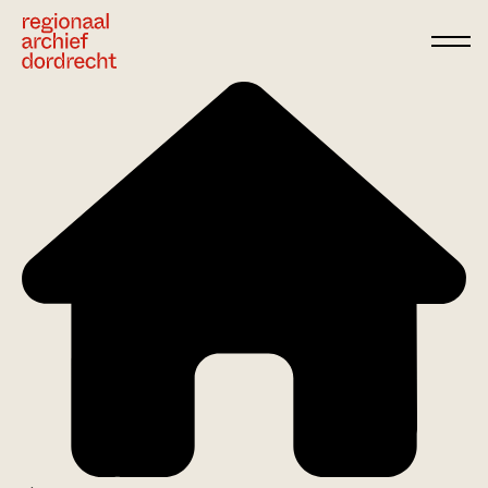
Ga direct naar de inhoud