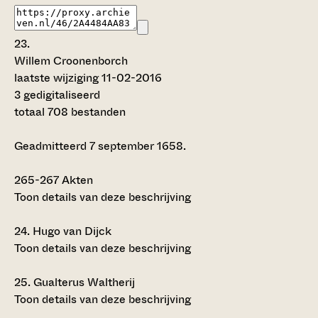
23.
Willem Croonenborch
laatste wijziging 11-02-2016
3 gedigitaliseerd
totaal 708 bestanden
Geadmitteerd 7 september 1658.
265-267
Akten
Toon details van deze beschrijving
24.
Hugo van Dijck
Toon details van deze beschrijving
25.
Gualterus Waltherij
Toon details van deze beschrijving