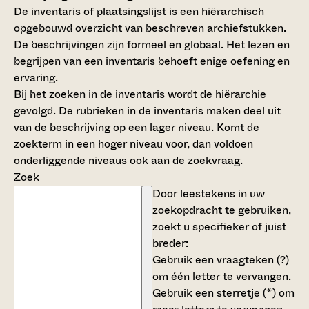
De inventaris of plaatsingslijst is een hiërarchisch
opgebouwd overzicht van beschreven archiefstukken.
De beschrijvingen zijn formeel en globaal. Het lezen en
begrijpen van een inventaris behoeft enige oefening en
ervaring.
Bij het zoeken in de inventaris wordt de hiërarchie
gevolgd. De rubrieken in de inventaris maken deel uit
van de beschrijving op een lager niveau. Komt de
zoekterm in een hoger niveau voor, dan voldoen
onderliggende niveaus ook aan de zoekvraag.
Zoek
Door leestekens in uw
zoekopdracht te gebruiken,
zoekt u specifieker of juist
breder:
Gebruik een
vraagteken (?)
om één letter te vervangen.
Gebruik een
sterretje (*)
om