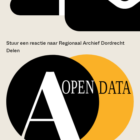
Stuur een reactie naar Regionaal Archief Dordrecht
Delen
OPEN
DATA