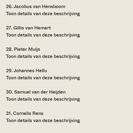
26.
Jacobus van Hensboom
Toon details van deze beschrijving
27.
Gillis van Hemert
Toon details van deze beschrijving
28.
Pieter Muijs
Toon details van deze beschrijving
29.
Johannes Hellu
Toon details van deze beschrijving
30.
Samuel van der Heijden
Toon details van deze beschrijving
31.
Cornelis Rens
Toon details van deze beschrijving