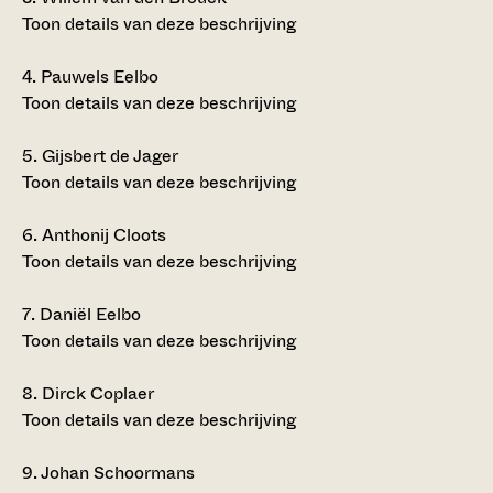
Toon details van deze beschrijving
4.
Pauwels Eelbo
Toon details van deze beschrijving
5.
Gijsbert de Jager
Toon details van deze beschrijving
6.
Anthonij Cloots
Toon details van deze beschrijving
7.
Daniël Eelbo
Toon details van deze beschrijving
8.
Dirck Coplaer
Toon details van deze beschrijving
9.
Johan Schoormans