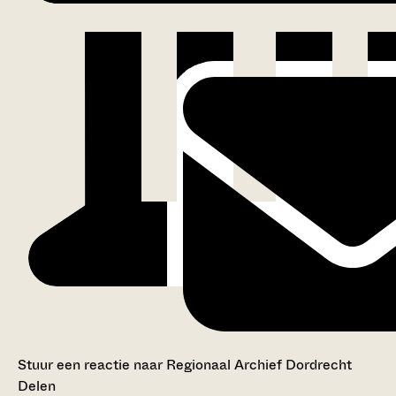
Stuur een reactie naar Regionaal Archief Dordrecht
Delen