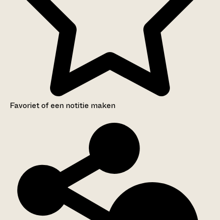
Favoriet of een notitie maken