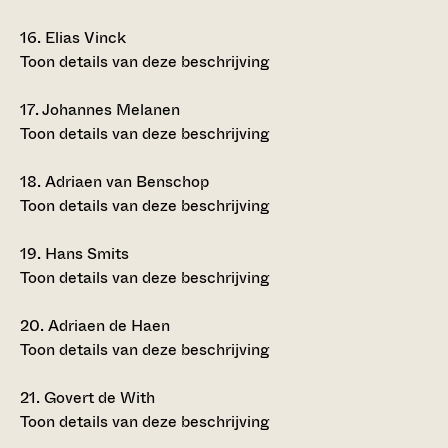
16.
Elias Vinck
Toon details van deze beschrijving
17.
Johannes Melanen
Toon details van deze beschrijving
18.
Adriaen van Benschop
Toon details van deze beschrijving
19.
Hans Smits
Toon details van deze beschrijving
20.
Adriaen de Haen
Toon details van deze beschrijving
21.
Govert de With
Toon details van deze beschrijving