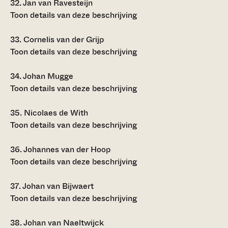
32.
Jan van Ravesteijn
Toon details van deze beschrijving
33.
Cornelis van der Grijp
Toon details van deze beschrijving
34.
Johan Mugge
Toon details van deze beschrijving
35.
Nicolaes de With
Toon details van deze beschrijving
36.
Johannes van der Hoop
Toon details van deze beschrijving
37.
Johan van Bijwaert
Toon details van deze beschrijving
38.
Johan van Naeltwijck