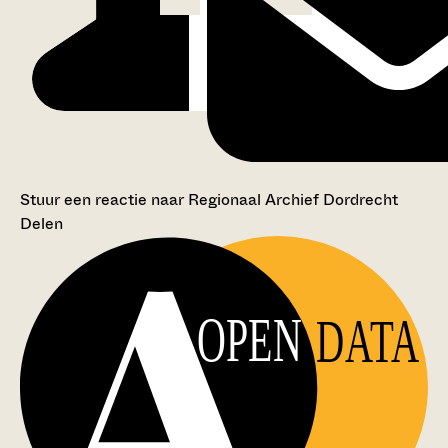
Stuur een reactie naar Regionaal Archief Dordrecht
Delen
OPEN
DATA