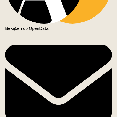
Bekijken op OpenData