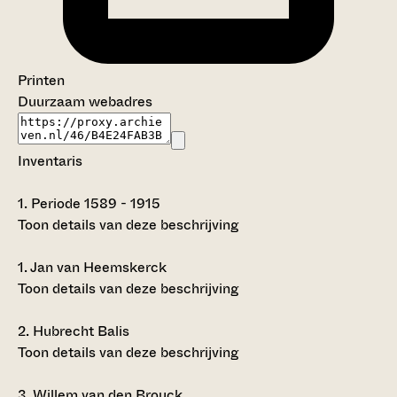
Printen
Duurzaam webadres
Inventaris
1.
Periode 1589 - 1915
Toon details van deze beschrijving
1.
Jan van Heemskerck
Toon details van deze beschrijving
2.
Hubrecht Balis
Toon details van deze beschrijving
3.
Willem van den Brouck