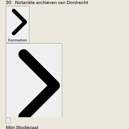
20 Notariële archieven van Dordrecht
Kenmerken
Mijn Studiezaal