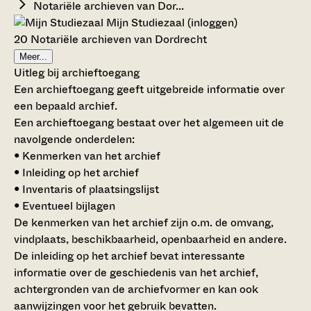
Notariële archieven van Dor...
Mijn Studiezaal (inloggen)
20 Notariële archieven van Dordrecht
Meer...
Uitleg bij archieftoegang
Een archieftoegang geeft uitgebreide informatie over
een bepaald archief.
Een archieftoegang bestaat over het algemeen uit de
navolgende onderdelen:
• Kenmerken van het archief
• Inleiding op het archief
• Inventaris of plaatsingslijst
• Eventueel bijlagen
De kenmerken van het archief zijn o.m. de omvang,
vindplaats, beschikbaarheid, openbaarheid en andere.
De inleiding op het archief bevat interessante
informatie over de geschiedenis van het archief,
achtergronden van de archiefvormer en kan ook
aanwijzingen voor het gebruik bevatten.