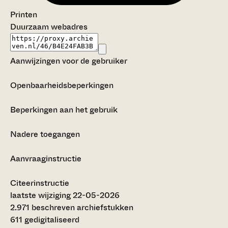
Printen
Duurzaam webadres
Aanwijzingen voor de gebruiker
Openbaarheidsbeperkingen
Beperkingen aan het gebruik
Nadere toegangen
Aanvraaginstructie
Citeerinstructie
laatste wijziging 22-05-2026
2.971 beschreven archiefstukken
611 gedigitaliseerd