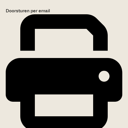
Doorsturen per email