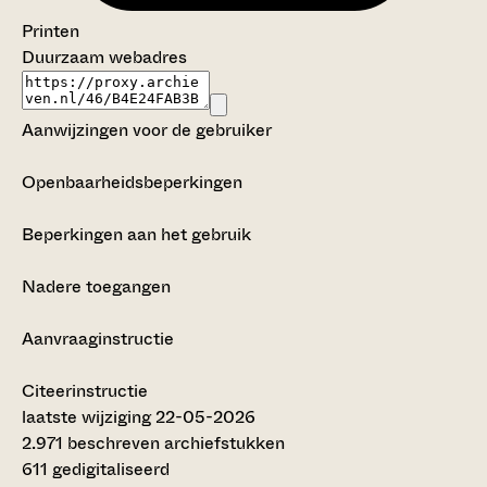
Printen
Duurzaam webadres
Aanwijzingen voor de gebruiker
Openbaarheidsbeperkingen
Beperkingen aan het gebruik
Nadere toegangen
Aanvraaginstructie
Citeerinstructie
laatste wijziging 22-05-2026
2.971 beschreven archiefstukken
611 gedigitaliseerd