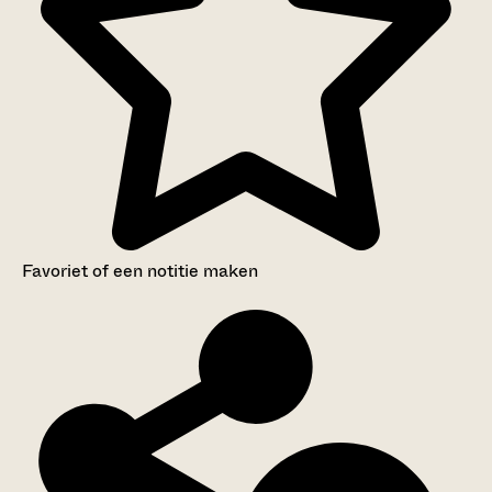
Favoriet of een notitie maken