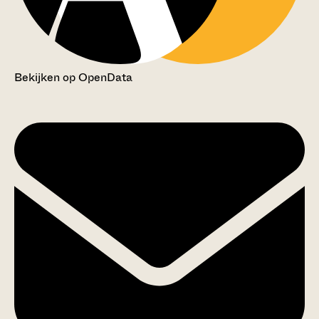
Bekijken op OpenData