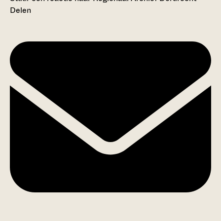
Delen