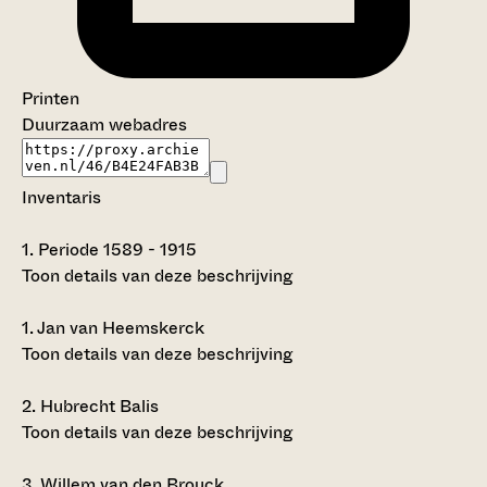
Printen
Duurzaam webadres
Inventaris
1.
Periode 1589 - 1915
Toon details van deze beschrijving
1.
Jan van Heemskerck
Toon details van deze beschrijving
2.
Hubrecht Balis
Toon details van deze beschrijving
3.
Willem van den Brouck