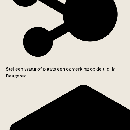
Stel een vraag of plaats een opmerking op de tijdlijn
Reageren