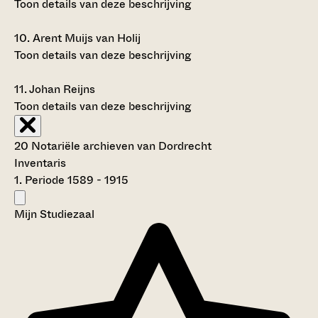
Toon details van deze beschrijving
10.
Arent Muijs van Holij
Toon details van deze beschrijving
11.
Johan Reijns
Toon details van deze beschrijving
20 Notariële archieven van Dordrecht
Inventaris
1. Periode 1589 - 1915
Mijn Studiezaal