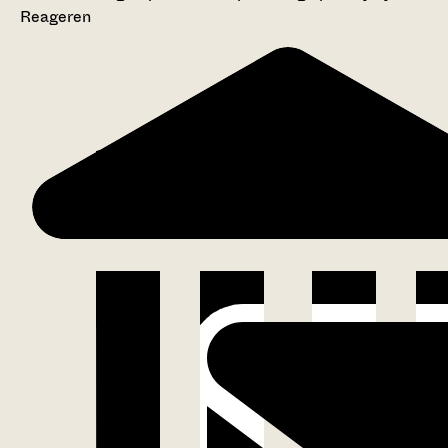
Reageren