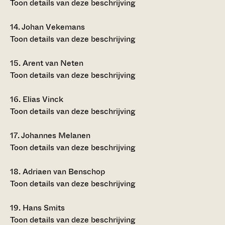
Toon details van deze beschrijving
14.
Johan Vekemans
Toon details van deze beschrijving
15.
Arent van Neten
Toon details van deze beschrijving
16.
Elias Vinck
Toon details van deze beschrijving
17.
Johannes Melanen
Toon details van deze beschrijving
18.
Adriaen van Benschop
Toon details van deze beschrijving
19.
Hans Smits
Toon details van deze beschrijving