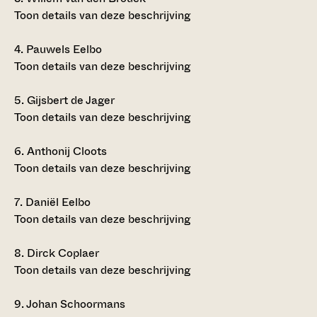
Toon details van deze beschrijving
4.
Pauwels Eelbo
Toon details van deze beschrijving
5.
Gijsbert de Jager
Toon details van deze beschrijving
6.
Anthonij Cloots
Toon details van deze beschrijving
7.
Daniël Eelbo
Toon details van deze beschrijving
8.
Dirck Coplaer
Toon details van deze beschrijving
9.
Johan Schoormans