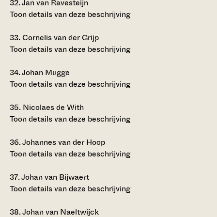
32.
Jan van Ravesteijn
Toon details van deze beschrijving
33.
Cornelis van der Grijp
Toon details van deze beschrijving
34.
Johan Mugge
Toon details van deze beschrijving
35.
Nicolaes de With
Toon details van deze beschrijving
36.
Johannes van der Hoop
Toon details van deze beschrijving
37.
Johan van Bijwaert
Toon details van deze beschrijving
38.
Johan van Naeltwijck