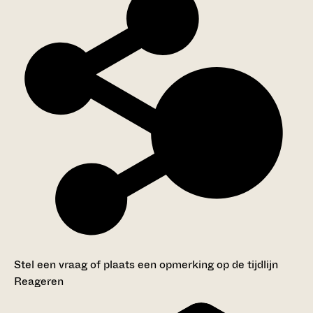
Stel een vraag of plaats een opmerking op de tijdlijn
Reageren