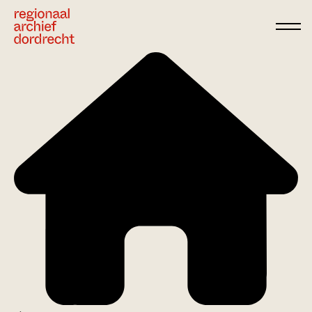
Ga direct naar de inhoud