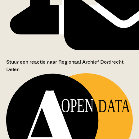
Stuur een reactie naar Regionaal Archief Dordrecht
Delen
OPEN
DATA