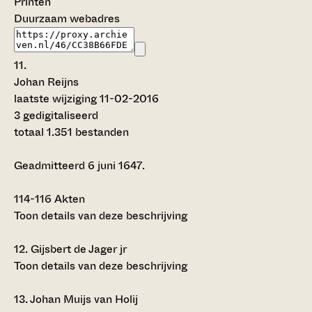
Printen
Duurzaam webadres
11.
Johan Reijns
laatste wijziging 11-02-2016
3 gedigitaliseerd
totaal 1.351 bestanden
Geadmitteerd 6 juni 1647.
114-116
Akten
Toon details van deze beschrijving
12.
Gijsbert de Jager jr
Toon details van deze beschrijving
13.
Johan Muijs van Holij