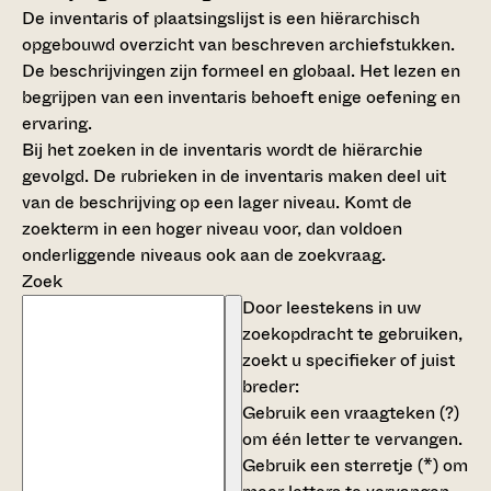
De inventaris of plaatsingslijst is een hiërarchisch
opgebouwd overzicht van beschreven archiefstukken.
De beschrijvingen zijn formeel en globaal. Het lezen en
begrijpen van een inventaris behoeft enige oefening en
ervaring.
Bij het zoeken in de inventaris wordt de hiërarchie
gevolgd. De rubrieken in de inventaris maken deel uit
van de beschrijving op een lager niveau. Komt de
zoekterm in een hoger niveau voor, dan voldoen
onderliggende niveaus ook aan de zoekvraag.
Zoek
Door leestekens in uw
zoekopdracht te gebruiken,
zoekt u specifieker of juist
breder:
Gebruik een
vraagteken (?)
om één letter te vervangen.
Gebruik een
sterretje (*)
om