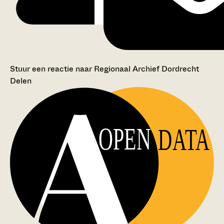
Stuur een reactie naar Regionaal Archief Dordrecht
Delen
OPEN
DATA