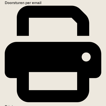
Doorsturen per email