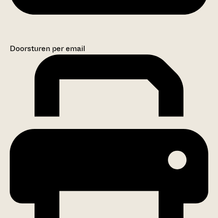
Doorsturen per email