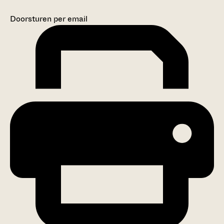
Doorsturen per email