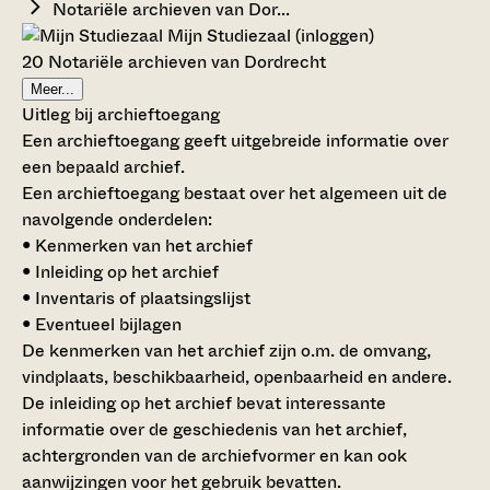
Notariële archieven van Dor...
Mijn Studiezaal (inloggen)
20 Notariële archieven van Dordrecht
Meer...
Uitleg bij archieftoegang
Een archieftoegang geeft uitgebreide informatie over
een bepaald archief.
Een archieftoegang bestaat over het algemeen uit de
navolgende onderdelen:
• Kenmerken van het archief
• Inleiding op het archief
• Inventaris of plaatsingslijst
• Eventueel bijlagen
De kenmerken van het archief zijn o.m. de omvang,
vindplaats, beschikbaarheid, openbaarheid en andere.
De inleiding op het archief bevat interessante
informatie over de geschiedenis van het archief,
achtergronden van de archiefvormer en kan ook
aanwijzingen voor het gebruik bevatten.