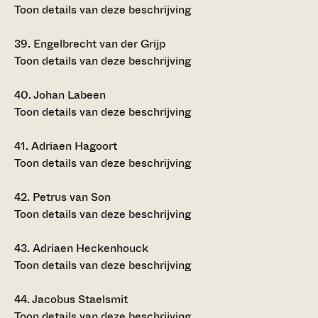
Toon details van deze beschrijving
39.
Engelbrecht van der Grijp
Toon details van deze beschrijving
40.
Johan Labeen
Toon details van deze beschrijving
41.
Adriaen Hagoort
Toon details van deze beschrijving
42.
Petrus van Son
Toon details van deze beschrijving
43.
Adriaen Heckenhouck
Toon details van deze beschrijving
44.
Jacobus Staelsmit
Toon details van deze beschrijving