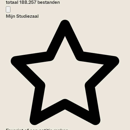
totaal 188.257 bestanden
Mijn Studiezaal