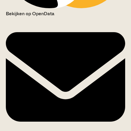
Bekijken op OpenData