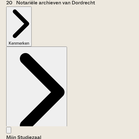
20 Notariële archieven van Dordrecht
Kenmerken
Mijn Studiezaal