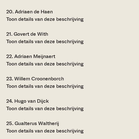
20.
Adriaen de Haen
Toon details van deze beschrijving
21.
Govert de With
Toon details van deze beschrijving
22.
Adriaen Meijnaert
Toon details van deze beschrijving
23.
Willem Croonenborch
Toon details van deze beschrijving
24.
Hugo van Dijck
Toon details van deze beschrijving
25.
Gualterus Waltherij
Toon details van deze beschrijving