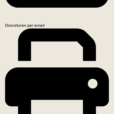
Doorsturen per email