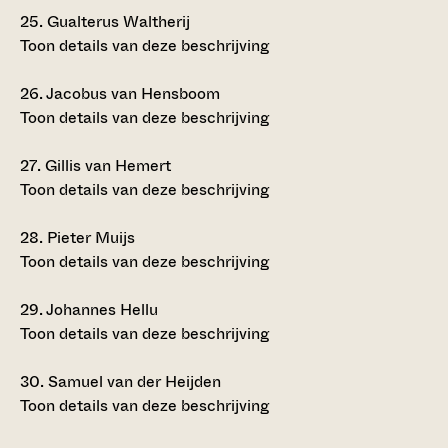
25.
Gualterus Waltherij
Toon details van deze beschrijving
26.
Jacobus van Hensboom
Toon details van deze beschrijving
27.
Gillis van Hemert
Toon details van deze beschrijving
28.
Pieter Muijs
Toon details van deze beschrijving
29.
Johannes Hellu
Toon details van deze beschrijving
30.
Samuel van der Heijden
Toon details van deze beschrijving