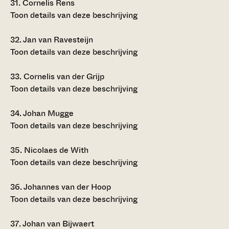
31.
Cornelis Rens
Toon details van deze beschrijving
32.
Jan van Ravesteijn
Toon details van deze beschrijving
33.
Cornelis van der Grijp
Toon details van deze beschrijving
34.
Johan Mugge
Toon details van deze beschrijving
35.
Nicolaes de With
Toon details van deze beschrijving
36.
Johannes van der Hoop
Toon details van deze beschrijving
37.
Johan van Bijwaert