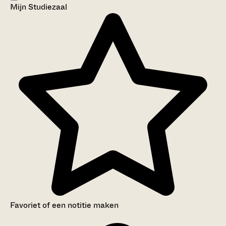
Mijn Studiezaal
Favoriet of een notitie maken