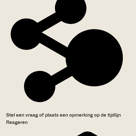
Stel een vraag of plaats een opmerking op de tijdlijn
Reageren