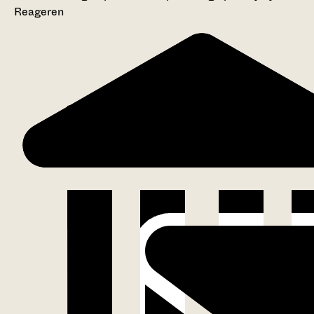
Reageren