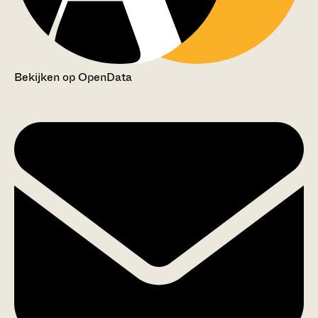
Bekijken op OpenData