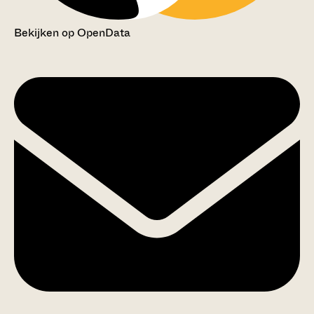
Bekijken op OpenData