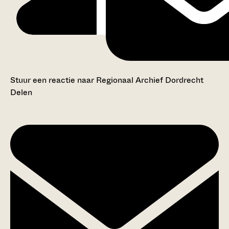
Stuur een reactie naar Regionaal Archief Dordrecht
Delen