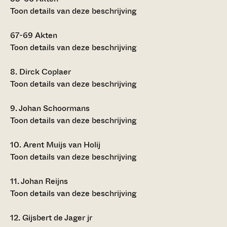
Toon details van deze beschrijving
67-69
Akten
Toon details van deze beschrijving
8.
Dirck Coplaer
Toon details van deze beschrijving
9.
Johan Schoormans
Toon details van deze beschrijving
10.
Arent Muijs van Holij
Toon details van deze beschrijving
11.
Johan Reijns
Toon details van deze beschrijving
12.
Gijsbert de Jager jr