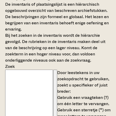
De inventaris of plaatsingslijst is een hiërarchisch
opgebouwd overzicht van beschreven archiefstukken.
De beschrijvingen zijn formeel en globaal. Het lezen en
begrijpen van een inventaris behoeft enige oefening en
ervaring.
Bij het zoeken in de inventaris wordt de hiërarchie
gevolgd. De rubrieken in de inventaris maken deel uit
van de beschrijving op een lager niveau. Komt de
zoekterm in een hoger niveau voor, dan voldoen
onderliggende niveaus ook aan de zoekvraag.
Zoek
Door leestekens in uw
zoekopdracht te gebruiken,
zoekt u specifieker of juist
breder:
Gebruik een
vraagteken (?)
om één letter te vervangen.
Gebruik een
sterretje (*)
om