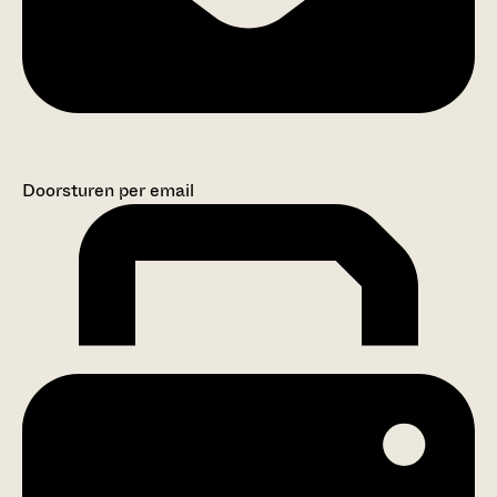
Doorsturen per email