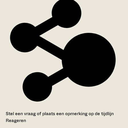
Stel een vraag of plaats een opmerking op de tijdlijn
Reageren