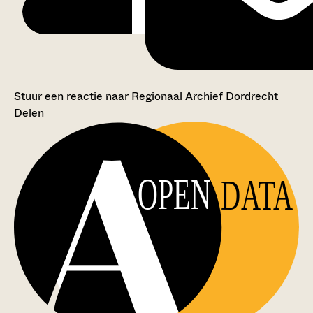
Stuur een reactie naar Regionaal Archief Dordrecht
Delen
OPEN
DATA