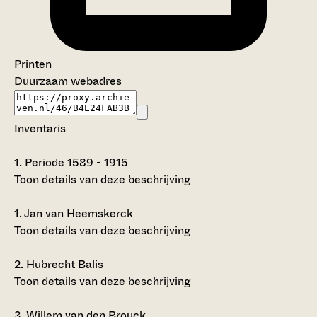
Printen
Duurzaam webadres
Inventaris
1.
Periode 1589 - 1915
Toon details van deze beschrijving
1.
Jan van Heemskerck
Toon details van deze beschrijving
2.
Hubrecht Balis
Toon details van deze beschrijving
3.
Willem van den Brouck