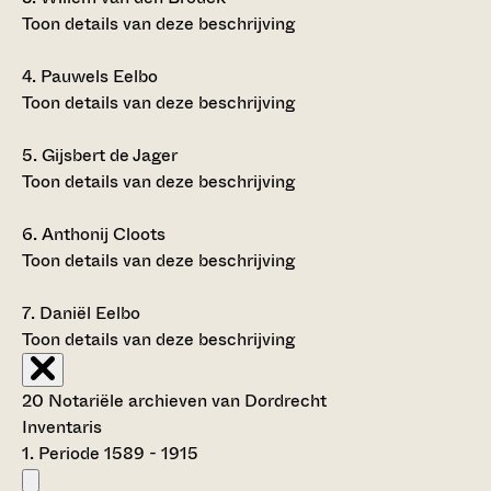
Toon details van deze beschrijving
4.
Pauwels Eelbo
Toon details van deze beschrijving
5.
Gijsbert de Jager
Toon details van deze beschrijving
6.
Anthonij Cloots
Toon details van deze beschrijving
7.
Daniël Eelbo
Toon details van deze beschrijving
20 Notariële archieven van Dordrecht
Inventaris
1. Periode 1589 - 1915