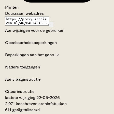
Printen
Duurzaam webadres
Aanwijzingen voor de gebruiker
Openbaarheidsbeperkingen
Beperkingen aan het gebruik
Nadere toegangen
Aanvraaginstructie
Citeerinstructie
laatste wijziging 22-05-2026
2.971 beschreven archiefstukken
611 gedigitaliseerd