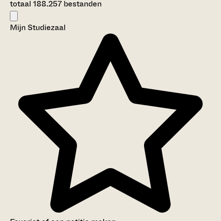
totaal 188.257 bestanden
Mijn Studiezaal