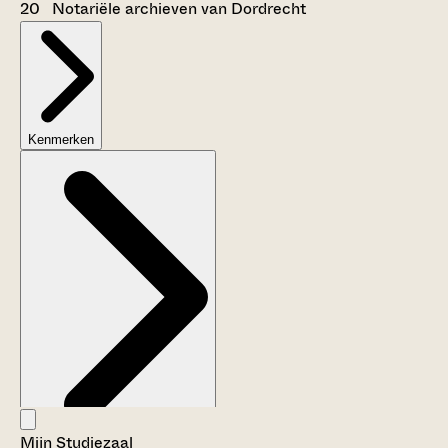
20 Notariële archieven van Dordrecht
Kenmerken
Mijn Studiezaal