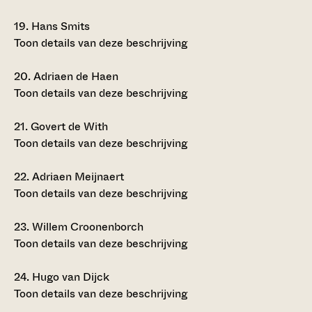
19.
Hans Smits
Toon details van deze beschrijving
20.
Adriaen de Haen
Toon details van deze beschrijving
21.
Govert de With
Toon details van deze beschrijving
22.
Adriaen Meijnaert
Toon details van deze beschrijving
23.
Willem Croonenborch
Toon details van deze beschrijving
24.
Hugo van Dijck
Toon details van deze beschrijving