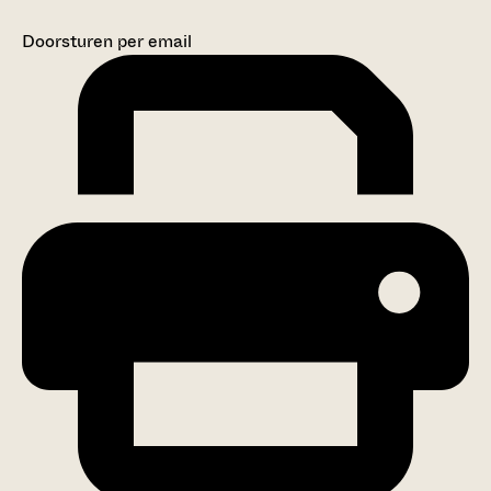
Doorsturen per email