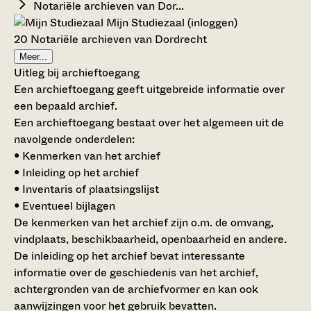
Notariële archieven van Dor...
Mijn Studiezaal (inloggen)
20 Notariële archieven van Dordrecht
Meer...
Uitleg bij archieftoegang
Een archieftoegang geeft uitgebreide informatie over
een bepaald archief.
Een archieftoegang bestaat over het algemeen uit de
navolgende onderdelen:
• Kenmerken van het archief
• Inleiding op het archief
• Inventaris of plaatsingslijst
• Eventueel bijlagen
De kenmerken van het archief zijn o.m. de omvang,
vindplaats, beschikbaarheid, openbaarheid en andere.
De inleiding op het archief bevat interessante
informatie over de geschiedenis van het archief,
achtergronden van de archiefvormer en kan ook
aanwijzingen voor het gebruik bevatten.