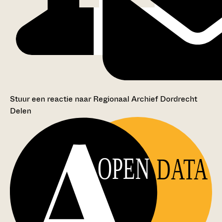
Stuur een reactie naar Regionaal Archief Dordrecht
Delen
OPEN
DATA