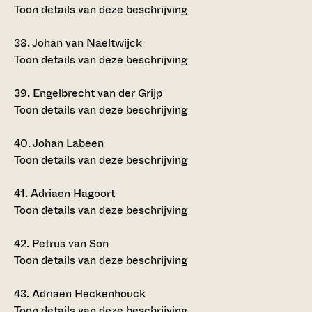
Toon details van deze beschrijving
38.
Johan van Naeltwijck
Toon details van deze beschrijving
39.
Engelbrecht van der Grijp
Toon details van deze beschrijving
40.
Johan Labeen
Toon details van deze beschrijving
41.
Adriaen Hagoort
Toon details van deze beschrijving
42.
Petrus van Son
Toon details van deze beschrijving
43.
Adriaen Heckenhouck
Toon details van deze beschrijving