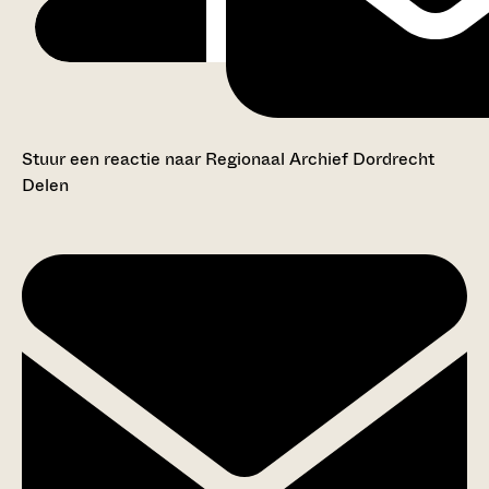
Stuur een reactie naar Regionaal Archief Dordrecht
Delen