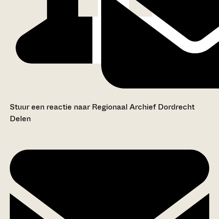
Stuur een reactie naar Regionaal Archief Dordrecht
Delen