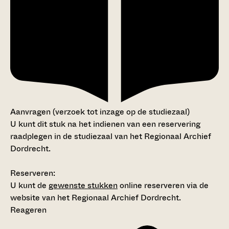
Aanvragen (verzoek tot inzage op de studiezaal)
U kunt dit stuk na het indienen van een reservering
raadplegen in de studiezaal van het Regionaal Archief
Dordrecht.
Reserveren:
U kunt de
gewenste stukken
online reserveren via de
website van het Regionaal Archief Dordrecht.
Reageren