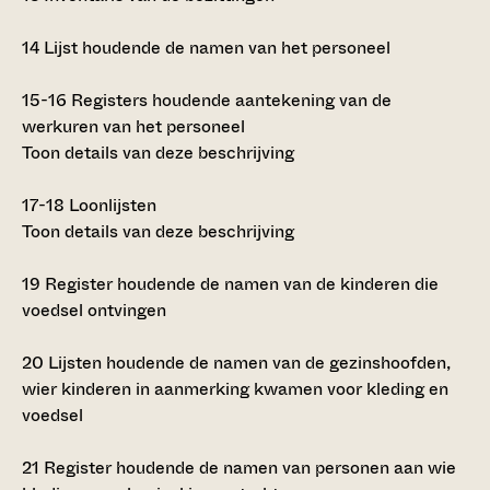
14
Lijst houdende de namen van het personeel
15-16
Registers houdende aantekening van de
werkuren van het personeel
Toon details van deze beschrijving
17-18
Loonlijsten
Toon details van deze beschrijving
19
Register houdende de namen van de kinderen die
voedsel ontvingen
20
Lijsten houdende de namen van de gezinshoofden,
wier kinderen in aanmerking kwamen voor kleding en
voedsel
21
Register houdende de namen van personen aan wie