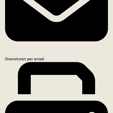
Doorsturen per email