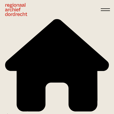
Ga direct naar de inhoud