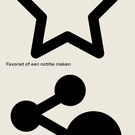
Favoriet of een notitie maken