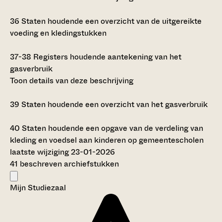
36
Staten houdende een overzicht van de uitgereikte
voeding en kledingstukken
37-38
Registers houdende aantekening van het
gasverbruik
Toon details van deze beschrijving
39
Staten houdende een overzicht van het gasverbruik
40
Staten houdende een opgave van de verdeling van
kleding en voedsel aan kinderen op gemeentescholen
laatste wijziging 23-01-2026
41 beschreven archiefstukken
Mijn Studiezaal