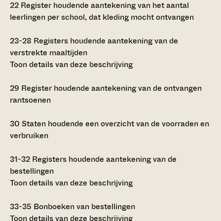
22
Register houdende aantekening van het aantal
leerlingen per school, dat kleding mocht ontvangen
23-28
Registers houdende aantekening van de
verstrekte maaltijden
Toon details van deze beschrijving
29
Register houdende aantekening van de ontvangen
rantsoenen
30
Staten houdende een overzicht van de voorraden en
verbruiken
31-32
Registers houdende aantekening van de
bestellingen
Toon details van deze beschrijving
33-35
Bonboeken van bestellingen
Toon details van deze beschrijving