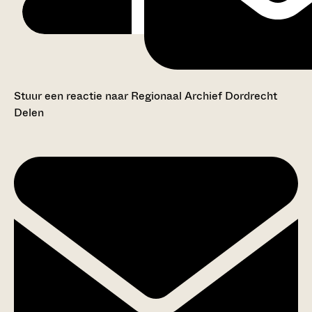
Stuur een reactie naar Regionaal Archief Dordrecht
Delen