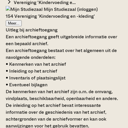
Vereniging 'Kindervoeding e...
Mijn Studiezaal (inloggen)
154 Vereniging 'Kindervoeding en -kleding'
Meer...
Uitleg bij archieftoegang
Een archieftoegang geeft uitgebreide informatie over
een bepaald archief.
Een archieftoegang bestaat over het algemeen uit de
navolgende onderdelen:
• Kenmerken van het archief
• Inleiding op het archief
• Inventaris of plaatsingslijst
• Eventueel bijlagen
De kenmerken van het archief zijn o.m. de omvang,
vindplaats, beschikbaarheid, openbaarheid en andere.
De inleiding op het archief bevat interessante
informatie over de geschiedenis van het archief,
achtergronden van de archiefvormer en kan ook
aanwijzingen voor het gebruik bevatten.