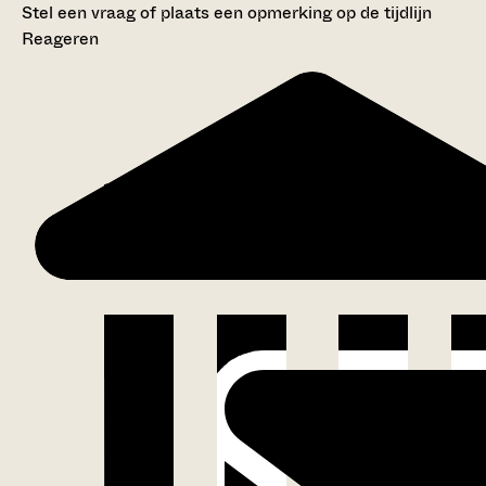
Stel een vraag of plaats een opmerking op de tijdlijn
Reageren