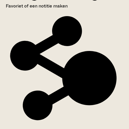
Favoriet of een notitie maken