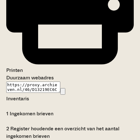
Printen
Duurzaam webadres
Inventaris
1
Ingekomen brieven
2
Register houdende een overzicht van het aantal
ingekomen brieven