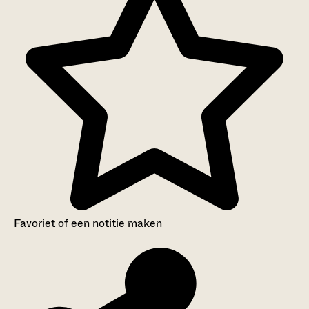
Favoriet of een notitie maken