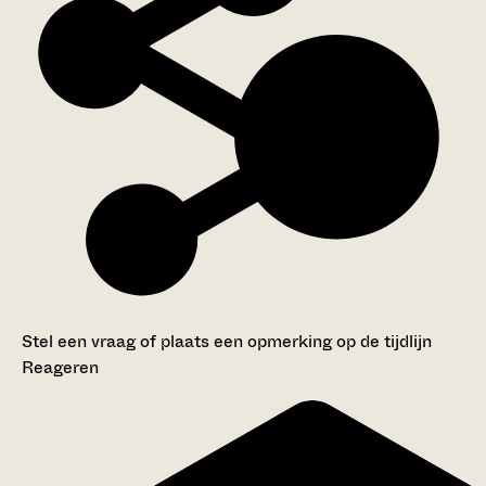
Stel een vraag of plaats een opmerking op de tijdlijn
Reageren