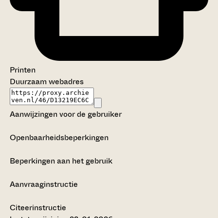
Printen
Duurzaam webadres
Aanwijzingen voor de gebruiker
Openbaarheidsbeperkingen
Beperkingen aan het gebruik
Aanvraaginstructie
Citeerinstructie