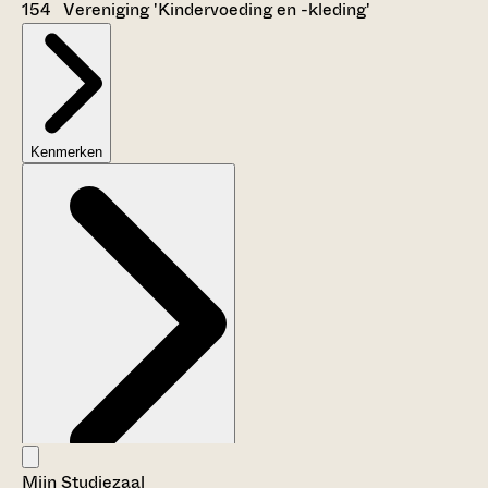
154 Vereniging 'Kindervoeding en -kleding'
Kenmerken
Mijn Studiezaal