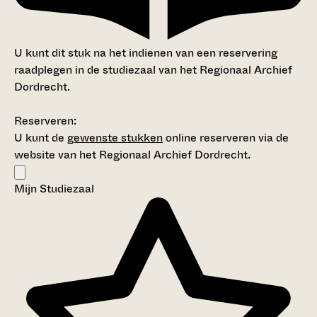
U kunt dit stuk na het indienen van een reservering
raadplegen in de studiezaal van het Regionaal Archief
Dordrecht.
Reserveren:
U kunt de
gewenste stukken
online reserveren via de
website van het Regionaal Archief Dordrecht.
Mijn Studiezaal