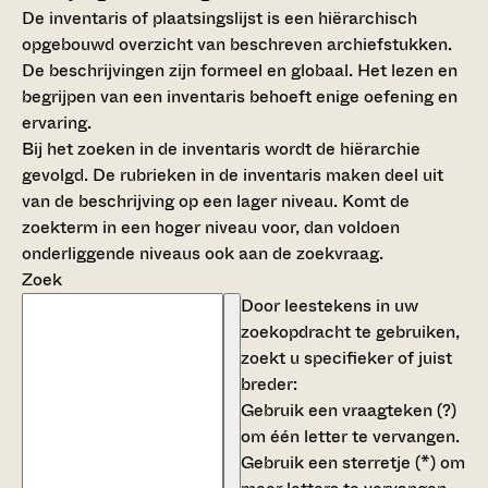
De inventaris of plaatsingslijst is een hiërarchisch
opgebouwd overzicht van beschreven archiefstukken.
De beschrijvingen zijn formeel en globaal. Het lezen en
begrijpen van een inventaris behoeft enige oefening en
ervaring.
Bij het zoeken in de inventaris wordt de hiërarchie
gevolgd. De rubrieken in de inventaris maken deel uit
van de beschrijving op een lager niveau. Komt de
zoekterm in een hoger niveau voor, dan voldoen
onderliggende niveaus ook aan de zoekvraag.
Zoek
Door leestekens in uw
zoekopdracht te gebruiken,
zoekt u specifieker of juist
breder:
Gebruik een
vraagteken (?)
om één letter te vervangen.
Gebruik een
sterretje (*)
om