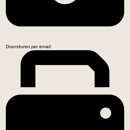
Doorsturen per email