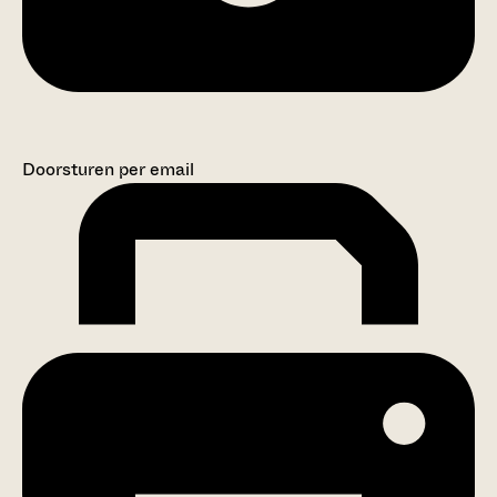
Doorsturen per email