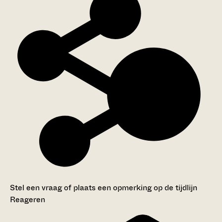
Stel een vraag of plaats een opmerking op de tijdlijn
Reageren