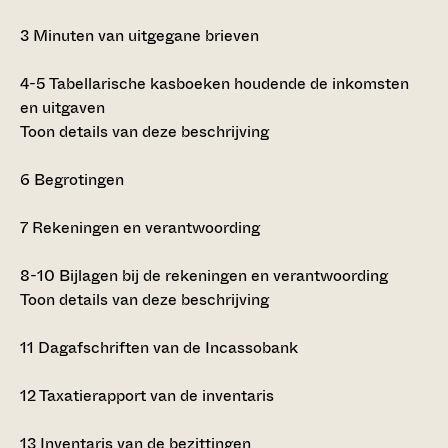
3
Minuten van uitgegane brieven
4-5
Tabellarische kasboeken houdende de inkomsten
en uitgaven
Toon details van deze beschrijving
6
Begrotingen
7
Rekeningen en verantwoording
8-10
Bijlagen bij de rekeningen en verantwoording
Toon details van deze beschrijving
11
Dagafschriften van de Incassobank
12
Taxatierapport van de inventaris
13
Inventaris van de bezittingen