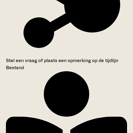
Stel een vraag of plaats een opmerking op de tijdlijn
Bestand