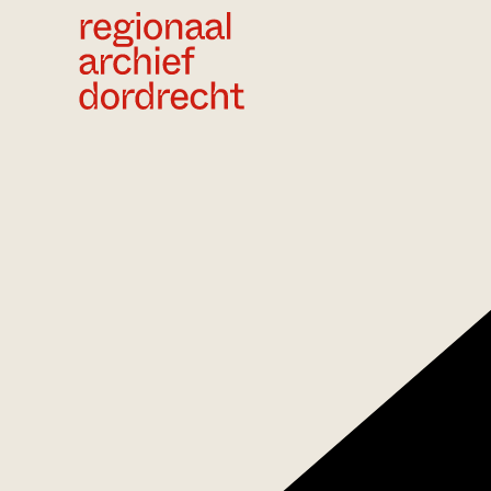
Ga direct naar de inhoud