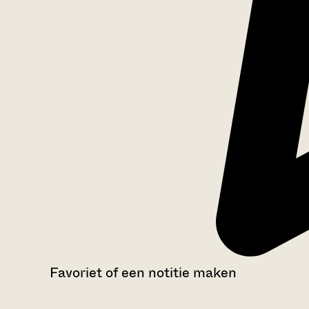
Favoriet of een notitie maken