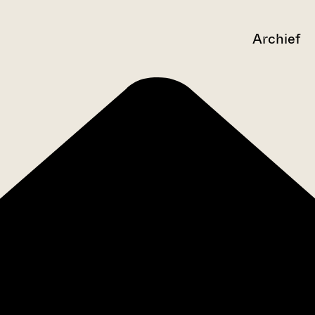
Archief