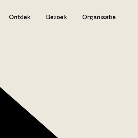
Ontdek
Bezoek
Organisatie