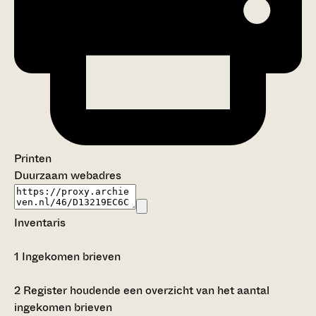
Printen
Duurzaam webadres
Inventaris
1
Ingekomen brieven
2
Register houdende een overzicht van het aantal
ingekomen brieven