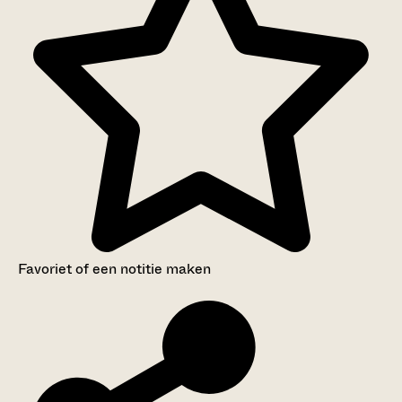
Favoriet of een notitie maken