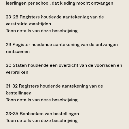
leerlingen per school, dat kleding mocht ontvangen
23-28
Registers houdende aantekening van de
verstrekte maaltijden
Toon details van deze beschrijving
29
Register houdende aantekening van de ontvangen
rantsoenen
30
Staten houdende een overzicht van de voorraden en
verbruiken
31-32
Registers houdende aantekening van de
bestellingen
Toon details van deze beschrijving
33-35
Bonboeken van bestellingen
Toon details van deze beschrijving