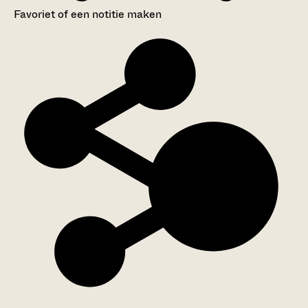
Favoriet of een notitie maken