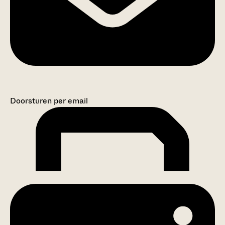
Doorsturen per email