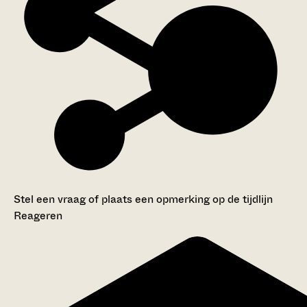
Stel een vraag of plaats een opmerking op de tijdlijn
Reageren