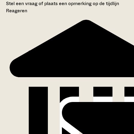
Stel een vraag of plaats een opmerking op de tijdlijn
Reageren