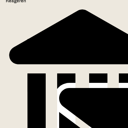
Reageren