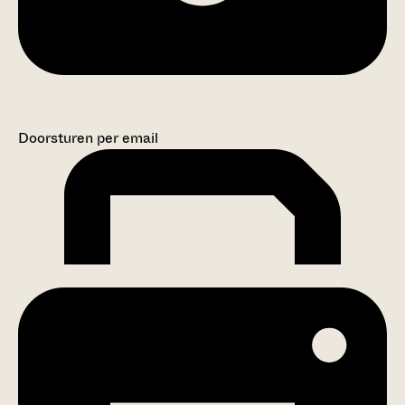
Doorsturen per email