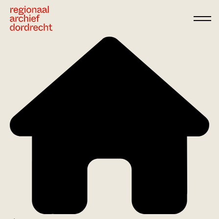
Ga direct naar de inhoud