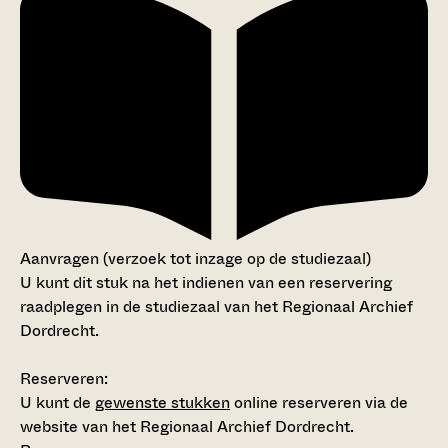
Aanvragen (verzoek tot inzage op de studiezaal)
U kunt dit stuk na het indienen van een reservering
raadplegen in de studiezaal van het Regionaal Archief
Dordrecht.
Reserveren:
U kunt de
gewenste stukken
online reserveren via de
website van het Regionaal Archief Dordrecht.