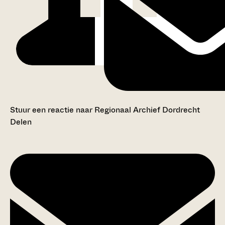
Stuur een reactie naar Regionaal Archief Dordrecht
Delen