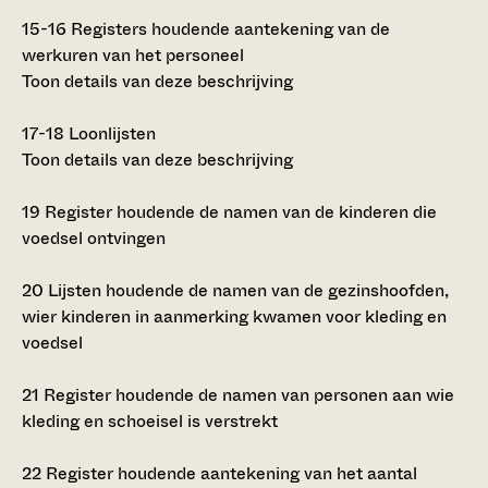
15-16
Registers houdende aantekening van de
werkuren van het personeel
Toon details van deze beschrijving
17-18
Loonlijsten
Toon details van deze beschrijving
19
Register houdende de namen van de kinderen die
voedsel ontvingen
20
Lijsten houdende de namen van de gezinshoofden,
wier kinderen in aanmerking kwamen voor kleding en
voedsel
21
Register houdende de namen van personen aan wie
kleding en schoeisel is verstrekt
22
Register houdende aantekening van het aantal