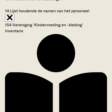
14
Lijst houdende de namen van het personeel
154 Vereniging 'Kindervoeding en -kleding'
Inventaris