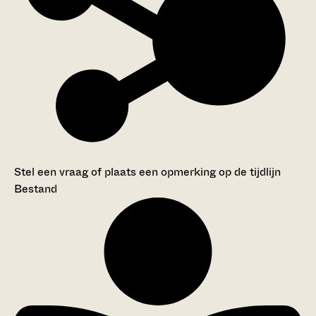
Stel een vraag of plaats een opmerking op de tijdlijn
Bestand