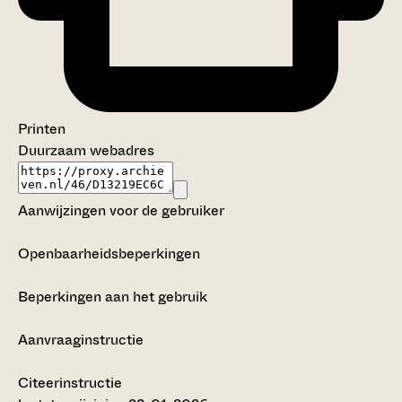
Printen
Duurzaam webadres
Aanwijzingen voor de gebruiker
Openbaarheidsbeperkingen
Beperkingen aan het gebruik
Aanvraaginstructie
Citeerinstructie