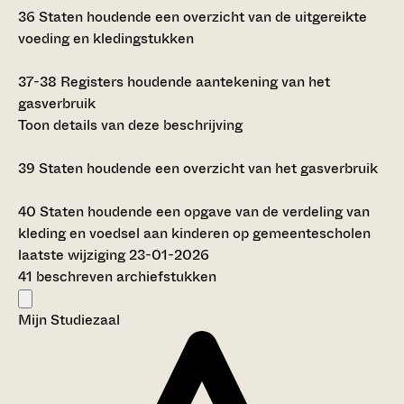
36
Staten houdende een overzicht van de uitgereikte
voeding en kledingstukken
37-38
Registers houdende aantekening van het
gasverbruik
Toon details van deze beschrijving
39
Staten houdende een overzicht van het gasverbruik
40
Staten houdende een opgave van de verdeling van
kleding en voedsel aan kinderen op gemeentescholen
laatste wijziging 23-01-2026
41 beschreven archiefstukken
Mijn Studiezaal