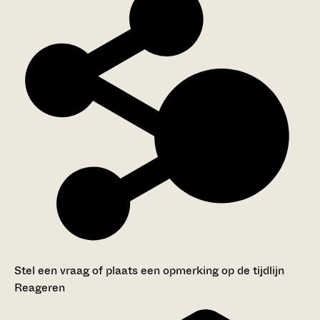
Stel een vraag of plaats een opmerking op de tijdlijn
Reageren