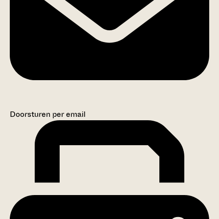
Doorsturen per email