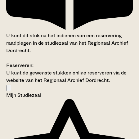
U kunt dit stuk na het indienen van een reservering
raadplegen in de studiezaal van het Regionaal Archief
Dordrecht.
Reserveren:
U kunt de
gewenste stukken
online reserveren via de
website van het Regionaal Archief Dordrecht.
Mijn Studiezaal