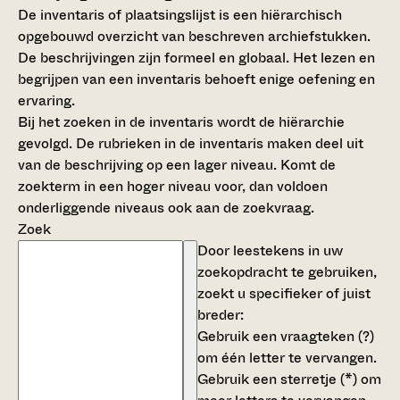
De inventaris of plaatsingslijst is een hiërarchisch
opgebouwd overzicht van beschreven archiefstukken.
De beschrijvingen zijn formeel en globaal. Het lezen en
begrijpen van een inventaris behoeft enige oefening en
ervaring.
Bij het zoeken in de inventaris wordt de hiërarchie
gevolgd. De rubrieken in de inventaris maken deel uit
van de beschrijving op een lager niveau. Komt de
zoekterm in een hoger niveau voor, dan voldoen
onderliggende niveaus ook aan de zoekvraag.
Zoek
Door leestekens in uw
zoekopdracht te gebruiken,
zoekt u specifieker of juist
breder:
Gebruik een
vraagteken (?)
om één letter te vervangen.
Gebruik een
sterretje (*)
om