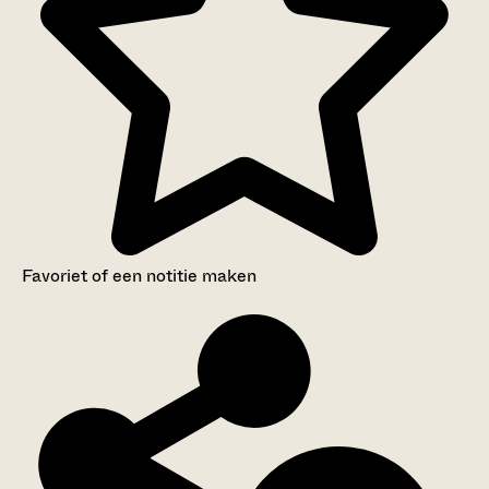
Favoriet of een notitie maken