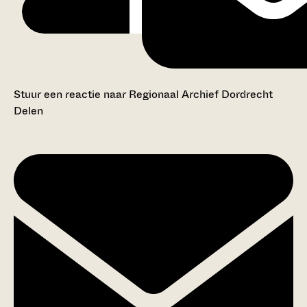
Stuur een reactie naar Regionaal Archief Dordrecht
Delen