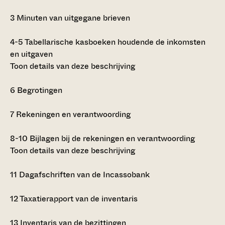
3
Minuten van uitgegane brieven
4-5
Tabellarische kasboeken houdende de inkomsten
en uitgaven
Toon details van deze beschrijving
6
Begrotingen
7
Rekeningen en verantwoording
8-10
Bijlagen bij de rekeningen en verantwoording
Toon details van deze beschrijving
11
Dagafschriften van de Incassobank
12
Taxatierapport van de inventaris
13
Inventaris van de bezittingen