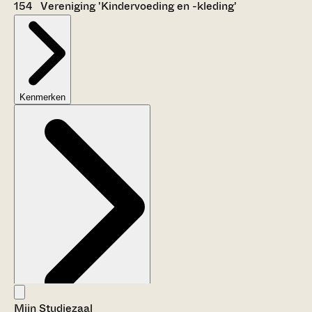
154 Vereniging 'Kindervoeding en -kleding'
Kenmerken
Mijn Studiezaal