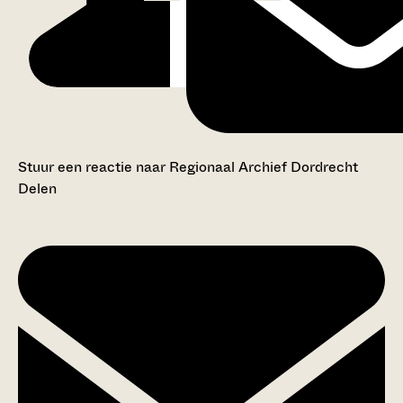
Stuur een reactie naar Regionaal Archief Dordrecht
Delen