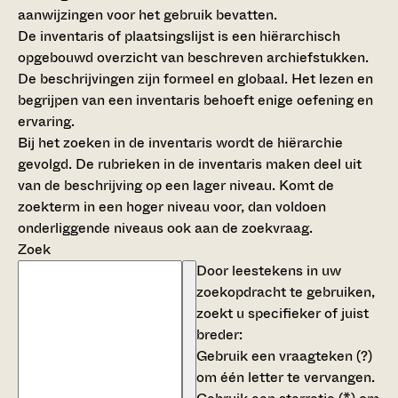
aanwijzingen voor het gebruik bevatten.
De inventaris of plaatsingslijst is een hiërarchisch
opgebouwd overzicht van beschreven archiefstukken.
De beschrijvingen zijn formeel en globaal. Het lezen en
begrijpen van een inventaris behoeft enige oefening en
ervaring.
Bij het zoeken in de inventaris wordt de hiërarchie
gevolgd. De rubrieken in de inventaris maken deel uit
van de beschrijving op een lager niveau. Komt de
zoekterm in een hoger niveau voor, dan voldoen
onderliggende niveaus ook aan de zoekvraag.
Zoek
Door leestekens in uw
zoekopdracht te gebruiken,
zoekt u specifieker of juist
breder:
Gebruik een
vraagteken (?)
om één letter te vervangen.