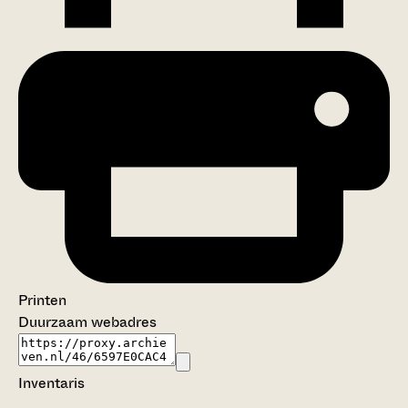
Printen
Duurzaam webadres
Inventaris