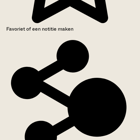
Favoriet of een notitie maken