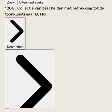
Zoek
Uitgebreid zoeken
1206 Collectie van bescheiden met betrekking tot de
toonkunstenaar D. Hol
Kenmerken