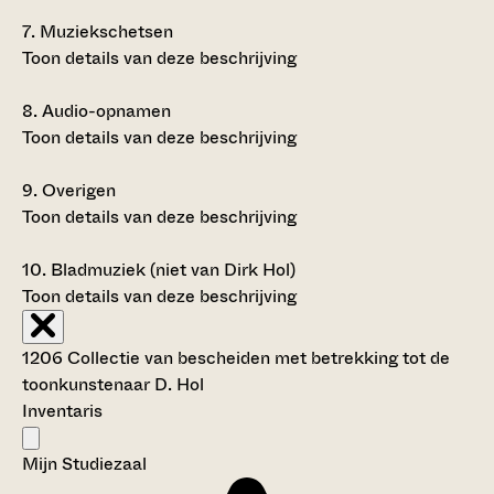
7.
Muziekschetsen
Toon details van deze beschrijving
8.
Audio-opnamen
Toon details van deze beschrijving
9.
Overigen
Toon details van deze beschrijving
10.
Bladmuziek (niet van Dirk Hol)
Toon details van deze beschrijving
1206 Collectie van bescheiden met betrekking tot de
toonkunstenaar D. Hol
Inventaris
Mijn Studiezaal