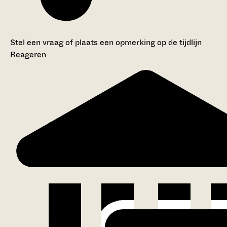
Stel een vraag of plaats een opmerking op de tijdlijn
Reageren