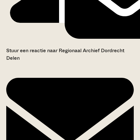
Stuur een reactie naar Regionaal Archief Dordrecht
Delen