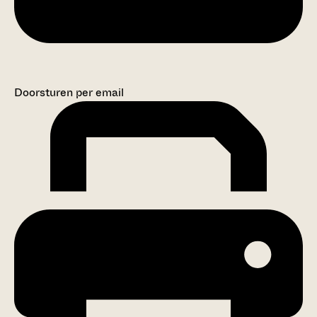
Doorsturen per email