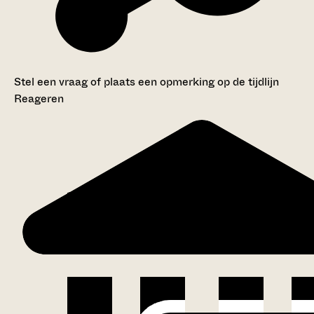
Stel een vraag of plaats een opmerking op de tijdlijn
Reageren