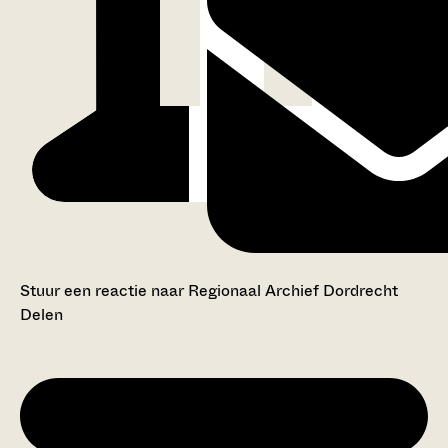
Stuur een reactie naar Regionaal Archief Dordrecht
Delen