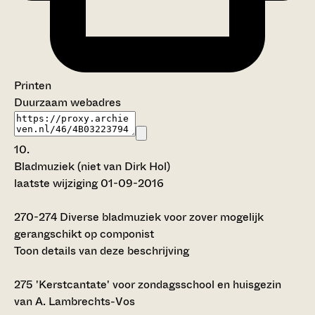
Printen
Duurzaam webadres
10.
Bladmuziek (niet van Dirk Hol)
laatste wijziging 01-09-2016
270-274
Diverse bladmuziek voor zover mogelijk
gerangschikt op componist
Toon details van deze beschrijving
275
'Kerstcantate' voor zondagsschool en huisgezin
van A. Lambrechts-Vos