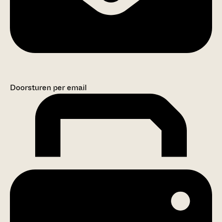
Doorsturen per email