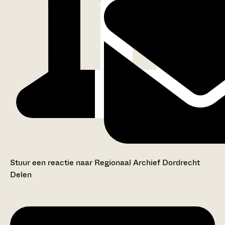
Stuur een reactie naar Regionaal Archief Dordrecht
Delen