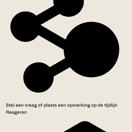
Stel een vraag of plaats een opmerking op de tijdlijn
Reageren