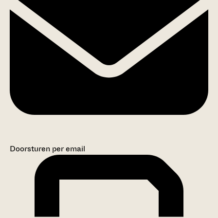
Doorsturen per email