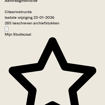
Aanvraaginstructie
Citeerinstructie
laatste wijziging 23-01-2026
285 beschreven archiefstukken
Mijn Studiezaal