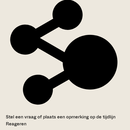
Stel een vraag of plaats een opmerking op de tijdlijn
Reageren