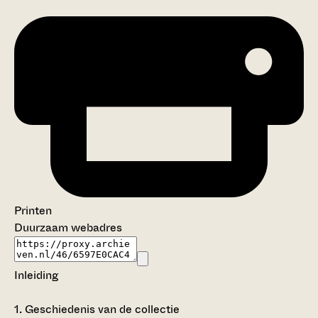
Printen
Duurzaam webadres
Inleiding
1.
Geschiedenis van de collectie