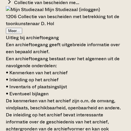
Collectie van bescheiden me...
Mijn Studiezaal (inloggen)
1206 Collectie van bescheiden met betrekking tot de
toonkunstenaar D. Hol
Meer...
Uitleg bij archieftoegang
Een archieftoegang geeft uitgebreide informatie over
een bepaald archief.
Een archieftoegang bestaat over het algemeen uit de
navolgende onderdelen:
• Kenmerken van het archief
• Inleiding op het archief
• Inventaris of plaatsingslijst
• Eventueel bijlagen
De kenmerken van het archief zijn o.m. de omvang,
vindplaats, beschikbaarheid, openbaarheid en andere.
De inleiding op het archief bevat interessante
informatie over de geschiedenis van het archief,
achtergronden van de archiefvormer en kan ook