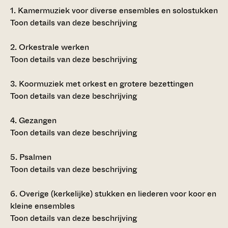
1.
Kamermuziek voor diverse ensembles en solostukken
Toon details van deze beschrijving
2.
Orkestrale werken
Toon details van deze beschrijving
3.
Koormuziek met orkest en grotere bezettingen
Toon details van deze beschrijving
4.
Gezangen
Toon details van deze beschrijving
5.
Psalmen
Toon details van deze beschrijving
6.
Overige (kerkelijke) stukken en liederen voor koor en
kleine ensembles
Toon details van deze beschrijving