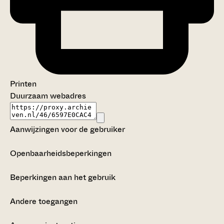
Printen
Duurzaam webadres
Aanwijzingen voor de gebruiker
Openbaarheidsbeperkingen
Beperkingen aan het gebruik
Andere toegangen