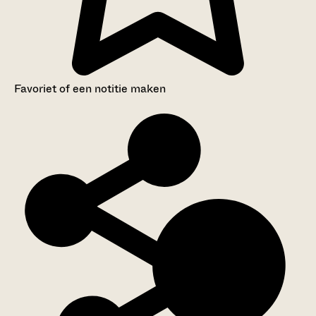
Favoriet of een notitie maken