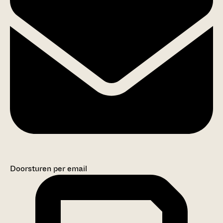
Doorsturen per email