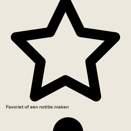
Favoriet of een notitie maken