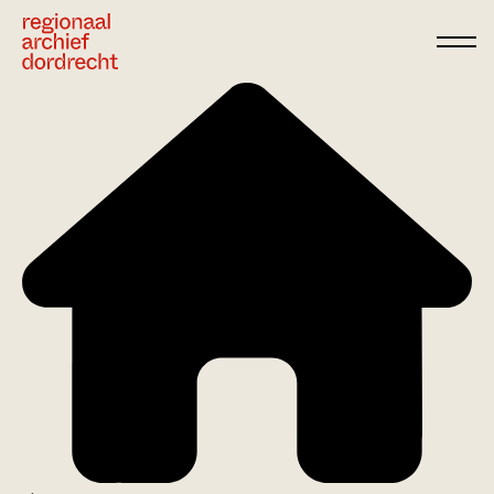
Ga direct naar de inhoud