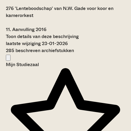
276
'Lenteboodschap' van N.W. Gade voor koor en
kamerorkest
11.
Aanvulling 2016
Toon details van deze beschrijving
laatste wijziging 23-01-2026
285 beschreven archiefstukken
Mijn Studiezaal