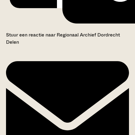
Stuur een reactie naar Regionaal Archief Dordrecht
Delen