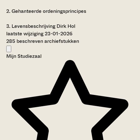
2.
Gehanteerde ordeningsprincipes
3.
Levensbeschrijving Dirk Hol
laatste wijziging 23-01-2026
285 beschreven archiefstukken
Mijn Studiezaal