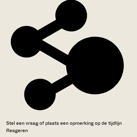
Stel een vraag of plaats een opmerking op de tijdlijn
Reageren