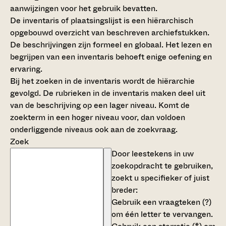
aanwijzingen voor het gebruik bevatten.
De inventaris of plaatsingslijst is een hiërarchisch
opgebouwd overzicht van beschreven archiefstukken.
De beschrijvingen zijn formeel en globaal. Het lezen en
begrijpen van een inventaris behoeft enige oefening en
ervaring.
Bij het zoeken in de inventaris wordt de hiërarchie
gevolgd. De rubrieken in de inventaris maken deel uit
van de beschrijving op een lager niveau. Komt de
zoekterm in een hoger niveau voor, dan voldoen
onderliggende niveaus ook aan de zoekvraag.
Zoek
Door leestekens in uw
zoekopdracht te gebruiken,
zoekt u specifieker of juist
breder:
Gebruik een
vraagteken (?)
om één letter te vervangen.