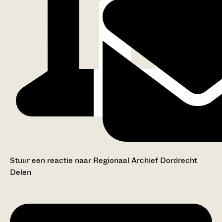
Stuur een reactie naar Regionaal Archief Dordrecht
Delen