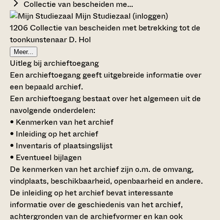
Collectie van bescheiden me...
Mijn Studiezaal (inloggen)
1206 Collectie van bescheiden met betrekking tot de
toonkunstenaar D. Hol
Meer...
Uitleg bij archieftoegang
Een archieftoegang geeft uitgebreide informatie over
een bepaald archief.
Een archieftoegang bestaat over het algemeen uit de
navolgende onderdelen:
• Kenmerken van het archief
• Inleiding op het archief
• Inventaris of plaatsingslijst
• Eventueel bijlagen
De kenmerken van het archief zijn o.m. de omvang,
vindplaats, beschikbaarheid, openbaarheid en andere.
De inleiding op het archief bevat interessante
informatie over de geschiedenis van het archief,
achtergronden van de archiefvormer en kan ook