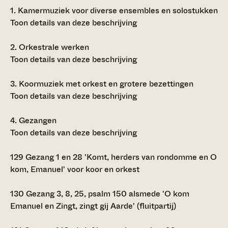
1.
Kamermuziek voor diverse ensembles en solostukken
Toon details van deze beschrijving
2.
Orkestrale werken
Toon details van deze beschrijving
3.
Koormuziek met orkest en grotere bezettingen
Toon details van deze beschrijving
4.
Gezangen
Toon details van deze beschrijving
129
Gezang 1 en 28 'Komt, herders van rondomme en O
kom, Emanuel' voor koor en orkest
130
Gezang 3, 8, 25, psalm 150 alsmede 'O kom
Emanuel en Zingt, zingt gij Aarde' (fluitpartij)