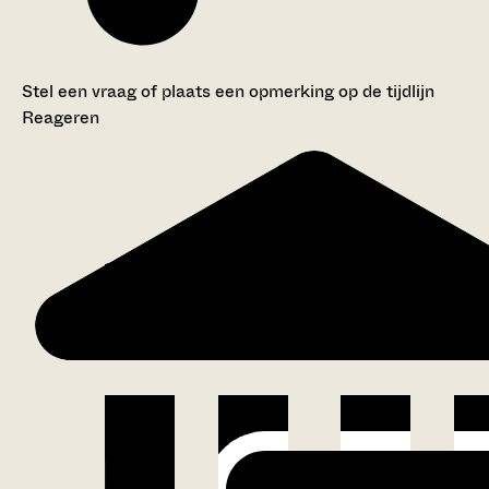
Stel een vraag of plaats een opmerking op de tijdlijn
Reageren