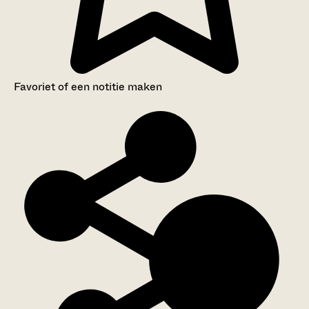
Favoriet of een notitie maken