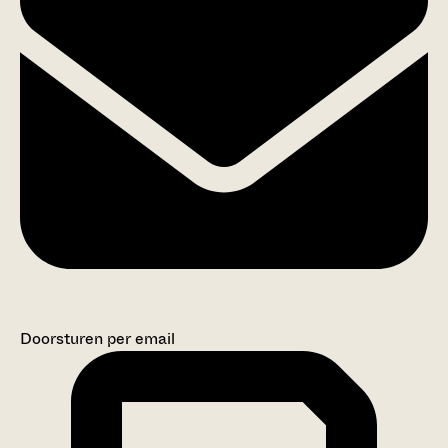
Doorsturen per email