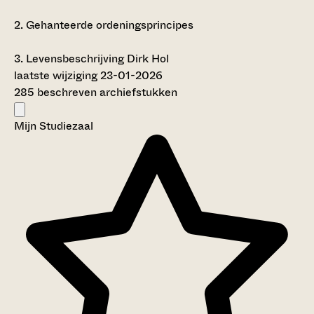
2.
Gehanteerde ordeningsprincipes
3.
Levensbeschrijving Dirk Hol
laatste wijziging 23-01-2026
285 beschreven archiefstukken
Mijn Studiezaal