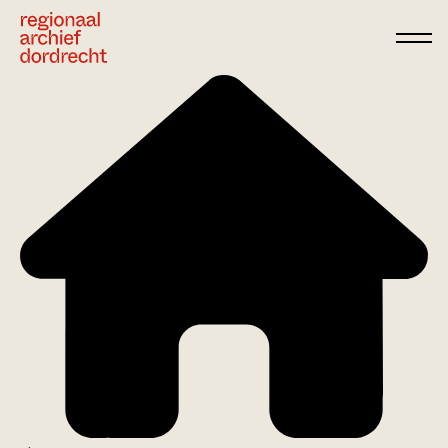
Ga direct naar de inhoud