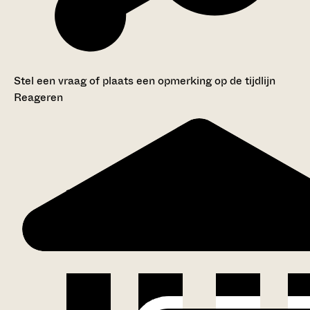
Stel een vraag of plaats een opmerking op de tijdlijn
Reageren