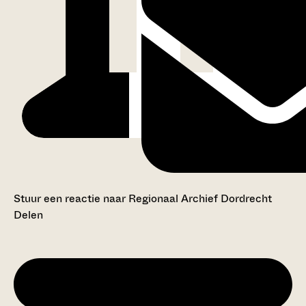
Stuur een reactie naar Regionaal Archief Dordrecht
Delen