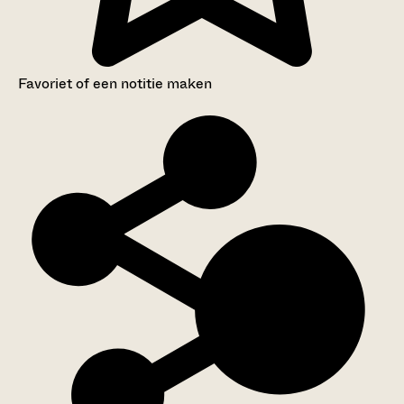
Favoriet of een notitie maken