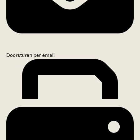
Doorsturen per email