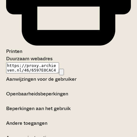
Printen
Duurzaam webadres
Aanwijzingen voor de gebruiker
Openbaarheidsbeperkingen
Beperkingen aan het gebruik
Andere toegangen