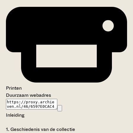
Printen
Duurzaam webadres
Inleiding
1.
Geschiedenis van de collectie