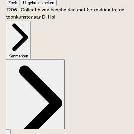
Zoek
Uitgebreid zoeken
1206 Collectie van bescheiden met betrekking tot de
toonkunstenaar D. Hol
Kenmerken