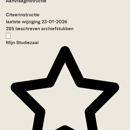
Aanvraaginstructie
Citeerinstructie
laatste wijziging 23-01-2026
285 beschreven archiefstukken
Mijn Studiezaal