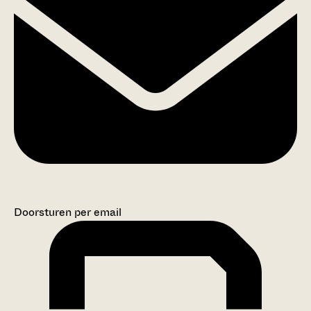
Doorsturen per email