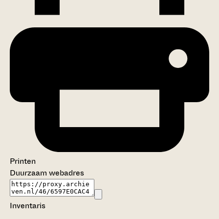
Printen
Duurzaam webadres
Inventaris