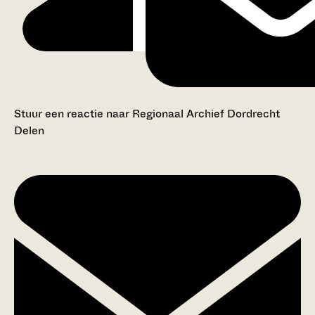
Stuur een reactie naar Regionaal Archief Dordrecht
Delen