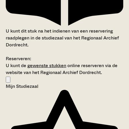
U kunt dit stuk na het indienen van een reservering
raadplegen in de studiezaal van het Regionaal Archief
Dordrecht.
Reserveren:
U kunt de
gewenste stukken
online reserveren via de
website van het Regionaal Archief Dordrecht.
Mijn Studiezaal