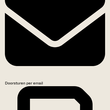
Doorsturen per email