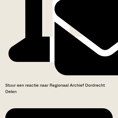
Stuur een reactie naar Regionaal Archief Dordrecht
Delen