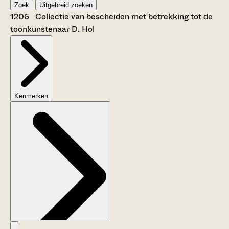
Zoek
Uitgebreid zoeken
1206 Collectie van bescheiden met betrekking tot de
toonkunstenaar D. Hol
Kenmerken