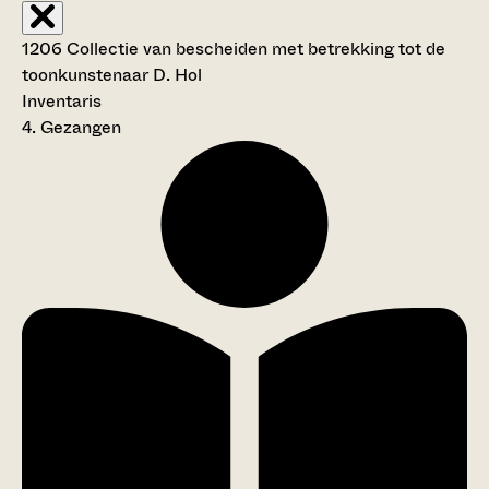
1206 Collectie van bescheiden met betrekking tot de
toonkunstenaar D. Hol
Inventaris
4. Gezangen