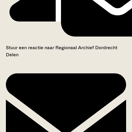
Stuur een reactie naar Regionaal Archief Dordrecht
Delen