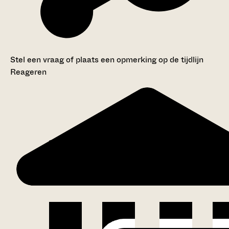
Stel een vraag of plaats een opmerking op de tijdlijn
Reageren