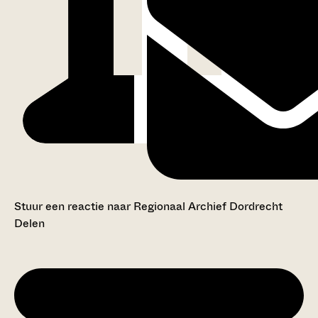
Stuur een reactie naar Regionaal Archief Dordrecht
Delen