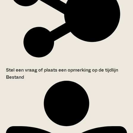
Stel een vraag of plaats een opmerking op de tijdlijn
Bestand