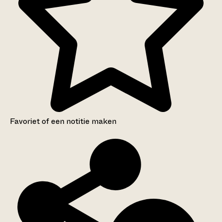
Favoriet of een notitie maken