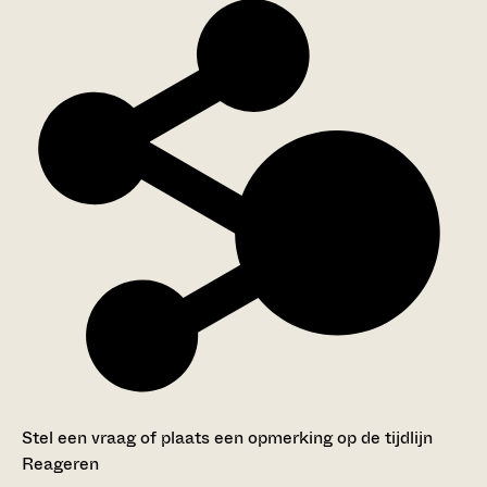
Stel een vraag of plaats een opmerking op de tijdlijn
Reageren