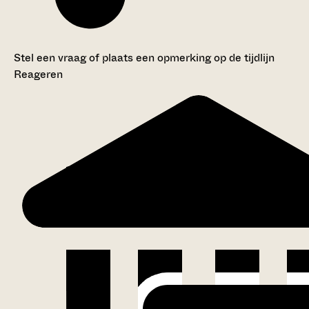
Stel een vraag of plaats een opmerking op de tijdlijn
Reageren