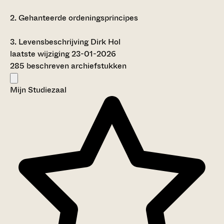
2.
Gehanteerde ordeningsprincipes
3.
Levensbeschrijving Dirk Hol
laatste wijziging 23-01-2026
285 beschreven archiefstukken
Mijn Studiezaal