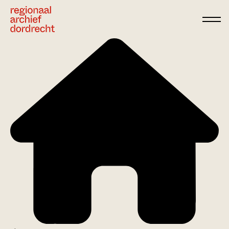
Ga direct naar de inhoud