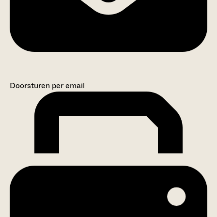
Doorsturen per email