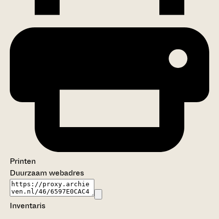
Printen
Duurzaam webadres
Inventaris