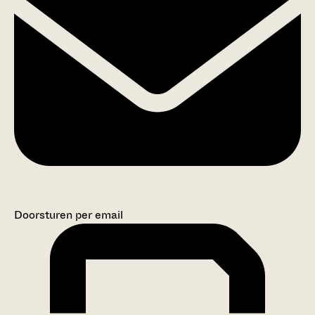
Doorsturen per email