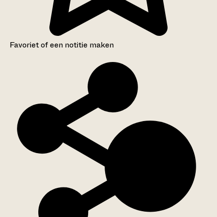
Favoriet of een notitie maken