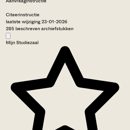
Aanvraaginstructie
Citeerinstructie
laatste wijziging 23-01-2026
285 beschreven archiefstukken
Mijn Studiezaal