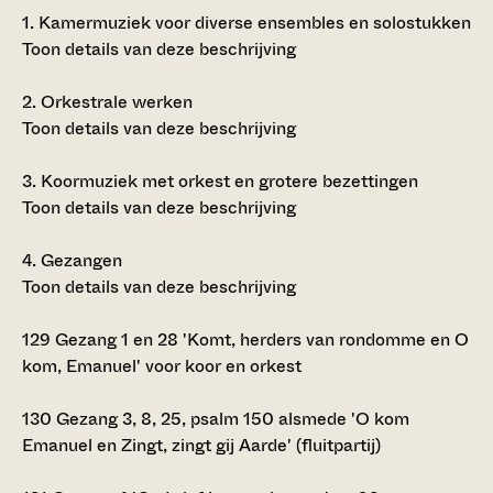
1.
Kamermuziek voor diverse ensembles en solostukken
Toon details van deze beschrijving
2.
Orkestrale werken
Toon details van deze beschrijving
3.
Koormuziek met orkest en grotere bezettingen
Toon details van deze beschrijving
4.
Gezangen
Toon details van deze beschrijving
129
Gezang 1 en 28 'Komt, herders van rondomme en O
kom, Emanuel' voor koor en orkest
130
Gezang 3, 8, 25, psalm 150 alsmede 'O kom
Emanuel en Zingt, zingt gij Aarde' (fluitpartij)