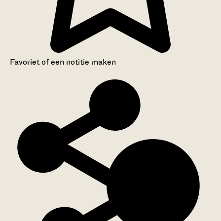
Favoriet of een notitie maken