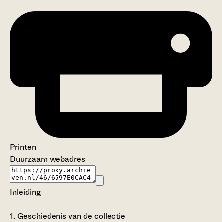
Printen
Duurzaam webadres
Inleiding
1.
Geschiedenis van de collectie