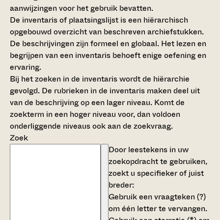
aanwijzingen voor het gebruik bevatten.
De inventaris of plaatsingslijst is een hiërarchisch
opgebouwd overzicht van beschreven archiefstukken.
De beschrijvingen zijn formeel en globaal. Het lezen en
begrijpen van een inventaris behoeft enige oefening en
ervaring.
Bij het zoeken in de inventaris wordt de hiërarchie
gevolgd. De rubrieken in de inventaris maken deel uit
van de beschrijving op een lager niveau. Komt de
zoekterm in een hoger niveau voor, dan voldoen
onderliggende niveaus ook aan de zoekvraag.
Zoek
Door leestekens in uw
zoekopdracht te gebruiken,
zoekt u specifieker of juist
breder:
Gebruik een
vraagteken (?)
om één letter te vervangen.