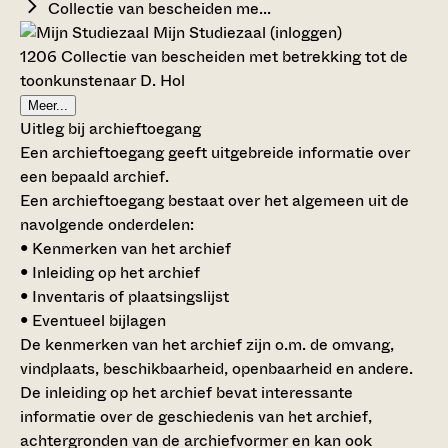
Collectie van bescheiden me...
Mijn Studiezaal (inloggen)
1206 Collectie van bescheiden met betrekking tot de
toonkunstenaar D. Hol
Meer...
Uitleg bij archieftoegang
Een archieftoegang geeft uitgebreide informatie over
een bepaald archief.
Een archieftoegang bestaat over het algemeen uit de
navolgende onderdelen:
• Kenmerken van het archief
• Inleiding op het archief
• Inventaris of plaatsingslijst
• Eventueel bijlagen
De kenmerken van het archief zijn o.m. de omvang,
vindplaats, beschikbaarheid, openbaarheid en andere.
De inleiding op het archief bevat interessante
informatie over de geschiedenis van het archief,
achtergronden van de archiefvormer en kan ook