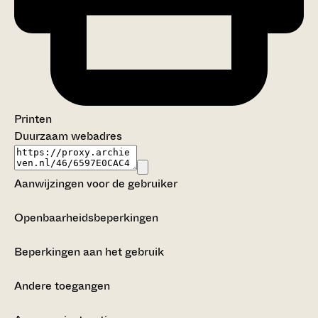
Printen
Duurzaam webadres
Aanwijzingen voor de gebruiker
Openbaarheidsbeperkingen
Beperkingen aan het gebruik
Andere toegangen