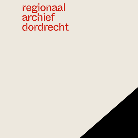
Ga direct naar de inhoud