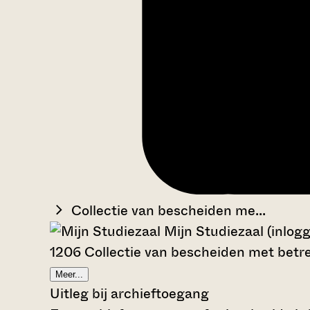
Collectie van bescheiden me...
Mijn Studiezaal (inlog
1206 Collectie van bescheiden met betre
Meer...
Uitleg bij archieftoegang