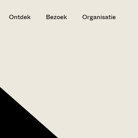
Ontdek
Bezoek
Organisatie