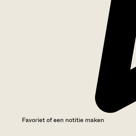
Favoriet of een notitie maken