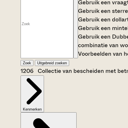
Gebruik een
vraag
Gebruik een
sterre
Gebruik een
dollar
Gebruik een
mintek
Gebruik een
Dubbe
combinatie van wo
Voorbeelden van he
Zoek
Uitgebreid zoeken
1206 Collectie van bescheiden met betr
Kenmerken