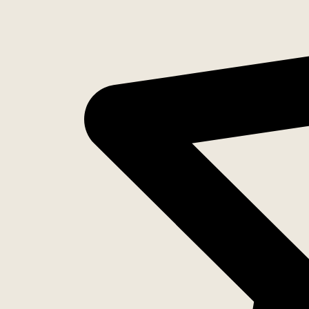
Inventaris