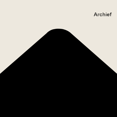
Archief