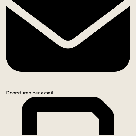
Doorsturen per email