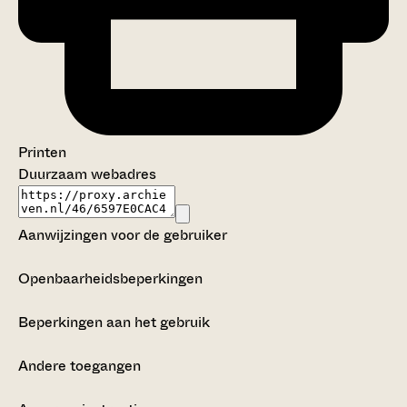
Printen
Duurzaam webadres
Aanwijzingen voor de gebruiker
Openbaarheidsbeperkingen
Beperkingen aan het gebruik
Andere toegangen