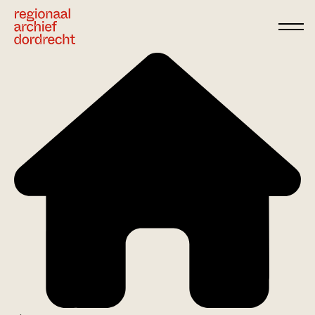
Ga direct naar de inhoud