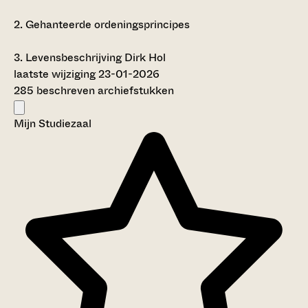
2.
Gehanteerde ordeningsprincipes
3.
Levensbeschrijving Dirk Hol
laatste wijziging 23-01-2026
285 beschreven archiefstukken
Mijn Studiezaal