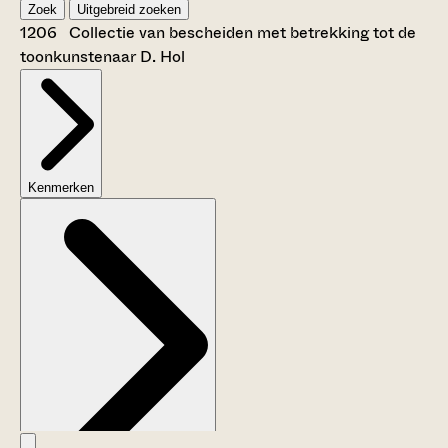
Zoek
Uitgebreid zoeken
1206 Collectie van bescheiden met betrekking tot de
toonkunstenaar D. Hol
Kenmerken