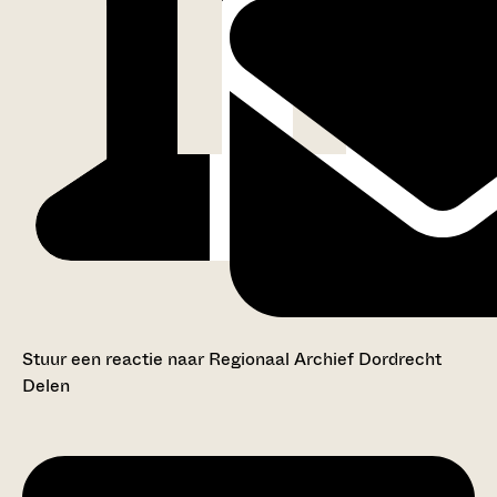
Stuur een reactie naar Regionaal Archief Dordrecht
Delen