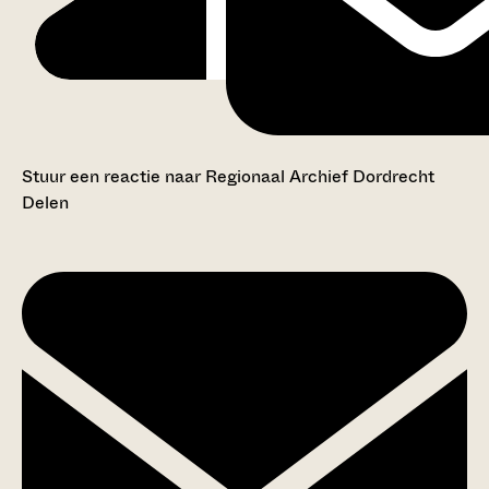
Stuur een reactie naar Regionaal Archief Dordrecht
Delen