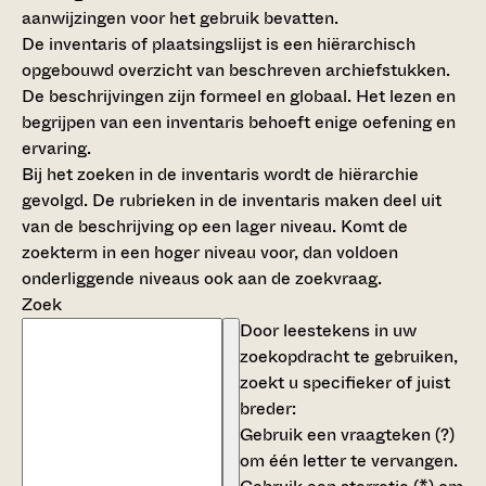
aanwijzingen voor het gebruik bevatten.
De inventaris of plaatsingslijst is een hiërarchisch
opgebouwd overzicht van beschreven archiefstukken.
De beschrijvingen zijn formeel en globaal. Het lezen en
begrijpen van een inventaris behoeft enige oefening en
ervaring.
Bij het zoeken in de inventaris wordt de hiërarchie
gevolgd. De rubrieken in de inventaris maken deel uit
van de beschrijving op een lager niveau. Komt de
zoekterm in een hoger niveau voor, dan voldoen
onderliggende niveaus ook aan de zoekvraag.
Zoek
Door leestekens in uw
zoekopdracht te gebruiken,
zoekt u specifieker of juist
breder:
Gebruik een
vraagteken (?)
om één letter te vervangen.