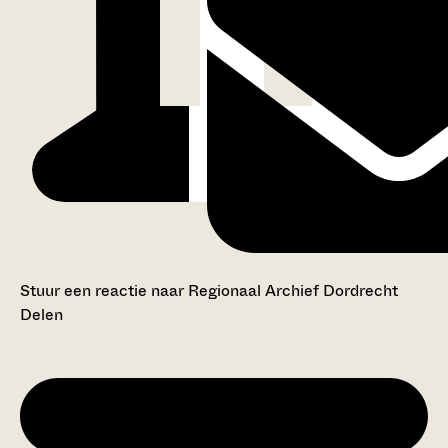
Stuur een reactie naar Regionaal Archief Dordrecht
Delen