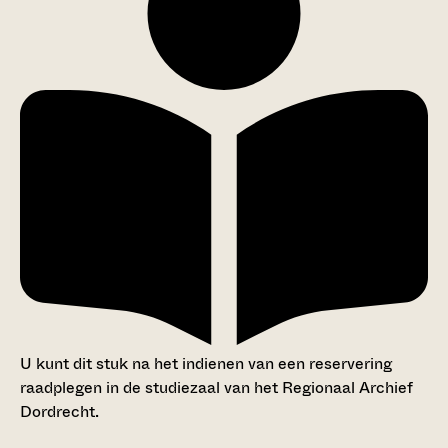
U kunt dit stuk na het indienen van een reservering
raadplegen in de studiezaal van het Regionaal Archief
Dordrecht.