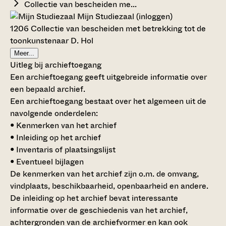
Collectie van bescheiden me...
Mijn Studiezaal (inloggen)
1206 Collectie van bescheiden met betrekking tot de
toonkunstenaar D. Hol
Meer...
Uitleg bij archieftoegang
Een archieftoegang geeft uitgebreide informatie over
een bepaald archief.
Een archieftoegang bestaat over het algemeen uit de
navolgende onderdelen:
• Kenmerken van het archief
• Inleiding op het archief
• Inventaris of plaatsingslijst
• Eventueel bijlagen
De kenmerken van het archief zijn o.m. de omvang,
vindplaats, beschikbaarheid, openbaarheid en andere.
De inleiding op het archief bevat interessante
informatie over de geschiedenis van het archief,
achtergronden van de archiefvormer en kan ook