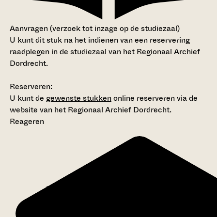
Aanvragen (verzoek tot inzage op de studiezaal)
U kunt dit stuk na het indienen van een reservering
raadplegen in de studiezaal van het Regionaal Archief
Dordrecht.
Reserveren:
U kunt de
gewenste stukken
online reserveren via de
website van het Regionaal Archief Dordrecht.
Reageren