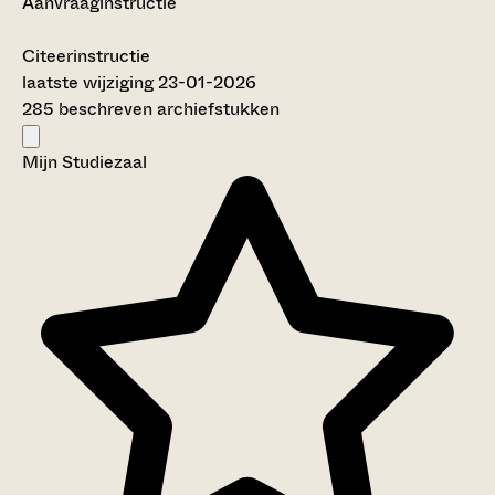
Aanvraaginstructie
Citeerinstructie
laatste wijziging 23-01-2026
285 beschreven archiefstukken
Mijn Studiezaal