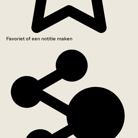
Favoriet of een notitie maken