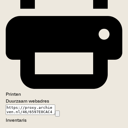
Printen
Duurzaam webadres
Inventaris