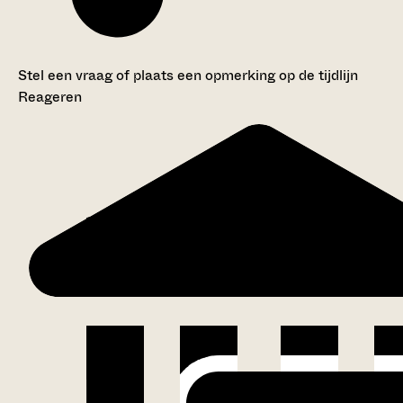
Stel een vraag of plaats een opmerking op de tijdlijn
Reageren