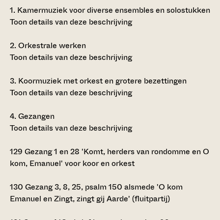
1.
Kamermuziek voor diverse ensembles en solostukken
Toon details van deze beschrijving
2.
Orkestrale werken
Toon details van deze beschrijving
3.
Koormuziek met orkest en grotere bezettingen
Toon details van deze beschrijving
4.
Gezangen
Toon details van deze beschrijving
129
Gezang 1 en 28 'Komt, herders van rondomme en O
kom, Emanuel' voor koor en orkest
130
Gezang 3, 8, 25, psalm 150 alsmede 'O kom
Emanuel en Zingt, zingt gij Aarde' (fluitpartij)