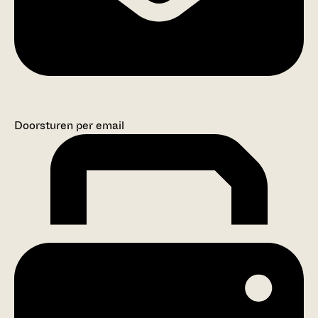
Doorsturen per email