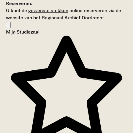
Reserveren:
U kunt de
gewenste stukken
online reserveren via de
website van het Regionaal Archief Dordrecht.
Mijn Studiezaal