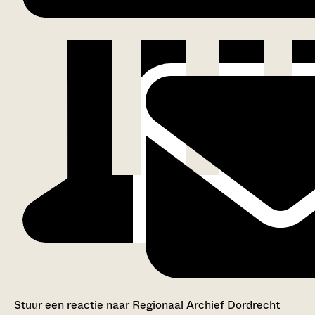
Stuur een reactie naar Regionaal Archief Dordrecht