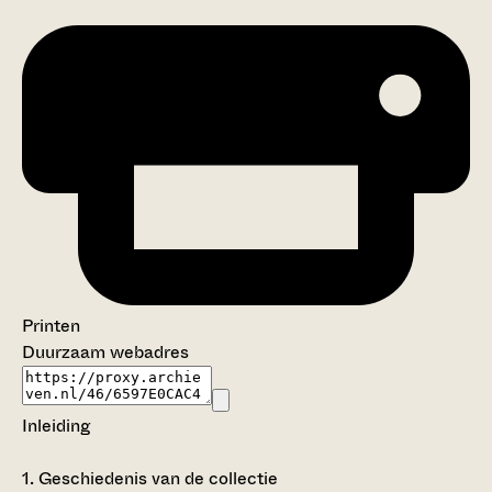
Printen
Duurzaam webadres
Inleiding
1.
Geschiedenis van de collectie