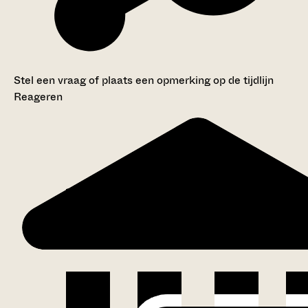
Stel een vraag of plaats een opmerking op de tijdlijn
Reageren