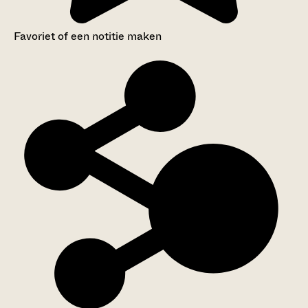
Favoriet of een notitie maken