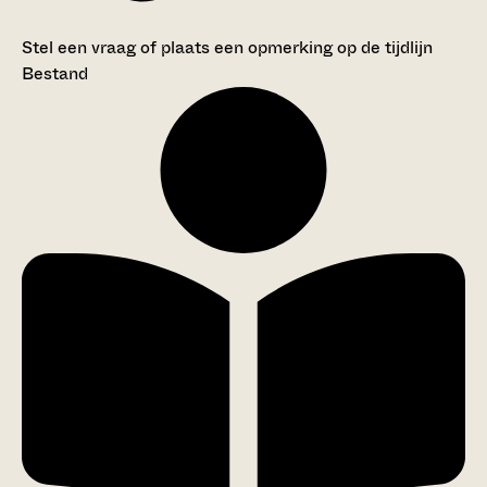
Stel een vraag of plaats een opmerking op de tijdlijn
Bestand