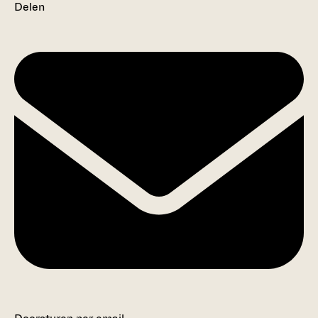
Delen