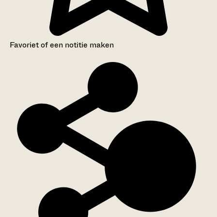
Favoriet of een notitie maken