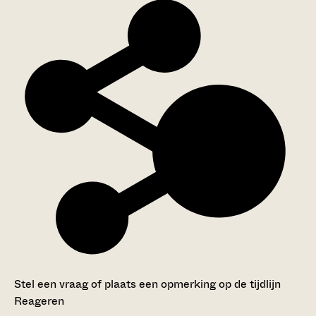
Stel een vraag of plaats een opmerking op de tijdlijn
Reageren