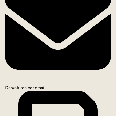
Doorsturen per email