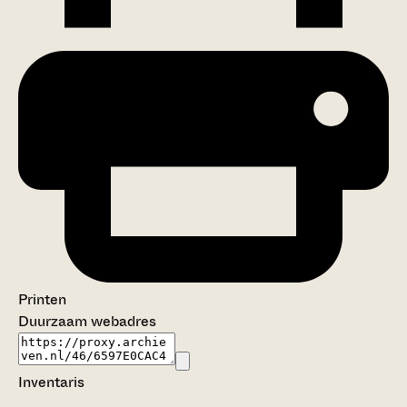
Printen
Duurzaam webadres
Inventaris