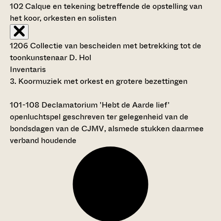
102
Calque en tekening betreffende de opstelling van
het koor, orkesten en solisten
1206 Collectie van bescheiden met betrekking tot de
toonkunstenaar D. Hol
Inventaris
3. Koormuziek met orkest en grotere bezettingen
101-108
Declamatorium 'Hebt de Aarde lief'
openluchtspel geschreven ter gelegenheid van de
bondsdagen van de CJMV, alsmede stukken daarmee
verband houdende