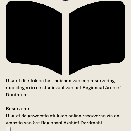
U kunt dit stuk na het indienen van een reservering
raadplegen in de studiezaal van het Regionaal Archief
Dordrecht.
Reserveren:
U kunt de
gewenste stukken
online reserveren via de
website van het Regionaal Archief Dordrecht.