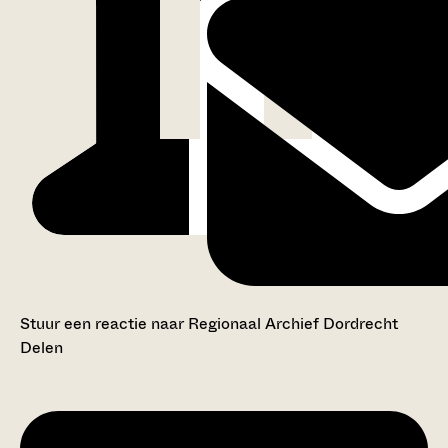
Stuur een reactie naar Regionaal Archief Dordrecht
Delen