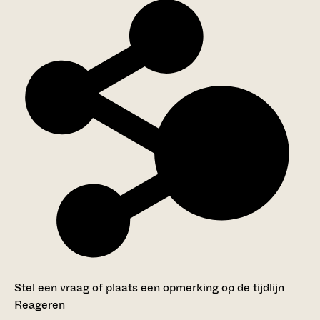
Stel een vraag of plaats een opmerking op de tijdlijn
Reageren