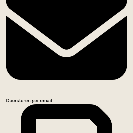
Doorsturen per email