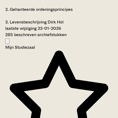
2.
Gehanteerde ordeningsprincipes
3.
Levensbeschrijving Dirk Hol
laatste wijziging 23-01-2026
285 beschreven archiefstukken
Mijn Studiezaal