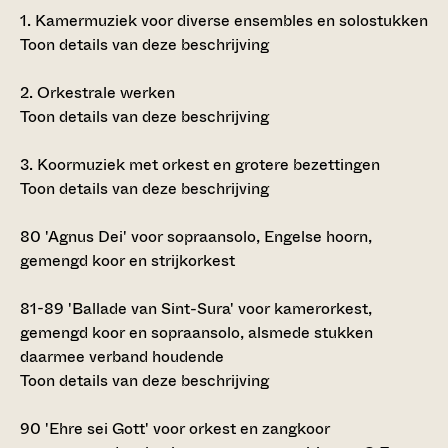
1.
Kamermuziek voor diverse ensembles en solostukken
Toon details van deze beschrijving
2.
Orkestrale werken
Toon details van deze beschrijving
3.
Koormuziek met orkest en grotere bezettingen
Toon details van deze beschrijving
80
'Agnus Dei' voor sopraansolo, Engelse hoorn,
gemengd koor en strijkorkest
81-89
'Ballade van Sint-Sura' voor kamerorkest,
gemengd koor en sopraansolo, alsmede stukken
daarmee verband houdende
Toon details van deze beschrijving
90
'Ehre sei Gott' voor orkest en zangkoor