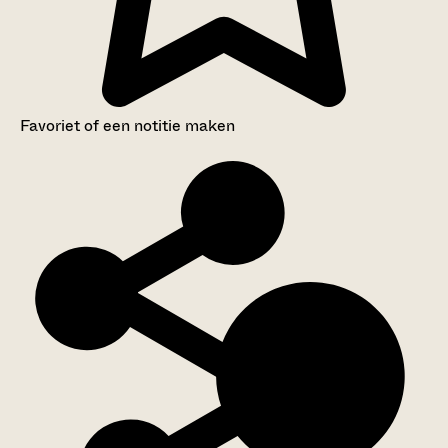
Favoriet of een notitie maken