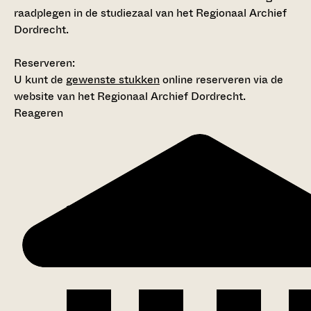
raadplegen in de studiezaal van het Regionaal Archief
Dordrecht.
Reserveren:
U kunt de
gewenste stukken
online reserveren via de
website van het Regionaal Archief Dordrecht.
Reageren