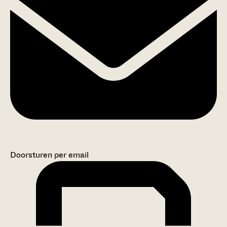
Doorsturen per email