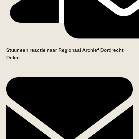
Stuur een reactie naar Regionaal Archief Dordrecht
Delen