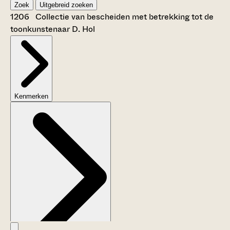
Zoek
Uitgebreid zoeken
1206 Collectie van bescheiden met betrekking tot de
toonkunstenaar D. Hol
Kenmerken