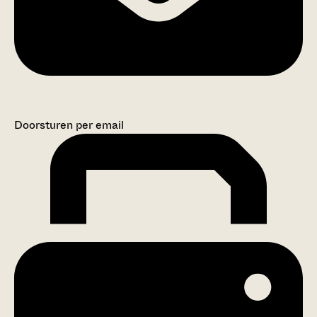
Doorsturen per email