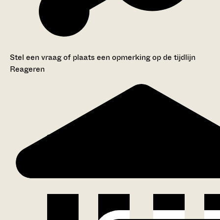
Stel een vraag of plaats een opmerking op de tijdlijn
Reageren