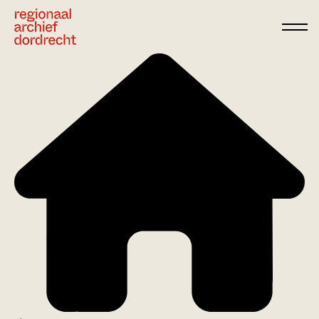
Ga direct naar de inhoud