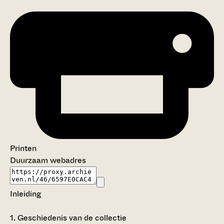
Printen
Duurzaam webadres
Inleiding
1.
Geschiedenis van de collectie