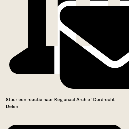
Stuur een reactie naar Regionaal Archief Dordrecht
Delen