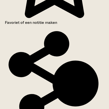
Favoriet of een notitie maken