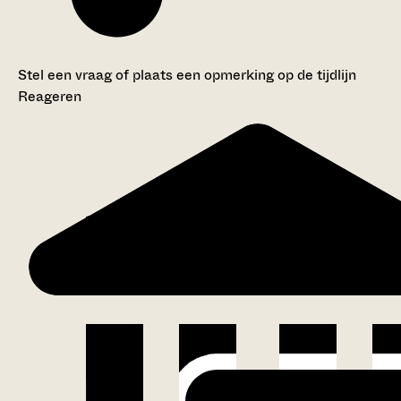
Stel een vraag of plaats een opmerking op de tijdlijn
Reageren