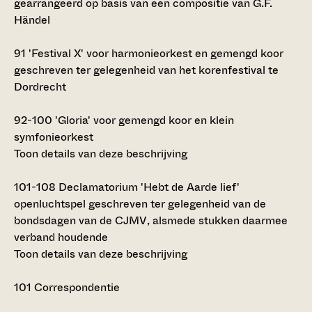
gearrangeerd op basis van een compositie van G.F.
Händel
91
'Festival X' voor harmonieorkest en gemengd koor
geschreven ter gelegenheid van het korenfestival te
Dordrecht
92-100
'Gloria' voor gemengd koor en klein
symfonieorkest
Toon details van deze beschrijving
101-108
Declamatorium 'Hebt de Aarde lief'
openluchtspel geschreven ter gelegenheid van de
bondsdagen van de CJMV, alsmede stukken daarmee
verband houdende
Toon details van deze beschrijving
101
Correspondentie