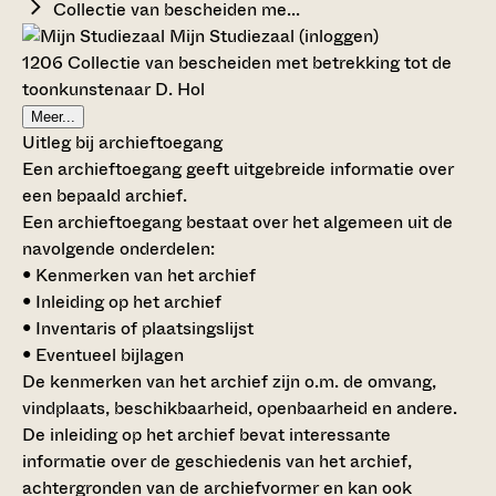
Collectie van bescheiden me...
Mijn Studiezaal (inloggen)
1206 Collectie van bescheiden met betrekking tot de
toonkunstenaar D. Hol
Meer...
Uitleg bij archieftoegang
Een archieftoegang geeft uitgebreide informatie over
een bepaald archief.
Een archieftoegang bestaat over het algemeen uit de
navolgende onderdelen:
• Kenmerken van het archief
• Inleiding op het archief
• Inventaris of plaatsingslijst
• Eventueel bijlagen
De kenmerken van het archief zijn o.m. de omvang,
vindplaats, beschikbaarheid, openbaarheid en andere.
De inleiding op het archief bevat interessante
informatie over de geschiedenis van het archief,
achtergronden van de archiefvormer en kan ook