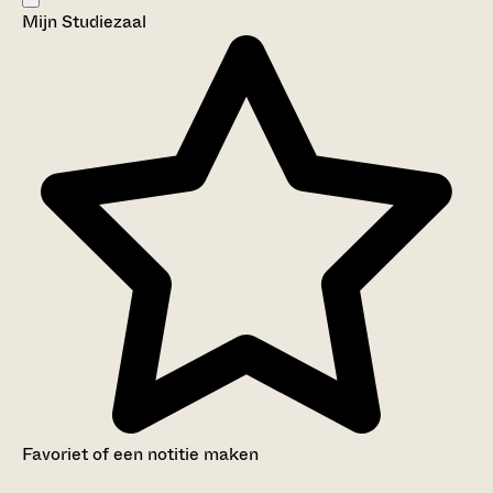
Mijn Studiezaal
Favoriet of een notitie maken