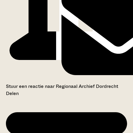
Stuur een reactie naar Regionaal Archief Dordrecht
Delen