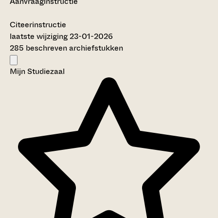
Aanvraaginstructie
Citeerinstructie
laatste wijziging 23-01-2026
285 beschreven archiefstukken
Mijn Studiezaal