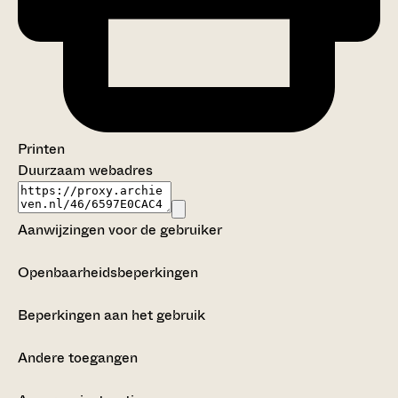
Printen
Duurzaam webadres
Aanwijzingen voor de gebruiker
Openbaarheidsbeperkingen
Beperkingen aan het gebruik
Andere toegangen