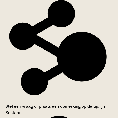
Stel een vraag of plaats een opmerking op de tijdlijn
Bestand