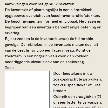
aanwijzingen voor het gebruik bevatten.
De inventaris of plaatsingslijst is een hiërarchisch
opgebouwd overzicht van beschreven archiefstukken.
De beschrijvingen zijn formeel en globaal. Het lezen en
begrijpen van een inventaris behoeft enige oefening en
ervaring.
Bij het zoeken in de inventaris wordt de hiërarchie
gevolgd. De rubrieken in de inventaris maken deel uit
van de beschrijving op een lager niveau. Komt de
zoekterm in een hoger niveau voor, dan voldoen
onderliggende niveaus ook aan de zoekvraag.
Zoek
Door leestekens in uw
zoekopdracht te gebruiken,
zoekt u specifieker of juist
breder:
Gebruik een
vraagteken (?)
om één letter te vervangen.