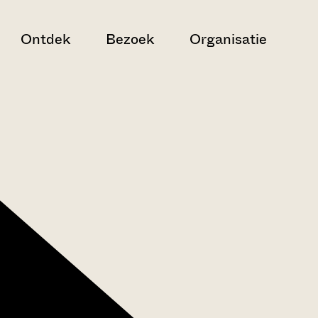
Ontdek
Bezoek
Organisatie