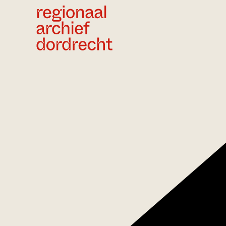
Ga direct naar de inhoud