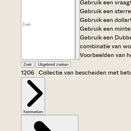
Gebruik een
vraag
Gebruik een
sterre
Gebruik een
dollar
Gebruik een
mintek
Gebruik een
Dubbe
combinatie van wo
Voorbeelden van he
Zoek
Uitgebreid zoeken
1206 Collectie van bescheiden met betr
Kenmerken