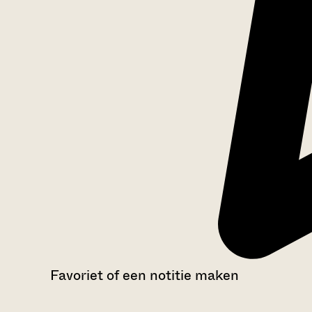
Favoriet of een notitie maken