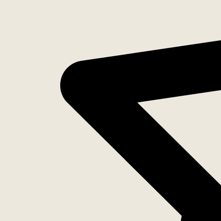
Inventaris