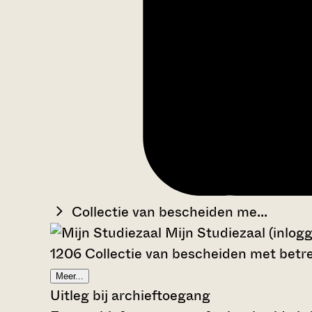
Collectie van bescheiden me...
Mijn Studiezaal (inlog
1206 Collectie van bescheiden met betre
Meer...
Uitleg bij archieftoegang