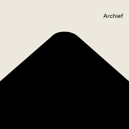
Archief