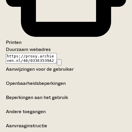
Printen
Duurzaam webadres
Aanwijzingen voor de gebruiker
Openbaarheidsbeperkingen
Beperkingen aan het gebruik
Andere toegangen
Aanvraaginstructie