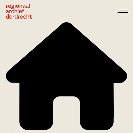
Ga direct naar de inhoud