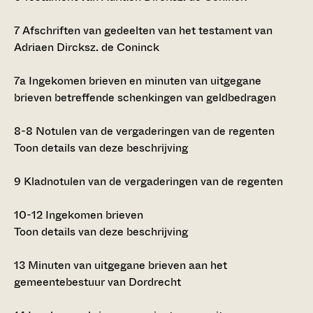
7
Afschriften van gedeelten van het testament van
Adriaen Dircksz. de Coninck
7a
Ingekomen brieven en minuten van uitgegane
brieven betreffende schenkingen van geldbedragen
8-8
Notulen van de vergaderingen van de regenten
Toon details van deze beschrijving
9
Kladnotulen van de vergaderingen van de regenten
10-12
Ingekomen brieven
Toon details van deze beschrijving
13
Minuten van uitgegane brieven aan het
gemeentebestuur van Dordrecht