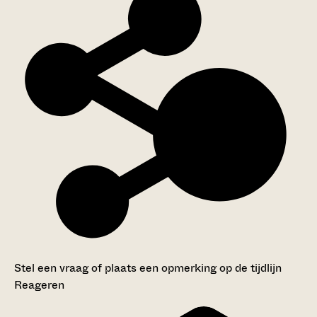
Stel een vraag of plaats een opmerking op de tijdlijn
Reageren