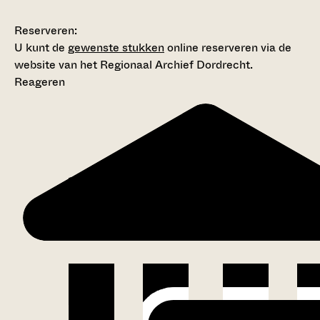
Reserveren:
U kunt de
gewenste stukken
online reserveren via de
website van het Regionaal Archief Dordrecht.
Reageren