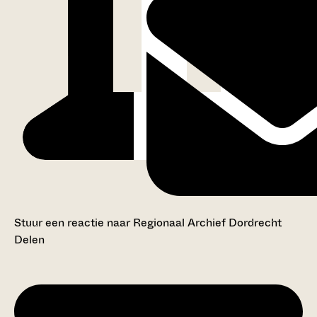
Stuur een reactie naar Regionaal Archief Dordrecht
Delen