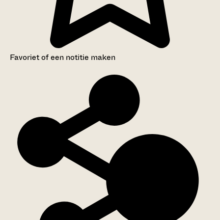
Favoriet of een notitie maken