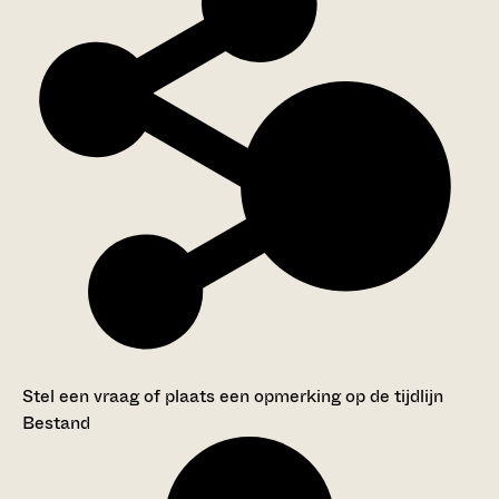
Stel een vraag of plaats een opmerking op de tijdlijn
Bestand