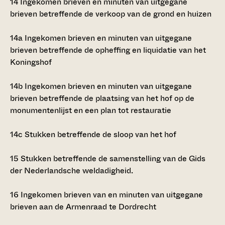
14
Ingekomen brieven en minuten van uitgegane
brieven betreffende de verkoop van de grond en huizen
14a
Ingekomen brieven en minuten van uitgegane
brieven betreffende de opheffing en liquidatie van het
Koningshof
14b
Ingekomen brieven en minuten van uitgegane
brieven betreffende de plaatsing van het hof op de
monumentenlijst en een plan tot restauratie
14c
Stukken betreffende de sloop van het hof
15
Stukken betreffende de samenstelling van de
Gids
der Nederlandsche weldadigheid.
16
Ingekomen brieven van en minuten van uitgegane
brieven aan de Armenraad te Dordrecht