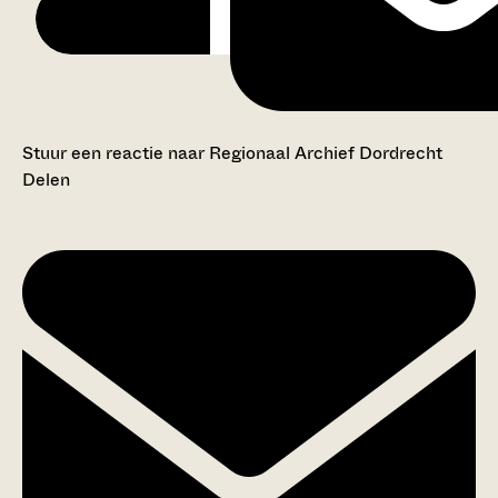
Stuur een reactie naar Regionaal Archief Dordrecht
Delen