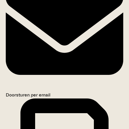
Doorsturen per email