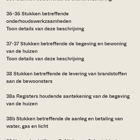
36-36
Stukken betreffende
onderhoudswerkzaamheden
Toon details van deze beschrijving
37-37
Stukken betreffende de begeving en bewoning
van de huizen
Toon details van deze beschrijving
38
Stukken betreffende de levering van brandstoffen
aan de bewoonsters
38a
Registers houdende aantekening van de begeving
van de huizen
38b
Stukken betreffende de aanleg en betaling van
water, gas en licht