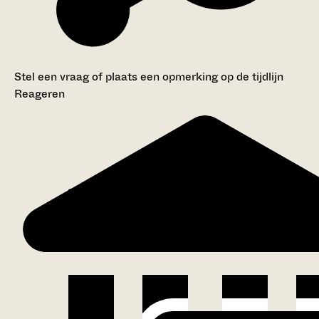
Stel een vraag of plaats een opmerking op de tijdlijn
Reageren