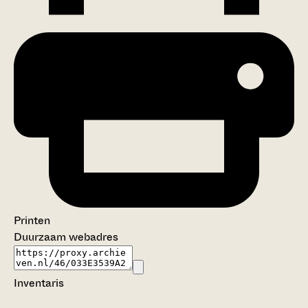
Printen
Duurzaam webadres
Inventaris