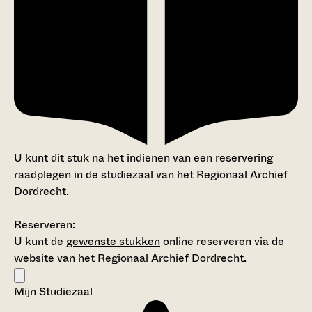
U kunt dit stuk na het indienen van een reservering
raadplegen in de studiezaal van het Regionaal Archief
Dordrecht.
Reserveren:
U kunt de
gewenste stukken
online reserveren via de
website van het Regionaal Archief Dordrecht.
Mijn Studiezaal