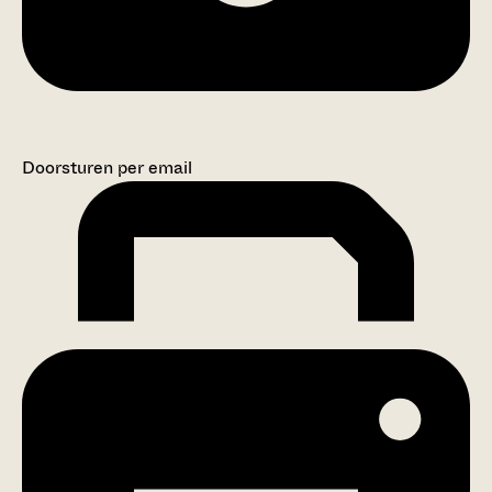
Doorsturen per email