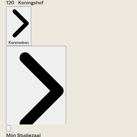
120 Koningshof
Kenmerken
Mijn Studiezaal