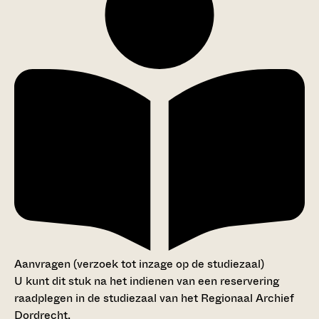
Aanvragen (verzoek tot inzage op de studiezaal)
U kunt dit stuk na het indienen van een reservering
raadplegen in de studiezaal van het Regionaal Archief
Dordrecht.