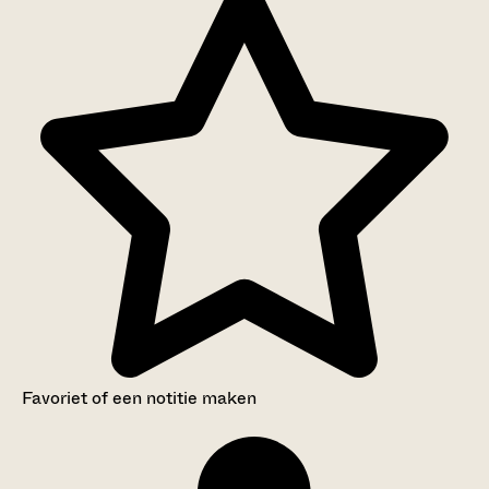
Favoriet of een notitie maken