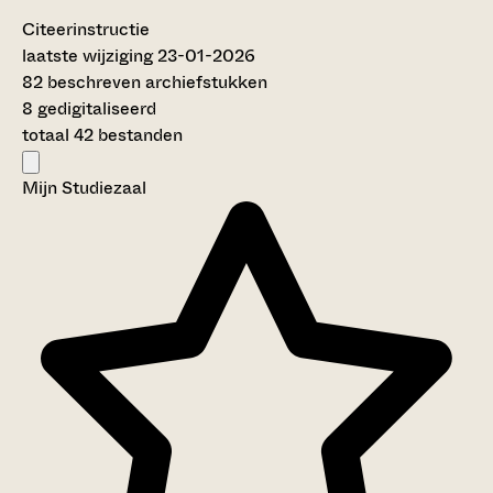
Citeerinstructie
laatste wijziging 23-01-2026
82 beschreven archiefstukken
8 gedigitaliseerd
totaal 42 bestanden
Mijn Studiezaal