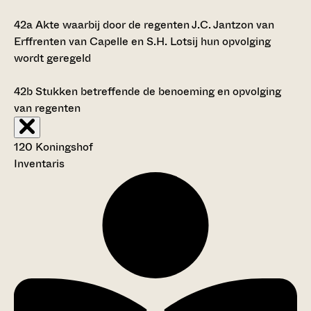
42a
Akte waarbij door de regenten J.C. Jantzon van
Erffrenten van Capelle en S.H. Lotsij hun opvolging
wordt geregeld
42b
Stukken betreffende de benoeming en opvolging
van regenten
120 Koningshof
Inventaris