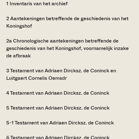
1
Inventaris van het archief
2
Aantekeningen betreffende de geschiedenis van het
Koningshof
2a
Chronologische aantekeningen betreffende de
geschiedenis van het Koningshof, voornamelijk inzake
de afbraak
3
Testament van Adriaen Dircksz. de Coninck en
Luitgaert Cornelis Oemsdr
4
Testament van Adriaen Dircksz. de Coninck
5
Testament van Adriaen Dircksz. de Coninck
5-1
Testament van Adriaen Dircksz. de Coninck
6
Testament van Adriaen Dircksz. de Coninck