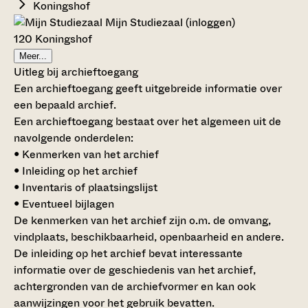
Koningshof
Mijn Studiezaal (inloggen)
120 Koningshof
Meer...
Uitleg bij archieftoegang
Een archieftoegang geeft uitgebreide informatie over
een bepaald archief.
Een archieftoegang bestaat over het algemeen uit de
navolgende onderdelen:
• Kenmerken van het archief
• Inleiding op het archief
• Inventaris of plaatsingslijst
• Eventueel bijlagen
De kenmerken van het archief zijn o.m. de omvang,
vindplaats, beschikbaarheid, openbaarheid en andere.
De inleiding op het archief bevat interessante
informatie over de geschiedenis van het archief,
achtergronden van de archiefvormer en kan ook
aanwijzingen voor het gebruik bevatten.