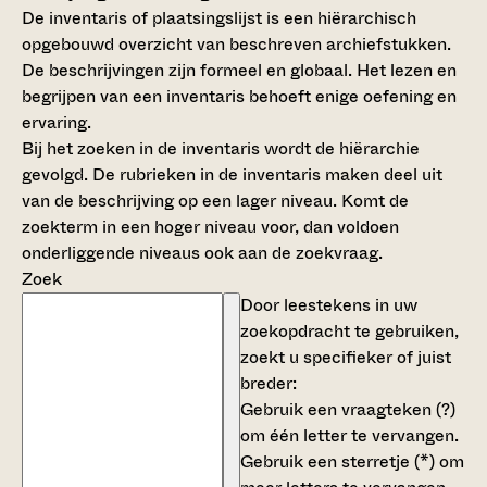
De inventaris of plaatsingslijst is een hiërarchisch
opgebouwd overzicht van beschreven archiefstukken.
De beschrijvingen zijn formeel en globaal. Het lezen en
begrijpen van een inventaris behoeft enige oefening en
ervaring.
Bij het zoeken in de inventaris wordt de hiërarchie
gevolgd. De rubrieken in de inventaris maken deel uit
van de beschrijving op een lager niveau. Komt de
zoekterm in een hoger niveau voor, dan voldoen
onderliggende niveaus ook aan de zoekvraag.
Zoek
Door leestekens in uw
zoekopdracht te gebruiken,
zoekt u specifieker of juist
breder:
Gebruik een
vraagteken (?)
om één letter te vervangen.
Gebruik een
sterretje (*)
om