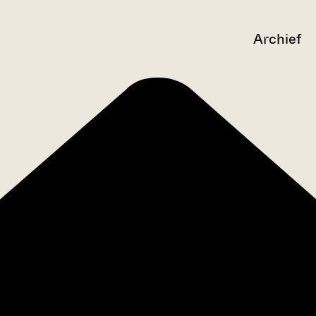
Archief