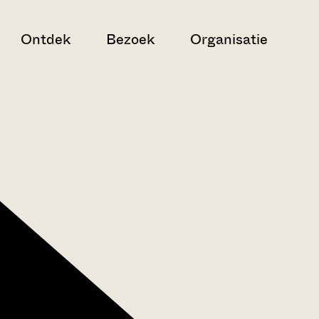
Ontdek
Bezoek
Organisatie