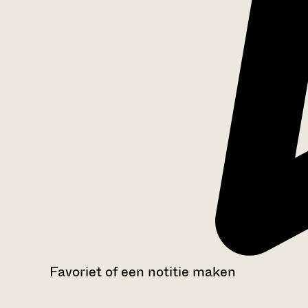
Favoriet of een notitie maken