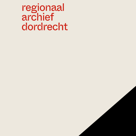
Ga direct naar de inhoud