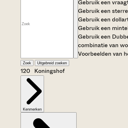
Gebruik een
vraag
Gebruik een
sterre
Gebruik een
dollar
Gebruik een
mintek
Gebruik een
Dubbe
combinatie van wo
Voorbeelden van he
Zoek
Uitgebreid zoeken
120 Koningshof
Kenmerken