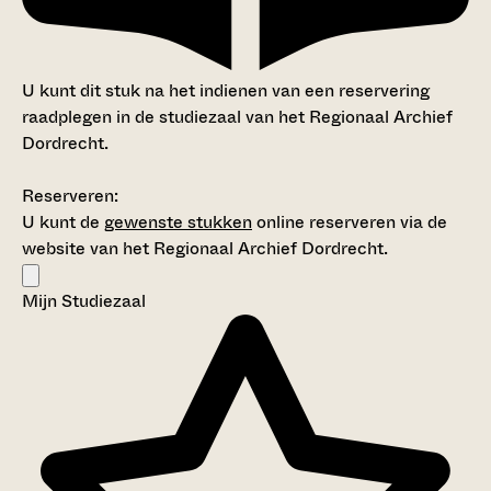
U kunt dit stuk na het indienen van een reservering
raadplegen in de studiezaal van het Regionaal Archief
Dordrecht.
Reserveren:
U kunt de
gewenste stukken
online reserveren via de
website van het Regionaal Archief Dordrecht.
Mijn Studiezaal