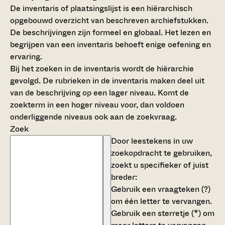
De inventaris of plaatsingslijst is een hiërarchisch
opgebouwd overzicht van beschreven archiefstukken.
De beschrijvingen zijn formeel en globaal. Het lezen en
begrijpen van een inventaris behoeft enige oefening en
ervaring.
Bij het zoeken in de inventaris wordt de hiërarchie
gevolgd. De rubrieken in de inventaris maken deel uit
van de beschrijving op een lager niveau. Komt de
zoekterm in een hoger niveau voor, dan voldoen
onderliggende niveaus ook aan de zoekvraag.
Zoek
Door leestekens in uw
zoekopdracht te gebruiken,
zoekt u specifieker of juist
breder:
Gebruik een
vraagteken (?)
om één letter te vervangen.
Gebruik een
sterretje (*)
om