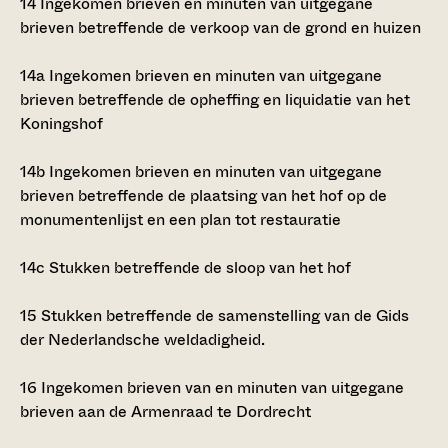
14
Ingekomen brieven en minuten van uitgegane
brieven betreffende de verkoop van de grond en huizen
14a
Ingekomen brieven en minuten van uitgegane
brieven betreffende de opheffing en liquidatie van het
Koningshof
14b
Ingekomen brieven en minuten van uitgegane
brieven betreffende de plaatsing van het hof op de
monumentenlijst en een plan tot restauratie
14c
Stukken betreffende de sloop van het hof
15
Stukken betreffende de samenstelling van de
Gids
der Nederlandsche weldadigheid.
16
Ingekomen brieven van en minuten van uitgegane
brieven aan de Armenraad te Dordrecht