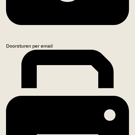
Doorsturen per email