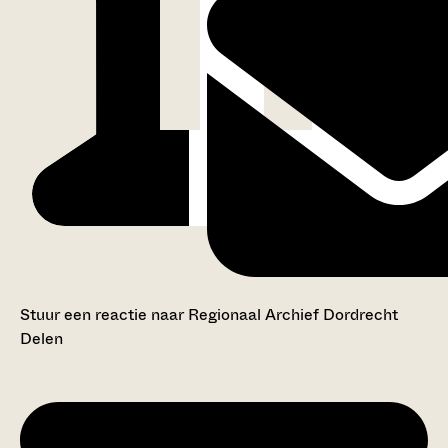
Stuur een reactie naar Regionaal Archief Dordrecht
Delen