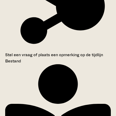
Stel een vraag of plaats een opmerking op de tijdlijn
Bestand