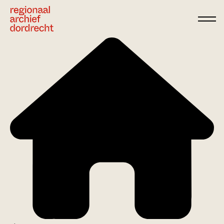
Ga direct naar de inhoud