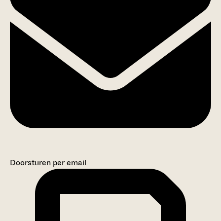
Doorsturen per email