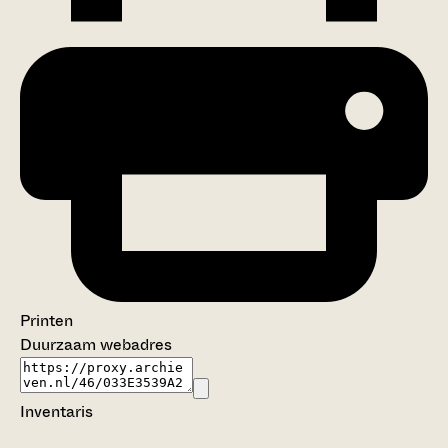
Printen
Duurzaam webadres
Inventaris