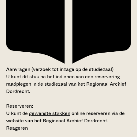
Aanvragen (verzoek tot inzage op de studiezaal)
U kunt dit stuk na het indienen van een reservering
raadplegen in de studiezaal van het Regionaal Archief
Dordrecht.
Reserveren:
U kunt de
gewenste stukken
online reserveren via de
website van het Regionaal Archief Dordrecht.
Reageren