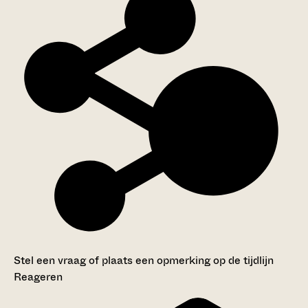
Stel een vraag of plaats een opmerking op de tijdlijn
Reageren