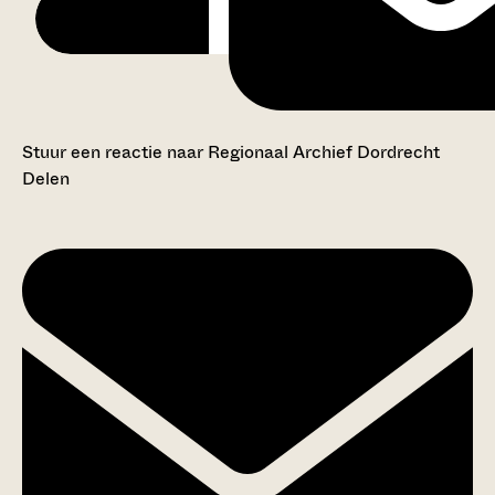
Stuur een reactie naar Regionaal Archief Dordrecht
Delen