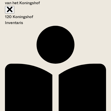
van het Koningshof
120 Koningshof
Inventaris