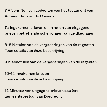
7
Afschriften van gedeelten van het testament van
Adriaen Dircksz. de Coninck
7a
Ingekomen brieven en minuten van uitgegane
brieven betreffende schenkingen van geldbedragen
8-8
Notulen van de vergaderingen van de regenten
Toon details van deze beschrijving
9
Kladnotulen van de vergaderingen van de regenten
10-12
Ingekomen brieven
Toon details van deze beschrijving
13
Minuten van uitgegane brieven aan het
gemeentebestuur van Dordrecht