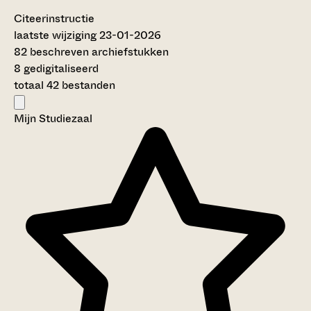
Citeerinstructie
laatste wijziging 23-01-2026
82 beschreven archiefstukken
8 gedigitaliseerd
totaal 42 bestanden
Mijn Studiezaal