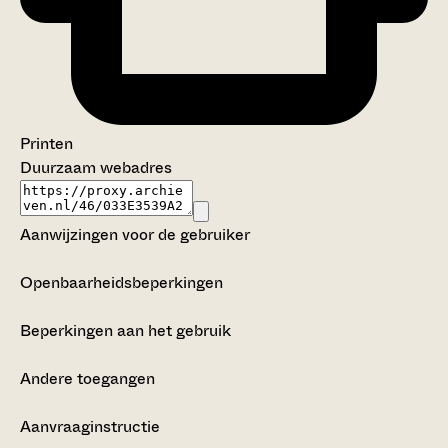
Printen
Duurzaam webadres
Aanwijzingen voor de gebruiker
Openbaarheidsbeperkingen
Beperkingen aan het gebruik
Andere toegangen
Aanvraaginstructie