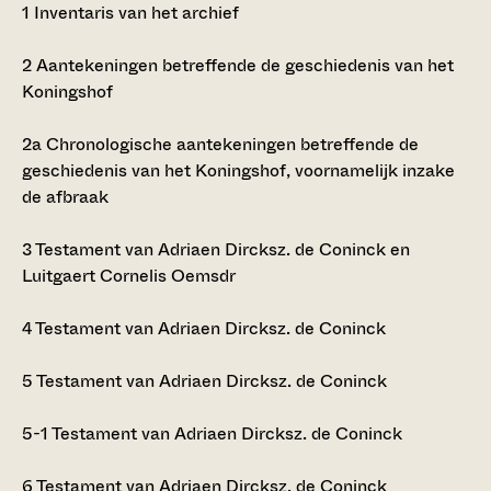
1
Inventaris van het archief
2
Aantekeningen betreffende de geschiedenis van het
Koningshof
2a
Chronologische aantekeningen betreffende de
geschiedenis van het Koningshof, voornamelijk inzake
de afbraak
3
Testament van Adriaen Dircksz. de Coninck en
Luitgaert Cornelis Oemsdr
4
Testament van Adriaen Dircksz. de Coninck
5
Testament van Adriaen Dircksz. de Coninck
5-1
Testament van Adriaen Dircksz. de Coninck
6
Testament van Adriaen Dircksz. de Coninck