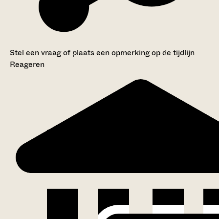
Stel een vraag of plaats een opmerking op de tijdlijn
Reageren