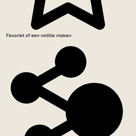
Favoriet of een notitie maken