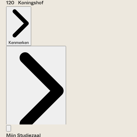
120 Koningshof
Kenmerken
Mijn Studiezaal