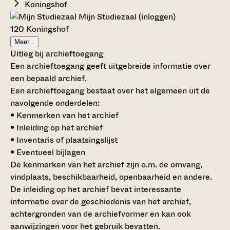
Koningshof
Mijn Studiezaal (inloggen)
120 Koningshof
Meer...
Uitleg bij archieftoegang
Een archieftoegang geeft uitgebreide informatie over
een bepaald archief.
Een archieftoegang bestaat over het algemeen uit de
navolgende onderdelen:
• Kenmerken van het archief
• Inleiding op het archief
• Inventaris of plaatsingslijst
• Eventueel bijlagen
De kenmerken van het archief zijn o.m. de omvang,
vindplaats, beschikbaarheid, openbaarheid en andere.
De inleiding op het archief bevat interessante
informatie over de geschiedenis van het archief,
achtergronden van de archiefvormer en kan ook
aanwijzingen voor het gebruik bevatten.