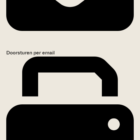
Doorsturen per email