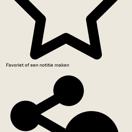
Favoriet of een notitie maken