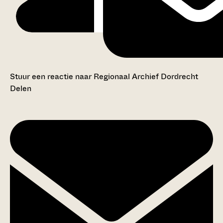
Stuur een reactie naar Regionaal Archief Dordrecht
Delen