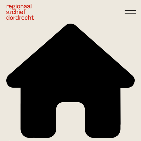
Ga direct naar de inhoud