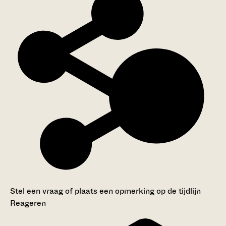
Stel een vraag of plaats een opmerking op de tijdlijn
Reageren