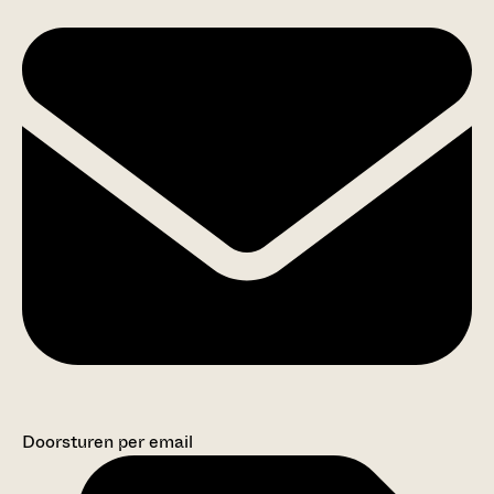
Doorsturen per email