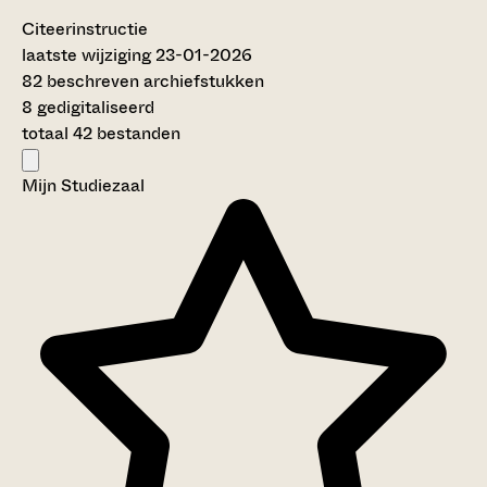
Citeerinstructie
laatste wijziging 23-01-2026
82 beschreven archiefstukken
8 gedigitaliseerd
totaal 42 bestanden
Mijn Studiezaal