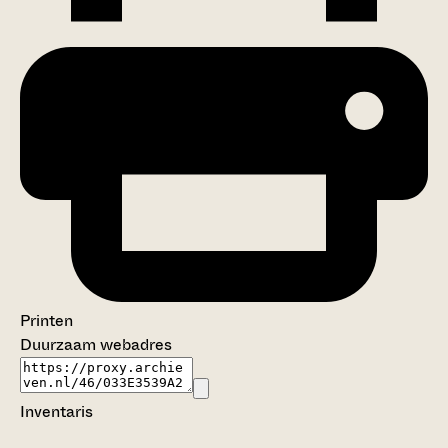
Printen
Duurzaam webadres
Inventaris