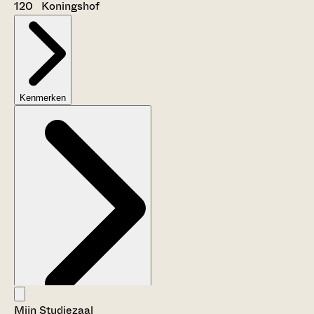
120 Koningshof
Kenmerken
Mijn Studiezaal