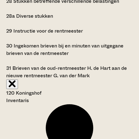
28
Stukken betreffende verschillende belastingen
28a
Diverse stukken
29
Instructie voor de rentmeester
30
Ingekomen brieven bij en minuten van uitgegane
brieven van de rentmeester
31
Brieven van de oud-rentmeester H. de Hart aan de
nieuwe rentmeester G. van der Mark
120 Koningshof
Inventaris