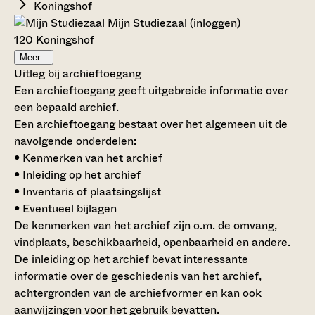
Koningshof
Mijn Studiezaal (inloggen)
120 Koningshof
Meer...
Uitleg bij archieftoegang
Een archieftoegang geeft uitgebreide informatie over
een bepaald archief.
Een archieftoegang bestaat over het algemeen uit de
navolgende onderdelen:
• Kenmerken van het archief
• Inleiding op het archief
• Inventaris of plaatsingslijst
• Eventueel bijlagen
De kenmerken van het archief zijn o.m. de omvang,
vindplaats, beschikbaarheid, openbaarheid en andere.
De inleiding op het archief bevat interessante
informatie over de geschiedenis van het archief,
achtergronden van de archiefvormer en kan ook
aanwijzingen voor het gebruik bevatten.