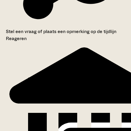
Stel een vraag of plaats een opmerking op de tijdlijn
Reageren