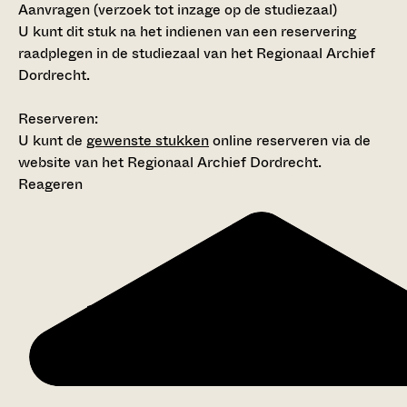
Aanvragen (verzoek tot inzage op de studiezaal)
U kunt dit stuk na het indienen van een reservering
raadplegen in de studiezaal van het Regionaal Archief
Dordrecht.
Reserveren:
U kunt de
gewenste stukken
online reserveren via de
website van het Regionaal Archief Dordrecht.
Reageren