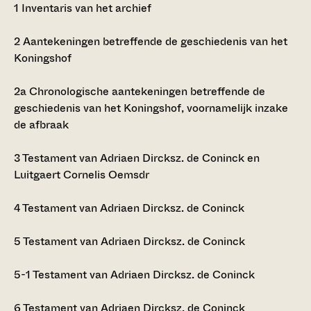
1
Inventaris van het archief
2
Aantekeningen betreffende de geschiedenis van het
Koningshof
2a
Chronologische aantekeningen betreffende de
geschiedenis van het Koningshof, voornamelijk inzake
de afbraak
3
Testament van Adriaen Dircksz. de Coninck en
Luitgaert Cornelis Oemsdr
4
Testament van Adriaen Dircksz. de Coninck
5
Testament van Adriaen Dircksz. de Coninck
5-1
Testament van Adriaen Dircksz. de Coninck
6
Testament van Adriaen Dircksz. de Coninck