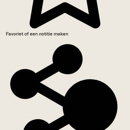
Favoriet of een notitie maken