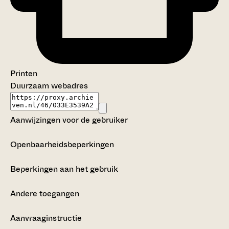
Printen
Duurzaam webadres
Aanwijzingen voor de gebruiker
Openbaarheidsbeperkingen
Beperkingen aan het gebruik
Andere toegangen
Aanvraaginstructie