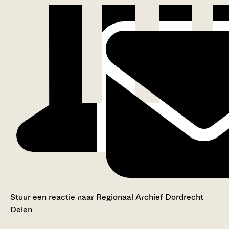
Stuur een reactie naar Regionaal Archief Dordrecht
Delen