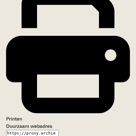
Printen
Duurzaam webadres