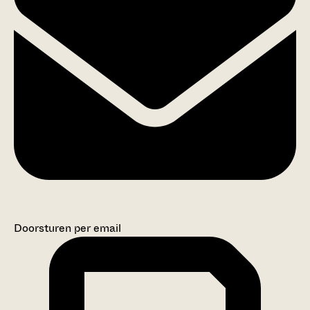
Doorsturen per email