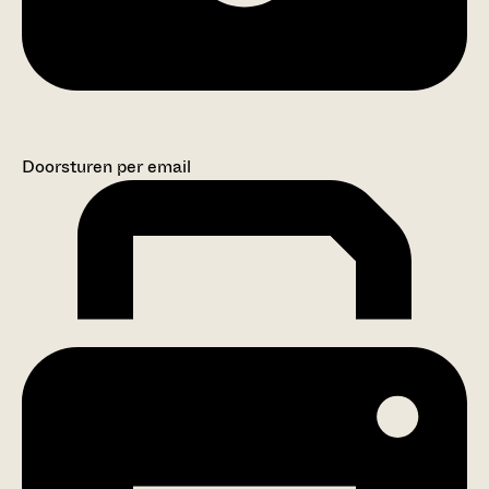
Doorsturen per email