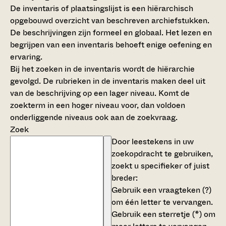
De inventaris of plaatsingslijst is een hiërarchisch
opgebouwd overzicht van beschreven archiefstukken.
De beschrijvingen zijn formeel en globaal. Het lezen en
begrijpen van een inventaris behoeft enige oefening en
ervaring.
Bij het zoeken in de inventaris wordt de hiërarchie
gevolgd. De rubrieken in de inventaris maken deel uit
van de beschrijving op een lager niveau. Komt de
zoekterm in een hoger niveau voor, dan voldoen
onderliggende niveaus ook aan de zoekvraag.
Zoek
Door leestekens in uw
zoekopdracht te gebruiken,
zoekt u specifieker of juist
breder:
Gebruik een
vraagteken (?)
om één letter te vervangen.
Gebruik een
sterretje (*)
om