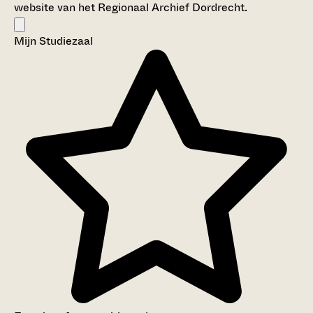
website van het Regionaal Archief Dordrecht.
Mijn Studiezaal