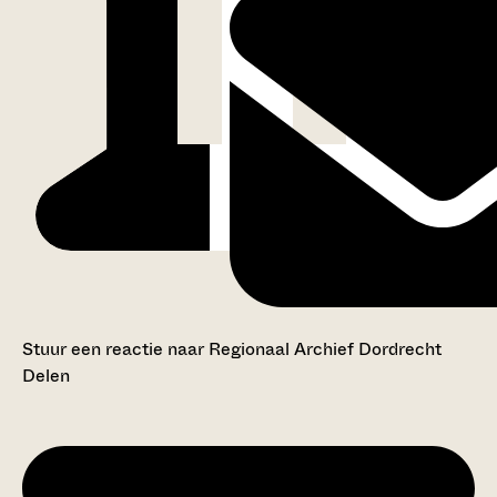
Stuur een reactie naar Regionaal Archief Dordrecht
Delen