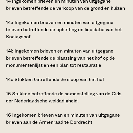
14
Ingekomen brieven en minuten van uitgegane
brieven betreffende de verkoop van de grond en huizen
14a
Ingekomen brieven en minuten van uitgegane
brieven betreffende de opheffing en liquidatie van het
Koningshof
14b
Ingekomen brieven en minuten van uitgegane
brieven betreffende de plaatsing van het hof op de
monumentenlijst en een plan tot restauratie
14c
Stukken betreffende de sloop van het hof
15
Stukken betreffende de samenstelling van de
Gids
der Nederlandsche weldadigheid.
16
Ingekomen brieven van en minuten van uitgegane
brieven aan de Armenraad te Dordrecht