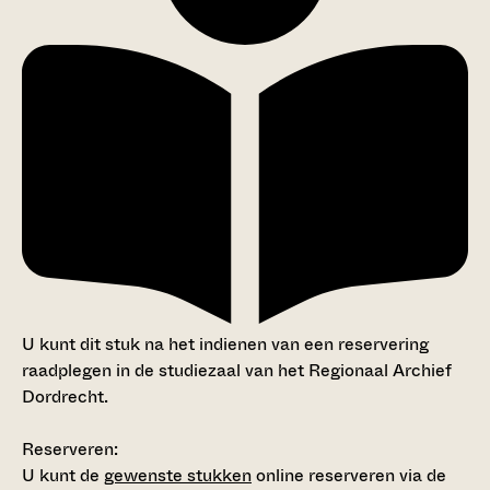
U kunt dit stuk na het indienen van een reservering
raadplegen in de studiezaal van het Regionaal Archief
Dordrecht.
Reserveren:
U kunt de
gewenste stukken
online reserveren via de