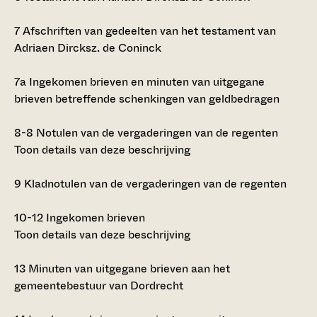
7
Afschriften van gedeelten van het testament van
Adriaen Dircksz. de Coninck
7a
Ingekomen brieven en minuten van uitgegane
brieven betreffende schenkingen van geldbedragen
8-8
Notulen van de vergaderingen van de regenten
Toon details van deze beschrijving
9
Kladnotulen van de vergaderingen van de regenten
10-12
Ingekomen brieven
Toon details van deze beschrijving
13
Minuten van uitgegane brieven aan het
gemeentebestuur van Dordrecht