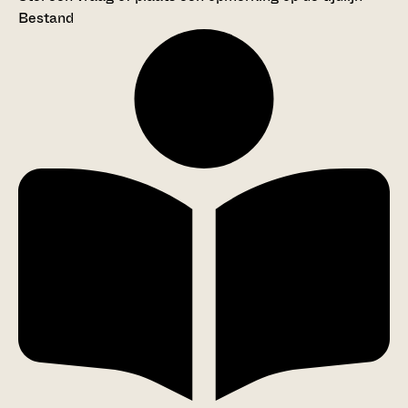
Bestand