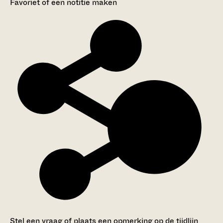
Favoriet of een notitie maken
Stel een vraag of plaats een opmerking op de tijdlijn