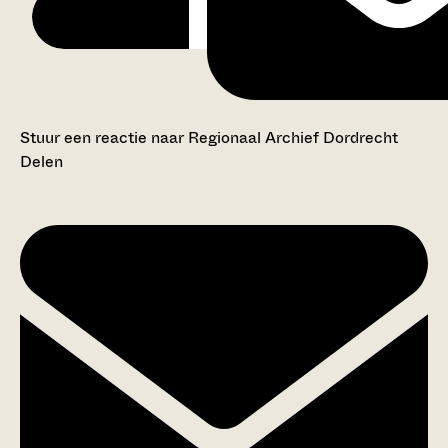
Stuur een reactie naar Regionaal Archief Dordrecht
Delen