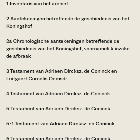
1
Inventaris van het archief
2
Aantekeningen betreffende de geschiedenis van het
Koningshof
2a
Chronologische aantekeningen betreffende de
geschiedenis van het Koningshof, voornamelijk inzake
de afbraak
3
Testament van Adriaen Dircksz. de Coninck en
Luitgaert Cornelis Oemsdr
4
Testament van Adriaen Dircksz. de Coninck
5
Testament van Adriaen Dircksz. de Coninck
5-1
Testament van Adriaen Dircksz. de Coninck
6
Testament van Adriaen Dircksz. de Coninck