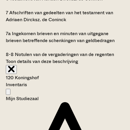
7
Afschriften van gedeelten van het testament van
Adriaen Dircksz. de Coninck
7a
Ingekomen brieven en minuten van uitgegane
brieven betreffende schenkingen van geldbedragen
8-8
Notulen van de vergaderingen van de regenten
Toon details van deze beschrijving
120 Koningshof
Inventaris
Mijn Studiezaal