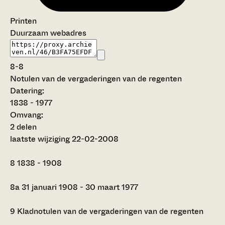
Printen
Duurzaam webadres
8-8
Notulen van de vergaderingen van de regenten
Datering
:
1838 - 1977
Omvang
:
2 delen
laatste wijziging 22-02-2008
8
1838 - 1908
8a
31 januari 1908 - 30 maart 1977
9
Kladnotulen van de vergaderingen van de regenten