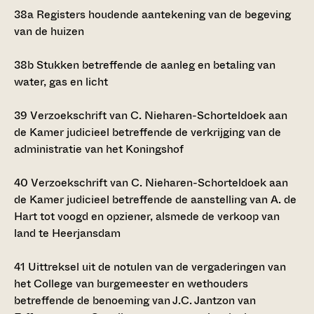
38a
Registers houdende aantekening van de begeving
van de huizen
38b
Stukken betreffende de aanleg en betaling van
water, gas en licht
39
Verzoekschrift van C. Nieharen-Schorteldoek aan
de Kamer judicieel betreffende de verkrijging van de
administratie van het Koningshof
40
Verzoekschrift van C. Nieharen-Schorteldoek aan
de Kamer judicieel betreffende de aanstelling van A. de
Hart tot voogd en opziener, alsmede de verkoop van
land te Heerjansdam
41
Uittreksel uit de notulen van de vergaderingen van
het College van burgemeester en wethouders
betreffende de benoeming van J.C. Jantzon van