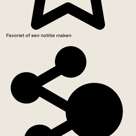
Favoriet of een notitie maken