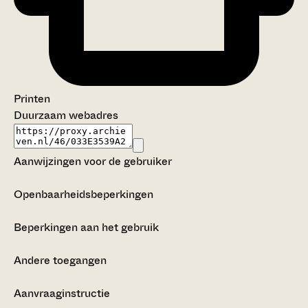
Printen
Duurzaam webadres
Aanwijzingen voor de gebruiker
Openbaarheidsbeperkingen
Beperkingen aan het gebruik
Andere toegangen
Aanvraaginstructie