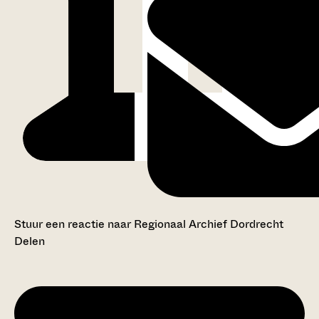
Stuur een reactie naar Regionaal Archief Dordrecht
Delen