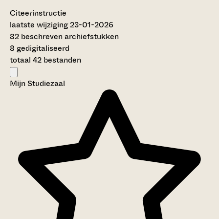
Citeerinstructie
laatste wijziging 23-01-2026
82 beschreven archiefstukken
8 gedigitaliseerd
totaal 42 bestanden
Mijn Studiezaal