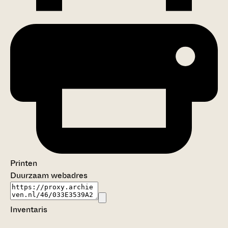
Printen
Duurzaam webadres
Inventaris