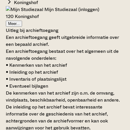
Koningshof
Mijn Studiezaal (inloggen)
120 Koningshof
Meer...
Uitleg bij archieftoegang
Een archieftoegang geeft uitgebreide informatie over
een bepaald archief.
Een archieftoegang bestaat over het algemeen uit de
navolgende onderdelen:
• Kenmerken van het archief
• Inleiding op het archief
• Inventaris of plaatsingslijst
• Eventueel bijlagen
De kenmerken van het archief zijn o.m. de omvang,
vindplaats, beschikbaarheid, openbaarheid en andere.
De inleiding op het archief bevat interessante
informatie over de geschiedenis van het archief,
achtergronden van de archiefvormer en kan ook
aanwijzingen voor het gebruik bevatten.