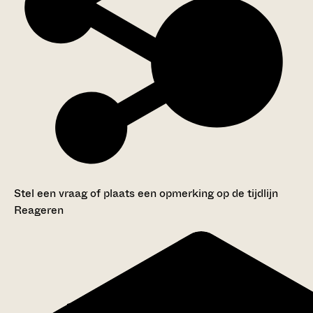
Stel een vraag of plaats een opmerking op de tijdlijn
Reageren