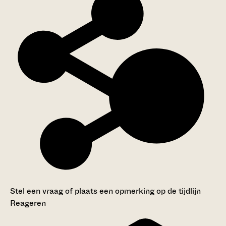
Stel een vraag of plaats een opmerking op de tijdlijn
Reageren