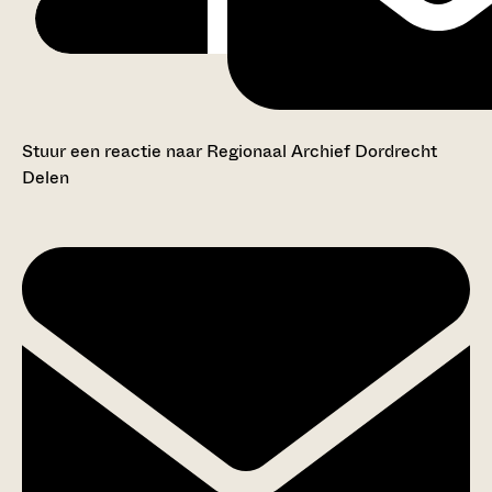
Stuur een reactie naar Regionaal Archief Dordrecht
Delen