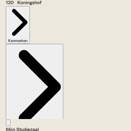
120 Koningshof
Kenmerken
Mijn Studiezaal