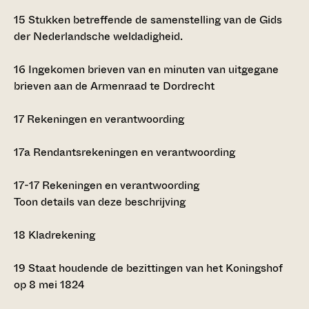
15
Stukken betreffende de samenstelling van de
Gids
der Nederlandsche weldadigheid.
16
Ingekomen brieven van en minuten van uitgegane
brieven aan de Armenraad te Dordrecht
17
Rekeningen en verantwoording
17a
Rendantsrekeningen en verantwoording
17-17
Rekeningen en verantwoording
Toon details van deze beschrijving
18
Kladrekening
19
Staat houdende de bezittingen van het Koningshof
op 8 mei 1824