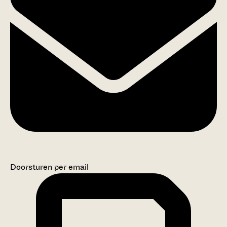
Doorsturen per email