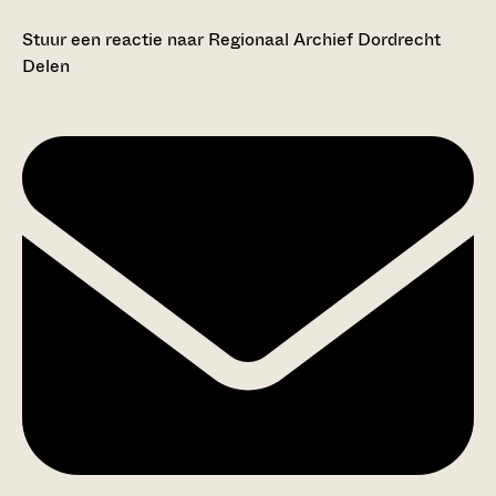
Stuur een reactie naar Regionaal Archief Dordrecht
Delen