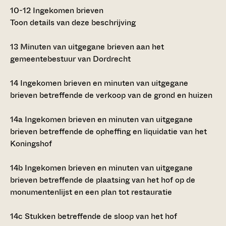
10-12
Ingekomen brieven
Toon details van deze beschrijving
13
Minuten van uitgegane brieven aan het
gemeentebestuur van Dordrecht
14
Ingekomen brieven en minuten van uitgegane
brieven betreffende de verkoop van de grond en huizen
14a
Ingekomen brieven en minuten van uitgegane
brieven betreffende de opheffing en liquidatie van het
Koningshof
14b
Ingekomen brieven en minuten van uitgegane
brieven betreffende de plaatsing van het hof op de
monumentenlijst en een plan tot restauratie
14c
Stukken betreffende de sloop van het hof