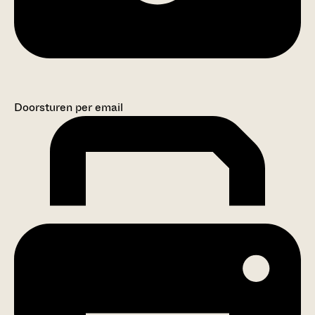
Doorsturen per email