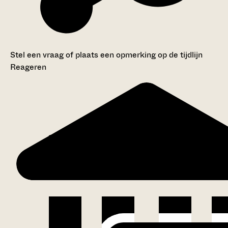
Stel een vraag of plaats een opmerking op de tijdlijn
Reageren