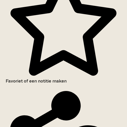
Favoriet of een notitie maken