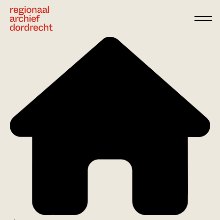
Ga direct naar de inhoud