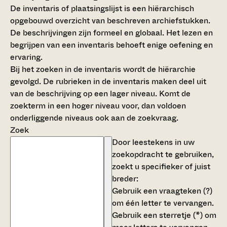
De inventaris of plaatsingslijst is een hiërarchisch
opgebouwd overzicht van beschreven archiefstukken.
De beschrijvingen zijn formeel en globaal. Het lezen en
begrijpen van een inventaris behoeft enige oefening en
ervaring.
Bij het zoeken in de inventaris wordt de hiërarchie
gevolgd. De rubrieken in de inventaris maken deel uit
van de beschrijving op een lager niveau. Komt de
zoekterm in een hoger niveau voor, dan voldoen
onderliggende niveaus ook aan de zoekvraag.
Zoek
Door leestekens in uw
zoekopdracht te gebruiken,
zoekt u specifieker of juist
breder:
Gebruik een
vraagteken (?)
om één letter te vervangen.
Gebruik een
sterretje (*)
om