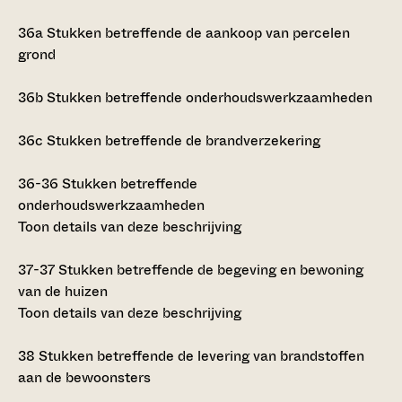
36a
Stukken betreffende de aankoop van percelen
grond
36b
Stukken betreffende onderhoudswerkzaamheden
36c
Stukken betreffende de brandverzekering
36-36
Stukken betreffende
onderhoudswerkzaamheden
Toon details van deze beschrijving
37-37
Stukken betreffende de begeving en bewoning
van de huizen
Toon details van deze beschrijving
38
Stukken betreffende de levering van brandstoffen
aan de bewoonsters