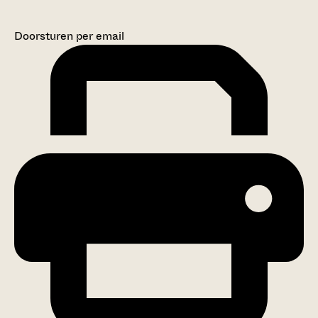
Doorsturen per email