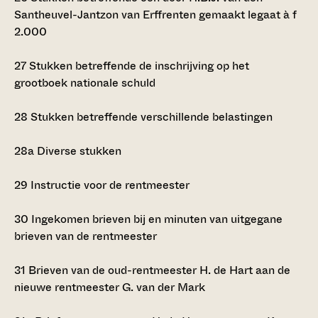
Santheuvel-Jantzon van Erffrenten gemaakt legaat à
f
2.000
27
Stukken betreffende de inschrijving op het
grootboek nationale schuld
28
Stukken betreffende verschillende belastingen
28a
Diverse stukken
29
Instructie voor de rentmeester
30
Ingekomen brieven bij en minuten van uitgegane
brieven van de rentmeester
31
Brieven van de oud-rentmeester H. de Hart aan de
nieuwe rentmeester G. van der Mark