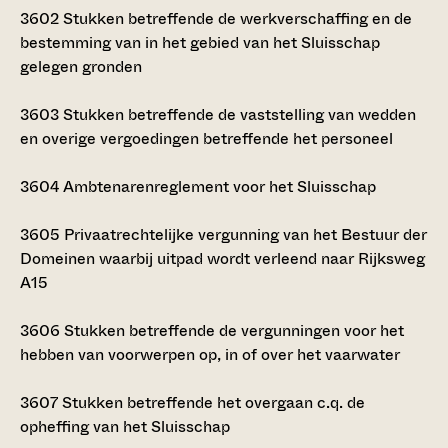
3602
Stukken betreffende de werkverschaffing en de
bestemming van in het gebied van het Sluisschap
gelegen gronden
3603
Stukken betreffende de vaststelling van wedden
en overige vergoedingen betreffende het personeel
3604
Ambtenarenreglement voor het Sluisschap
3605
Privaatrechtelijke vergunning van het Bestuur der
Domeinen waarbij uitpad wordt verleend naar Rijksweg
A15
3606
Stukken betreffende de vergunningen voor het
hebben van voorwerpen op, in of over het vaarwater
3607
Stukken betreffende het overgaan c.q. de
opheffing van het Sluisschap