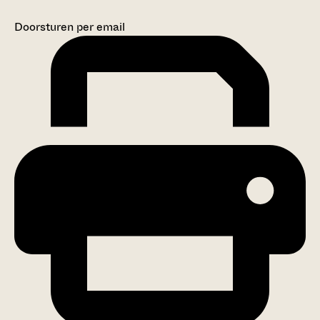
Doorsturen per email