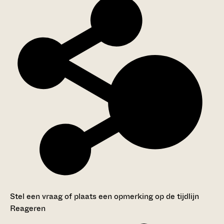
Stel een vraag of plaats een opmerking op de tijdlijn
Reageren