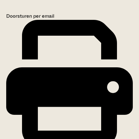
Doorsturen per email