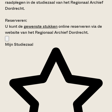
raadplegen in de studiezaal van het Regionaal Archief
Dordrecht.
Reserveren:
U kunt de
gewenste stukken
online reserveren via de
website van het Regionaal Archief Dordrecht.
Mijn Studiezaal