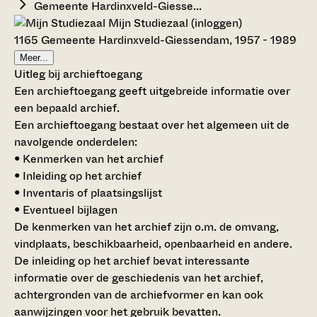
Gemeente Hardinxveld-Giesse...
Mijn Studiezaal (inloggen)
1165 Gemeente Hardinxveld-Giessendam, 1957 - 1989
Meer...
Uitleg bij archieftoegang
Een archieftoegang geeft uitgebreide informatie over
een bepaald archief.
Een archieftoegang bestaat over het algemeen uit de
navolgende onderdelen:
• Kenmerken van het archief
• Inleiding op het archief
• Inventaris of plaatsingslijst
• Eventueel bijlagen
De kenmerken van het archief zijn o.m. de omvang,
vindplaats, beschikbaarheid, openbaarheid en andere.
De inleiding op het archief bevat interessante
informatie over de geschiedenis van het archief,
achtergronden van de archiefvormer en kan ook
aanwijzingen voor het gebruik bevatten.