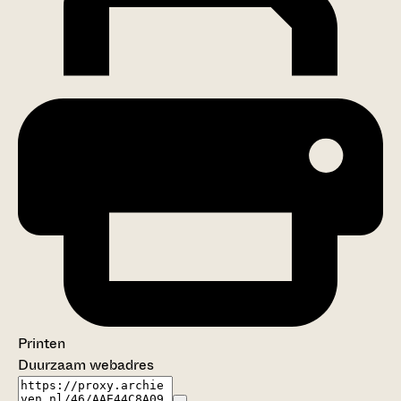
Printen
Duurzaam webadres