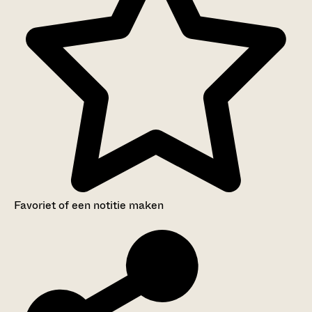
Favoriet of een notitie maken