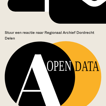
Stuur een reactie naar Regionaal Archief Dordrecht
Delen
OPEN
DATA