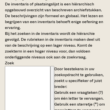
De inventaris of plaatsingslijst is een hiërarchisch
opgebouwd overzicht van beschreven archiefstukken.
De beschrijvingen zijn formeel en globaal. Het lezen en
begrijpen van een inventaris behoeft enige oefening en
ervaring.
Bij het zoeken in de inventaris wordt de hiërarchie
gevolgd. De rubrieken in de inventaris maken deel uit
van de beschrijving op een lager niveau. Komt de
zoekterm in een hoger niveau voor, dan voldoen
onderliggende niveaus ook aan de zoekvraag.
Zoek
Door leestekens in uw
zoekopdracht te gebruiken,
zoekt u specifieker of juist
breder:
Gebruik een
vraagteken (?)
om één letter te vervangen.
Gebruik een
sterretje (*)
om