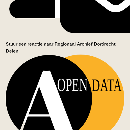
Stuur een reactie naar Regionaal Archief Dordrecht
Delen
OPEN
DATA