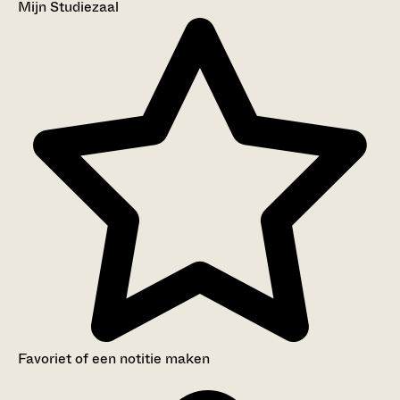
Mijn Studiezaal
Favoriet of een notitie maken