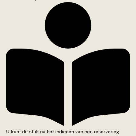
U kunt dit stuk na het indienen van een reservering