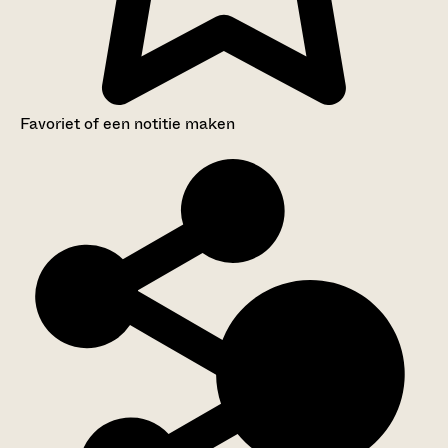
Favoriet of een notitie maken