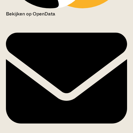
Bekijken op OpenData