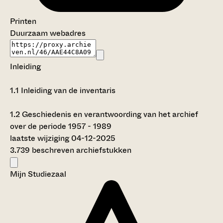
Printen
Duurzaam webadres
Inleiding
1.1
Inleiding van de inventaris
1.2
Geschiedenis en verantwoording van het archief
over de periode 1957 - 1989
laatste wijziging 04-12-2025
3.739 beschreven archiefstukken
Mijn Studiezaal