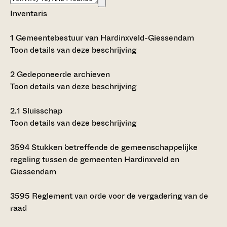
Inventaris
1
Gemeentebestuur van Hardinxveld-Giessendam
Toon details van deze beschrijving
2
Gedeponeerde archieven
Toon details van deze beschrijving
2.1
Sluisschap
Toon details van deze beschrijving
3594
Stukken betreffende de gemeenschappelijke
regeling tussen de gemeenten Hardinxveld en
Giessendam
3595
Reglement van orde voor de vergadering van de
raad