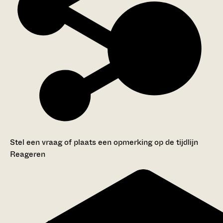
Stel een vraag of plaats een opmerking op de tijdlijn
Reageren