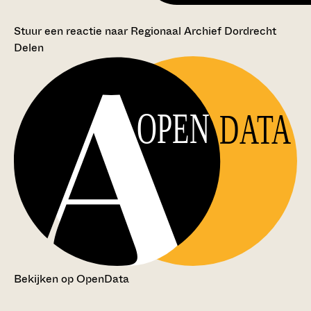
Stuur een reactie naar Regionaal Archief Dordrecht
Delen
OPEN
DATA
Bekijken op OpenData