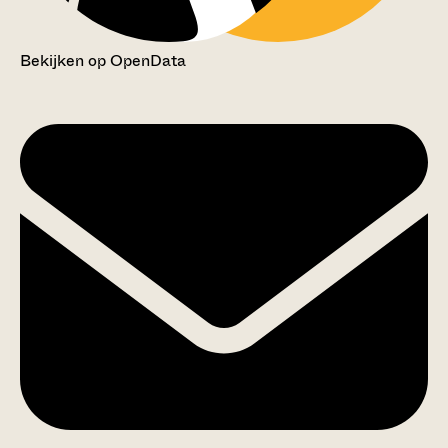
Bekijken op OpenData