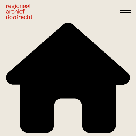
Ga direct naar de inhoud