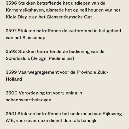
3596
Stukken betreffende het uitdiepen van de
Karnemelkshaven, alsmede het op peil houden van het
Klein Diepje en het Giessendamsche Gat
3597
Stukken betreffende de waterstand in het gebied
van het Sluisschap
3598
Stukken betreffende de bediening van de
Schutssluis (de zgn. Peulensluis)
3599
Vaarwegreglement voor de Provincie Zuid-
Holland
3600
Verordening tot voorziening in
scheepvaartbelangen
3601
Stukken betreffende het onderhoud van Rijksweg
A15, voorzover deze dienst doet als bandijk