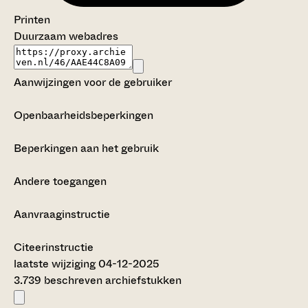
Printen
Duurzaam webadres
Aanwijzingen voor de gebruiker
Openbaarheidsbeperkingen
Beperkingen aan het gebruik
Andere toegangen
Aanvraaginstructie
Citeerinstructie
laatste wijziging 04-12-2025
3.739 beschreven archiefstukken