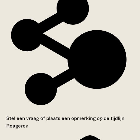
Stel een vraag of plaats een opmerking op de tijdlijn
Reageren