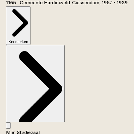
1165 Gemeente Hardinxveld-Giessendam, 1957 - 1989
Kenmerken
Mijn Studiezaal