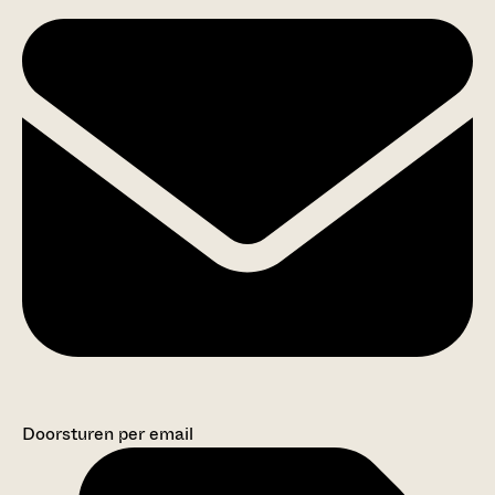
Doorsturen per email