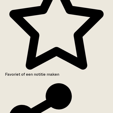
Favoriet of een notitie maken