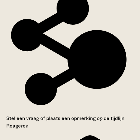
Stel een vraag of plaats een opmerking op de tijdlijn
Reageren