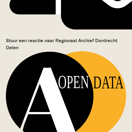
Stuur een reactie naar Regionaal Archief Dordrecht
Delen
OPEN
DATA