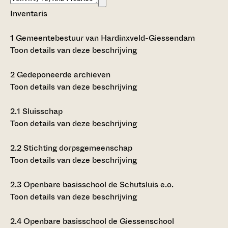
Inventaris
1
Gemeentebestuur van Hardinxveld-Giessendam
Toon details van deze beschrijving
2
Gedeponeerde archieven
Toon details van deze beschrijving
2.1
Sluisschap
Toon details van deze beschrijving
2.2
Stichting dorpsgemeenschap
Toon details van deze beschrijving
2.3
Openbare basisschool de Schutsluis e.o.
Toon details van deze beschrijving
2.4
Openbare basisschool de Giessenschool