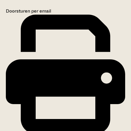
Doorsturen per email