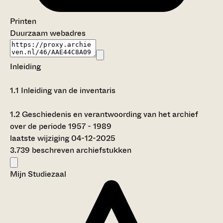
Printen
Duurzaam webadres
Inleiding
1.1
Inleiding van de inventaris
1.2
Geschiedenis en verantwoording van het archief
over de periode 1957 - 1989
laatste wijziging 04-12-2025
3.739 beschreven archiefstukken
Mijn Studiezaal