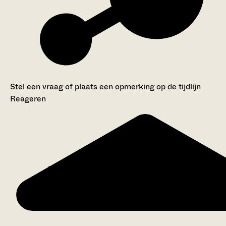
Stel een vraag of plaats een opmerking op de tijdlijn
Reageren