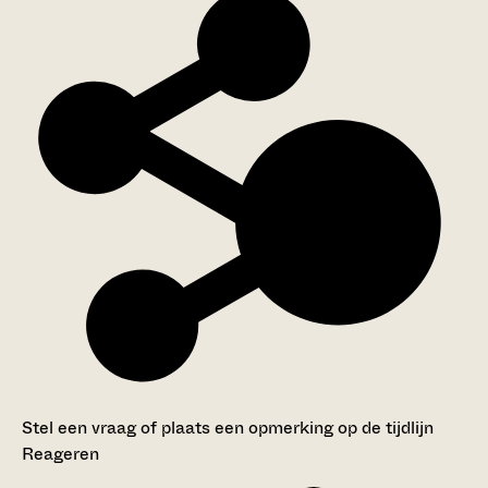
Stel een vraag of plaats een opmerking op de tijdlijn
Reageren