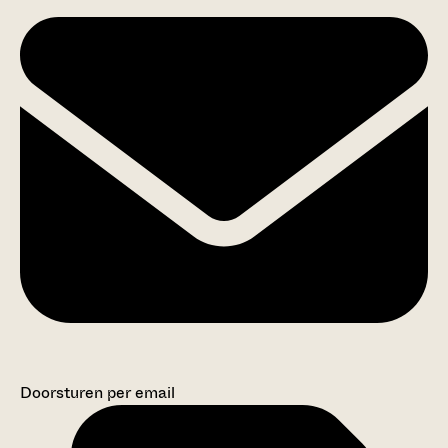
Doorsturen per email