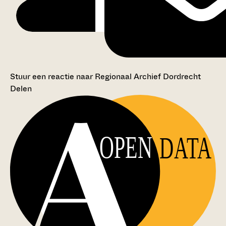
Stuur een reactie naar Regionaal Archief Dordrecht
Delen
OPEN
DATA