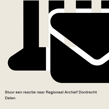
Stuur een reactie naar Regionaal Archief Dordrecht
Delen