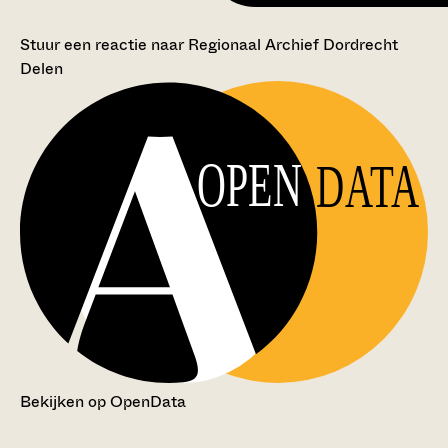
Stuur een reactie naar Regionaal Archief Dordrecht
Delen
OPEN
DATA
Bekijken op OpenData