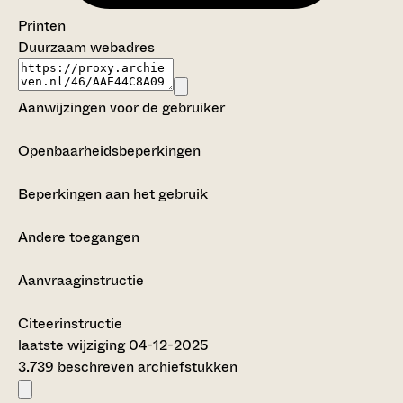
Printen
Duurzaam webadres
Aanwijzingen voor de gebruiker
Openbaarheidsbeperkingen
Beperkingen aan het gebruik
Andere toegangen
Aanvraaginstructie
Citeerinstructie
laatste wijziging 04-12-2025
3.739 beschreven archiefstukken