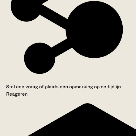
Stel een vraag of plaats een opmerking op de tijdlijn
Reageren