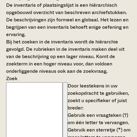
De inventaris of plaatsingslijst is een hiërarchisch
opgebouwd overzicht van beschreven archiefstukken.
De beschrijvingen zijn formeel en globaal. Het lezen en
begrijpen van een inventaris behoeft enige oefening en
ervaring.
Bij het zoeken in de inventaris wordt de hiërarchie
gevolgd. De rubrieken in de inventaris maken deel uit
van de beschrijving op een lager niveau. Komt de
zoekterm in een hoger niveau voor, dan voldoen
onderliggende niveaus ook aan de zoekvraag.
Zoek
Door leestekens in uw
zoekopdracht te gebruiken,
zoekt u specifieker of juist
breder:
Gebruik een
vraagteken (?)
om één letter te vervangen.
Gebruik een
sterretje (*)
om