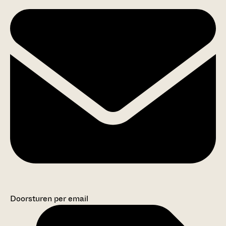
Doorsturen per email