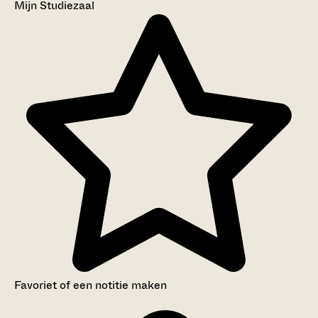
Mijn Studiezaal
Favoriet of een notitie maken