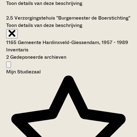
Toon details van deze beschrijving
2.5
Verzorgingstehuis "Burgemeester de Boerstichting"
Toon details van deze beschrijving
1165 Gemeente Hardinxveld-Giessendam, 1957 - 1989
Inventaris
2 Gedeponeerde archieven
Mijn Studiezaal