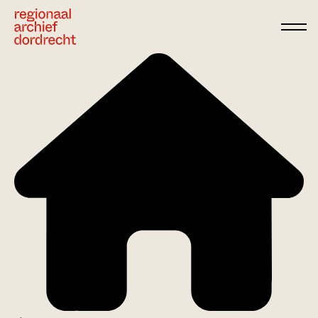
Ga direct naar de inhoud