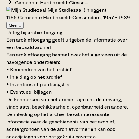
Gemeente Hardinxveld-Giesse...
Mijn Studiezaal (inloggen)
1165 Gemeente Hardinxveld-Giessendam, 1957 - 1989
Meer...
Uitleg bij archieftoegang
Een archieftoegang geeft uitgebreide informatie over
een bepaald archief.
Een archieftoegang bestaat over het algemeen uit de
navolgende onderdelen:
• Kenmerken van het archief
• Inleiding op het archief
• Inventaris of plaatsingslijst
• Eventueel bijlagen
De kenmerken van het archief zijn o.m. de omvang,
vindplaats, beschikbaarheid, openbaarheid en andere.
De inleiding op het archief bevat interessante
informatie over de geschiedenis van het archief,
achtergronden van de archiefvormer en kan ook
aanwijzingen voor het gebruik bevatten.