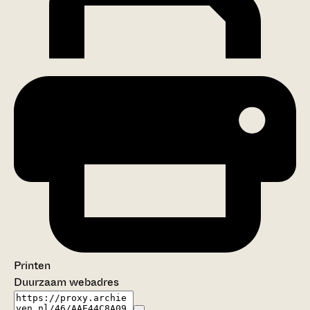
Printen
Duurzaam webadres