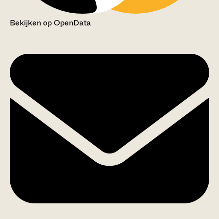
Bekijken op OpenData