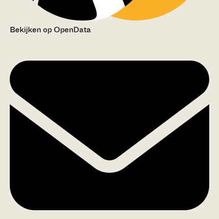
Bekijken op OpenData