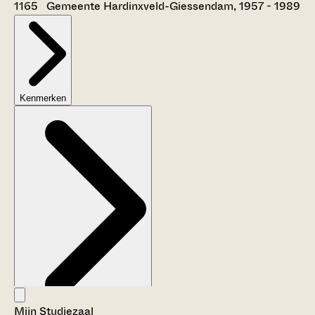
1165 Gemeente Hardinxveld-Giessendam, 1957 - 1989
Kenmerken
Mijn Studiezaal