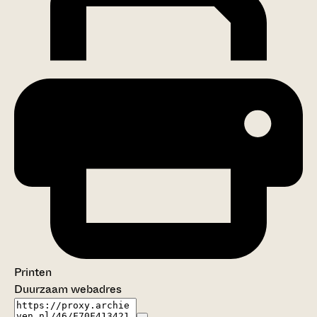
Printen
Duurzaam webadres