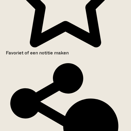
Favoriet of een notitie maken