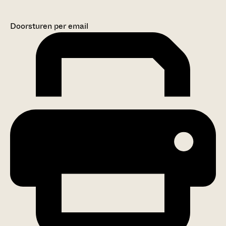
Doorsturen per email