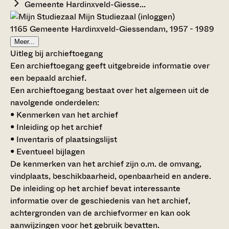
Gemeente Hardinxveld-Giesse...
Mijn Studiezaal (inloggen)
1165 Gemeente Hardinxveld-Giessendam, 1957 - 1989
Meer...
Uitleg bij archieftoegang
Een archieftoegang geeft uitgebreide informatie over
een bepaald archief.
Een archieftoegang bestaat over het algemeen uit de
navolgende onderdelen:
• Kenmerken van het archief
• Inleiding op het archief
• Inventaris of plaatsingslijst
• Eventueel bijlagen
De kenmerken van het archief zijn o.m. de omvang,
vindplaats, beschikbaarheid, openbaarheid en andere.
De inleiding op het archief bevat interessante
informatie over de geschiedenis van het archief,
achtergronden van de archiefvormer en kan ook
aanwijzingen voor het gebruik bevatten.