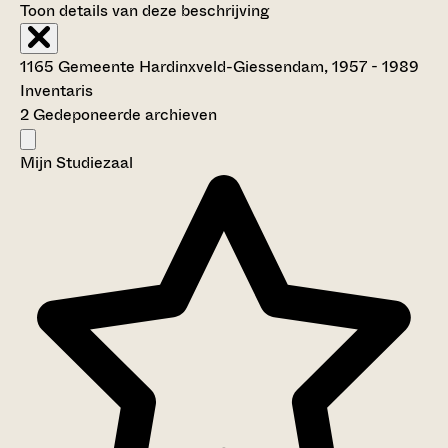
Toon details van deze beschrijving
1165 Gemeente Hardinxveld-Giessendam, 1957 - 1989
Inventaris
2 Gedeponeerde archieven
Mijn Studiezaal