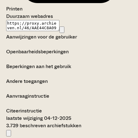
Printen
Duurzaam webadres
Aanwijzingen voor de gebruiker
Openbaarheidsbeperkingen
Beperkingen aan het gebruik
Andere toegangen
Aanvraaginstructie
Citeerinstructie
laatste wijziging 04-12-2025
3.739 beschreven archiefstukken