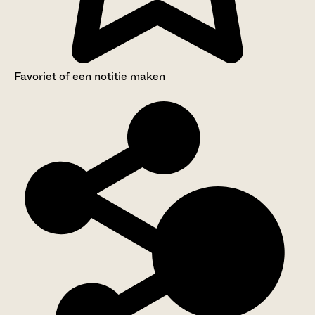
Favoriet of een notitie maken