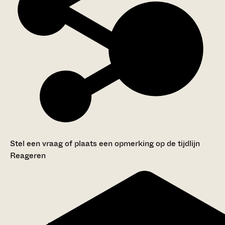
Stel een vraag of plaats een opmerking op de tijdlijn
Reageren