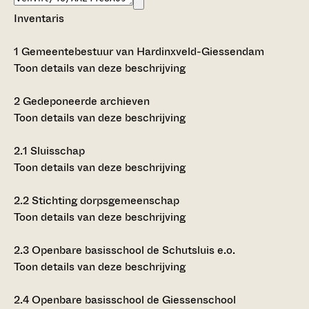
Inventaris
1
Gemeentebestuur van Hardinxveld-Giessendam
Toon details van deze beschrijving
2
Gedeponeerde archieven
Toon details van deze beschrijving
2.1
Sluisschap
Toon details van deze beschrijving
2.2
Stichting dorpsgemeenschap
Toon details van deze beschrijving
2.3
Openbare basisschool de Schutsluis e.o.
Toon details van deze beschrijving
2.4
Openbare basisschool de Giessenschool