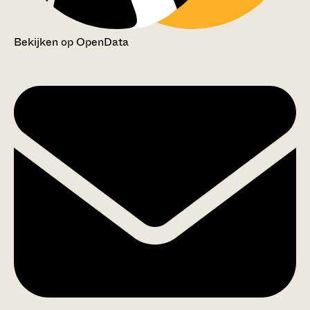
Bekijken op OpenData