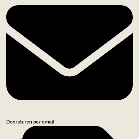
Doorsturen per email