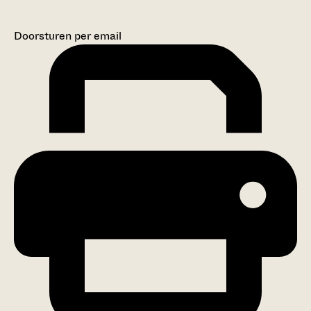
Doorsturen per email