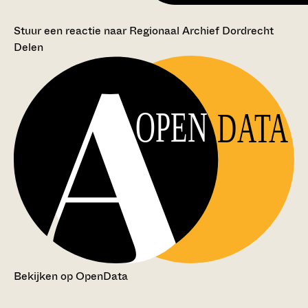
Stuur een reactie naar Regionaal Archief Dordrecht
Delen
OPEN
DATA
Bekijken op OpenData