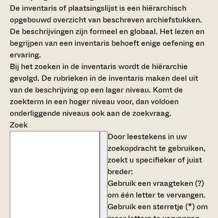
De inventaris of plaatsingslijst is een hiërarchisch
opgebouwd overzicht van beschreven archiefstukken.
De beschrijvingen zijn formeel en globaal. Het lezen en
begrijpen van een inventaris behoeft enige oefening en
ervaring.
Bij het zoeken in de inventaris wordt de hiërarchie
gevolgd. De rubrieken in de inventaris maken deel uit
van de beschrijving op een lager niveau. Komt de
zoekterm in een hoger niveau voor, dan voldoen
onderliggende niveaus ook aan de zoekvraag.
Zoek
Door leestekens in uw
zoekopdracht te gebruiken,
zoekt u specifieker of juist
breder:
Gebruik een
vraagteken (?)
om één letter te vervangen.
Gebruik een
sterretje (*)
om