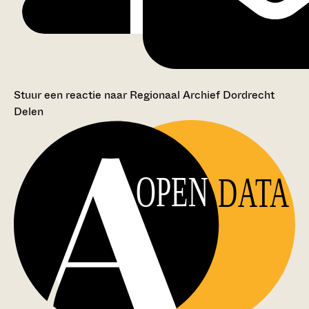
Stuur een reactie naar Regionaal Archief Dordrecht
Delen
OPEN
DATA