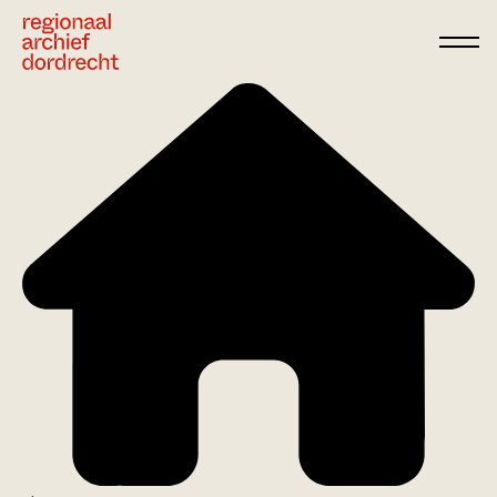
Ga direct naar de inhoud