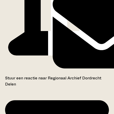
Stuur een reactie naar Regionaal Archief Dordrecht
Delen