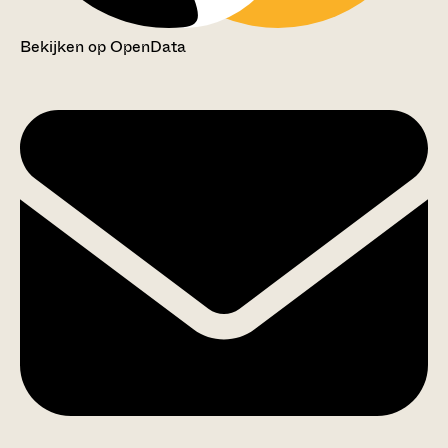
Bekijken op OpenData