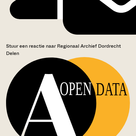
Stuur een reactie naar Regionaal Archief Dordrecht
Delen
OPEN
DATA