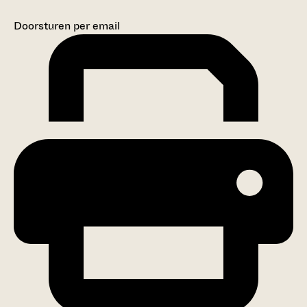
Doorsturen per email