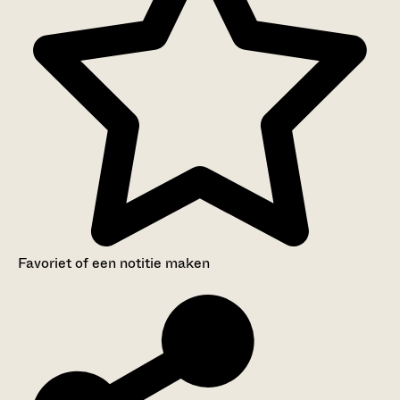
Favoriet of een notitie maken