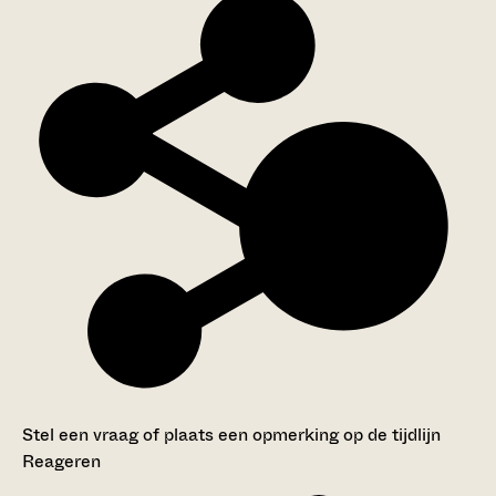
Stel een vraag of plaats een opmerking op de tijdlijn
Reageren