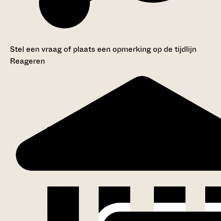
Stel een vraag of plaats een opmerking op de tijdlijn
Reageren