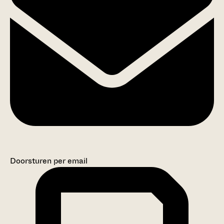
Doorsturen per email