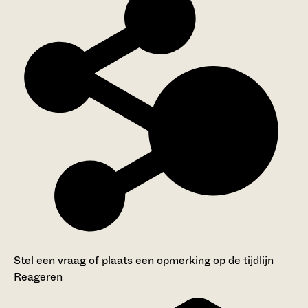
Stel een vraag of plaats een opmerking op de tijdlijn
Reageren