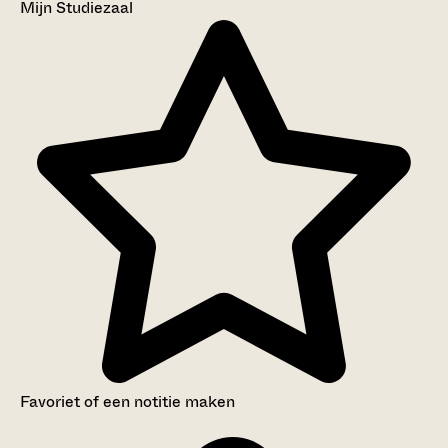
Mijn Studiezaal
Favoriet of een notitie maken