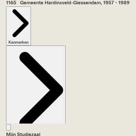
1165 Gemeente Hardinxveld-Giessendam, 1957 - 1989
Kenmerken
Mijn Studiezaal