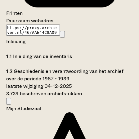
Printen
Duurzaam webadres
Inleiding
1.1
Inleiding van de inventaris
1.2
Geschiedenis en verantwoording van het archief
over de periode 1957 - 1989
laatste wijziging 04-12-2025
3.739 beschreven archiefstukken
Mijn Studiezaal