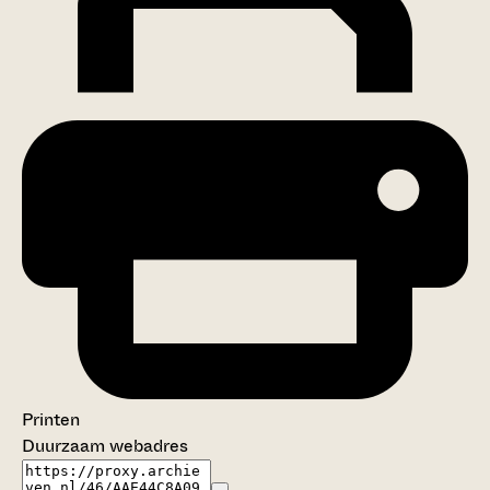
Printen
Duurzaam webadres