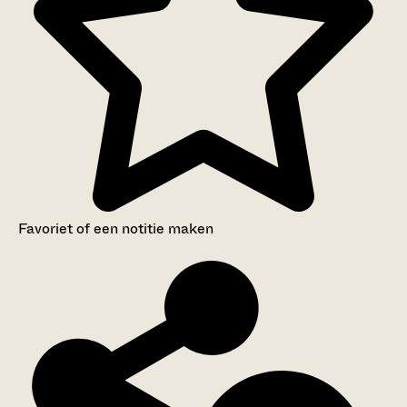
Favoriet of een notitie maken