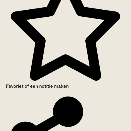
Favoriet of een notitie maken