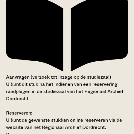
Aanvragen (verzoek tot inzage op de studiezaal)
U kunt dit stuk na het indienen van een reservering
raadplegen in de studiezaal van het Regionaal Archief
Dordrecht.
Reserveren:
U kunt de
gewenste stukken
online reserveren via de
website van het Regionaal Archief Dordrecht.