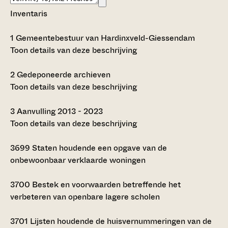
Inventaris
1
Gemeentebestuur van Hardinxveld-Giessendam
Toon details van deze beschrijving
2
Gedeponeerde archieven
Toon details van deze beschrijving
3
Aanvulling 2013 - 2023
Toon details van deze beschrijving
3699
Staten houdende een opgave van de
onbewoonbaar verklaarde woningen
3700
Bestek en voorwaarden betreffende het
verbeteren van openbare lagere scholen
3701
Lijsten houdende de huisvernummeringen van de