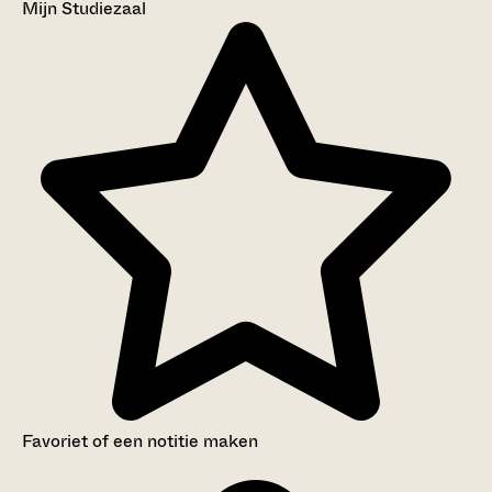
Mijn Studiezaal
Favoriet of een notitie maken