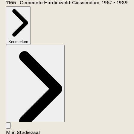
1165 Gemeente Hardinxveld-Giessendam, 1957 - 1989
Kenmerken
Mijn Studiezaal