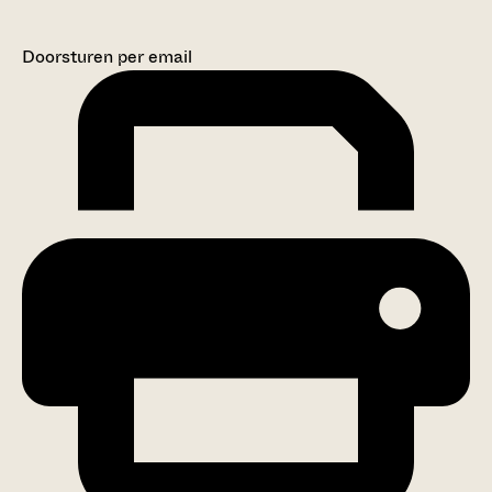
Doorsturen per email