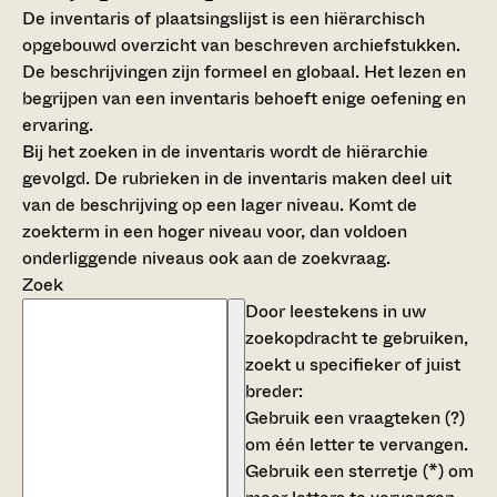
De inventaris of plaatsingslijst is een hiërarchisch
opgebouwd overzicht van beschreven archiefstukken.
De beschrijvingen zijn formeel en globaal. Het lezen en
begrijpen van een inventaris behoeft enige oefening en
ervaring.
Bij het zoeken in de inventaris wordt de hiërarchie
gevolgd. De rubrieken in de inventaris maken deel uit
van de beschrijving op een lager niveau. Komt de
zoekterm in een hoger niveau voor, dan voldoen
onderliggende niveaus ook aan de zoekvraag.
Zoek
Door leestekens in uw
zoekopdracht te gebruiken,
zoekt u specifieker of juist
breder:
Gebruik een
vraagteken (?)
om één letter te vervangen.
Gebruik een
sterretje (*)
om