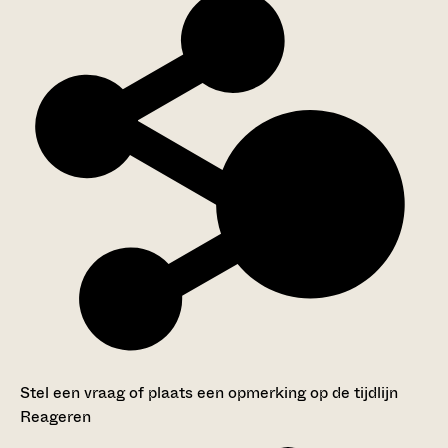
Stel een vraag of plaats een opmerking op de tijdlijn
Reageren