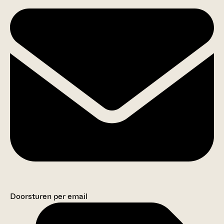
Doorsturen per email