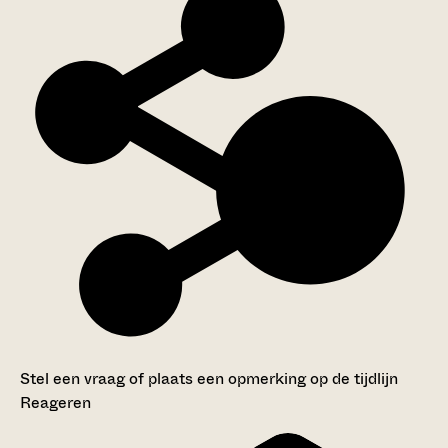
Stel een vraag of plaats een opmerking op de tijdlijn
Reageren