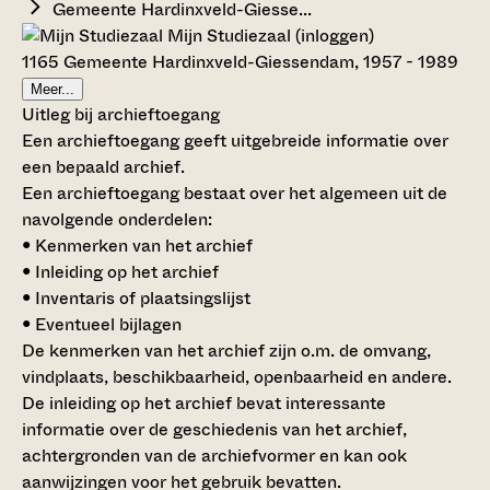
Gemeente Hardinxveld-Giesse...
Mijn Studiezaal (inloggen)
1165 Gemeente Hardinxveld-Giessendam, 1957 - 1989
Meer...
Uitleg bij archieftoegang
Een archieftoegang geeft uitgebreide informatie over
een bepaald archief.
Een archieftoegang bestaat over het algemeen uit de
navolgende onderdelen:
• Kenmerken van het archief
• Inleiding op het archief
• Inventaris of plaatsingslijst
• Eventueel bijlagen
De kenmerken van het archief zijn o.m. de omvang,
vindplaats, beschikbaarheid, openbaarheid en andere.
De inleiding op het archief bevat interessante
informatie over de geschiedenis van het archief,
achtergronden van de archiefvormer en kan ook
aanwijzingen voor het gebruik bevatten.