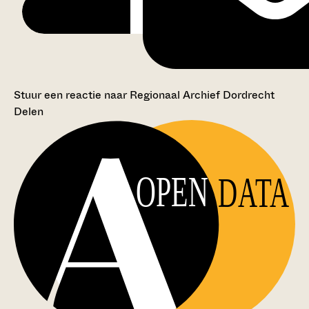
Stuur een reactie naar Regionaal Archief Dordrecht
Delen
OPEN
DATA