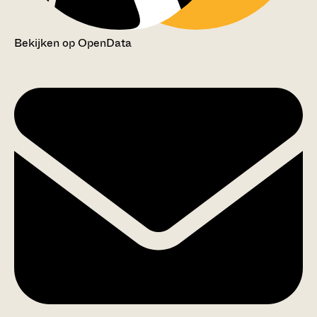
Bekijken op OpenData