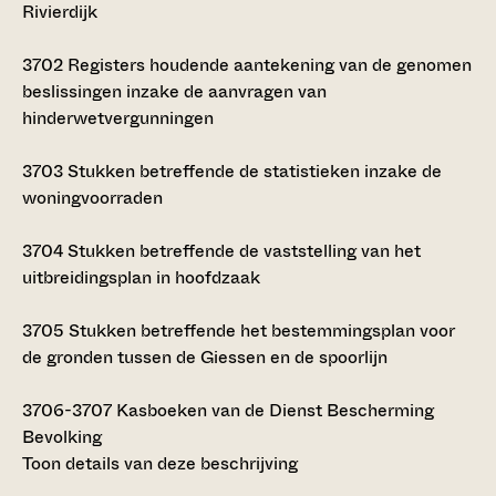
Rivierdijk
3702
Registers houdende aantekening van de genomen
beslissingen inzake de aanvragen van
hinderwetvergunningen
3703
Stukken betreffende de statistieken inzake de
woningvoorraden
3704
Stukken betreffende de vaststelling van het
uitbreidingsplan in hoofdzaak
3705
Stukken betreffende het bestemmingsplan voor
de gronden tussen de Giessen en de spoorlijn
3706-3707
Kasboeken van de Dienst Bescherming
Bevolking
Toon details van deze beschrijving