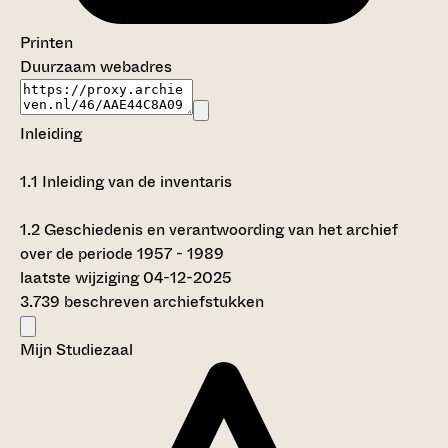
Printen
Duurzaam webadres
Inleiding
1.1
Inleiding van de inventaris
1.2
Geschiedenis en verantwoording van het archief
over de periode 1957 - 1989
laatste wijziging 04-12-2025
3.739 beschreven archiefstukken
Mijn Studiezaal