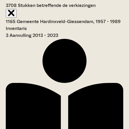
3708
Stukken betreffende de verkiezingen
1165 Gemeente Hardinxveld-Giessendam, 1957 - 1989
Inventaris
3 Aanvulling 2013 - 2023