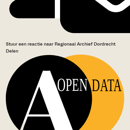
Stuur een reactie naar Regionaal Archief Dordrecht
Delen
OPEN
DATA