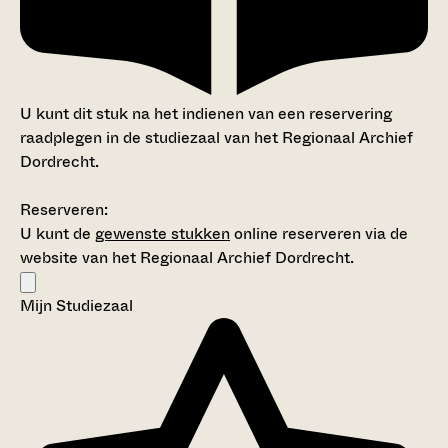
U kunt dit stuk na het indienen van een reservering
raadplegen in de studiezaal van het Regionaal Archief
Dordrecht.
Reserveren:
U kunt de
gewenste stukken
online reserveren via de
website van het Regionaal Archief Dordrecht.
Mijn Studiezaal