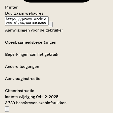
Printen
Duurzaam webadres
Aanwijzingen voor de gebruiker
Openbaarheidsbeperkingen
Beperkingen aan het gebruik
Andere toegangen
Aanvraaginstructie
Citeerinstructie
laatste wijziging 04-12-2025
3.739 beschreven archiefstukken