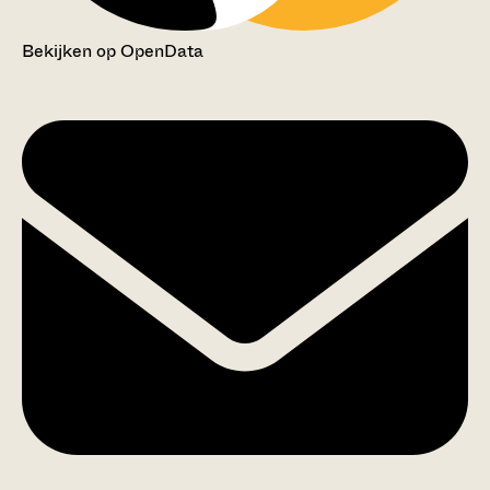
Bekijken op OpenData