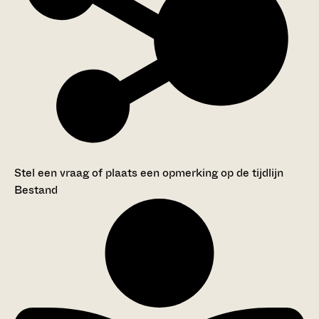
Stel een vraag of plaats een opmerking op de tijdlijn
Bestand