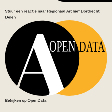
Stuur een reactie naar Regionaal Archief Dordrecht
Delen
OPEN
DATA
Bekijken op OpenData