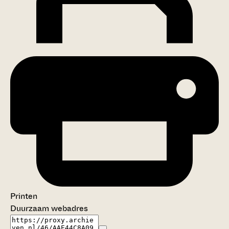
Printen
Duurzaam webadres