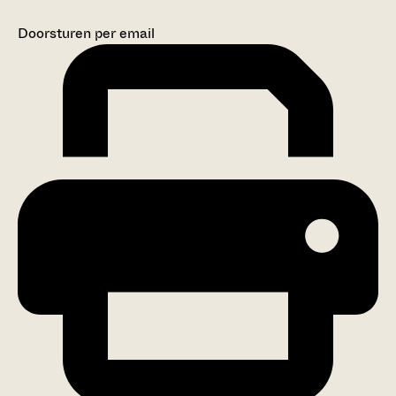
Doorsturen per email