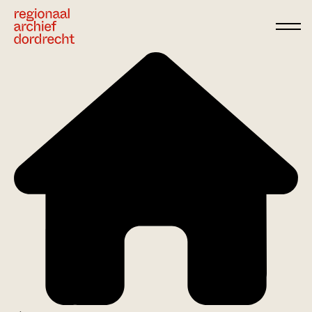
Ga direct naar de inhoud