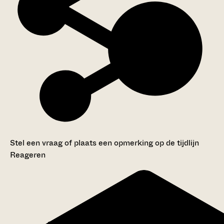
Stel een vraag of plaats een opmerking op de tijdlijn
Reageren